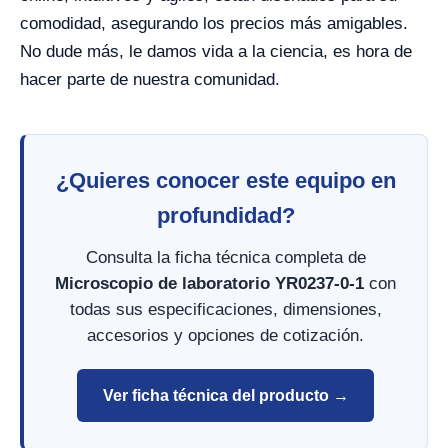
comodidad, asegurando los precios más amigables.
No dude más, le damos vida a la ciencia, es hora de
hacer parte de nuestra comunidad.
¿Quieres conocer este equipo en
profundidad?
Consulta la ficha técnica completa de
Microscopio de laboratorio YR0237-0-1
con
todas sus especificaciones, dimensiones,
accesorios y opciones de cotización.
Ver ficha técnica del producto →