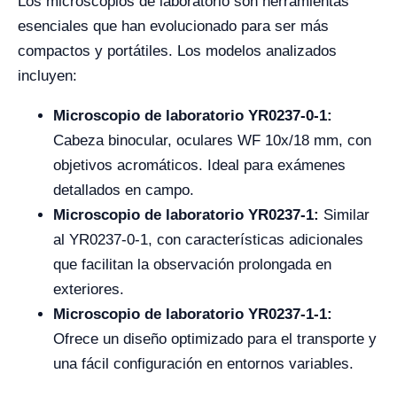
Los microscopios de laboratorio son herramientas
esenciales que han evolucionado para ser más
compactos y portátiles. Los modelos analizados
incluyen:
Microscopio de laboratorio YR0237-0-1:
Cabeza binocular, oculares WF 10x/18 mm, con
objetivos acromáticos. Ideal para exámenes
detallados en campo.
Microscopio de laboratorio YR0237-1:
Similar
al YR0237-0-1, con características adicionales
que facilitan la observación prolongada en
exteriores.
Microscopio de laboratorio YR0237-1-1:
Ofrece un diseño optimizado para el transporte y
una fácil configuración en entornos variables.