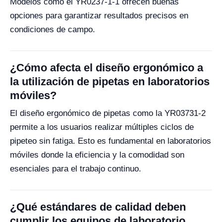
Modelos como el YR0237-1-1 ofrecen buenas
opciones para garantizar resultados precisos en
condiciones de campo.
¿Cómo afecta el diseño ergonómico a
la utilización de pipetas en laboratorios
móviles?
El diseño ergonómico de pipetas como la YR03731-2
permite a los usuarios realizar múltiples ciclos de
pipeteo sin fatiga. Esto es fundamental en laboratorios
móviles donde la eficiencia y la comodidad son
esenciales para el trabajo continuo.
¿Qué estándares de calidad deben
cumplir los equipos de laboratorio