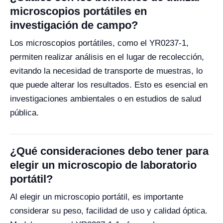
microscopios portátiles en
investigación de campo?
Los microscopios portátiles, como el YR0237-1,
permiten realizar análisis en el lugar de recolección,
evitando la necesidad de transporte de muestras, lo
que puede alterar los resultados. Esto es esencial en
investigaciones ambientales o en estudios de salud
pública.
¿Qué consideraciones debo tener para
elegir un microscopio de laboratorio
portátil?
Al elegir un microscopio portátil, es importante
considerar su peso, facilidad de uso y calidad óptica.