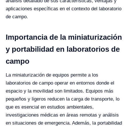
análisis detallado de sus características, ventajas y
aplicaciones específicas en el contexto del laboratorio
de campo.
Importancia de la miniaturización
y portabilidad en laboratorios de
campo
La miniaturización de equipos permite a los
laboratorios de campo operar en entornos donde el
espacio y la movilidad son limitados. Equipos más
pequeños y ligeros reducen la carga de transporte, lo
que es esencial en estudios ambientales,
investigaciones médicas en áreas remotas y análisis
en situaciones de emergencia. Además, la portabilidad