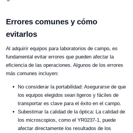
Errores comunes y cómo
evitarlos
Al adquirir equipos para laboratorios de campo, es
fundamental evitar errores que pueden afectar la
eficiencia de las operaciones. Algunos de los errores
más comunes incluyen:
No considerar la portabilidad: Asegurarse de que
los equipos elegidos sean ligeros y fáciles de
transportar es clave para el éxito en el campo.
Subestimar la calidad de la óptica: La calidad de
los microscopios, como el YR0237-1, puede
afectar directamente los resultados de los