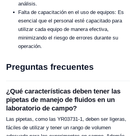
análisis.
Falta de capacitación en el uso de equipos: Es
esencial que el personal esté capacitado para
utilizar cada equipo de manera efectiva,
minimizando el riesgo de errores durante su
operación.
Preguntas frecuentes
¿Qué características deben tener las
pipetas de manejo de fluidos en un
laboratorio de campo?
Las pipetas, como las YR03731-1, deben ser ligeras,
fáciles de utilizar y tener un rango de volumen