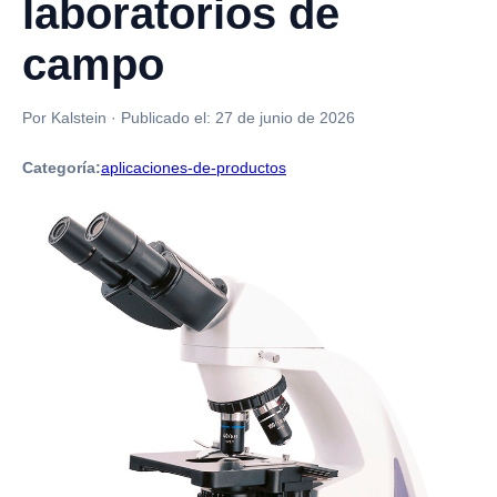
laboratorios de
campo
Por Kalstein
·
Publicado el:
27 de junio de 2026
Categoría:
aplicaciones-de-productos