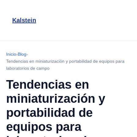
Kalstein
Inicio
›
Blog
›
Tendencias en miniaturización y portabilidad de equipos para
laboratorios de campo
Tendencias en
miniaturización y
portabilidad de
equipos para