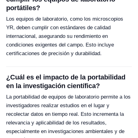
portátiles?
Los equipos de laboratorio, como los microscopios
YR, deben cumplir con estándares de calidad
internacional, asegurando su rendimiento en
condiciones exigentes del campo. Esto incluye
certificaciones de precisión y durabilidad.
¿Cuál es el impacto de la portabilidad
en la investigación científica?
La portabilidad de equipos de laboratorio permite a los
investigadores realizar estudios en el lugar y
recolectar datos en tiempo real. Esto incrementa la
relevancia y aplicabilidad de los resultados,
especialmente en investigaciones ambientales y de