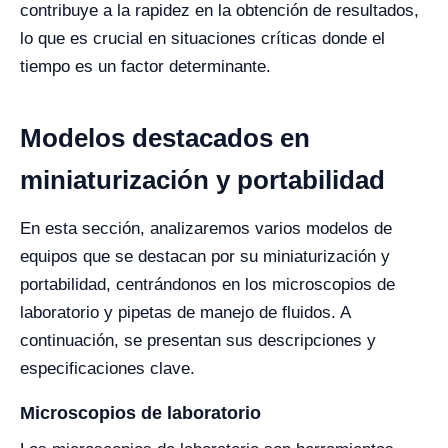
contribuye a la rapidez en la obtención de resultados,
lo que es crucial en situaciones críticas donde el
tiempo es un factor determinante.
Modelos destacados en
miniaturización y portabilidad
En esta sección, analizaremos varios modelos de
equipos que se destacan por su miniaturización y
portabilidad, centrándonos en los microscopios de
laboratorio y pipetas de manejo de fluidos. A
continuación, se presentan sus descripciones y
especificaciones clave.
Microscopios de laboratorio