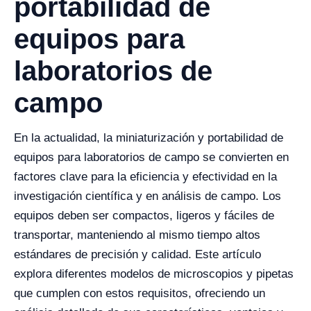
portabilidad de
equipos para
laboratorios de
campo
En la actualidad, la miniaturización y portabilidad de
equipos para laboratorios de campo se convierten en
factores clave para la eficiencia y efectividad en la
investigación científica y en análisis de campo. Los
equipos deben ser compactos, ligeros y fáciles de
transportar, manteniendo al mismo tiempo altos
estándares de precisión y calidad. Este artículo
explora diferentes modelos de microscopios y pipetas
que cumplen con estos requisitos, ofreciendo un