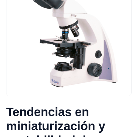
Tendencias en
miniaturización y