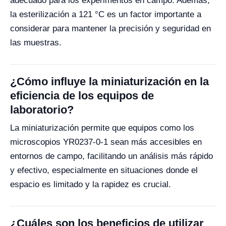
adecuado para los experimentos en campo. Además,
la esterilización a 121 °C es un factor importante a
considerar para mantener la precisión y seguridad en
las muestras.
¿Cómo influye la miniaturización en la
eficiencia de los equipos de
laboratorio?
La miniaturización permite que equipos como los
microscopios YR0237-0-1 sean más accesibles en
entornos de campo, facilitando un análisis más rápido
y efectivo, especialmente en situaciones donde el
espacio es limitado y la rapidez es crucial.
¿Cuáles son los beneficios de utilizar