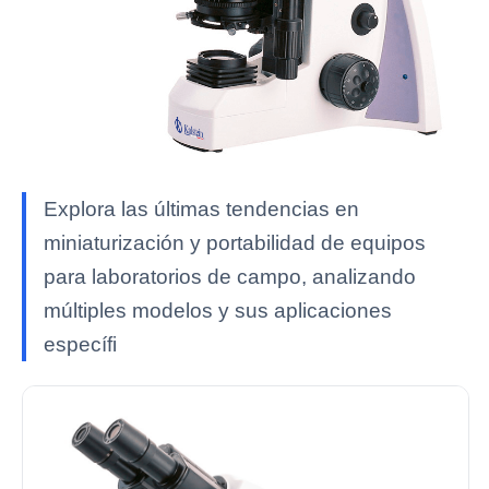
Explora las últimas tendencias en
miniaturización y portabilidad de equipos
para laboratorios de campo, analizando
múltiples modelos y sus aplicaciones
específi