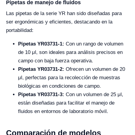
Pipetas de manejo de fluidos
Las pipetas de la serie YR han sido diseñadas para
ser ergonómicas y eficientes, destacando en la
portabilidad:
Pipetas YR03731-1:
Con un rango de volumen
de 10 μl, son ideales para análisis precisos en
campo con baja fuerza operativa.
Pipetas YR03731-2:
Ofrecen un volumen de 20
μl, perfectas para la recolección de muestras
biológicas en condiciones de campo.
Pipetas YR03731-3:
Con un volumen de 25 μl,
están diseñadas para facilitar el manejo de
fluidos en entornos de laboratorio móvil.
Comparación de modelos