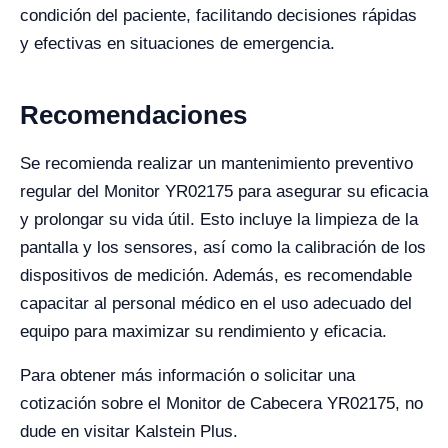
condición del paciente, facilitando decisiones rápidas
y efectivas en situaciones de emergencia.
Recomendaciones
Se recomienda realizar un mantenimiento preventivo
regular del Monitor YR02175 para asegurar su eficacia
y prolongar su vida útil. Esto incluye la limpieza de la
pantalla y los sensores, así como la calibración de los
dispositivos de medición. Además, es recomendable
capacitar al personal médico en el uso adecuado del
equipo para maximizar su rendimiento y eficacia.
Para obtener más información o solicitar una
cotización sobre el Monitor de Cabecera YR02175, no
dude en visitar Kalstein Plus.