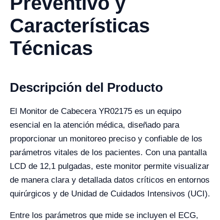
Preventivo y
Características
Técnicas
Descripción del Producto
El Monitor de Cabecera YR02175 es un equipo
esencial en la atención médica, diseñado para
proporcionar un monitoreo preciso y confiable de los
parámetros vitales de los pacientes. Con una pantalla
LCD de 12,1 pulgadas, este monitor permite visualizar
de manera clara y detallada datos críticos en entornos
quirúrgicos y de Unidad de Cuidados Intensivos (UCI).
Entre los parámetros que mide se incluyen el ECG,