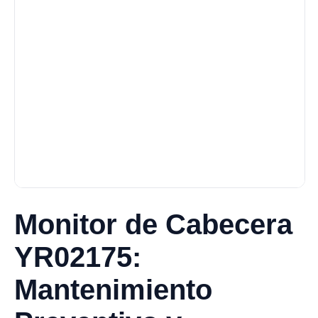
Monitor de Cabecera
YR02175:
Mantenimiento