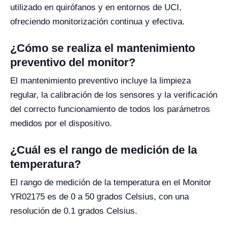
utilizado en quirófanos y en entornos de UCI,
ofreciendo monitorización continua y efectiva.
¿Cómo se realiza el mantenimiento
preventivo del monitor?
El mantenimiento preventivo incluye la limpieza
regular, la calibración de los sensores y la verificación
del correcto funcionamiento de todos los parámetros
medidos por el dispositivo.
¿Cuál es el rango de medición de la
temperatura?
El rango de medición de la temperatura en el Monitor
YR02175 es de 0 a 50 grados Celsius, con una
resolución de 0.1 grados Celsius.