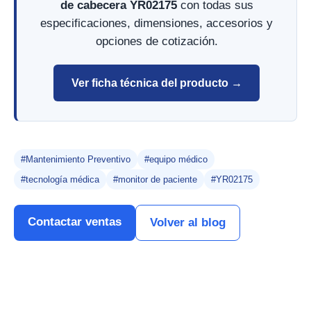
de cabecera YR02175
con todas sus
especificaciones, dimensiones, accesorios y
opciones de cotización.
Ver ficha técnica del producto →
#Mantenimiento Preventivo
#equipo médico
#tecnología médica
#monitor de paciente
#YR02175
Contactar ventas
Volver al blog