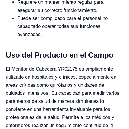
Requiere un mantenimiento regular para
asegurar su correcto funcionamiento.
Puede ser complicado para el personal no
capacitado operar todas sus funciones
avanzadas.
Uso del Producto en el Campo
El Monitor de Cabecera YR02175 es ampliamente
utilizado en hospitales y clínicas, especialmente en
áreas críticas como quirófanos y unidades de
cuidados intensivos. Su capacidad para medir varios
parámetros de salud de manera simultánea lo
convierte en una herramienta invaluable para los
profesionales de la salud. Permite a los médicos y
enfermeros realizar un seguimiento continuo de la