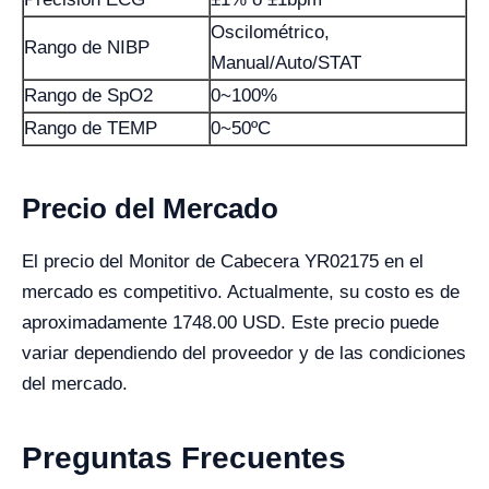
Oscilométrico,
Rango de NIBP
Manual/Auto/STAT
Rango de SpO2
0~100%
Rango de TEMP
0~50ºC
Precio del Mercado
El precio del Monitor de Cabecera YR02175 en el
mercado es competitivo. Actualmente, su costo es de
aproximadamente 1748.00 USD. Este precio puede
variar dependiendo del proveedor y de las condiciones
del mercado.
Preguntas Frecuentes