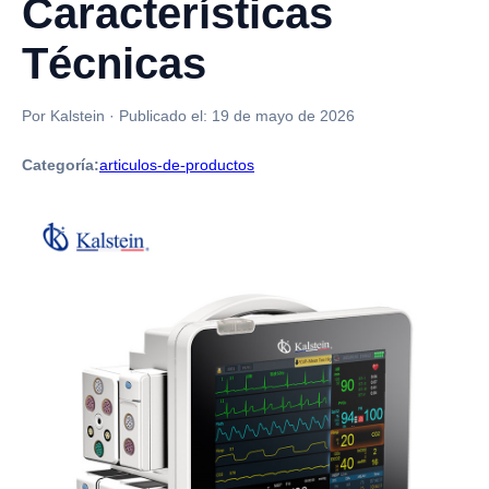
Características
Técnicas
Por Kalstein
·
Publicado el:
19 de mayo de 2026
Categoría:
articulos-de-productos