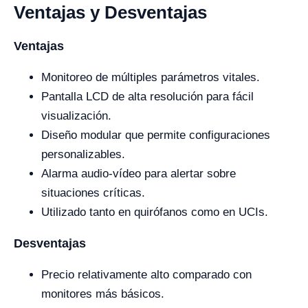
Ventajas y Desventajas
Ventajas
Monitoreo de múltiples parámetros vitales.
Pantalla LCD de alta resolución para fácil
visualización.
Diseño modular que permite configuraciones
personalizables.
Alarma audio-vídeo para alertar sobre
situaciones críticas.
Utilizado tanto en quirófanos como en UCIs.
Desventajas
Precio relativamente alto comparado con
monitores más básicos.