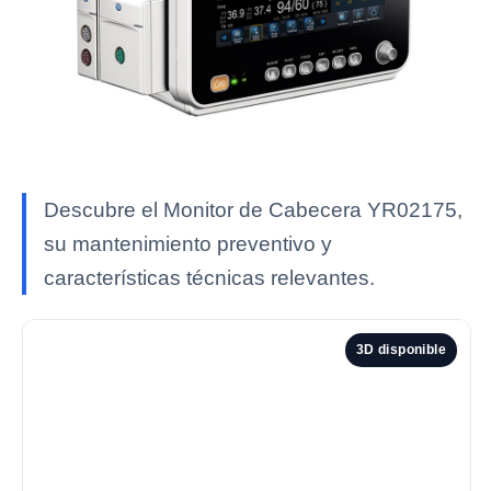
Descubre el Monitor de Cabecera YR02175,
su mantenimiento preventivo y
características técnicas relevantes.
3D disponible