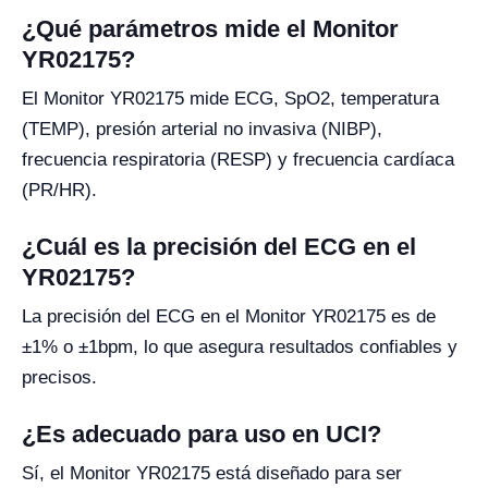
¿Qué parámetros mide el Monitor
YR02175?
El Monitor YR02175 mide ECG, SpO2, temperatura
(TEMP), presión arterial no invasiva (NIBP),
frecuencia respiratoria (RESP) y frecuencia cardíaca
(PR/HR).
¿Cuál es la precisión del ECG en el
YR02175?
La precisión del ECG en el Monitor YR02175 es de
±1% o ±1bpm, lo que asegura resultados confiables y
precisos.
¿Es adecuado para uso en UCI?
Sí, el Monitor YR02175 está diseñado para ser