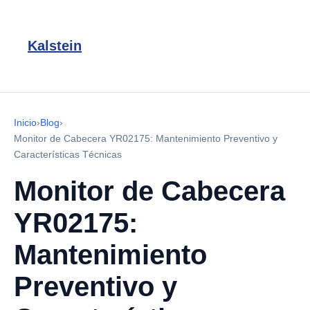
Kalstein
Inicio
›
Blog
›
Monitor de Cabecera YR02175: Mantenimiento Preventivo y
Características Técnicas
Monitor de Cabecera
YR02175:
Mantenimiento
Preventivo y