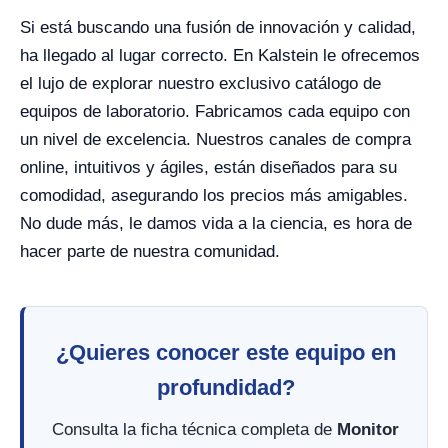
Si está buscando una fusión de innovación y calidad,
ha llegado al lugar correcto. En Kalstein le ofrecemos
el lujo de explorar nuestro exclusivo catálogo de
equipos de laboratorio. Fabricamos cada equipo con
un nivel de excelencia. Nuestros canales de compra
online, intuitivos y ágiles, están diseñados para su
comodidad, asegurando los precios más amigables.
No dude más, le damos vida a la ciencia, es hora de
hacer parte de nuestra comunidad.
¿Quieres conocer este equipo en
profundidad?
Consulta la ficha técnica completa de
Monitor