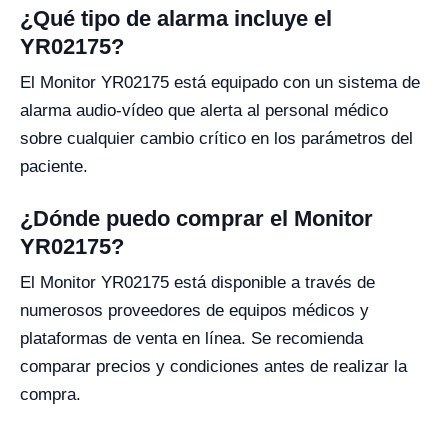
¿Qué tipo de alarma incluye el
YR02175?
El Monitor YR02175 está equipado con un sistema de
alarma audio-vídeo que alerta al personal médico
sobre cualquier cambio crítico en los parámetros del
paciente.
¿Dónde puedo comprar el Monitor
YR02175?
El Monitor YR02175 está disponible a través de
numerosos proveedores de equipos médicos y
plataformas de venta en línea. Se recomienda
comparar precios y condiciones antes de realizar la
compra.