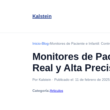
Kalstein
Inicio
›
Blog
›
Monitores de Paciente e Infantil: Contr
Monitores de Pac
Real y Alta Prec
Por Kalstein
·
Publicado el:
11 de febrero de 2025
Categoría:
Articulos