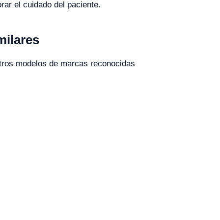
rar el cuidado del paciente.
milares
 otros modelos de marcas reconocidas