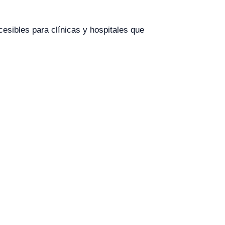
esibles para clínicas y hospitales que