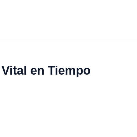
 Vital en Tiempo