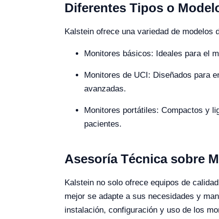
Diferentes Tipos o Modelo
Kalstein ofrece una variedad de modelos 
Monitores básicos: Ideales para el m
Monitores de UCI: Diseñados para en
avanzadas.
Monitores portátiles: Compactos y l
pacientes.
Asesoría Técnica sobre Mo
Kalstein no solo ofrece equipos de calida
mejor se adapte a sus necesidades y mant
instalación, configuración y uso de los mon