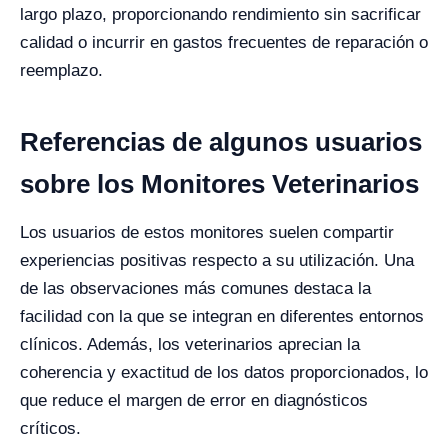
largo plazo, proporcionando rendimiento sin sacrificar
calidad o incurrir en gastos frecuentes de reparación o
reemplazo.
Referencias de algunos usuarios
sobre los Monitores Veterinarios
Los usuarios de estos monitores suelen compartir
experiencias positivas respecto a su utilización. Una
de las observaciones más comunes destaca la
facilidad con la que se integran en diferentes entornos
clínicos. Además, los veterinarios aprecian la
coherencia y exactitud de los datos proporcionados, lo
que reduce el margen de error en diagnósticos
críticos.