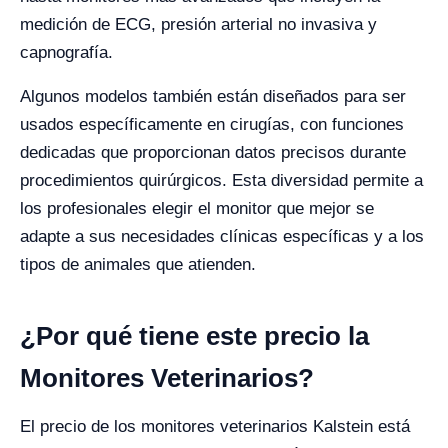
medición de ECG, presión arterial no invasiva y
capnografía.
Algunos modelos también están diseñados para ser
usados específicamente en cirugías, con funciones
dedicadas que proporcionan datos precisos durante
procedimientos quirúrgicos. Esta diversidad permite a
los profesionales elegir el monitor que mejor se
adapte a sus necesidades clínicas específicas y a los
tipos de animales que atienden.
¿Por qué tiene este precio la
Monitores Veterinarios?
El precio de los monitores veterinarios Kalstein está