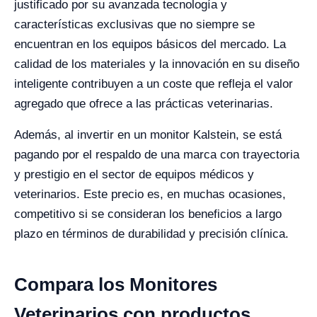
justificado por su avanzada tecnología y
características exclusivas que no siempre se
encuentran en los equipos básicos del mercado. La
calidad de los materiales y la innovación en su diseño
inteligente contribuyen a un coste que refleja el valor
agregado que ofrece a las prácticas veterinarias.
Además, al invertir en un monitor Kalstein, se está
pagando por el respaldo de una marca con trayectoria
y prestigio en el sector de equipos médicos y
veterinarios. Este precio es, en muchas ocasiones,
competitivo si se consideran los beneficios a largo
plazo en términos de durabilidad y precisión clínica.
Compara los Monitores
Veterinarios con productos