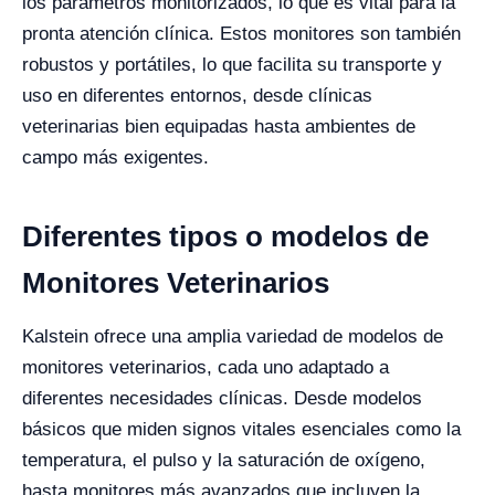
los parámetros monitorizados, lo que es vital para la
pronta atención clínica. Estos monitores son también
robustos y portátiles, lo que facilita su transporte y
uso en diferentes entornos, desde clínicas
veterinarias bien equipadas hasta ambientes de
campo más exigentes.
Diferentes tipos o modelos de
Monitores Veterinarios
Kalstein ofrece una amplia variedad de modelos de
monitores veterinarios, cada uno adaptado a
diferentes necesidades clínicas. Desde modelos
básicos que miden signos vitales esenciales como la
temperatura, el pulso y la saturación de oxígeno,
hasta monitores más avanzados que incluyen la