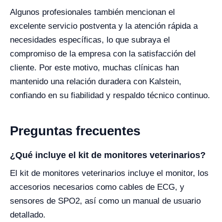
Algunos profesionales también mencionan el
excelente servicio postventa y la atención rápida a
necesidades específicas, lo que subraya el
compromiso de la empresa con la satisfacción del
cliente. Por este motivo, muchas clínicas han
mantenido una relación duradera con Kalstein,
confiando en su fiabilidad y respaldo técnico continuo.
Preguntas frecuentes
¿Qué incluye el kit de monitores veterinarios?
El kit de monitores veterinarios incluye el monitor, los
accesorios necesarios como cables de ECG, y
sensores de SPO2, así como un manual de usuario
detallado.