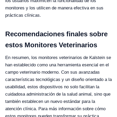
los usuarios maximicen la funcionalidad de los
monitores y los utilicen de manera efectiva en sus
prácticas clínicas.
Recomendaciones finales sobre
estos Monitores Veterinarios
En resumen, los monitores veterinarios de Kalstein se
han establecido como una herramienta esencial en el
campo veterinario moderno. Con sus avanzadas
características tecnológicas y un diseño orientado a la
usabilidad, estos dispositivos no solo facilitan la
cuidadosa administración de la salud animal, sino que
también establecen un nuevo estándar para la
atención clínica. Para más información sobre cómo
estos monitores pueden transformar su práctica