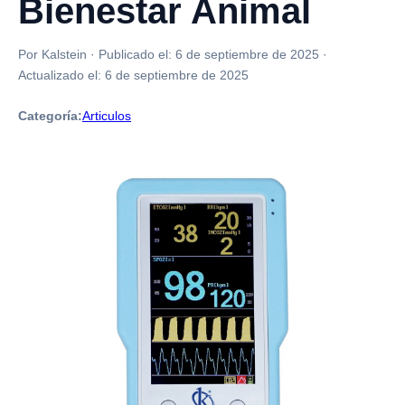
Bienestar Animal
Por Kalstein
·
Publicado el:
6 de septiembre de 2025
·
Actualizado el:
6 de septiembre de 2025
Categoría:
Articulos