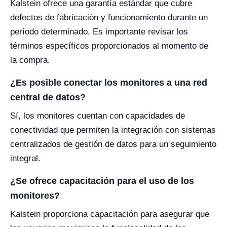
Kalstein ofrece una garantía estándar que cubre
defectos de fabricación y funcionamiento durante un
período determinado. Es importante revisar los
términos específicos proporcionados al momento de
la compra.
¿Es posible conectar los monitores a una red
central de datos?
Sí, los monitores cuentan con capacidades de
conectividad que permiten la integración con sistemas
centralizados de gestión de datos para un seguimiento
integral.
¿Se ofrece capacitación para el uso de los
monitores?
Kalstein proporciona capacitación para asegurar que