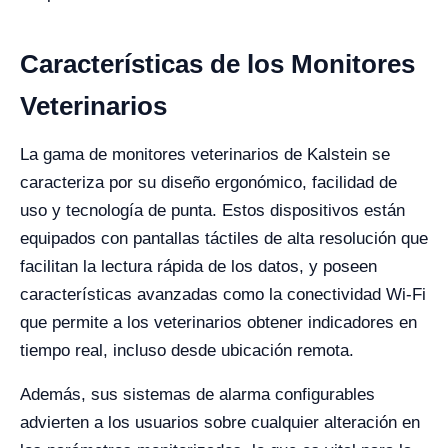
Características de los Monitores
Veterinarios
La gama de monitores veterinarios de Kalstein se
caracteriza por su diseño ergonómico, facilidad de
uso y tecnología de punta. Estos dispositivos están
equipados con pantallas táctiles de alta resolución que
facilitan la lectura rápida de los datos, y poseen
características avanzadas como la conectividad Wi-Fi
que permite a los veterinarios obtener indicadores en
tiempo real, incluso desde ubicación remota.
Además, sus sistemas de alarma configurables
advierten a los usuarios sobre cualquier alteración en