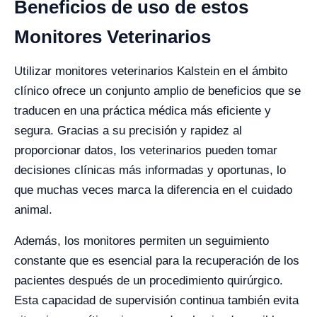
Beneficios de uso de estos
Monitores Veterinarios
Utilizar monitores veterinarios Kalstein en el ámbito
clínico ofrece un conjunto amplio de beneficios que se
traducen en una práctica médica más eficiente y
segura. Gracias a su precisión y rapidez al
proporcionar datos, los veterinarios pueden tomar
decisiones clínicas más informadas y oportunas, lo
que muchas veces marca la diferencia en el cuidado
animal.
Además, los monitores permiten un seguimiento
constante que es esencial para la recuperación de los
pacientes después de un procedimiento quirúrgico.
Esta capacidad de supervisión continua también evita