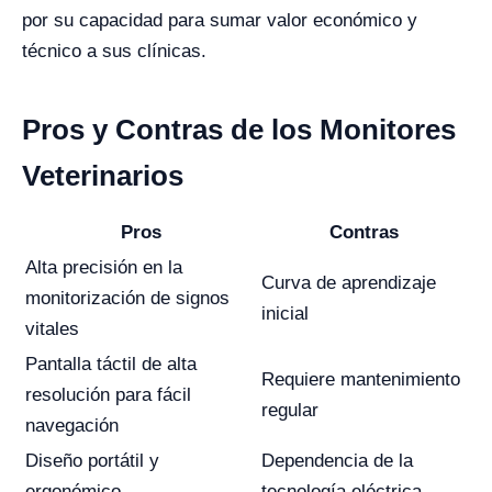
por su capacidad para sumar valor económico y
técnico a sus clínicas.
Pros y Contras de los Monitores
Veterinarios
Pros
Contras
Alta precisión en la
Curva de aprendizaje
monitorización de signos
inicial
vitales
Pantalla táctil de alta
Requiere mantenimiento
resolución para fácil
regular
navegación
Diseño portátil y
Dependencia de la
ergonómico
tecnología eléctrica