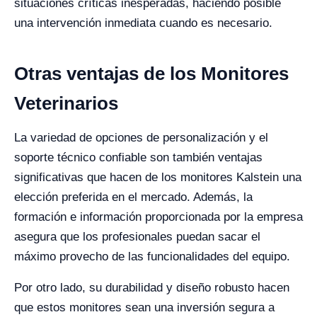
situaciones críticas inesperadas, haciendo posible
una intervención inmediata cuando es necesario.
Otras ventajas de los Monitores
Veterinarios
La variedad de opciones de personalización y el
soporte técnico confiable son también ventajas
significativas que hacen de los monitores Kalstein una
elección preferida en el mercado. Además, la
formación e información proporcionada por la empresa
asegura que los profesionales puedan sacar el
máximo provecho de las funcionalidades del equipo.
Por otro lado, su durabilidad y diseño robusto hacen
que estos monitores sean una inversión segura a