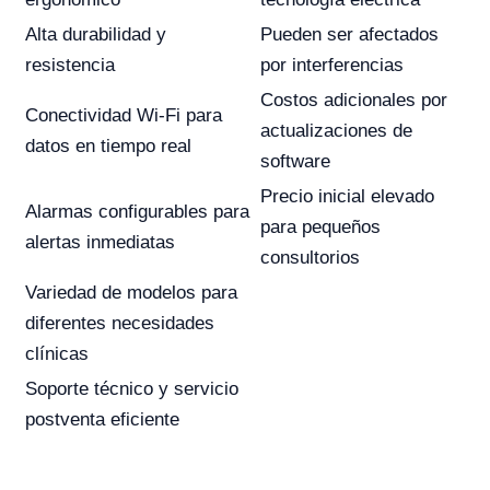
Alta durabilidad y
Pueden ser afectados
resistencia
por interferencias
Costos adicionales por
Conectividad Wi-Fi para
actualizaciones de
datos en tiempo real
software
Precio inicial elevado
Alarmas configurables para
para pequeños
alertas inmediatas
consultorios
Variedad de modelos para
diferentes necesidades
clínicas
Soporte técnico y servicio
postventa eficiente