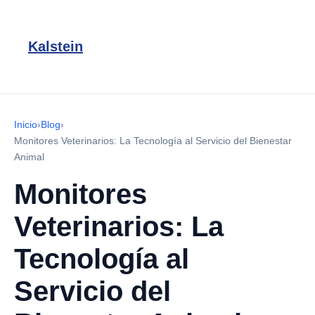
Kalstein
Inicio
›
Blog
›
Monitores Veterinarios: La Tecnología al Servicio del Bienestar
Animal
Monitores
Veterinarios: La
Tecnología al
Servicio del