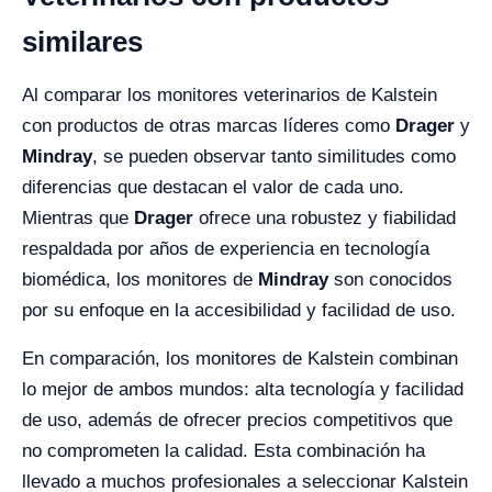
similares
Al comparar los monitores veterinarios de Kalstein
con productos de otras marcas líderes como
Drager
y
Mindray
, se pueden observar tanto similitudes como
diferencias que destacan el valor de cada uno.
Mientras que
Drager
ofrece una robustez y fiabilidad
respaldada por años de experiencia en tecnología
biomédica, los monitores de
Mindray
son conocidos
por su enfoque en la accesibilidad y facilidad de uso.
En comparación, los monitores de Kalstein combinan
lo mejor de ambos mundos: alta tecnología y facilidad
de uso, además de ofrecer precios competitivos que
no comprometen la calidad. Esta combinación ha
llevado a muchos profesionales a seleccionar Kalstein