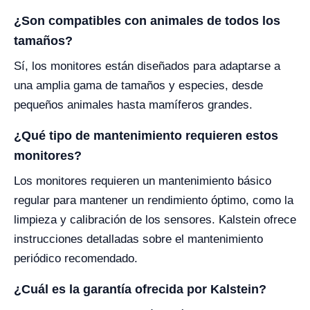
¿Son compatibles con animales de todos los
tamaños?
Sí, los monitores están diseñados para adaptarse a
una amplia gama de tamaños y especies, desde
pequeños animales hasta mamíferos grandes.
¿Qué tipo de mantenimiento requieren estos
monitores?
Los monitores requieren un mantenimiento básico
regular para mantener un rendimiento óptimo, como la
limpieza y calibración de los sensores. Kalstein ofrece
instrucciones detalladas sobre el mantenimiento
periódico recomendado.
¿Cuál es la garantía ofrecida por Kalstein?