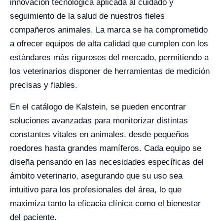
innovación tecnológica aplicada al cuidado y
seguimiento de la salud de nuestros fieles
compañeros animales. La marca se ha comprometido
a ofrecer equipos de alta calidad que cumplen con los
estándares más rigurosos del mercado, permitiendo a
los veterinarios disponer de herramientas de medición
precisas y fiables.
En el catálogo de Kalstein, se pueden encontrar
soluciones avanzadas para monitorizar distintas
constantes vitales en animales, desde pequeños
roedores hasta grandes mamíferos. Cada equipo se
diseña pensando en las necesidades específicas del
ámbito veterinario, asegurando que su uso sea
intuitivo para los profesionales del área, lo que
maximiza tanto la eficacia clínica como el bienestar
del paciente.