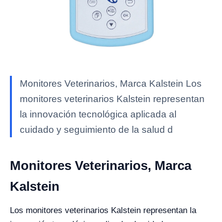
Monitores Veterinarios, Marca Kalstein Los
monitores veterinarios Kalstein representan
la innovación tecnológica aplicada al
cuidado y seguimiento de la salud d
Monitores Veterinarios, Marca
Kalstein
Los monitores veterinarios Kalstein representan la