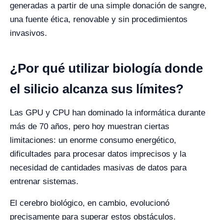
generadas a partir de una simple donación de sangre,
una fuente ética, renovable y sin procedimientos
invasivos.
¿Por qué utilizar biología donde
el silicio alcanza sus límites?
Las GPU y CPU han dominado la informática durante
más de 70 años, pero hoy muestran ciertas
limitaciones: un enorme consumo energético,
dificultades para procesar datos imprecisos y la
necesidad de cantidades masivas de datos para
entrenar sistemas.
El cerebro biológico, en cambio, evolucionó
precisamente para superar estos obstáculos.