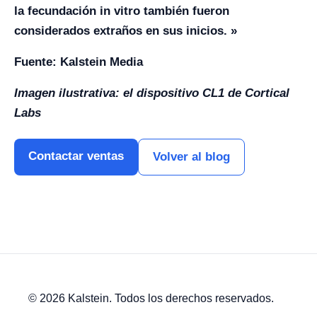
la fecundación in vitro también fueron
considerados extraños en sus inicios. »
Fuente: Kalstein Media
Imagen ilustrativa: el dispositivo CL1 de Cortical
Labs
Contactar ventas
Volver al blog
© 2026 Kalstein. Todos los derechos reservados.