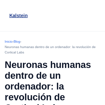
Kalstein
Inicio
›
Blog
›
Neuronas humanas dentro de un ordenador: la revolución de
Cortical Labs
Neuronas humanas
dentro de un
ordenador: la
revolución de