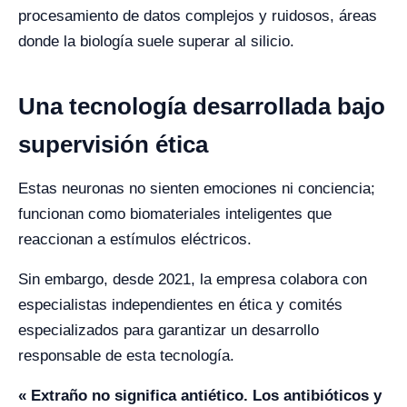
procesamiento de datos complejos y ruidosos, áreas
donde la biología suele superar al silicio.
Una tecnología desarrollada bajo
supervisión ética
Estas neuronas no sienten emociones ni conciencia;
funcionan como biomateriales inteligentes que
reaccionan a estímulos eléctricos.
Sin embargo, desde 2021, la empresa colabora con
especialistas independientes en ética y comités
especializados para garantizar un desarrollo
responsable de esta tecnología.
« Extraño no significa antiético. Los antibióticos y