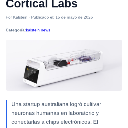
Cortical Labs
Por Kalstein
·
Publicado el:
15 de mayo de 2026
Categoría:
kalstein news
Una startup australiana logró cultivar
neuronas humanas en laboratorio y
conectarlas a chips electrónicos. El