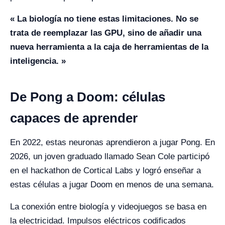
« La biología no tiene estas limitaciones. No se
trata de reemplazar las GPU, sino de añadir una
nueva herramienta a la caja de herramientas de la
inteligencia. »
De Pong a Doom: células
capaces de aprender
En 2022, estas neuronas aprendieron a jugar Pong. En
2026, un joven graduado llamado Sean Cole participó
en el hackathon de Cortical Labs y logró enseñar a
estas células a jugar Doom en menos de una semana.
La conexión entre biología y videojuegos se basa en
la electricidad. Impulsos eléctricos codificados