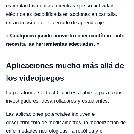
estimulan las células, mientras que su actividad
eléctrica es decodificada en acciones en pantalla,
creando así un ciclo cerrado de aprendizaje.
« Cualquiera puede convertirse en científico; solo
necesita las herramientas adecuadas. »
Aplicaciones mucho más allá de
los videojuegos
La plataforma Cortical Cloud está abierta para todos:
investigadores, desarrolladores y estudiantes.
Las aplicaciones potenciales incluyen el
descubrimiento de medicamentos, la modelización de
enfermedades neurológicas, la robótica y el