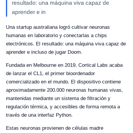
resultado: una máquina viva capaz de
aprender e in
Una startup australiana logró cultivar neuronas
humanas en laboratorio y conectarlas a chips
electrónicos. El resultado: una máquina viva capaz de
aprender e incluso de jugar Doom.
Fundada en Melbourne en 2019, Cortical Labs acaba
de lanzar el CL1, el primer bioordenador
comercializado en el mundo. El dispositivo contiene
aproximadamente 200.000 neuronas humanas vivas,
mantenidas mediante un sistema de filtración y
regulación térmica, y accesibles de forma remota a
través de una interfaz Python.
Estas neuronas provienen de células madre