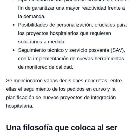
fin de garantizar una mayor reactividad frente a
la demanda.
Posibilidades de personalización, cruciales para
los proyectos hospitalarios que requieren
soluciones a medida.
Seguimiento técnico y servicio posventa (SAV),
con la implementación de nuevas herramientas
de monitoreo de calidad.
Se mencionaron varias decisiones concretas, entre
ellas el seguimiento de los pedidos en curso y la
planificación de nuevos proyectos de integración
hospitalaria.
Una filosofía que coloca al ser