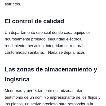
estrictos.
El control de calidad
Un departamento esencial donde cada equipo es
rigurosamente probado: seguridad eléctrica,
rendimiento mecánico, integridad estructural,
conformidad sanitaria… Nada se deja al azar.
Las zonas de almacenamiento y
logística
Modernas y perfectamente optimizadas, dan
testimonio de un dominio impresionante de los flujos y
los plazos, un activo precioso para responder a la