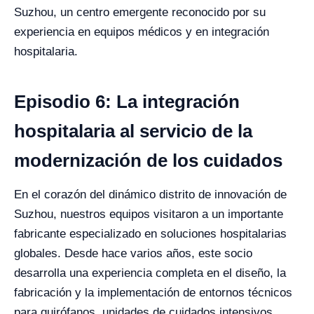
Suzhou, un centro emergente reconocido por su
experiencia en equipos médicos y en integración
hospitalaria.
Episodio 6: La integración
hospitalaria al servicio de la
modernización de los cuidados
En el corazón del dinámico distrito de innovación de
Suzhou, nuestros equipos visitaron a un importante
fabricante especializado en soluciones hospitalarias
globales. Desde hace varios años, este socio
desarrolla una experiencia completa en el diseño, la
fabricación y la implementación de entornos técnicos
para quirófanos, unidades de cuidados intensivos,