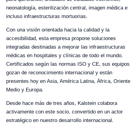
neonatología, esterilización central, imagen médica e
incluso infraestructuras mortuorias.
Con una visión orientada hacia la calidad y la
accesibilidad, esta empresa propone soluciones
integradas destinadas a mejorar las infraestructuras
médicas en hospitales y clínicas de todo el mundo.
Certificados según las normas ISO y CE, sus equipos
gozan de reconocimiento internacional y están
presentes hoy en Asia, América Latina, África, Oriente
Medio y Europa.
Desde hace más de tres años, Kalstein colabora
activamente con este socio, convertido en un actor
estratégico en nuestro desarrollo internacional.