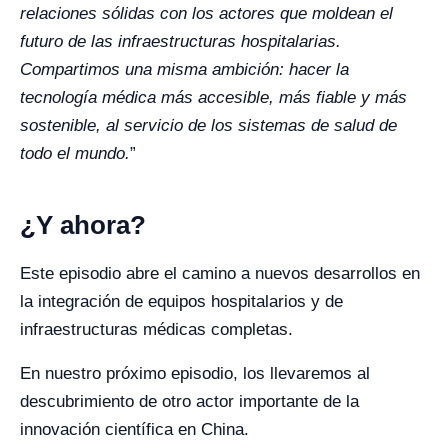
relaciones sólidas con los actores que moldean el
futuro de las infraestructuras hospitalarias.
Compartimos una misma ambición: hacer la
tecnología médica más accesible, más fiable y más
sostenible, al servicio de los sistemas de salud de
todo el mundo.
”
¿Y ahora?
Este episodio abre el camino a nuevos desarrollos en
la integración de equipos hospitalarios y de
infraestructuras médicas completas.
En nuestro próximo episodio, los llevaremos al
descubrimiento de otro actor importante de la
innovación científica en China.