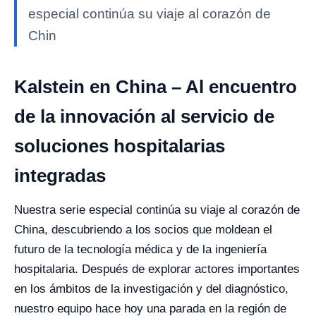
especial continúa su viaje al corazón de
Chin
Kalstein en China – Al encuentro
de la innovación al servicio de
soluciones hospitalarias
integradas
Nuestra serie especial continúa su viaje al corazón de
China, descubriendo a los socios que moldean el
futuro de la tecnología médica y de la ingeniería
hospitalaria. Después de explorar actores importantes
en los ámbitos de la investigación y del diagnóstico,
nuestro equipo hace hoy una parada en la región de