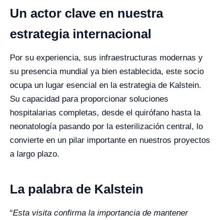
Un actor clave en nuestra
estrategia internacional
Por su experiencia, sus infraestructuras modernas y
su presencia mundial ya bien establecida, este socio
ocupa un lugar esencial en la estrategia de Kalstein.
Su capacidad para proporcionar soluciones
hospitalarias completas, desde el quirófano hasta la
neonatología pasando por la esterilización central, lo
convierte en un pilar importante en nuestros proyectos
a largo plazo.
La palabra de Kalstein
“
Esta visita confirma la importancia de mantener