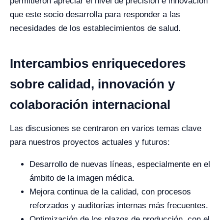
permitieron apreciar el nivel de precisión e innovación
que este socio desarrolla para responder a las
necesidades de los establecimientos de salud.
Intercambios enriquecedores
sobre calidad, innovación y
colaboración internacional
Las discusiones se centraron en varios temas clave
para nuestros proyectos actuales y futuros:
Desarrollo de nuevas líneas, especialmente en el
ámbito de la imagen médica.
Mejora continua de la calidad, con procesos
reforzados y auditorías internas más frecuentes.
Optimización de los plazos de producción, con el