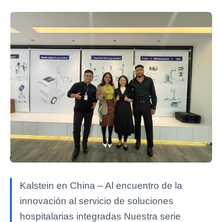
Kalstein en China – Al encuentro de la
innovación al servicio de soluciones
hospitalarias integradas Nuestra serie