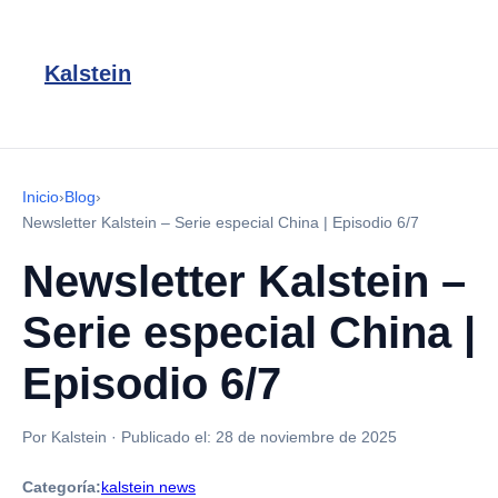
Kalstein
Inicio
›
Blog
›
Newsletter Kalstein – Serie especial China | Episodio 6/7
Newsletter Kalstein –
Serie especial China |
Episodio 6/7
Por Kalstein
·
Publicado el:
28 de noviembre de 2025
Categoría:
kalstein news