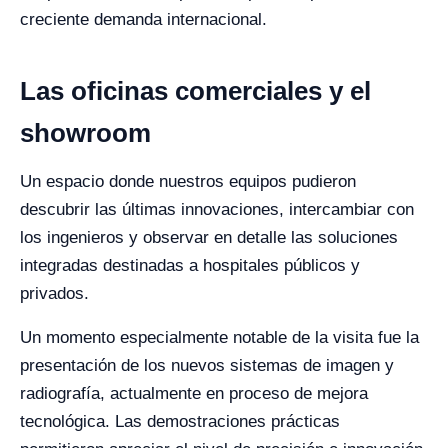
creciente demanda internacional.
Las oficinas comerciales y el
showroom
Un espacio donde nuestros equipos pudieron
descubrir las últimas innovaciones, intercambiar con
los ingenieros y observar en detalle las soluciones
integradas destinadas a hospitales públicos y
privados.
Un momento especialmente notable de la visita fue la
presentación de los nuevos sistemas de imagen y
radiografía, actualmente en proceso de mejora
tecnológica. Las demostraciones prácticas