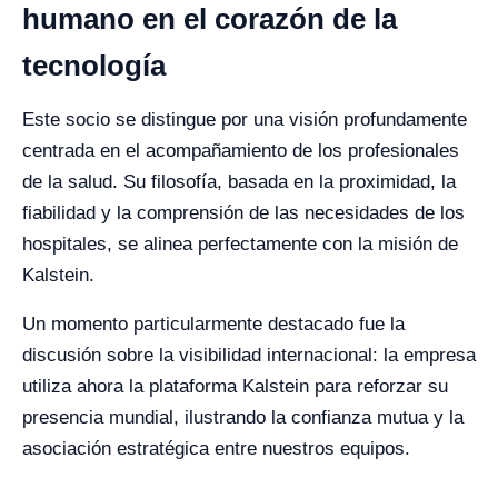
humano en el corazón de la
tecnología
Este socio se distingue por una visión profundamente
centrada en el acompañamiento de los profesionales
de la salud. Su filosofía, basada en la proximidad, la
fiabilidad y la comprensión de las necesidades de los
hospitales, se alinea perfectamente con la misión de
Kalstein.
Un momento particularmente destacado fue la
discusión sobre la visibilidad internacional: la empresa
utiliza ahora la plataforma Kalstein para reforzar su
presencia mundial, ilustrando la confianza mutua y la
asociación estratégica entre nuestros equipos.