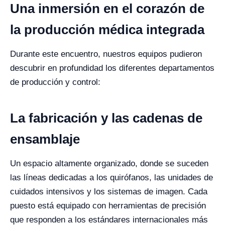
Una inmersión en el corazón de
la producción médica integrada
Durante este encuentro, nuestros equipos pudieron
descubrir en profundidad los diferentes departamentos
de producción y control:
La fabricación y las cadenas de
ensamblaje
Un espacio altamente organizado, donde se suceden
las líneas dedicadas a los quirófanos, las unidades de
cuidados intensivos y los sistemas de imagen. Cada
puesto está equipado con herramientas de precisión
que responden a los estándares internacionales más