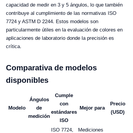
capacidad de medir en 3 y 5 ángulos, lo que también
contribuye al cumplimiento de las normativas ISO
7724 y ASTM D 2244. Estos modelos son
particularmente útiles en la evaluación de colores en
aplicaciones de laboratorio donde la precisión es
crítica.
Comparativa de modelos
disponibles
Cumple
Ángulos
con
Precio
Modelo
de
Mejor para
estándares
(USD)
medición
ISO
ISO 7724,
Mediciones