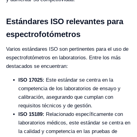
Estándares ISO relevantes para
espectrofotómetros
Varios estándares ISO son pertinentes para el uso de
espectrofotómetros en laboratorios. Entre los más
destacados se encuentran:
ISO 17025:
Este estándar se centra en la
competencia de los laboratorios de ensayo y
calibración, asegurando que cumplan con
requisitos técnicos y de gestión.
ISO 15189:
Relacionado específicamente con
laboratorios médicos, este estándar se centra en
la calidad y competencia en las pruebas de