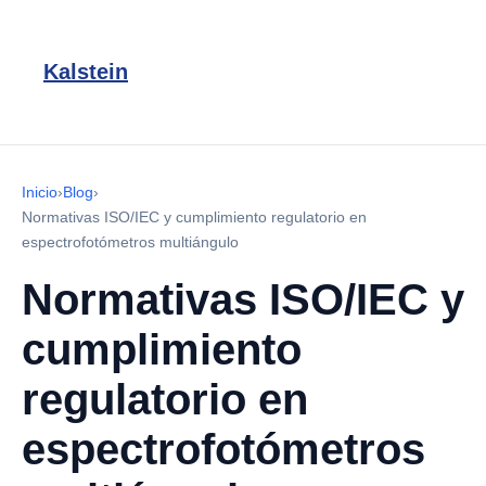
Kalstein
Inicio
›
Blog
›
Normativas ISO/IEC y cumplimiento regulatorio en
espectrofotómetros multiángulo
Normativas ISO/IEC y
cumplimiento
regulatorio en
espectrofotómetros