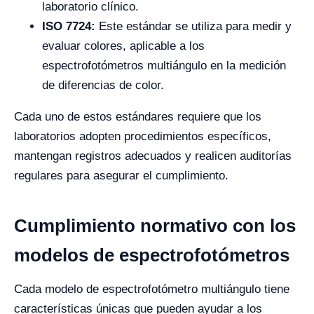
laboratorio clínico.
ISO 7724:
Este estándar se utiliza para medir y
evaluar colores, aplicable a los
espectrofotómetros multiángulo en la medición
de diferencias de color.
Cada uno de estos estándares requiere que los
laboratorios adopten procedimientos específicos,
mantengan registros adecuados y realicen auditorías
regulares para asegurar el cumplimiento.
Cumplimiento normativo con los
modelos de espectrofotómetros
Cada modelo de espectrofotómetro multiángulo tiene
características únicas que pueden ayudar a los