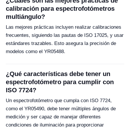
¿Cuáles son las mejores prácticas de
calibración para espectrofotómetros
multiángulo?
Las mejores prácticas incluyen realizar calibraciones
frecuentes, siguiendo las pautas de ISO 17025, y usar
estándares trazables. Esto asegura la precisión de
modelos como el YR05488.
¿Qué características debe tener un
espectrofotómetro para cumplir con
ISO 7724?
Un espectrofotómetro que cumpla con ISO 7724,
como el YR05490, debe tener múltiples ángulos de
medición y ser capaz de manejar diferentes
condiciones de iluminación para proporcionar