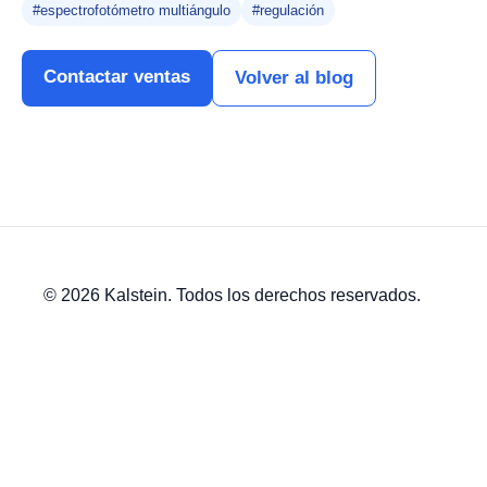
#espectrofotómetro multiángulo
#regulación
Contactar ventas
Volver al blog
© 2026 Kalstein. Todos los derechos reservados.