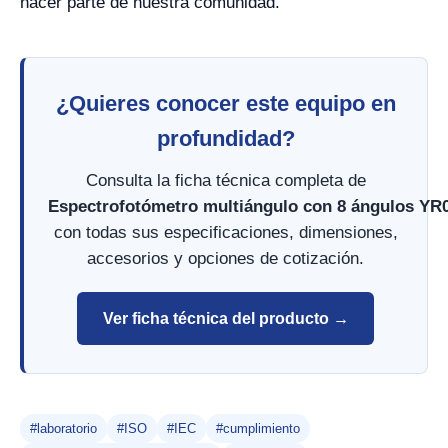
hacer parte de nuestra comunidad.
¿Quieres conocer este equipo en
profundidad?
Consulta la ficha técnica completa de
Espectrofotómetro multiángulo con 8 ángulos YR
con todas sus especificaciones, dimensiones,
accesorios y opciones de cotización.
Ver ficha técnica del producto →
#laboratorio
#ISO
#IEC
#cumplimiento