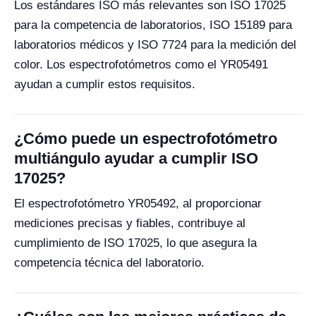
Los estándares ISO más relevantes son ISO 17025
para la competencia de laboratorios, ISO 15189 para
laboratorios médicos y ISO 7724 para la medición del
color. Los espectrofotómetros como el YR05491
ayudan a cumplir estos requisitos.
¿Cómo puede un espectrofotómetro
multiángulo ayudar a cumplir ISO
17025?
El espectrofotómetro YR05492, al proporcionar
mediciones precisas y fiables, contribuye al
cumplimiento de ISO 17025, lo que asegura la
competencia técnica del laboratorio.