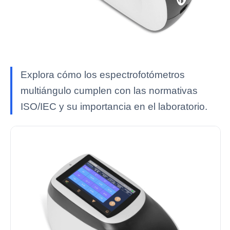
Explora cómo los espectrofotómetros
multiángulo cumplen con las normativas
ISO/IEC y su importancia en el laboratorio.