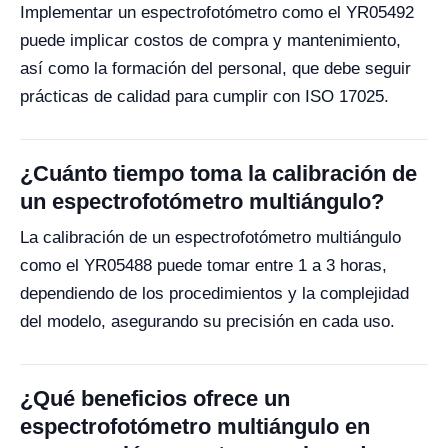
Implementar un espectrofotómetro como el YR05492
puede implicar costos de compra y mantenimiento,
así como la formación del personal, que debe seguir
prácticas de calidad para cumplir con ISO 17025.
¿Cuánto tiempo toma la calibración de
un espectrofotómetro multiángulo?
La calibración de un espectrofotómetro multiángulo
como el YR05488 puede tomar entre 1 a 3 horas,
dependiendo de los procedimientos y la complejidad
del modelo, asegurando su precisión en cada uso.
¿Qué beneficios ofrece un
espectrofotómetro multiángulo en