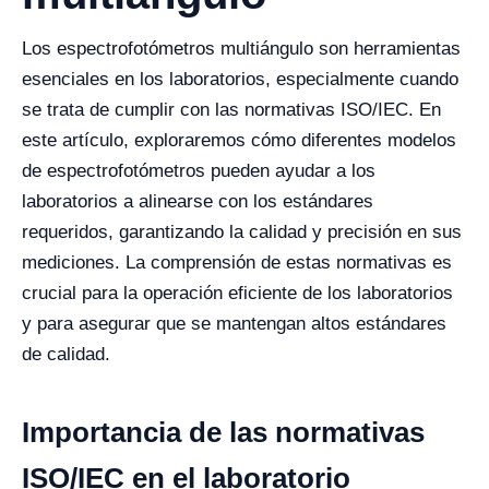
Los espectrofotómetros multiángulo son herramientas
esenciales en los laboratorios, especialmente cuando
se trata de cumplir con las normativas ISO/IEC. En
este artículo, exploraremos cómo diferentes modelos
de espectrofotómetros pueden ayudar a los
laboratorios a alinearse con los estándares
requeridos, garantizando la calidad y precisión en sus
mediciones. La comprensión de estas normativas es
crucial para la operación eficiente de los laboratorios
y para asegurar que se mantengan altos estándares
de calidad.
Importancia de las normativas
ISO/IEC en el laboratorio