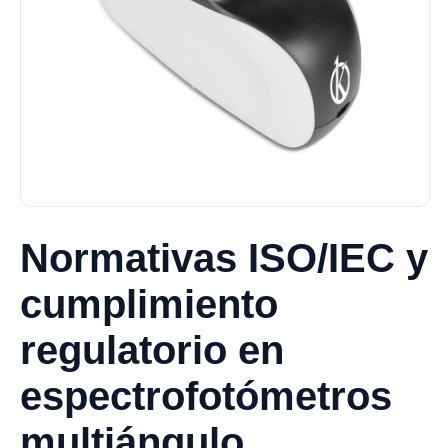
Normativas ISO/IEC y
cumplimiento
regulatorio en
espectrofotómetros
multiángulo