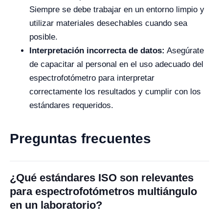
Siempre se debe trabajar en un entorno limpio y
utilizar materiales desechables cuando sea
posible.
Interpretación incorrecta de datos:
Asegúrate
de capacitar al personal en el uso adecuado del
espectrofotómetro para interpretar
correctamente los resultados y cumplir con los
estándares requeridos.
Preguntas frecuentes
¿Qué estándares ISO son relevantes
para espectrofotómetros multiángulo
en un laboratorio?