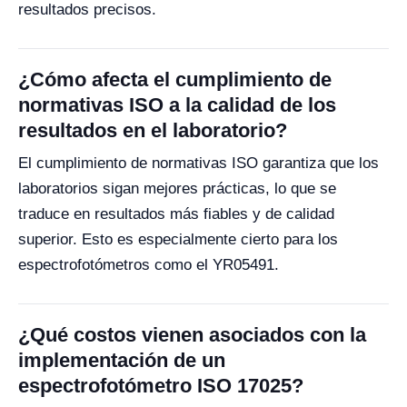
resultados precisos.
¿Cómo afecta el cumplimiento de
normativas ISO a la calidad de los
resultados en el laboratorio?
El cumplimiento de normativas ISO garantiza que los
laboratorios sigan mejores prácticas, lo que se
traduce en resultados más fiables y de calidad
superior. Esto es especialmente cierto para los
espectrofotómetros como el YR05491.
¿Qué costos vienen asociados con la
implementación de un
espectrofotómetro ISO 17025?