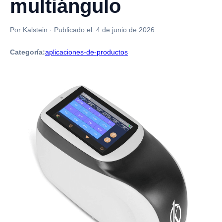
multiángulo
Por Kalstein
·
Publicado el:
4 de junio de 2026
Categoría:
aplicaciones-de-productos