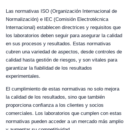
Las normativas ISO (Organización Internacional de
Normalización) e IEC (Comisión Electrotécnica
Internacional) establecen directrices y requisitos que
los laboratorios deben seguir para asegurar la calidad
en sus procesos y resultados. Estas normativas
cubren una variedad de aspectos, desde controles de
calidad hasta gestión de riesgos, y son vitales para
garantizar la fiabilidad de los resultados
experimentales.
El cumplimiento de estas normativas no solo mejora
la calidad de los resultados, sino que también
proporciona confianza a los clientes y socios
comerciales. Los laboratorios que cumplen con estas
normativas pueden acceder a un mercado más amplio
y aumentar su competitividad.