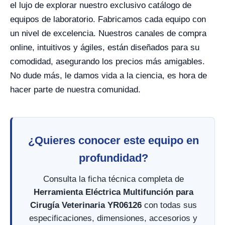
el lujo de explorar nuestro exclusivo catálogo de
equipos de laboratorio. Fabricamos cada equipo con
un nivel de excelencia. Nuestros canales de compra
online, intuitivos y ágiles, están diseñados para su
comodidad, asegurando los precios más amigables.
No dude más, le damos vida a la ciencia, es hora de
hacer parte de nuestra comunidad.
¿Quieres conocer este equipo en
profundidad?
Consulta la ficha técnica completa de
Herramienta Eléctrica Multifunción para
Cirugía Veterinaria YR06126
con todas sus
especificaciones, dimensiones, accesorios y