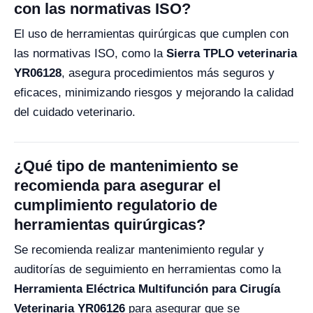
con las normativas ISO?
El uso de herramientas quirúrgicas que cumplen con
las normativas ISO, como la
Sierra TPLO veterinaria
YR06128
, asegura procedimientos más seguros y
eficaces, minimizando riesgos y mejorando la calidad
del cuidado veterinario.
¿Qué tipo de mantenimiento se
recomienda para asegurar el
cumplimiento regulatorio de
herramientas quirúrgicas?
Se recomienda realizar mantenimiento regular y
auditorías de seguimiento en herramientas como la
Herramienta Eléctrica Multifunción para Cirugía
Veterinaria YR06126
para asegurar que se