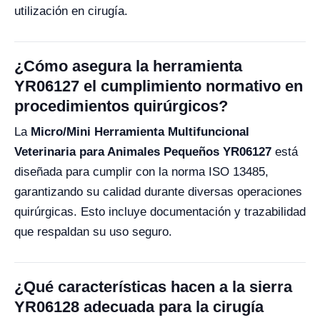
utilización en cirugía.
¿Cómo asegura la herramienta
YR06127 el cumplimiento normativo en
procedimientos quirúrgicos?
La
Micro/Mini Herramienta Multifuncional
Veterinaria para Animales Pequeños YR06127
está
diseñada para cumplir con la norma ISO 13485,
garantizando su calidad durante diversas operaciones
quirúrgicas. Esto incluye documentación y trazabilidad
que respaldan su uso seguro.
¿Qué características hacen a la sierra
YR06128 adecuada para la cirugía