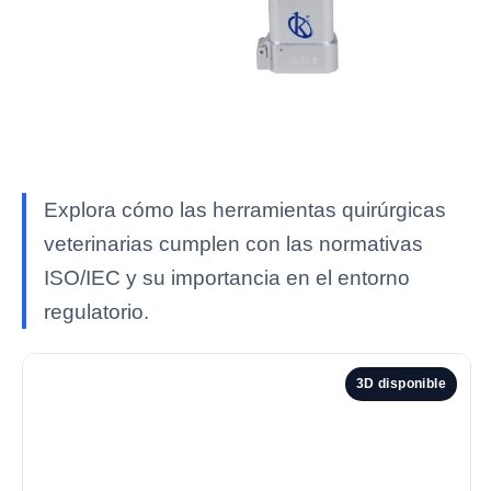
Explora cómo las herramientas quirúrgicas
veterinarias cumplen con las normativas
ISO/IEC y su importancia en el entorno
regulatorio.
3D disponible