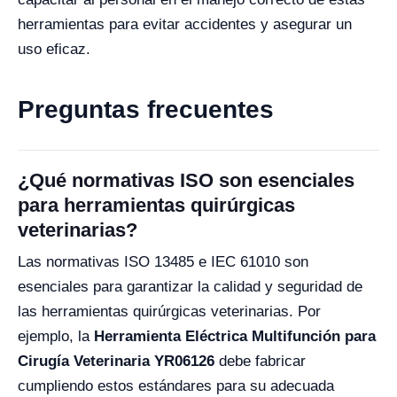
herramientas para evitar accidentes y asegurar un
uso eficaz.
Preguntas frecuentes
¿Qué normativas ISO son esenciales
para herramientas quirúrgicas
veterinarias?
Las normativas ISO 13485 e IEC 61010 son
esenciales para garantizar la calidad y seguridad de
las herramientas quirúrgicas veterinarias. Por
ejemplo, la
Herramienta Eléctrica Multifunción para
Cirugía Veterinaria YR06126
debe fabricar
cumpliendo estos estándares para su adecuada