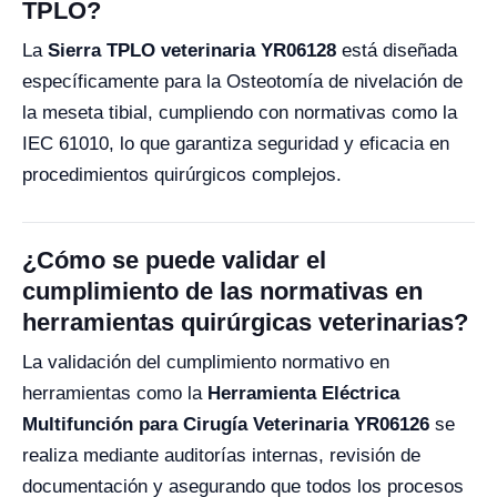
TPLO?
La
Sierra TPLO veterinaria YR06128
está diseñada
específicamente para la Osteotomía de nivelación de
la meseta tibial, cumpliendo con normativas como la
IEC 61010, lo que garantiza seguridad y eficacia en
procedimientos quirúrgicos complejos.
¿Cómo se puede validar el
cumplimiento de las normativas en
herramientas quirúrgicas veterinarias?
La validación del cumplimiento normativo en
herramientas como la
Herramienta Eléctrica
Multifunción para Cirugía Veterinaria YR06126
se
realiza mediante auditorías internas, revisión de
documentación y asegurando que todos los procesos