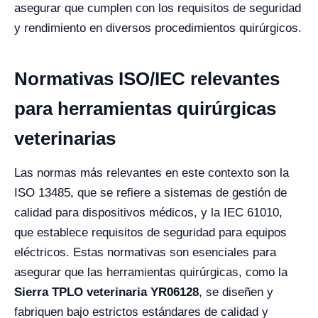
asegurar que cumplen con los requisitos de seguridad
y rendimiento en diversos procedimientos quirúrgicos.
Normativas ISO/IEC relevantes
para herramientas quirúrgicas
veterinarias
Las normas más relevantes en este contexto son la
ISO 13485, que se refiere a sistemas de gestión de
calidad para dispositivos médicos, y la IEC 61010,
que establece requisitos de seguridad para equipos
eléctricos. Estas normativas son esenciales para
asegurar que las herramientas quirúrgicas, como la
Sierra TPLO veterinaria YR06128
, se diseñen y
fabriquen bajo estrictos estándares de calidad y