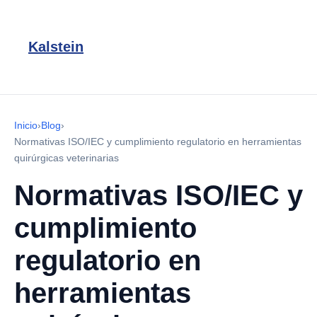
Kalstein
Inicio
›
Blog
›
Normativas ISO/IEC y cumplimiento regulatorio en herramientas
quirúrgicas veterinarias
Normativas ISO/IEC y
cumplimiento
regulatorio en
herramientas