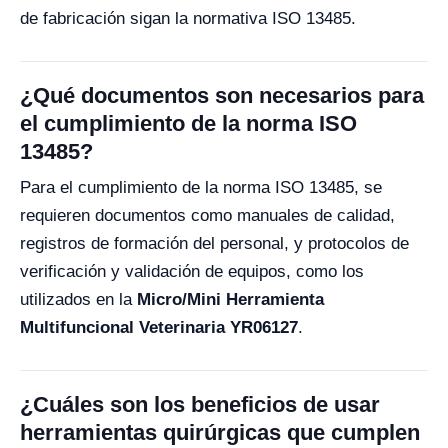
de fabricación sigan la normativa ISO 13485.
¿Qué documentos son necesarios para
el cumplimiento de la norma ISO
13485?
Para el cumplimiento de la norma ISO 13485, se
requieren documentos como manuales de calidad,
registros de formación del personal, y protocolos de
verificación y validación de equipos, como los
utilizados en la
Micro/Mini Herramienta
Multifuncional Veterinaria YR06127
.
¿Cuáles son los beneficios de usar
herramientas quirúrgicas que cumplen