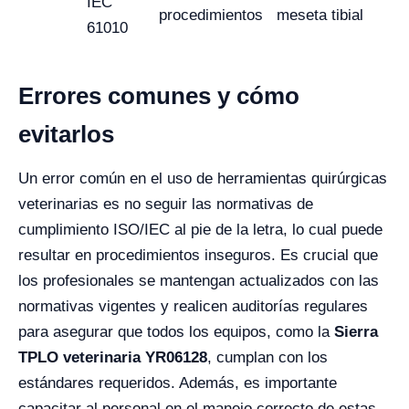
IEC
procedimientos
meseta tibial
61010
Errores comunes y cómo
evitarlos
Un error común en el uso de herramientas quirúrgicas
veterinarias es no seguir las normativas de
cumplimiento ISO/IEC al pie de la letra, lo cual puede
resultar en procedimientos inseguros. Es crucial que
los profesionales se mantengan actualizados con las
normativas vigentes y realicen auditorías regulares
para asegurar que todos los equipos, como la
Sierra
TPLO veterinaria YR06128
, cumplan con los
estándares requeridos. Además, es importante
capacitar al personal en el manejo correcto de estas