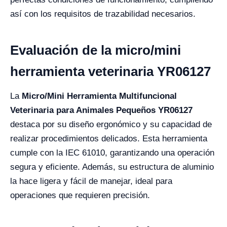
así con los requisitos de trazabilidad necesarios.
Evaluación de la micro/mini
herramienta veterinaria YR06127
La
Micro/Mini Herramienta Multifuncional
Veterinaria para Animales Pequeños YR06127
destaca por su diseño ergonómico y su capacidad de
realizar procedimientos delicados. Esta herramienta
cumple con la IEC 61010, garantizando una operación
segura y eficiente. Además, su estructura de aluminio
la hace ligera y fácil de manejar, ideal para
operaciones que requieren precisión.