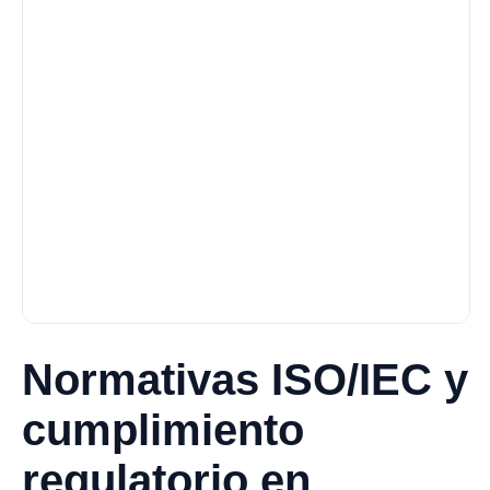
Normativas ISO/IEC y
cumplimiento
regulatorio en