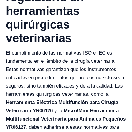
herramientas
quirúrgicas
veterinarias
El cumplimiento de las normativas ISO e IEC es
fundamental en el ámbito de la cirugía veterinaria.
Estas normativas garantizan que los instrumentos
utilizados en procedimientos quirúrgicos no solo sean
seguros, sino también eficaces y de alta calidad. Las
herramientas quirúrgicas veterinarias, como la
Herramienta Eléctrica Multifunción para Cirugía
Veterinaria YR06126
y la
Micro/Mini Herramienta
Multifuncional Veterinaria para Animales Pequeños
YR06127
, deben adherirse a estas normativas para