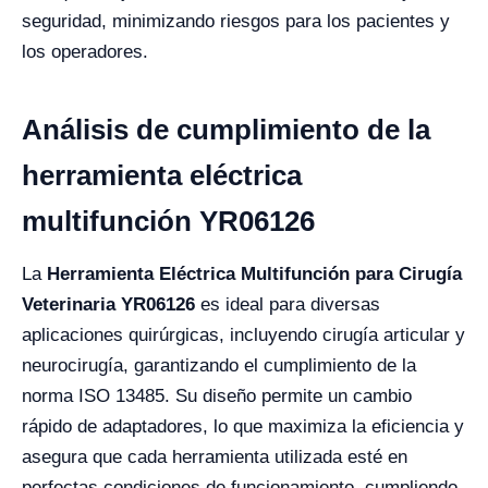
seguridad, minimizando riesgos para los pacientes y
los operadores.
Análisis de cumplimiento de la
herramienta eléctrica
multifunción YR06126
La
Herramienta Eléctrica Multifunción para Cirugía
Veterinaria YR06126
es ideal para diversas
aplicaciones quirúrgicas, incluyendo cirugía articular y
neurocirugía, garantizando el cumplimiento de la
norma ISO 13485. Su diseño permite un cambio
rápido de adaptadores, lo que maximiza la eficiencia y
asegura que cada herramienta utilizada esté en
perfectas condiciones de funcionamiento, cumpliendo