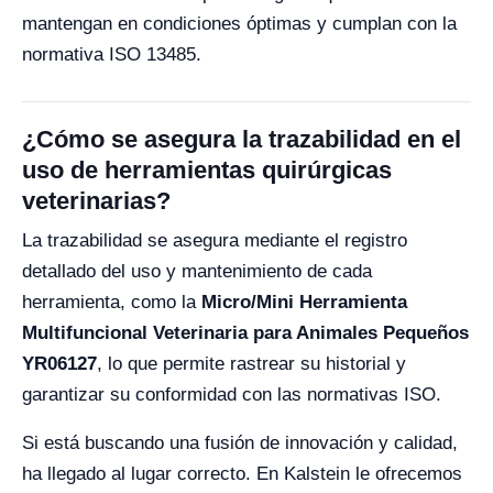
mantengan en condiciones óptimas y cumplan con la
normativa ISO 13485.
¿Cómo se asegura la trazabilidad en el
uso de herramientas quirúrgicas
veterinarias?
La trazabilidad se asegura mediante el registro
detallado del uso y mantenimiento de cada
herramienta, como la
Micro/Mini Herramienta
Multifuncional Veterinaria para Animales Pequeños
YR06127
, lo que permite rastrear su historial y
garantizar su conformidad con las normativas ISO.
Si está buscando una fusión de innovación y calidad,
ha llegado al lugar correcto. En Kalstein le ofrecemos