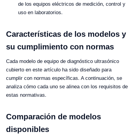
de los equipos eléctricos de medición, control y
uso en laboratorios.
Características de los modelos y
su cumplimiento con normas
Cada modelo de equipo de diagnóstico ultrasónico
cubierto en este artículo ha sido diseñado para
cumplir con normas específicas. A continuación, se
analiza cómo cada uno se alinea con los requisitos de
estas normativas.
Comparación de modelos
disponibles