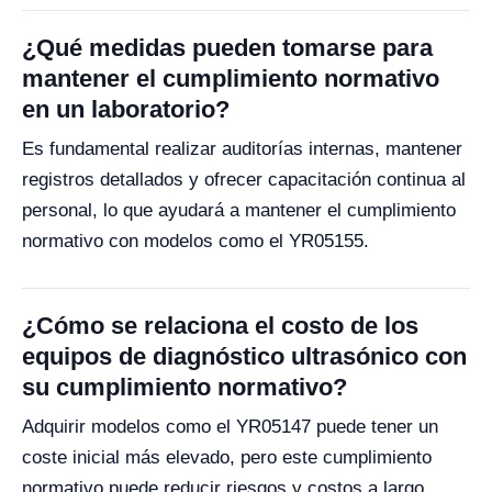
¿Qué medidas pueden tomarse para
mantener el cumplimiento normativo
en un laboratorio?
Es fundamental realizar auditorías internas, mantener
registros detallados y ofrecer capacitación continua al
personal, lo que ayudará a mantener el cumplimiento
normativo con modelos como el YR05155.
¿Cómo se relaciona el costo de los
equipos de diagnóstico ultrasónico con
su cumplimiento normativo?
Adquirir modelos como el YR05147 puede tener un
coste inicial más elevado, pero este cumplimiento
normativo puede reducir riesgos y costos a largo