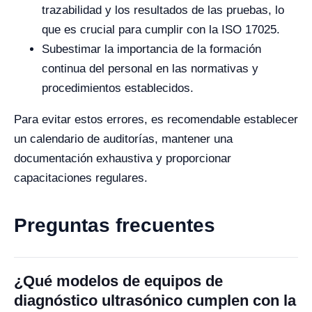
trazabilidad y los resultados de las pruebas, lo
que es crucial para cumplir con la ISO 17025.
Subestimar la importancia de la formación
continua del personal en las normativas y
procedimientos establecidos.
Para evitar estos errores, es recomendable establecer
un calendario de auditorías, mantener una
documentación exhaustiva y proporcionar
capacitaciones regulares.
Preguntas frecuentes
¿Qué modelos de equipos de
diagnóstico ultrasónico cumplen con la