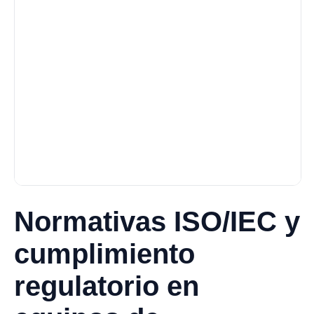
Normativas ISO/IEC y
cumplimiento
regulatorio en