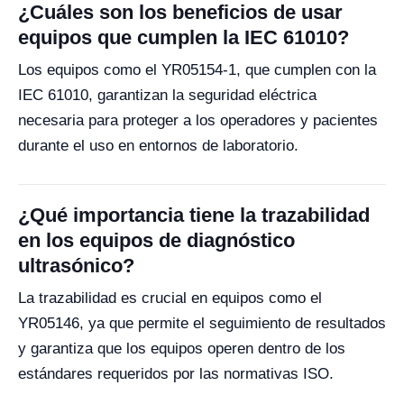
¿Cuáles son los beneficios de usar
equipos que cumplen la IEC 61010?
Los equipos como el YR05154-1, que cumplen con la
IEC 61010, garantizan la seguridad eléctrica
necesaria para proteger a los operadores y pacientes
durante el uso en entornos de laboratorio.
¿Qué importancia tiene la trazabilidad
en los equipos de diagnóstico
ultrasónico?
La trazabilidad es crucial en equipos como el
YR05146, ya que permite el seguimiento de resultados
y garantiza que los equipos operen dentro de los
estándares requeridos por las normativas ISO.