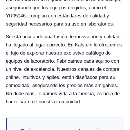
asegurando que los equipos elegidos, como el
YR05146, cumplan con estándares de calidad y
seguridad necesarios para su uso en laboratorios.
Si está buscando una fusión de innovación y calidad,
ha llegado al lugar correcto. En Kalstein le ofrecemos
el lujo de explorar nuestro exclusivo catálogo de
equipos de laboratorio. Fabricamos cada equipo con
un nivel de excelencia. Nuestros canales de compra
online, intuitivos y ágiles, están diseñados para su
comodidad, asegurando los precios más amigables.
No dude más, le damos vida a la ciencia, es hora de
hacer parte de nuestra comunidad.