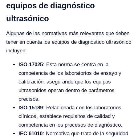
equipos de diagnóstico
ultrasónico
Algunas de las normativas más relevantes que deben
tener en cuenta los equipos de diagnóstico ultrasónico
incluyen:
ISO 17025:
Esta norma se centra en la
competencia de los laboratorios de ensayo y
calibración, asegurando que los equipos
ultrasonidos operan dentro de parámetros
precisos.
ISO 15189:
Relacionada con los laboratorios
clínicos, establece requisitos de calidad y
competencia en los procesos de diagnóstico.
IEC 61010:
Normativa que trata de la seguridad