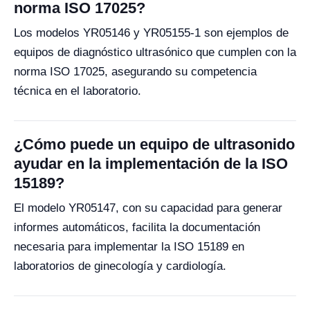
norma ISO 17025?
Los modelos YR05146 y YR05155-1 son ejemplos de
equipos de diagnóstico ultrasónico que cumplen con la
norma ISO 17025, asegurando su competencia
técnica en el laboratorio.
¿Cómo puede un equipo de ultrasonido
ayudar en la implementación de la ISO
15189?
El modelo YR05147, con su capacidad para generar
informes automáticos, facilita la documentación
necesaria para implementar la ISO 15189 en
laboratorios de ginecología y cardiología.