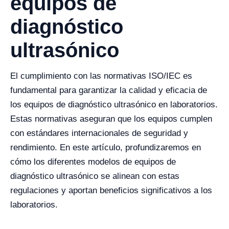
equipos de
diagnóstico
ultrasónico
El cumplimiento con las normativas ISO/IEC es
fundamental para garantizar la calidad y eficacia de
los equipos de diagnóstico ultrasónico en laboratorios.
Estas normativas aseguran que los equipos cumplen
con estándares internacionales de seguridad y
rendimiento. En este artículo, profundizaremos en
cómo los diferentes modelos de equipos de
diagnóstico ultrasónico se alinean con estas
regulaciones y aportan beneficios significativos a los
laboratorios.