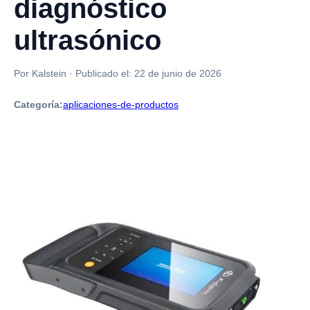
diagnóstico
ultrasónico
Por Kalstein
·
Publicado el:
22 de junio de 2026
Categoría:
aplicaciones-de-productos