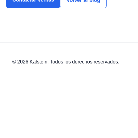
Volver al blog
© 2026 Kalstein. Todos los derechos reservados.