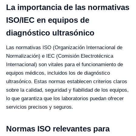
La importancia de las normativas
ISO/IEC en equipos de
diagnóstico ultrasónico
Las normativas ISO (Organización Internacional de
Normalización) e IEC (Comisión Electrotécnica
Internacional) son vitales para el funcionamiento de
equipos médicos, incluidos los de diagnóstico
ultrasónico. Estas normas establecen criterios claros
sobre la calidad, seguridad y fiabilidad de los equipos,
lo que garantiza que los laboratorios puedan ofrecer
servicios precisos y seguros.
Normas ISO relevantes para