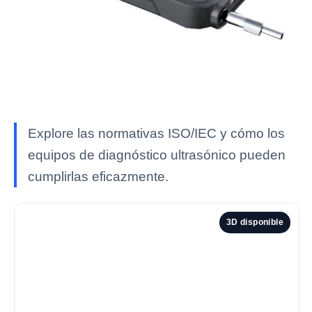
Explore las normativas ISO/IEC y cómo los
equipos de diagnóstico ultrasónico pueden
cumplirlas eficazmente.
3D disponible