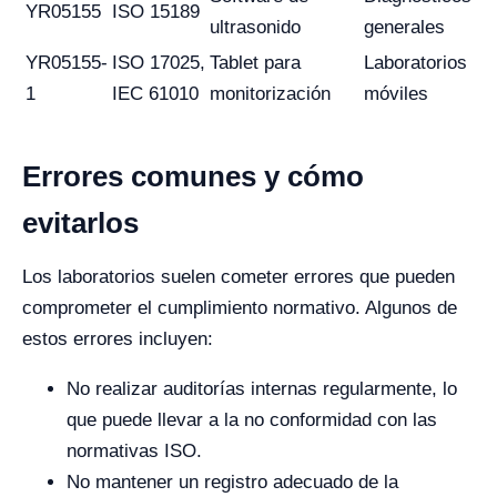
YR05155
ISO 15189
ultrasonido
generales
YR05155-
ISO 17025,
Tablet para
Laboratorios
1
IEC 61010
monitorización
móviles
Errores comunes y cómo
evitarlos
Los laboratorios suelen cometer errores que pueden
comprometer el cumplimiento normativo. Algunos de
estos errores incluyen:
No realizar auditorías internas regularmente, lo
que puede llevar a la no conformidad con las
normativas ISO.
No mantener un registro adecuado de la