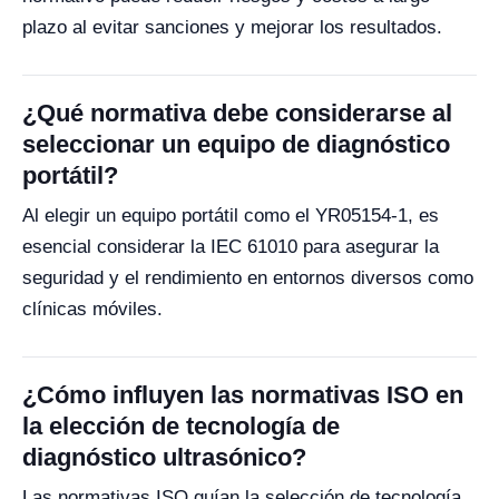
plazo al evitar sanciones y mejorar los resultados.
¿Qué normativa debe considerarse al
seleccionar un equipo de diagnóstico
portátil?
Al elegir un equipo portátil como el YR05154-1, es
esencial considerar la IEC 61010 para asegurar la
seguridad y el rendimiento en entornos diversos como
clínicas móviles.
¿Cómo influyen las normativas ISO en
la elección de tecnología de
diagnóstico ultrasónico?
Las normativas ISO guían la selección de tecnología,