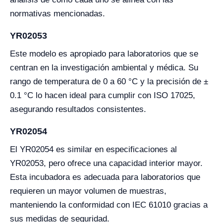
normativas mencionadas.
YR02053
Este modelo es apropiado para laboratorios que se
centran en la investigación ambiental y médica. Su
rango de temperatura de 0 a 60 °C y la precisión de ±
0.1 °C lo hacen ideal para cumplir con ISO 17025,
asegurando resultados consistentes.
YR02054
El YR02054 es similar en especificaciones al
YR02053, pero ofrece una capacidad interior mayor.
Esta incubadora es adecuada para laboratorios que
requieren un mayor volumen de muestras,
manteniendo la conformidad con IEC 61010 gracias a
sus medidas de seguridad.