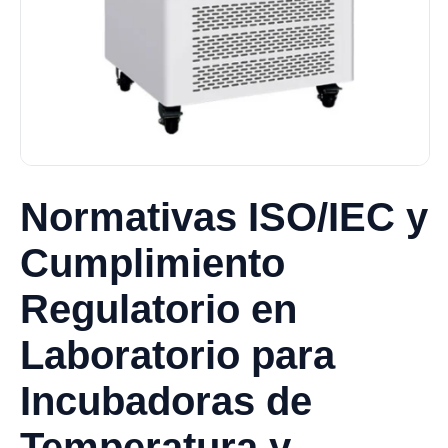
Normativas ISO/IEC y
Cumplimiento
Regulatorio en
Laboratorio para
Incubadoras de
Temperatura y