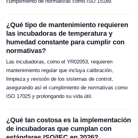
cumplimiento de normativas como ISO 15189.
¿Qué tipo de mantenimiento requieren
las incubadoras de temperatura y
humedad constante para cumplir con
normativas?
Las incubadoras, como el YR02053, requieren
mantenimiento regular que incluya calibración,
limpieza y revisión de los sistemas de control,
asegurando así el cumplimiento de normativas como
ISO 17025 y prolongando su vida útil.
¿Qué tan costosa es la implementación
de incubadoras que cumplan con
estándares ISO/IEC en 2026?