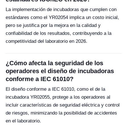
La implementación de incubadoras que cumplen con
estándares como el YR02054 implica un costo inicial,
pero se justifica por la mejora en la calidad y
confiabilidad de los resultados, contribuyendo a la
competitividad del laboratorio en 2026.
¿Cómo afecta la seguridad de los
operadores el diseño de incubadoras
conforme a IEC 61010?
El diseño conforme a IEC 61010, como el de la
incubadora YR02055, protege a los operadores al
incluir características de seguridad eléctrica y control
de riesgos, minimizando la posibilidad de accidentes
en el laboratorio.