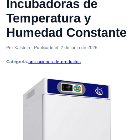
Incubadoras de
Temperatura y
Humedad Constante
Por Kalstein
·
Publicado el:
2 de junio de 2026
Categoría:
aplicaciones-de-productos