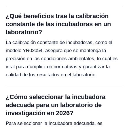
¿Qué beneficios trae la calibración
constante de las incubadoras en un
laboratorio?
La calibración constante de incubadoras, como el
modelo YR02054, asegura que se mantenga la
precisión en las condiciones ambientales, lo cual es
vital para cumplir con normativas y garantizar la
calidad de los resultados en el laboratorio.
¿Cómo seleccionar la incubadora
adecuada para un laboratorio de
investigación en 2026?
Para seleccionar la incubadora adecuada, es