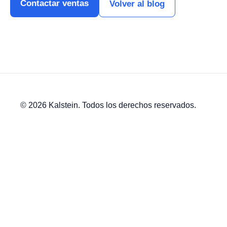
Contactar ventas
Volver al blog
© 2026 Kalstein. Todos los derechos reservados.