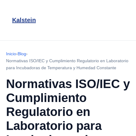
Kalstein
Inicio
›
Blog
›
Normativas ISO/IEC y Cumplimiento Regulatorio en Laboratorio
para Incubadoras de Temperatura y Humedad Constante
Normativas ISO/IEC y
Cumplimiento
Regulatorio en
Laboratorio para