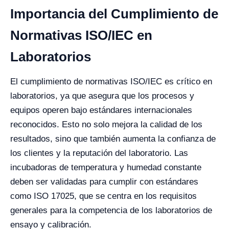
Importancia del Cumplimiento de
Normativas ISO/IEC en
Laboratorios
El cumplimiento de normativas ISO/IEC es crítico en
laboratorios, ya que asegura que los procesos y
equipos operen bajo estándares internacionales
reconocidos. Esto no solo mejora la calidad de los
resultados, sino que también aumenta la confianza de
los clientes y la reputación del laboratorio. Las
incubadoras de temperatura y humedad constante
deben ser validadas para cumplir con estándares
como ISO 17025, que se centra en los requisitos
generales para la competencia de los laboratorios de
ensayo y calibración.