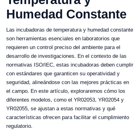
Humedad Constante
Las incubadoras de temperatura y humedad constante
son herramientas esenciales en laboratorios que
requieren un control preciso del ambiente para el
desarrollo de investigaciones. En el contexto de las
normativas ISO/IEC, estas incubadoras deben cumplir
con estándares que garanticen su operatividad y
seguridad, alineándose con las mejores prácticas en
el campo. En este artículo, exploraremos cómo los
diferentes modelos, como el YR02053, YR02054 y
YR02055, se ajustan a estas normativas y qué
características ofrecen para facilitar el cumplimiento
regulatorio.