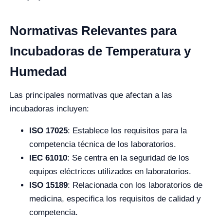
Normativas Relevantes para
Incubadoras de Temperatura y
Humedad
Las principales normativas que afectan a las
incubadoras incluyen:
ISO 17025
: Establece los requisitos para la
competencia técnica de los laboratorios.
IEC 61010
: Se centra en la seguridad de los
equipos eléctricos utilizados en laboratorios.
ISO 15189
: Relacionada con los laboratorios de
medicina, especifica los requisitos de calidad y
competencia.