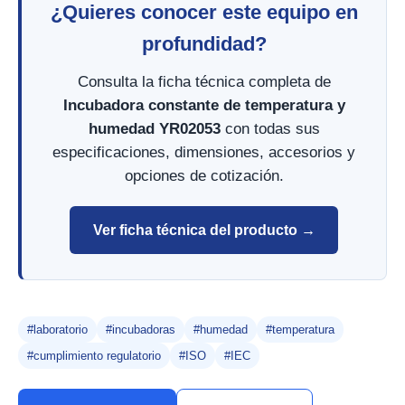
¿Quieres conocer este equipo en
profundidad?
Consulta la ficha técnica completa de
Incubadora constante de temperatura y
humedad YR02053
con todas sus
especificaciones, dimensiones, accesorios y
opciones de cotización.
Ver ficha técnica del producto →
#laboratorio
#incubadoras
#humedad
#temperatura
#cumplimiento regulatorio
#ISO
#IEC