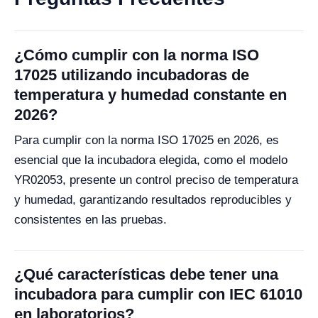
¿Cómo cumplir con la norma ISO
17025 utilizando incubadoras de
temperatura y humedad constante en
2026?
Para cumplir con la norma ISO 17025 en 2026, es
esencial que la incubadora elegida, como el modelo
YR02053, presente un control preciso de temperatura
y humedad, garantizando resultados reproducibles y
consistentes en las pruebas.
¿Qué características debe tener una
incubadora para cumplir con IEC 61010
en laboratorios?