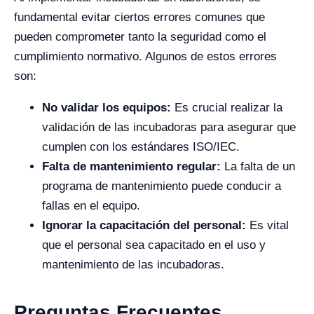
fundamental evitar ciertos errores comunes que
pueden comprometer tanto la seguridad como el
cumplimiento normativo. Algunos de estos errores
son:
No validar los equipos:
Es crucial realizar la
validación de las incubadoras para asegurar que
cumplen con los estándares ISO/IEC.
Falta de mantenimiento regular:
La falta de un
programa de mantenimiento puede conducir a
fallas en el equipo.
Ignorar la capacitación del personal:
Es vital
que el personal sea capacitado en el uso y
mantenimiento de las incubadoras.
Preguntas Frecuentes