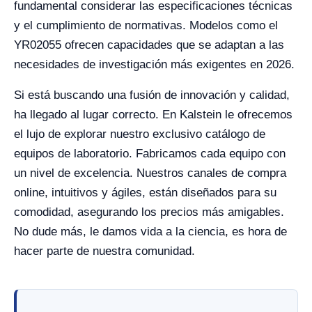
fundamental considerar las especificaciones técnicas
y el cumplimiento de normativas. Modelos como el
YR02055 ofrecen capacidades que se adaptan a las
necesidades de investigación más exigentes en 2026.
Si está buscando una fusión de innovación y calidad,
ha llegado al lugar correcto. En Kalstein le ofrecemos
el lujo de explorar nuestro exclusivo catálogo de
equipos de laboratorio. Fabricamos cada equipo con
un nivel de excelencia. Nuestros canales de compra
online, intuitivos y ágiles, están diseñados para su
comodidad, asegurando los precios más amigables.
No dude más, le damos vida a la ciencia, es hora de
hacer parte de nuestra comunidad.