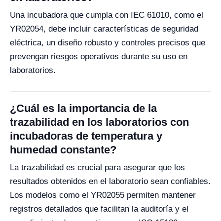
Una incubadora que cumpla con IEC 61010, como el
YR02054, debe incluir características de seguridad
eléctrica, un diseño robusto y controles precisos que
prevengan riesgos operativos durante su uso en
laboratorios.
¿Cuál es la importancia de la
trazabilidad en los laboratorios con
incubadoras de temperatura y
humedad constante?
La trazabilidad es crucial para asegurar que los
resultados obtenidos en el laboratorio sean confiables.
Los modelos como el YR02055 permiten mantener
registros detallados que facilitan la auditoría y el