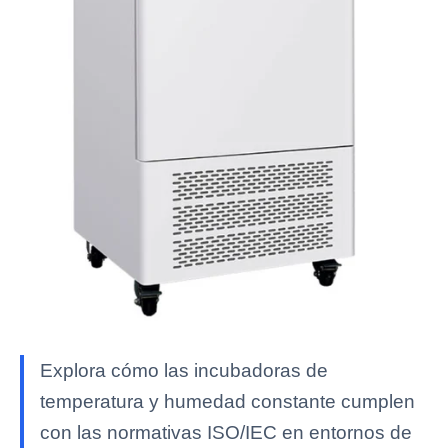
Explora cómo las incubadoras de
temperatura y humedad constante cumplen
con las normativas ISO/IEC en entornos de