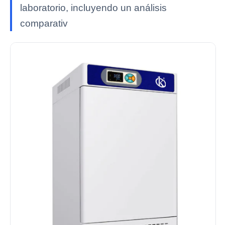
laboratorio, incluyendo un análisis
comparativ