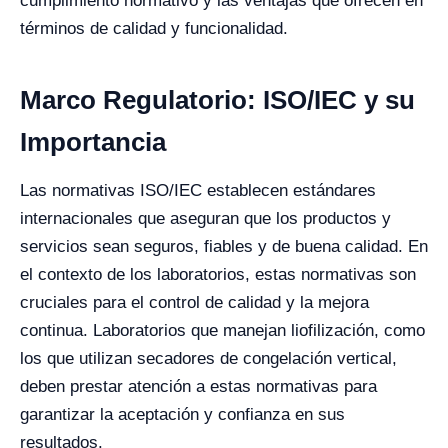
cumplimiento normativo y las ventajas que ofrecen en
términos de calidad y funcionalidad.
Marco Regulatorio: ISO/IEC y su
Importancia
Las normativas ISO/IEC establecen estándares
internacionales que aseguran que los productos y
servicios sean seguros, fiables y de buena calidad. En
el contexto de los laboratorios, estas normativas son
cruciales para el control de calidad y la mejora
continua. Laboratorios que manejan liofilización, como
los que utilizan secadores de congelación vertical,
deben prestar atención a estas normativas para
garantizar la aceptación y confianza en sus
resultados.