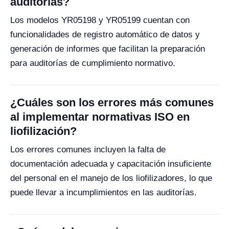
auditorías?
Los modelos YR05198 y YR05199 cuentan con
funcionalidades de registro automático de datos y
generación de informes que facilitan la preparación
para auditorías de cumplimiento normativo.
¿Cuáles son los errores más comunes
al implementar normativas ISO en
liofilización?
Los errores comunes incluyen la falta de
documentación adecuada y capacitación insuficiente
del personal en el manejo de los liofilizadores, lo que
puede llevar a incumplimientos en las auditorías.