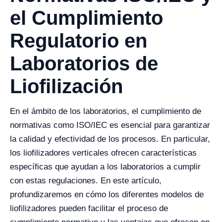
el Cumplimiento
Regulatorio en
Laboratorios de
Liofilización
En el ámbito de los laboratorios, el cumplimiento de
normativas como ISO/IEC es esencial para garantizar
la calidad y efectividad de los procesos. En particular,
los liofilizadores verticales ofrecen características
específicas que ayudan a los laboratorios a cumplir
con estas regulaciones. En este artículo,
profundizaremos en cómo los diferentes modelos de
liofilizadores pueden facilitar el proceso de