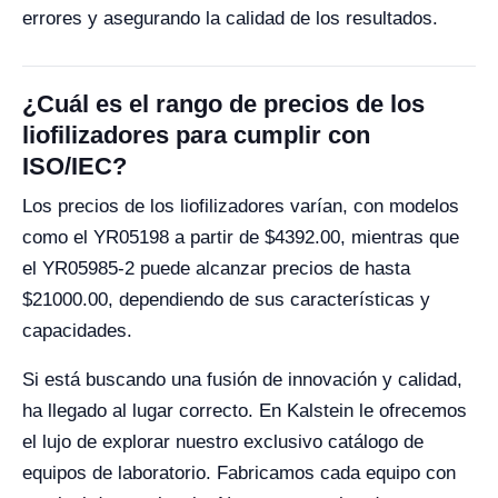
errores y asegurando la calidad de los resultados.
¿Cuál es el rango de precios de los
liofilizadores para cumplir con
ISO/IEC?
Los precios de los liofilizadores varían, con modelos
como el YR05198 a partir de $4392.00, mientras que
el YR05985-2 puede alcanzar precios de hasta
$21000.00, dependiendo de sus características y
capacidades.
Si está buscando una fusión de innovación y calidad,
ha llegado al lugar correcto. En Kalstein le ofrecemos
el lujo de explorar nuestro exclusivo catálogo de
equipos de laboratorio. Fabricamos cada equipo con