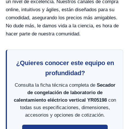
un nivel de excelencia. Nuestros canales de compra
online, intuitivos y ágiles, están diseñados para su
comodidad, asegurando los precios más amigables.
No dude más, le damos vida a la ciencia, es hora de
hacer parte de nuestra comunidad.
¿Quieres conocer este equipo en
profundidad?
Consulta la ficha técnica completa de
Secador
de congelación de laboratorio de
calentamiento eléctrico vertical YR05198
con
todas sus especificaciones, dimensiones,
accesorios y opciones de cotización.