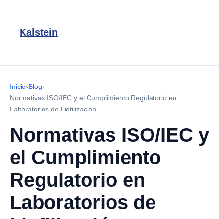
Kalstein
Inicio
›
Blog
›
Normativas ISO/IEC y el Cumplimiento Regulatorio en
Laboratorios de Liofilización
Normativas ISO/IEC y
el Cumplimiento
Regulatorio en
Laboratorios de