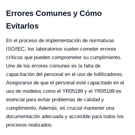
Errores Comunes y Cómo
Evitarlos
En el proceso de implementación de normativas
ISO/IEC, los laboratorios suelen cometer errores
críticos que pueden comprometer su cumplimiento.
Uno de los errores comunes es la falta de
capacitación del personal en el uso de liofilizadores.
Asegurarse de que el personal esté capacitado en el
uso de modelos como el YR05198 y el YR05199 es
esencial para evitar problemas de calidad y
cumplimiento. Además, es crucial mantener una
documentación adecuada y accesible para todos los
procesos realizados.