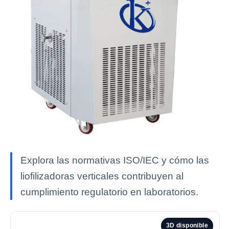
Explora las normativas ISO/IEC y cómo las
liofilizadoras verticales contribuyen al
cumplimiento regulatorio en laboratorios.
3D disponible