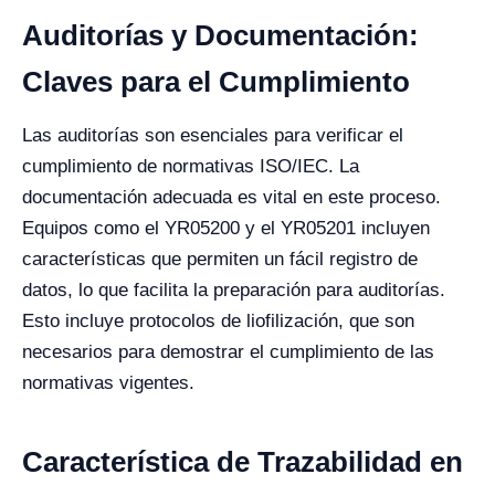
Auditorías y Documentación:
Claves para el Cumplimiento
Las auditorías son esenciales para verificar el
cumplimiento de normativas ISO/IEC. La
documentación adecuada es vital en este proceso.
Equipos como el YR05200 y el YR05201 incluyen
características que permiten un fácil registro de
datos, lo que facilita la preparación para auditorías.
Esto incluye protocolos de liofilización, que son
necesarios para demostrar el cumplimiento de las
normativas vigentes.
Característica de Trazabilidad en