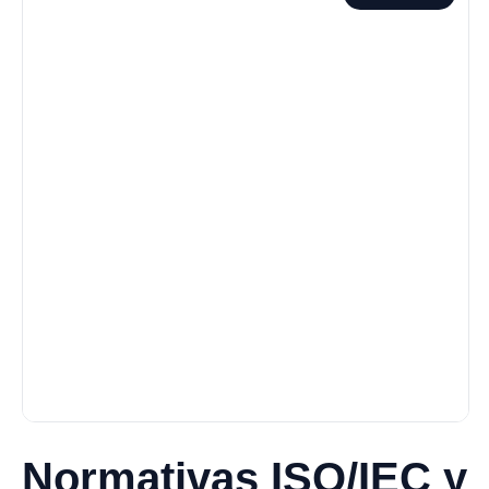
Normativas ISO/IEC y