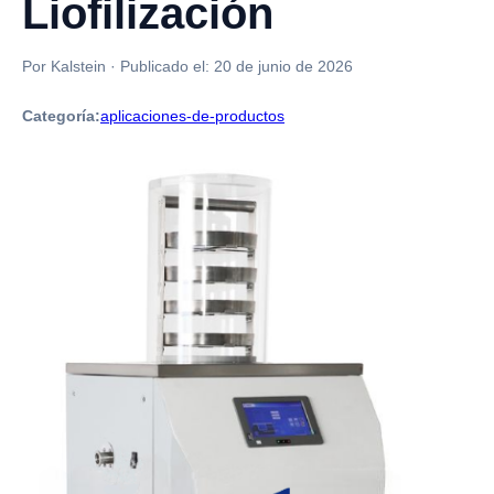
Liofilización
Por Kalstein
·
Publicado el:
20 de junio de 2026
Categoría:
aplicaciones-de-productos