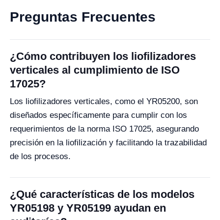
Preguntas Frecuentes
¿Cómo contribuyen los liofilizadores
verticales al cumplimiento de ISO
17025?
Los liofilizadores verticales, como el YR05200, son
diseñados específicamente para cumplir con los
requerimientos de la norma ISO 17025, asegurando
precisión en la liofilización y facilitando la trazabilidad
de los procesos.
¿Qué características de los modelos
YR05198 y YR05199 ayudan en