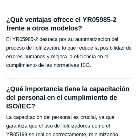
¿Qué ventajas ofrece el YR05985-2
frente a otros modelos?
El YR05985-2 destaca por su automatización del
proceso de liofilización, lo que reduce la posibilidad de
errores humanos y mejora la eficiencia en el
cumplimiento de las normativas ISO.
¿Qué importancia tiene la capacitación
del personal en el cumplimiento de
ISO/IEC?
La capacitación del personal es crucial, ya que
garantiza que el uso de liofilizadores como el
YR05199 se realice correctamente, minimizando