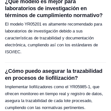
¿Qué modelo es mejor para
laboratorios de investigación en
términos de cumplimiento normativo?
El modelo YR05201 es altamente recomendado para
laboratorios de investigación debido a sus
características de trazabilidad y documentación
electrónica, cumpliendo así con los estándares de
ISO/IEC.
¿Cómo puedo asegurar la trazabilidad
en procesos de liofilización?
Implementar liofilizadores como el YR05985-1, que
ofrecen monitoreo en tiempo real y registro de datos,
asegura la trazabilidad de cada lote procesado,
cumpliendo con las normativas pertinentes.