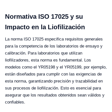
Normativa ISO 17025 y su
Impacto en la Liofilización
La norma ISO 17025 especifica requisitos generales
para la competencia de los laboratorios de ensayo y
calibración. Para laboratorios que utilizan
liofilizadores, esta norma es fundamental. Los
modelos como el YR05198 y el YR05199, por ejemplo,
están diseñados para cumplir con las exigencias de
esta norma, garantizando precisión y trazabilidad en
sus procesos de liofilización. Esto es esencial para
asegurar que los resultados obtenidos sean válidos y
confiables.