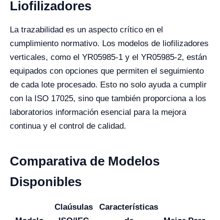
Liofilizadores
La trazabilidad es un aspecto crítico en el
cumplimiento normativo. Los modelos de liofilizadores
verticales, como el YR05985-1 y el YR05985-2, están
equipados con opciones que permiten el seguimiento
de cada lote procesado. Esto no solo ayuda a cumplir
con la ISO 17025, sino que también proporciona a los
laboratorios información esencial para la mejora
continua y el control de calidad.
Comparativa de Modelos
Disponibles
Claúsulas
Características