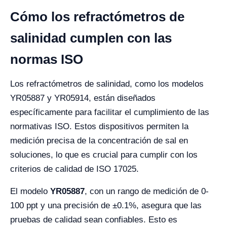
Cómo los refractómetros de
salinidad cumplen con las
normas ISO
Los refractómetros de salinidad, como los modelos
YR05887 y YR05914, están diseñados
específicamente para facilitar el cumplimiento de las
normativas ISO. Estos dispositivos permiten la
medición precisa de la concentración de sal en
soluciones, lo que es crucial para cumplir con los
criterios de calidad de ISO 17025.
El modelo
YR05887
, con un rango de medición de 0-
100 ppt y una precisión de ±0.1%, asegura que las
pruebas de calidad sean confiables. Esto es