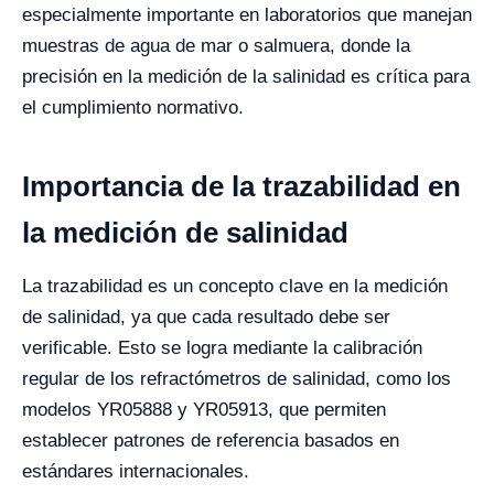
especialmente importante en laboratorios que manejan
muestras de agua de mar o salmuera, donde la
precisión en la medición de la salinidad es crítica para
el cumplimiento normativo.
Importancia de la trazabilidad en
la medición de salinidad
La trazabilidad es un concepto clave en la medición
de salinidad, ya que cada resultado debe ser
verificable. Esto se logra mediante la calibración
regular de los refractómetros de salinidad, como los
modelos YR05888 y YR05913, que permiten
establecer patrones de referencia basados en
estándares internacionales.