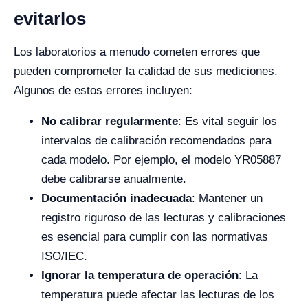
evitarlos
Los laboratorios a menudo cometen errores que
pueden comprometer la calidad de sus mediciones.
Algunos de estos errores incluyen:
No calibrar regularmente
: Es vital seguir los
intervalos de calibración recomendados para
cada modelo. Por ejemplo, el modelo YR05887
debe calibrarse anualmente.
Documentación inadecuada
: Mantener un
registro riguroso de las lecturas y calibraciones
es esencial para cumplir con las normativas
ISO/IEC.
Ignorar la temperatura de operación
: La
temperatura puede afectar las lecturas de los