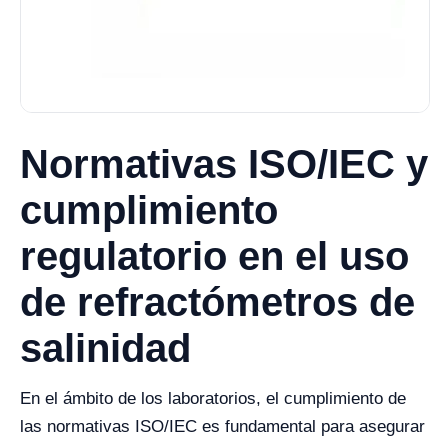
Normativas ISO/IEC y
cumplimiento
regulatorio en el uso
de refractómetros de
salinidad
En el ámbito de los laboratorios, el cumplimiento de
las normativas ISO/IEC es fundamental para asegurar