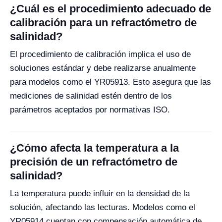
¿Cuál es el procedimiento adecuado de
calibración para un refractómetro de
salinidad?
El procedimiento de calibración implica el uso de
soluciones estándar y debe realizarse anualmente
para modelos como el YR05913. Esto asegura que las
mediciones de salinidad estén dentro de los
parámetros aceptados por normativas ISO.
¿Cómo afecta la temperatura a la
precisión de un refractómetro de
salinidad?
La temperatura puede influir en la densidad de la
solución, afectando las lecturas. Modelos como el
YR05914 cuentan con compensación automática de