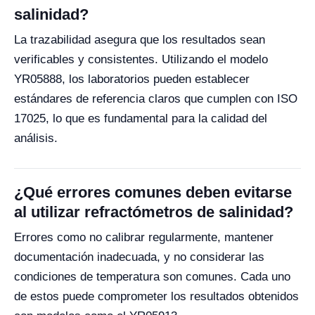
salinidad?
La trazabilidad asegura que los resultados sean
verificables y consistentes. Utilizando el modelo
YR05888, los laboratorios pueden establecer
estándares de referencia claros que cumplen con ISO
17025, lo que es fundamental para la calidad del
análisis.
¿Qué errores comunes deben evitarse
al utilizar refractómetros de salinidad?
Errores como no calibrar regularmente, mantener
documentación inadecuada, y no considerar las
condiciones de temperatura son comunes. Cada uno
de estos puede comprometer los resultados obtenidos