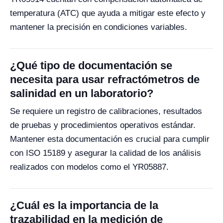
temperatura (ATC) que ayuda a mitigar este efecto y
mantener la precisión en condiciones variables.
¿Qué tipo de documentación se
necesita para usar refractómetros de
salinidad en un laboratorio?
Se requiere un registro de calibraciones, resultados
de pruebas y procedimientos operativos estándar.
Mantener esta documentación es crucial para cumplir
con ISO 15189 y asegurar la calidad de los análisis
realizados con modelos como el YR05887.
¿Cuál es la importancia de la
trazabilidad en la medición de