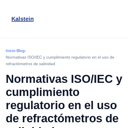
Kalstein
Inicio
›
Blog
›
Normativas ISO/IEC y cumplimiento regulatorio en el uso de
refractómetros de salinidad
Normativas ISO/IEC y
cumplimiento
regulatorio en el uso
de refractómetros de