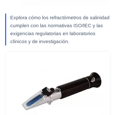
Explora cómo los refractómetros de salinidad
cumplen con las normativas ISO/IEC y las
exigencias regulatorias en laboratorios
clínicos y de investigación.