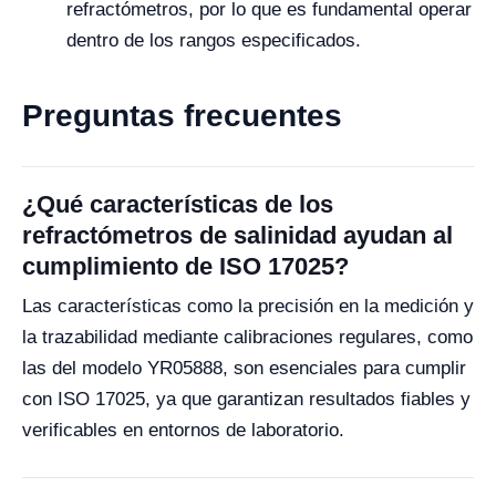
refractómetros, por lo que es fundamental operar
dentro de los rangos especificados.
Preguntas frecuentes
¿Qué características de los
refractómetros de salinidad ayudan al
cumplimiento de ISO 17025?
Las características como la precisión en la medición y
la trazabilidad mediante calibraciones regulares, como
las del modelo YR05888, son esenciales para cumplir
con ISO 17025, ya que garantizan resultados fiables y
verificables en entornos de laboratorio.