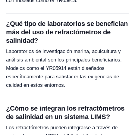
con modelos como el YR05913.
¿Qué tipo de laboratorios se benefician
más del uso de refractómetros de
salinidad?
Laboratorios de investigación marina, acuicultura y
análisis ambiental son los principales beneficiarios.
Modelos como el YR05914 están diseñados
específicamente para satisfacer las exigencias de
calidad en estos entornos.
¿Cómo se integran los refractómetros
de salinidad en un sistema LIMS?
Los refractómetros pueden integrarse a través de