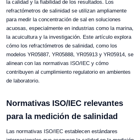
la calidad y la fiabilidad de los resultados. Los
refractómetros de salinidad se utilizan ampliamente
para medir la concentración de sal en soluciones
acuosas, especialmente en industrias como la marina,
la acuicultura y la investigación. Este artículo explora
cómo los refractómetros de salinidad, como los
modelos YR05887, YR05888, YR05913 y YR05914, se
alinean con las normativas ISO/IEC y cómo
contribuyen al cumplimiento regulatorio en ambientes
de laboratorio.
Normativas ISO/IEC relevantes
para la medición de salinidad
Las normativas ISO/IEC establecen estándares