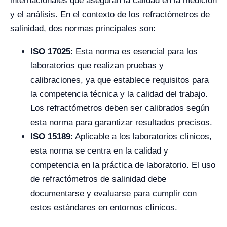
internacionales que aseguran la calidad en la medición
y el análisis. En el contexto de los refractómetros de
salinidad, dos normas principales son:
ISO 17025
: Esta norma es esencial para los
laboratorios que realizan pruebas y
calibraciones, ya que establece requisitos para
la competencia técnica y la calidad del trabajo.
Los refractómetros deben ser calibrados según
esta norma para garantizar resultados precisos.
ISO 15189
: Aplicable a los laboratorios clínicos,
esta norma se centra en la calidad y
competencia en la práctica de laboratorio. El uso
de refractómetros de salinidad debe
documentarse y evaluarse para cumplir con
estos estándares en entornos clínicos.