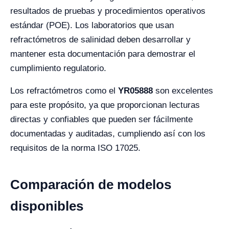
resultados de pruebas y procedimientos operativos
estándar (POE). Los laboratorios que usan
refractómetros de salinidad deben desarrollar y
mantener esta documentación para demostrar el
cumplimiento regulatorio.
Los refractómetros como el
YR05888
son excelentes
para este propósito, ya que proporcionan lecturas
directas y confiables que pueden ser fácilmente
documentadas y auditadas, cumpliendo así con los
requisitos de la norma ISO 17025.
Comparación de modelos
disponibles