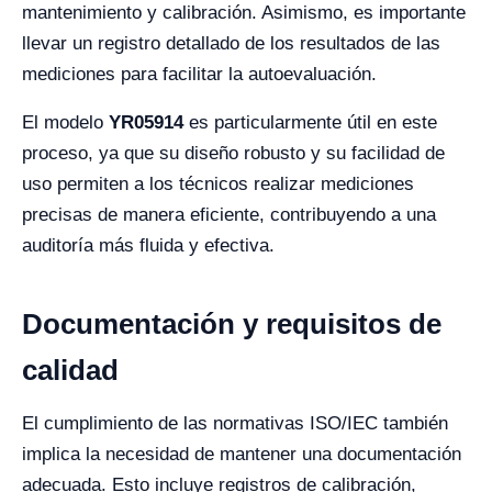
mantenimiento y calibración. Asimismo, es importante
llevar un registro detallado de los resultados de las
mediciones para facilitar la autoevaluación.
El modelo
YR05914
es particularmente útil en este
proceso, ya que su diseño robusto y su facilidad de
uso permiten a los técnicos realizar mediciones
precisas de manera eficiente, contribuyendo a una
auditoría más fluida y efectiva.
Documentación y requisitos de
calidad
El cumplimiento de las normativas ISO/IEC también
implica la necesidad de mantener una documentación
adecuada. Esto incluye registros de calibración,