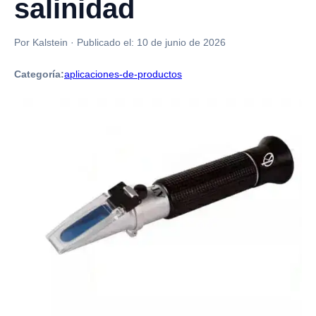
salinidad
Por Kalstein
·
Publicado el:
10 de junio de 2026
Categoría:
aplicaciones-de-productos