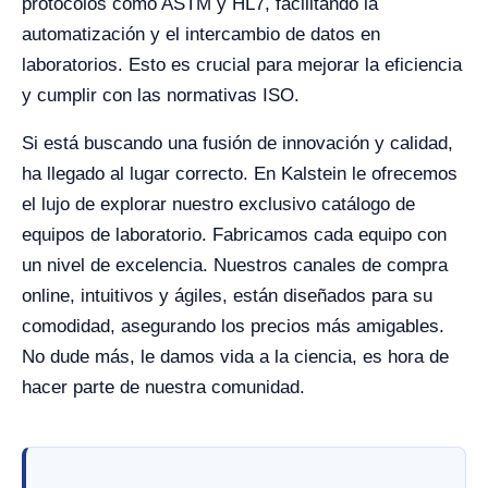
protocolos como ASTM y HL7, facilitando la
automatización y el intercambio de datos en
laboratorios. Esto es crucial para mejorar la eficiencia
y cumplir con las normativas ISO.
Si está buscando una fusión de innovación y calidad,
ha llegado al lugar correcto. En Kalstein le ofrecemos
el lujo de explorar nuestro exclusivo catálogo de
equipos de laboratorio. Fabricamos cada equipo con
un nivel de excelencia. Nuestros canales de compra
online, intuitivos y ágiles, están diseñados para su
comodidad, asegurando los precios más amigables.
No dude más, le damos vida a la ciencia, es hora de
hacer parte de nuestra comunidad.