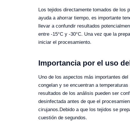
Los tejidos directamente tomados de los pa
ayuda a ahorrar tiempo, es importante ten
llevar a confundir resultados potencialmen
entre -15°C y -30°C. Una vez que la prepa
iniciar el procesamiento.
Importancia por el uso d
Uno de los aspectos más importantes del u
congelan y se encuentran a temperaturas 
resultados de los análisis pueden ser con
desinfectada antes de que el procesamient
cirujanos.
Debido a que los tejidos se pre
cuestión de segundos.