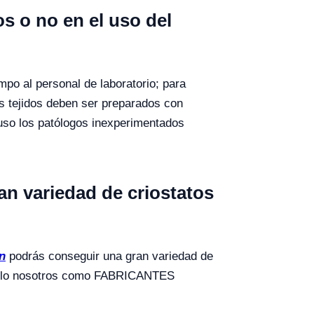
s o no en el uso del
mpo al personal de laboratorio; para
os tejidos deben ser preparados con
luso los patólogos inexperimentados
 variedad de criostatos
n
podrás conseguir una gran variedad de
lo nosotros como FABRICANTES