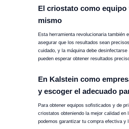
El criostato como equipo 
mismo
Esta herramienta revolucionaria también es
asegurar que los resultados sean precisos
cuidado, y la máquina debe desinfectarse
pueden esperar obtener resultados precisos
En Kalstein como empres
y escoger el adecuado par
Para obtener equipos sofisticados y de pri
criostatos obteniendo la mejor calidad en 
podemos garantizar tu compra efectiva y 