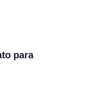
ato para