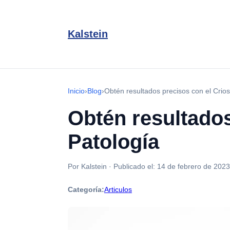
Kalstein
Inicio
›
Blog
›
Obtén resultados precisos con el Crios
Obtén resultados
Patología
Por Kalstein
·
Publicado el:
14 de febrero de 2023
Categoría:
Articulos