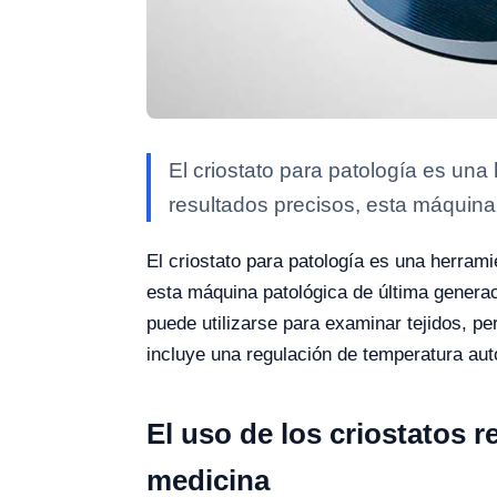
El criostato para patología es una
resultados precisos, esta máquina
El criostato para patología es una herrami
esta máquina patológica de última generaci
puede utilizarse para examinar tejidos, pe
incluye una regulación de temperatura aut
El uso de los criostatos re
medicina