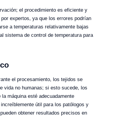
vación; el procedimiento es eficiente y
 por expertos, ya que los errores podrían
erarse a temperaturas relativamente bajas
al sistema de control de temperatura para
ico
ante el procesamiento, los tejidos se
e vida no humanas; si esto sucede, los
ue la máquina esté adecuadamente
increíblemente útil para los patólogos y
s pueden obtener resultados precisos en