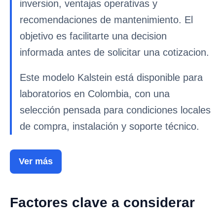
inversion, ventajas operativas y
recomendaciones de mantenimiento. El
objetivo es facilitarte una decision
informada antes de solicitar una cotizacion.
Este modelo Kalstein está disponible para
laboratorios en Colombia, con una
selección pensada para condiciones locales
de compra, instalación y soporte técnico.
Ver más
Factores clave a considerar