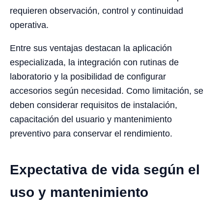
requieren observación, control y continuidad
operativa.
Entre sus ventajas destacan la aplicación
especializada, la integración con rutinas de
laboratorio y la posibilidad de configurar
accesorios según necesidad. Como limitación, se
deben considerar requisitos de instalación,
capacitación del usuario y mantenimiento
preventivo para conservar el rendimiento.
Expectativa de vida según el
uso y mantenimiento