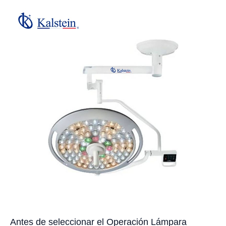
Antes de seleccionar el Operación Lámpara