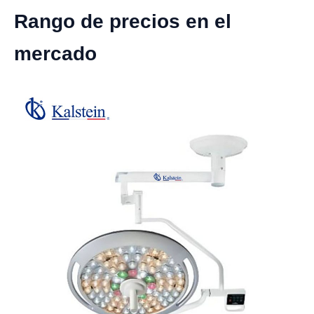
Rango de precios en el
mercado