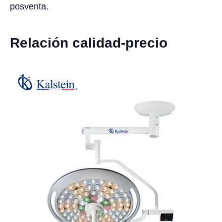
posventa.
Relación calidad-precio