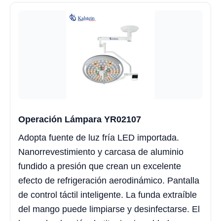
Operación Lámpara YR02107
Adopta fuente de luz fría LED importada.
Nanorrevestimiento y carcasa de aluminio
fundido a presión que crean un excelente
efecto de refrigeración aerodinámico. Pantalla
de control táctil inteligente. La funda extraíble
del mango puede limpiarse y desinfectarse. El