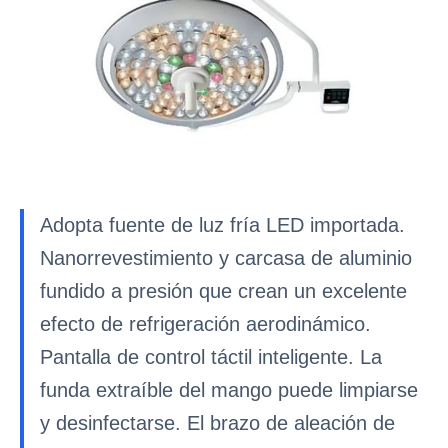
Adopta fuente de luz fría LED importada.
Nanorrevestimiento y carcasa de aluminio
fundido a presión que crean un excelente
efecto de refrigeración aerodinámico.
Pantalla de control táctil inteligente. La
funda extraíble del mango puede limpiarse
y desinfectarse. El brazo de aleación de