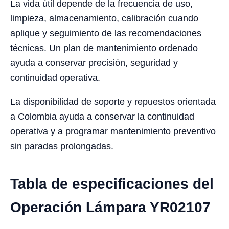
La vida útil depende de la frecuencia de uso,
limpieza, almacenamiento, calibración cuando
aplique y seguimiento de las recomendaciones
técnicas. Un plan de mantenimiento ordenado
ayuda a conservar precisión, seguridad y
continuidad operativa.
La disponibilidad de soporte y repuestos orientada
a Colombia ayuda a conservar la continuidad
operativa y a programar mantenimiento preventivo
sin paradas prolongadas.
Tabla de especificaciones del
Operación Lámpara YR02107