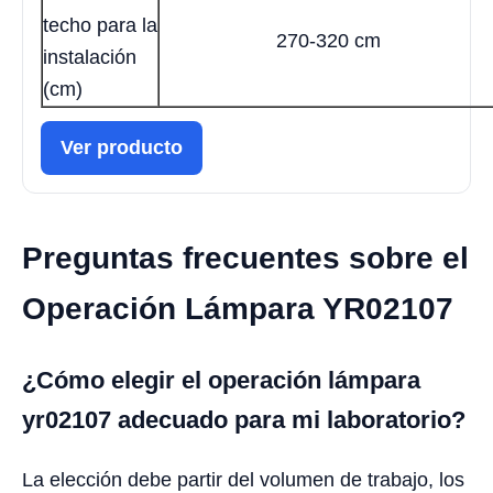
techo para la
270-320 cm
instalación
(cm)
Ver producto
Preguntas frecuentes sobre el
Operación Lámpara YR02107
¿Cómo elegir el operación lámpara
yr02107 adecuado para mi laboratorio?
La elección debe partir del volumen de trabajo, los