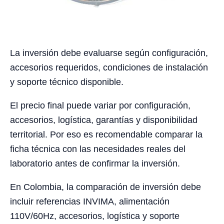
La inversión debe evaluarse según configuración,
accesorios requeridos, condiciones de instalación
y soporte técnico disponible.
El precio final puede variar por configuración,
accesorios, logística, garantías y disponibilidad
territorial. Por eso es recomendable comparar la
ficha técnica con las necesidades reales del
laboratorio antes de confirmar la inversión.
En Colombia, la comparación de inversión debe
incluir referencias INVIMA, alimentación
110V/60Hz, accesorios, logística y soporte