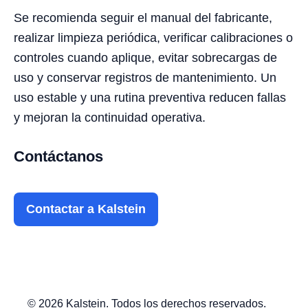
Se recomienda seguir el manual del fabricante,
realizar limpieza periódica, verificar calibraciones o
controles cuando aplique, evitar sobrecargas de
uso y conservar registros de mantenimiento. Un
uso estable y una rutina preventiva reducen fallas
y mejoran la continuidad operativa.
Contáctanos
Contactar a Kalstein
© 2026 Kalstein. Todos los derechos reservados.