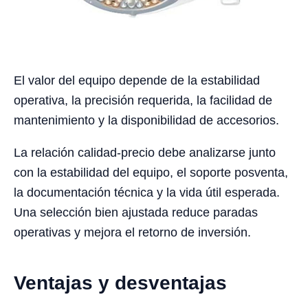
El valor del equipo depende de la estabilidad
operativa, la precisión requerida, la facilidad de
mantenimiento y la disponibilidad de accesorios.
La relación calidad-precio debe analizarse junto
con la estabilidad del equipo, el soporte posventa,
la documentación técnica y la vida útil esperada.
Una selección bien ajustada reduce paradas
operativas y mejora el retorno de inversión.
Ventajas y desventajas