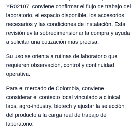
YR02107, conviene confirmar el flujo de trabajo del
laboratorio, el espacio disponible, los accesorios
necesarios y las condiciones de instalación. Esta
revisión evita sobredimensionar la compra y ayuda
a solicitar una cotización más precisa.
Su uso se orienta a rutinas de laboratorio que
requieren observación, control y continuidad
operativa.
Para el mercado de Colombia, conviene
considerar el contexto local vinculado a clinical
labs, agro-industry, biotech y ajustar la selección
del producto a la carga real de trabajo del
laboratorio.