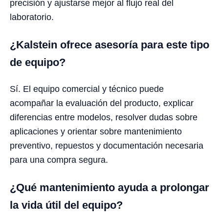
precisión y ajustarse mejor al flujo real del
laboratorio.
¿Kalstein ofrece asesoría para este tipo
de equipo?
Sí. El equipo comercial y técnico puede
acompañar la evaluación del producto, explicar
diferencias entre modelos, resolver dudas sobre
aplicaciones y orientar sobre mantenimiento
preventivo, repuestos y documentación necesaria
para una compra segura.
¿Qué mantenimiento ayuda a prolongar
la vida útil del equipo?