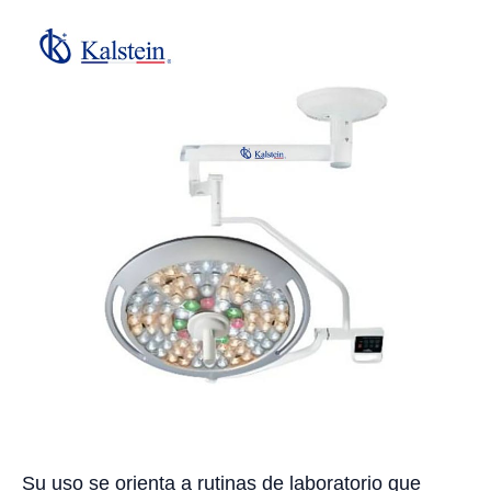
Su uso se orienta a rutinas de laboratorio que