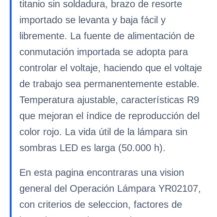
titanio sin soldadura, brazo de resorte
importado se levanta y baja fácil y
libremente. La fuente de alimentación de
conmutación importada se adopta para
controlar el voltaje, haciendo que el voltaje
de trabajo sea permanentemente estable.
Temperatura ajustable, características R9
que mejoran el índice de reproducción del
color rojo. La vida útil de la lámpara sin
sombras LED es larga (50.000 h).
En esta pagina encontraras una vision
general del Operación Lámpara YR02107,
con criterios de seleccion, factores de