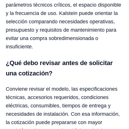
parámetros técnicos críticos, el espacio disponible
y la frecuencia de uso. Kalstein puede orientar la
selección comparando necesidades operativas,
presupuesto y requisitos de mantenimiento para
evitar una compra sobredimensionada o
insuficiente.
¿Qué debo revisar antes de solicitar
una cotización?
Conviene revisar el modelo, las especificaciones
técnicas, accesorios requeridos, condiciones
eléctricas, consumibles, tiempos de entrega y
necesidades de instalación. Con esa información,
la cotización puede prepararse con mayor