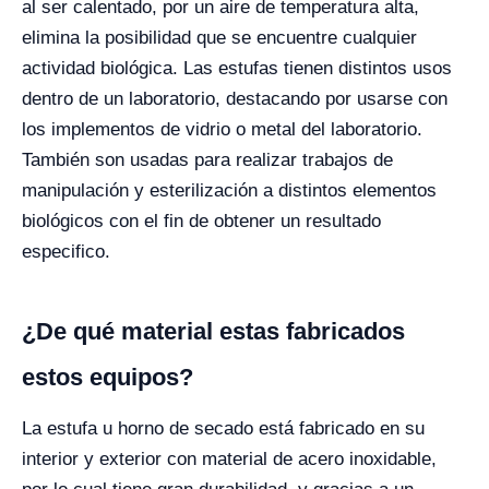
al ser calentado, por un aire de temperatura alta,
elimina la posibilidad que se encuentre cualquier
actividad biológica. Las estufas tienen distintos usos
dentro de un laboratorio, destacando por usarse con
los implementos de vidrio o metal del laboratorio.
También son usadas para realizar trabajos de
manipulación y esterilización a distintos elementos
biológicos con el fin de obtener un resultado
especifico.
¿De qué material estas fabricados
estos equipos?
La estufa u horno de secado está fabricado en su
interior y exterior con material de acero inoxidable,