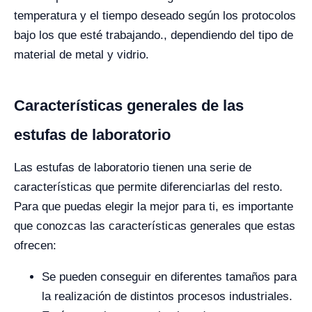
temperatura y el tiempo deseado según los protocolos
bajo los que esté trabajando., dependiendo del tipo de
material de metal y vidrio.
Características generales de las
estufas de laboratorio
Las estufas de laboratorio tienen una serie de
características que permite diferenciarlas del resto.
Para que puedas elegir la mejor para ti, es importante
que conozcas las características generales que estas
ofrecen:
Se pueden conseguir en diferentes tamaños para
la realización de distintos procesos industriales.