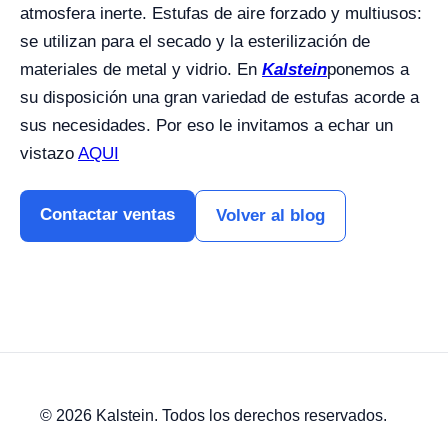
atmosfera inerte. Estufas de aire forzado y multiusos:
se utilizan para el secado y la esterilización de
materiales de metal y vidrio. En
Kalstein
ponemos a
su disposición una gran variedad de estufas acorde a
sus necesidades. Por eso le invitamos a echar un
vistazo
AQUI
Contactar ventas
Volver al blog
© 2026 Kalstein. Todos los derechos reservados.