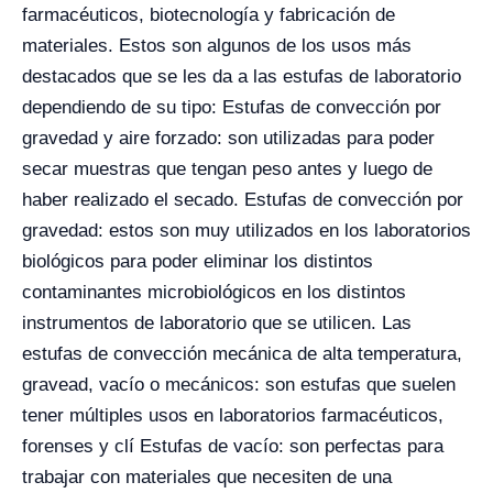
farmacéuticos, biotecnología y fabricación de
materiales. Estos son algunos de los usos más
destacados que se les da a las estufas de laboratorio
dependiendo de su tipo: Estufas de convección por
gravedad y aire forzado: son utilizadas para poder
secar muestras que tengan peso antes y luego de
haber realizado el secado. Estufas de convección por
gravedad: estos son muy utilizados en los laboratorios
biológicos para poder eliminar los distintos
contaminantes microbiológicos en los distintos
instrumentos de laboratorio que se utilicen. Las
estufas de convección mecánica de alta temperatura,
gravead, vacío o mecánicos: son estufas que suelen
tener múltiples usos en laboratorios farmacéuticos,
forenses y clí Estufas de vacío: son perfectas para
trabajar con materiales que necesiten de una