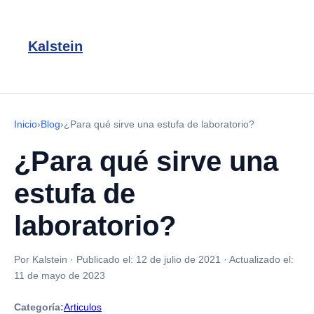
Kalstein
Inicio
›
Blog
›
¿Para qué sirve una estufa de laboratorio?
¿Para qué sirve una
estufa de
laboratorio?
Por Kalstein
·
Publicado el:
12 de julio de 2021
·
Actualizado el:
11 de mayo de 2023
Categoría:
Articulos