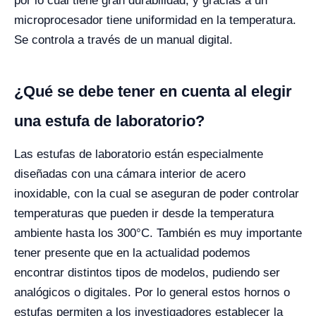
por lo cual tiene gran durabilidad, y gracias a un
microprocesador tiene uniformidad en la temperatura.
Se controla a través de un manual digital.
¿Qué se debe tener en cuenta al elegir
una estufa de laboratorio?
Las estufas de laboratorio están especialmente
diseñadas con una cámara interior de acero
inoxidable, con la cual se aseguran de poder controlar
temperaturas que pueden ir desde la temperatura
ambiente hasta los 300°C. También es muy importante
tener presente que en la actualidad podemos
encontrar distintos tipos de modelos, pudiendo ser
analógicos o digitales. Por lo general estos hornos o
estufas permiten a los investigadores establecer la