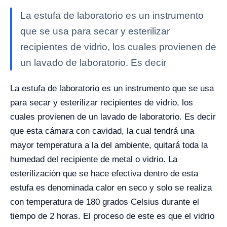
La estufa de laboratorio es un instrumento
que se usa para secar y esterilizar
recipientes de vidrio, los cuales provienen de
un lavado de laboratorio. Es decir
La estufa de laboratorio es un instrumento que se usa
para secar y esterilizar recipientes de vidrio, los
cuales provienen de un lavado de laboratorio. Es decir
que esta cámara con cavidad, la cual tendrá una
mayor temperatura a la del ambiente, quitará toda la
humedad del recipiente de metal o vidrio. La
esterilización que se hace efectiva dentro de esta
estufa es denominada calor en seco y solo se realiza
con temperatura de 180 grados Celsius durante el
tiempo de 2 horas. El proceso de este es que el vidrio