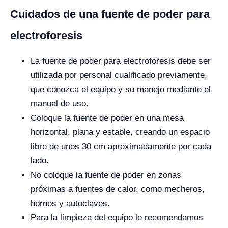
Cuidados de una fuente de poder para
electroforesis
La fuente de poder para electroforesis debe ser
utilizada por personal cualificado previamente,
que conozca el equipo y su manejo mediante el
manual de uso.
Coloque la fuente de poder en una mesa
horizontal, plana y estable, creando un espacio
libre de unos 30 cm aproximadamente por cada
lado.
No coloque la fuente de poder en zonas
próximas a fuentes de calor, como mecheros,
hornos y autoclaves.
Para la limpieza del equipo le recomendamos