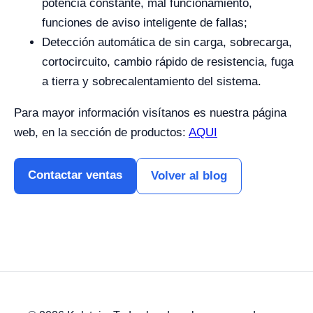
potencia constante, mal funcionamiento,
funciones de aviso inteligente de fallas;
Detección automática de sin carga, sobrecarga,
cortocircuito, cambio rápido de resistencia, fuga
a tierra y sobrecalentamiento del sistema.
Para mayor información visítanos es nuestra página
web, en la sección de productos:
AQUI
Contactar ventas
Volver al blog