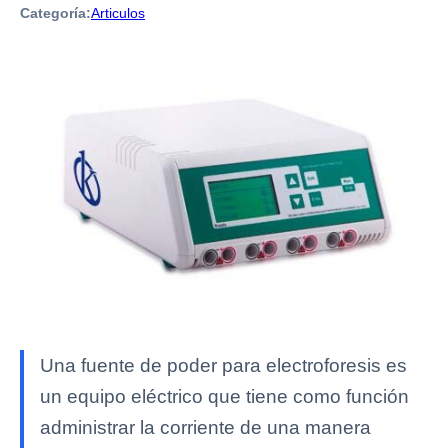
Categoría:
Articulos
Una fuente de poder para electroforesis es
un equipo eléctrico que tiene como función
administrar la corriente de una manera