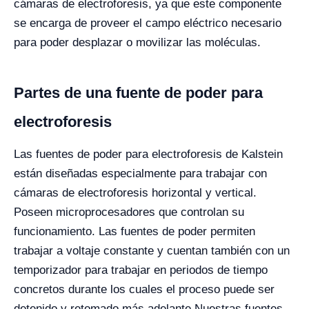
cámaras de electroforesis, ya que este componente
se encarga de proveer el campo eléctrico necesario
para poder desplazar o movilizar las moléculas.
Partes de una fuente de poder para
electroforesis
Las fuentes de poder para electroforesis de Kalstein
están diseñadas especialmente para trabajar con
cámaras de electroforesis horizontal y vertical.
Poseen microprocesadores que controlan su
funcionamiento. Las fuentes de poder permiten
trabajar a voltaje constante y cuentan también con un
temporizador para trabajar en periodos de tiempo
concretos durante los cuales el proceso puede ser
detenido y retomado más adelante.
Nuestras fuentes