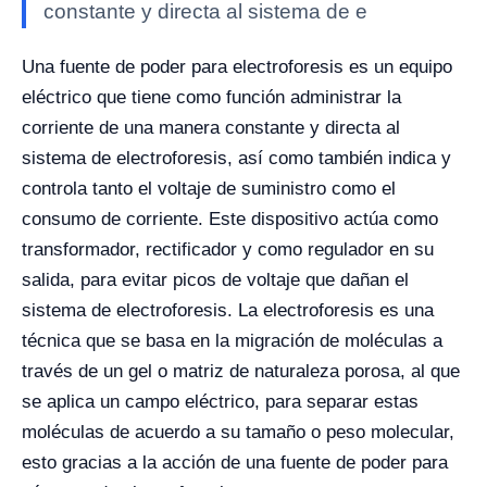
constante y directa al sistema de e
Una fuente de poder para electroforesis es un equipo
eléctrico que tiene como función administrar la
corriente de una manera constante y directa al
sistema de electroforesis, así como también indica y
controla tanto el voltaje de suministro como el
consumo de corriente.
Este dispositivo actúa como
transformador, rectificador y como regulador en su
salida, para evitar picos de voltaje que dañan el
sistema de electroforesis. La electroforesis es una
técnica que se basa en la migración de moléculas a
través de un gel o matriz de naturaleza porosa, al que
se aplica un campo eléctrico, para separar estas
moléculas de acuerdo a su tamaño o peso molecular,
esto gracias a la acción de una fuente de poder para