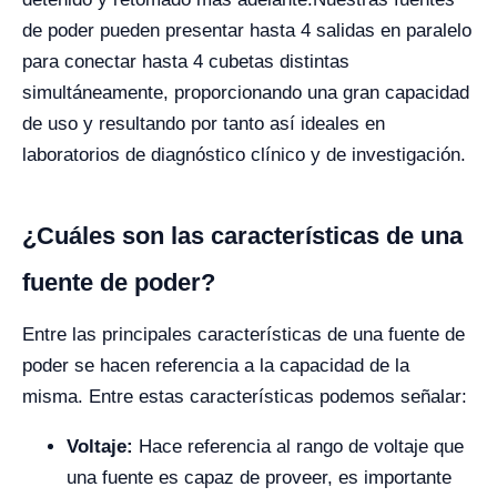
de poder pueden presentar hasta 4 salidas en paralelo
para conectar hasta 4 cubetas distintas
simultáneamente, proporcionando una gran capacidad
de uso y resultando por tanto así ideales en
laboratorios de diagnóstico clínico y de investigación.
¿Cuáles son las características de una
fuente de poder?
Entre las principales características de una fuente de
poder se hacen referencia a la capacidad de la
misma. Entre estas características podemos señalar:
Voltaje:
Hace referencia al rango de voltaje que
una fuente es capaz de proveer, es importante