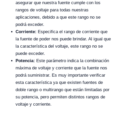
asegurar que nuestra fuente cumple con los
rangos de voltaje para todas nuestras
aplicaciones, debido a que este rango no se
podrá exceder.
Corriente:
Especifica el rango de corriente que
la fuente de poder nos puede brindar. Al igual que
la característica del voltaje, este rango no se
puede exceder.
Potencia:
Este parámetro indica la combinación
máxima de voltaje y corriente que la fuente nos
podrá suministrar. Es muy importante verificar
esta característica ya que existen fuentes de
doble rango o multirango que están limitadas por
su potencia, pero permiten distintos rangos de
voltaje y corriente.