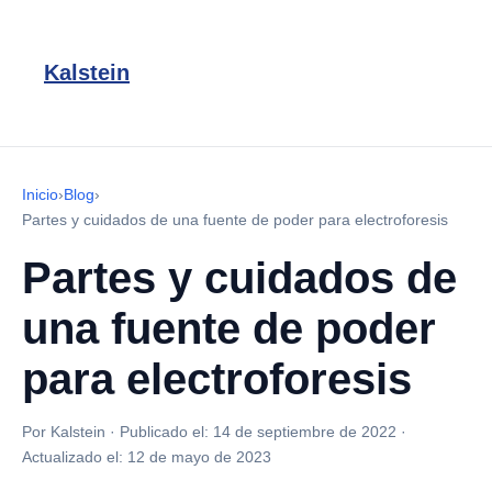
Kalstein
Inicio
›
Blog
›
Partes y cuidados de una fuente de poder para electroforesis
Partes y cuidados de
una fuente de poder
para electroforesis
Por Kalstein
·
Publicado el:
14 de septiembre de 2022
·
Actualizado el:
12 de mayo de 2023