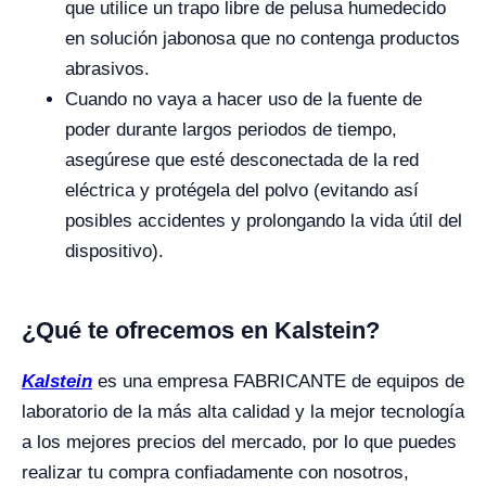
que utilice un trapo libre de pelusa humedecido
en solución jabonosa que no contenga productos
abrasivos.
Cuando no vaya a hacer uso de la fuente de
poder durante largos periodos de tiempo,
asegúrese que esté desconectada de la red
eléctrica y protégela del polvo (evitando así
posibles accidentes y prolongando la vida útil del
dispositivo).
¿Qué te ofrecemos en Kalstein?
Kalstein
es una empresa FABRICANTE de equipos de
laboratorio de la más alta calidad y la mejor tecnología
a los mejores precios del mercado, por lo que puedes
realizar tu compra confiadamente con nosotros,