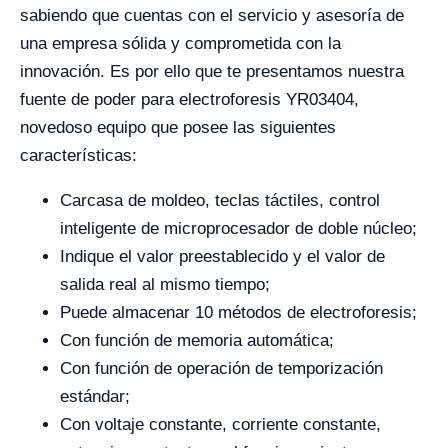
sabiendo que cuentas con el servicio y asesoría de
una empresa sólida y comprometida con la
innovación. Es por ello que te presentamos nuestra
fuente de poder para electroforesis YR03404,
novedoso equipo que posee las siguientes
características:
Carcasa de moldeo, teclas táctiles, control
inteligente de microprocesador de doble núcleo;
Indique el valor preestablecido y el valor de
salida real al mismo tiempo;
Puede almacenar 10 métodos de electroforesis;
Con función de memoria automática;
Con función de operación de temporización
estándar;
Con voltaje constante, corriente constante,