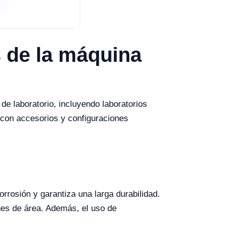
 de la máquina
de laboratorio, incluyendo laboratorios
 con accesorios y configuraciones
rrosión y garantiza una larga durabilidad.
ones de área. Además, el uso de