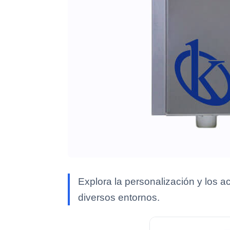
Explora la personalización y los 
diversos entornos.