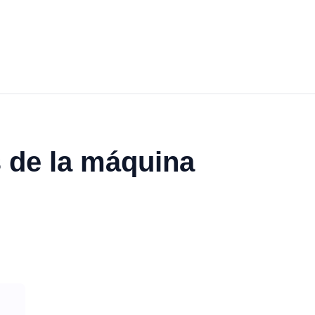
 de la máquina