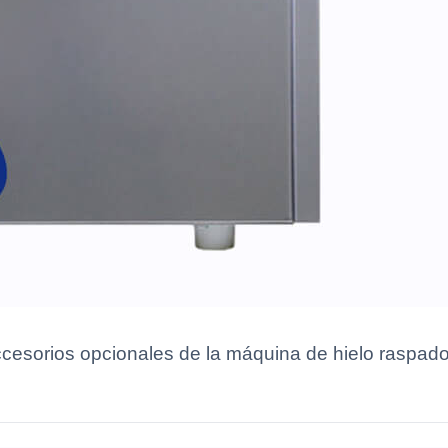
accesorios opcionales de la máquina de hielo raspa