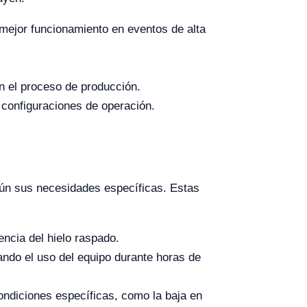
mejor funcionamiento en eventos de alta
en el proceso de producción.
 configuraciones de operación.
ún sus necesidades específicas. Estas
encia del hielo raspado.
ando el uso del equipo durante horas de
ondiciones específicas, como la baja en