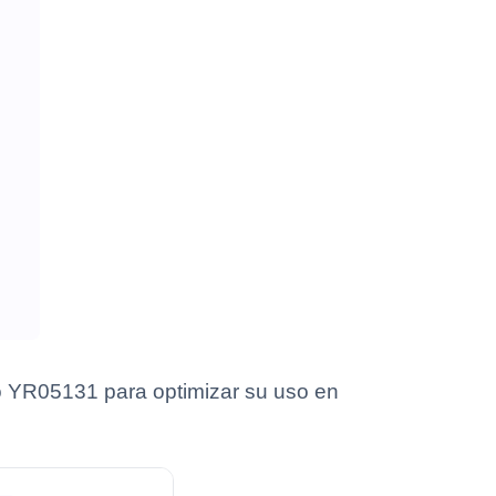
do YR05131 para optimizar su uso en