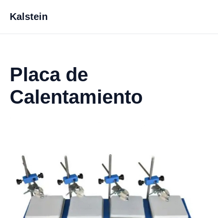
Kalstein
Placa de
Calentamiento