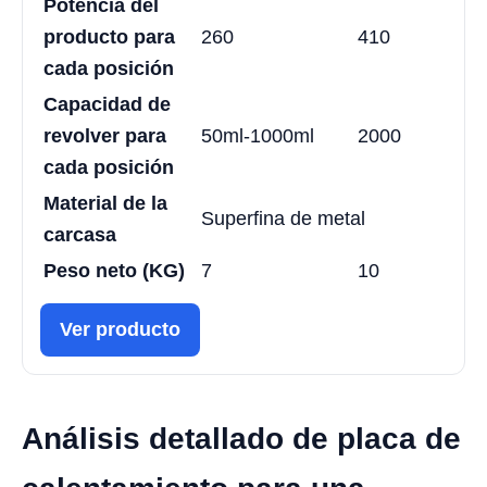
Potencia del
producto para
260
410
cada posición
Capacidad de
revolver para
50ml-1000ml
2000
cada posición
Material de la
Superfina de metal
carcasa
Peso neto (KG)
7
10
Ver producto
Análisis detallado de placa de