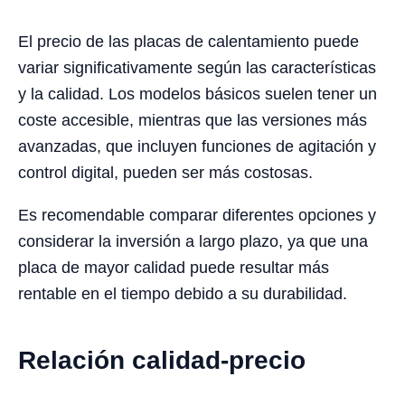
El precio de las placas de calentamiento puede
variar significativamente según las características
y la calidad. Los modelos básicos suelen tener un
coste accesible, mientras que las versiones más
avanzadas, que incluyen funciones de agitación y
control digital, pueden ser más costosas.
Es recomendable comparar diferentes opciones y
considerar la inversión a largo plazo, ya que una
placa de mayor calidad puede resultar más
rentable en el tiempo debido a su durabilidad.
Relación calidad-precio