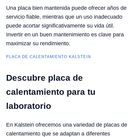
Una placa bien mantenida puede ofrecer años de
servicio fiable, mientras que un uso inadecuado
puede acortar significativamente su vida útil.
Invertir en un buen mantenimiento es clave para
maximizar su rendimiento.
PLACA DE CALENTAMIENTO KALSTEIN
Descubre placa de
calentamiento para tu
laboratorio
En Kalstein ofrecemos una variedad de placas de
calentamiento que se adaptan a diferentes