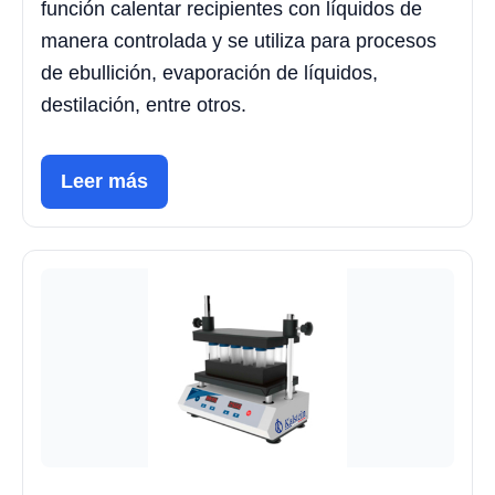
función calentar recipientes con líquidos de
manera controlada y se utiliza para procesos
de ebullición, evaporación de líquidos,
destilación, entre otros.
Leer más