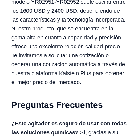
modelo YR02951-YR02952 suele oscilar entre
los 1600 USD y 2400 USD, dependiendo de
las características y la tecnología incorporada.
Nuestro producto, que se encuentra en la
gama alta en cuanto a capacidad y precisión,
ofrece una excelente relación calidad-precio.
Te invitamos a solicitar una cotización o
generar una cotización automática a través de
nuestra plataforma Kalstein Plus para obtener
el mejor precio del mercado.
Preguntas Frecuentes
¿Este agitador es seguro de usar con todas
las soluciones químicas?
Sí, gracias a su