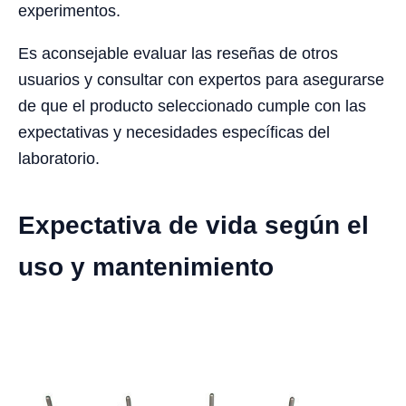
experimentos.
Es aconsejable evaluar las reseñas de otros
usuarios y consultar con expertos para asegurarse
de que el producto seleccionado cumple con las
expectativas y necesidades específicas del
laboratorio.
Expectativa de vida según el
uso y mantenimiento