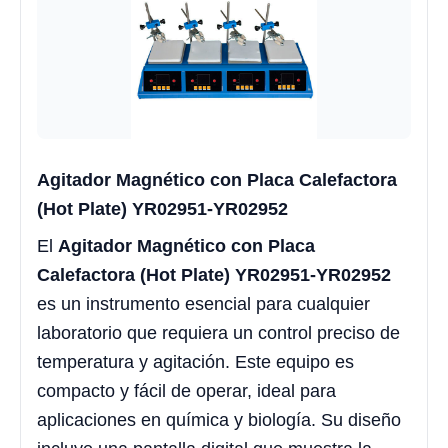
Agitador Magnético con Placa Calefactora
(Hot Plate) YR02951-YR02952
El
Agitador Magnético con Placa
Calefactora (Hot Plate) YR02951-YR02952
es un instrumento esencial para cualquier
laboratorio que requiera un control preciso de
temperatura y agitación. Este equipo es
compacto y fácil de operar, ideal para
aplicaciones en química y biología. Su diseño