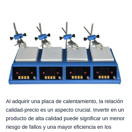
Al adquirir una placa de calentamiento, la relación
calidad-precio es un aspecto crucial. Invertir en un
producto de alta calidad puede significar un menor
riesgo de fallos y una mayor eficiencia en los