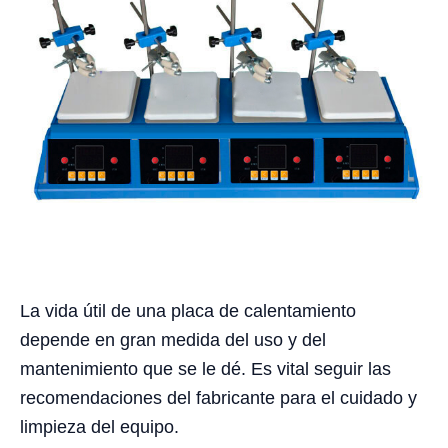
La vida útil de una placa de calentamiento
depende en gran medida del uso y del
mantenimiento que se le dé. Es vital seguir las
recomendaciones del fabricante para el cuidado y
limpieza del equipo.