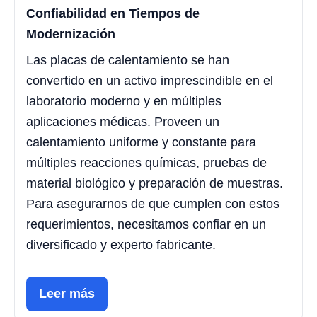
Confiabilidad en Tiempos de
Modernización
Las placas de calentamiento se han
convertido en un activo imprescindible en el
laboratorio moderno y en múltiples
aplicaciones médicas. Proveen un
calentamiento uniforme y constante para
múltiples reacciones químicas, pruebas de
material biológico y preparación de muestras.
Para asegurarnos de que cumplen con estos
requerimientos, necesitamos confiar en un
diversificado y experto fabricante.
Leer más