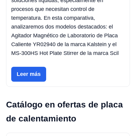
soluciones líquidas, especialmente en
procesos que necesitan control de
temperatura. En esta comparativa,
analizaremos dos modelos destacados: el
Agitador Magnético de Laboratorio de Placa
Caliente YR02940 de la marca Kalstein y el
MS-300HS Hot Plate Stirrer de la marca Scil
Leer más
Catálogo en ofertas de placa
de calentamiento