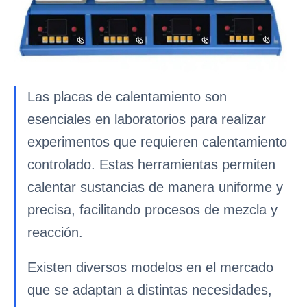
Las placas de calentamiento son
esenciales en laboratorios para realizar
experimentos que requieren calentamiento
controlado. Estas herramientas permiten
calentar sustancias de manera uniforme y
precisa, facilitando procesos de mezcla y
reacción.
Existen diversos modelos en el mercado
que se adaptan a distintas necesidades,