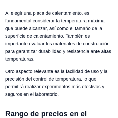
Al elegir una placa de calentamiento, es
fundamental considerar la temperatura máxima
que puede alcanzar, así como el tamaño de la
superficie de calentamiento. También es
importante evaluar los materiales de construcción
para garantizar durabilidad y resistencia ante altas
temperaturas.
Otro aspecto relevante es la facilidad de uso y la
precisión del control de temperatura, lo que
permitirá realizar experimentos más efectivos y
seguros en el laboratorio.
Rango de precios en el