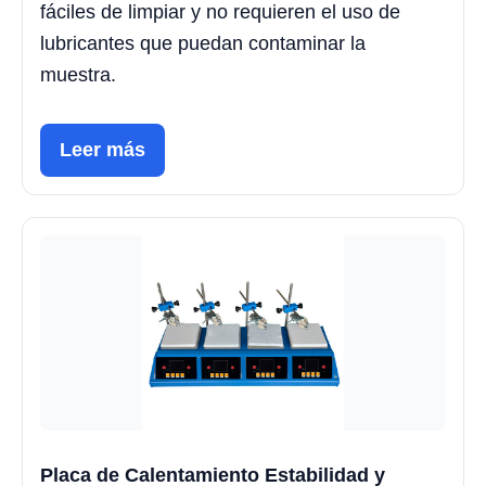
fáciles de limpiar y no requieren el uso de
lubricantes que puedan contaminar la
muestra.
Leer más
Placa de Calentamiento Estabilidad y