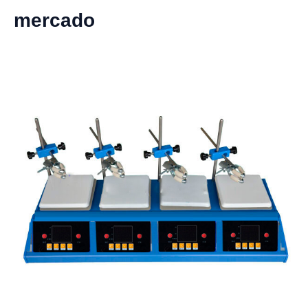
mercado