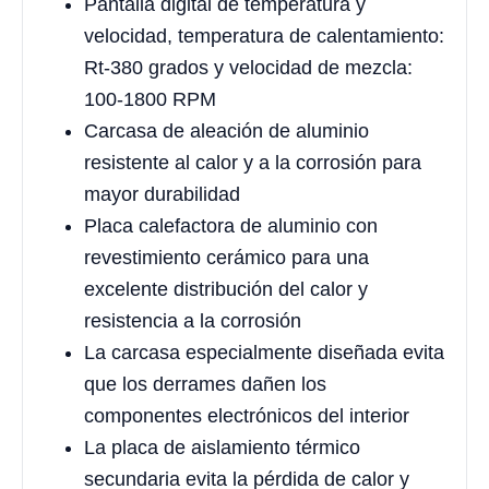
Pantalla digital de temperatura y
velocidad, temperatura de calentamiento:
Rt-380 grados y velocidad de mezcla:
100-1800 RPM
Carcasa de aleación de aluminio
resistente al calor y a la corrosión para
mayor durabilidad
Placa calefactora de aluminio con
revestimiento cerámico para una
excelente distribución del calor y
resistencia a la corrosión
La carcasa especialmente diseñada evita
que los derrames dañen los
componentes electrónicos del interior
La placa de aislamiento térmico
secundaria evita la pérdida de calor y