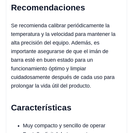
Recomendaciones
Se recomienda calibrar periódicamente la
temperatura y la velocidad para mantener la
alta precisión del equipo. Además, es
importante asegurarse de que el imán de
barra esté en buen estado para un
funcionamiento óptimo y limpiar
cuidadosamente después de cada uso para
prolongar la vida útil del producto.
Características
Muy compacto y sencillo de operar