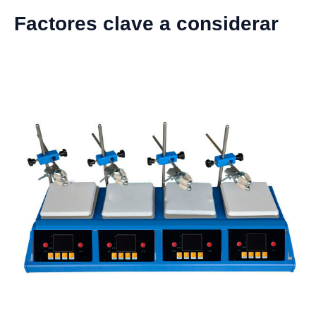
Factores clave a considerar