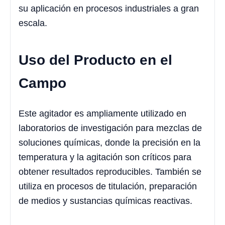
su aplicación en procesos industriales a gran
escala.
Uso del Producto en el
Campo
Este agitador es ampliamente utilizado en
laboratorios de investigación para mezclas de
soluciones químicas, donde la precisión en la
temperatura y la agitación son críticos para
obtener resultados reproducibles. También se
utiliza en procesos de titulación, preparación
de medios y sustancias químicas reactivas.