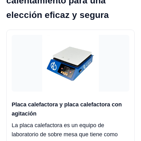
calentamiento para una
elección eficaz y segura
Placa calefactora y placa calefactora con
agitación
La placa calefactora es un equipo de
laboratorio de sobre mesa que tiene como