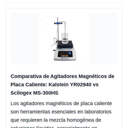
Comparativa de Agitadores Magnéticos de
Placa Caliente: Kalstein YR02940 vs
Scilogex MS-300HS
Los agitadores magnéticos de placa caliente
son herramientas esenciales en laboratorios
que requieren la mezcla homogénea de