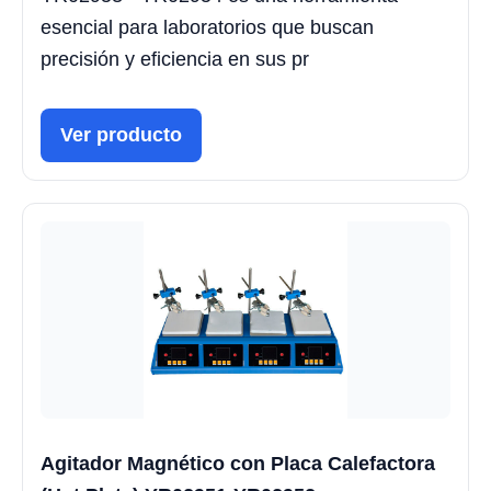
esencial para laboratorios que buscan
precisión y eficiencia en sus pr
Ver producto
Agitador Magnético con Placa Calefactora