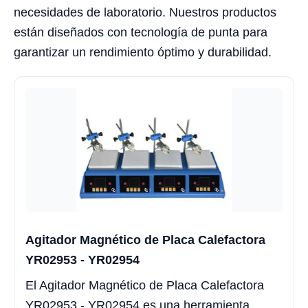
necesidades de laboratorio. Nuestros productos
están diseñados con tecnología de punta para
garantizar un rendimiento óptimo y durabilidad.
Agitador Magnético de Placa Calefactora
YR02953 - YR02954
El Agitador Magnético de Placa Calefactora
YR02953 - YR02954 es una herramienta