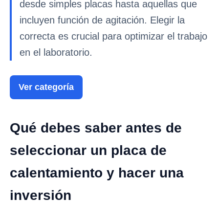
desde simples placas hasta aquellas que
incluyen función de agitación. Elegir la
correcta es crucial para optimizar el trabajo
en el laboratorio.
Ver categoría
Qué debes saber antes de
seleccionar un placa de
calentamiento y hacer una
inversión