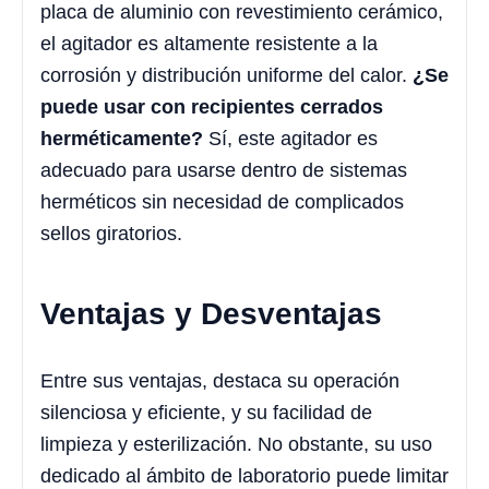
placa de aluminio con revestimiento cerámico,
el agitador es altamente resistente a la
corrosión y distribución uniforme del calor.
¿Se
puede usar con recipientes cerrados
herméticamente?
Sí, este agitador es
adecuado para usarse dentro de sistemas
herméticos sin necesidad de complicados
sellos giratorios.
Ventajas y Desventajas
Entre sus ventajas, destaca su operación
silenciosa y eficiente, y su facilidad de
limpieza y esterilización. No obstante, su uso
dedicado al ámbito de laboratorio puede limitar