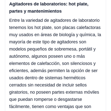
Agitadores de laboratorios: hot plate,
partes y mantenimientos
Entre la variedad de agitadores de laboratorio
tenemos los hot plate, son placas calefactoras
muy usados en áreas de biología y química, la
mayoría de este tipo de agitadores son
modelos pequeños de sobremesa, portátil y
autónomo, algunos poseen uno o más
elementos de calefacción, son silenciosos y
eficientes, además permiten la opción de ser
usados dentro de sistemas herméticos
cerrados sin necesidad de incluir sellos
giratorios, no poseen partes externas móviles
que puedan romperse o desgastarse
fácilmente, tienen como ventajas que son