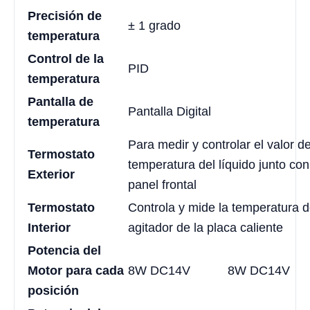
Precisión de
± 1 grado
temperatura
Control de la
PID
temperatura
Pantalla de
Pantalla Digital
temperatura
Para medir y controlar el valor de
Termostato
temperatura del líquido junto con
Exterior
panel frontal
Termostato
Controla y mide la temperatura d
Interior
agitador de la placa caliente
Potencia del
Motor para cada
8W DC14V
8W DC14V
posición