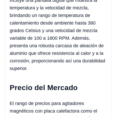
incluye una pantalla digital que muestra la
temperatura y la velocidad de mezcla,
brindando un rango de temperatura de
calentamiento desde ambiente hasta 380
grados Celsius y una velocidad de mezcla
variable de 100 a 1800 RPM. Además,
presenta una robusta carcasa de aleación de
aluminio que ofrece resistencia al calor y a la
corrosión, proporcionando así una durabilidad
superior.
Precio del Mercado
El rango de precios para agitadores
magnéticos con placa calefactora como el