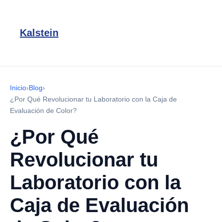
Kalstein
Inicio
›
Blog
›
¿Por Qué Revolucionar tu Laboratorio con la Caja de
Evaluación de Color?
¿Por Qué
Revolucionar tu
Laboratorio con la
Caja de Evaluación