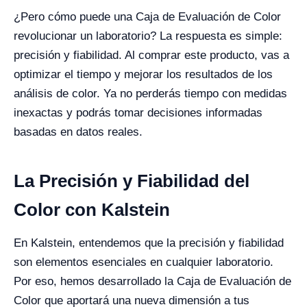
¿Pero cómo puede una Caja de Evaluación de Color
revolucionar un laboratorio? La respuesta es simple:
precisión y fiabilidad. Al comprar este producto, vas a
optimizar el tiempo y mejorar los resultados de los
análisis de color. Ya no perderás tiempo con medidas
inexactas y podrás tomar decisiones informadas
basadas en datos reales.
La Precisión y Fiabilidad del
Color con Kalstein
En Kalstein, entendemos que la precisión y fiabilidad
son elementos esenciales en cualquier laboratorio.
Por eso, hemos desarrollado la Caja de Evaluación de
Color que aportará una nueva dimensión a tus