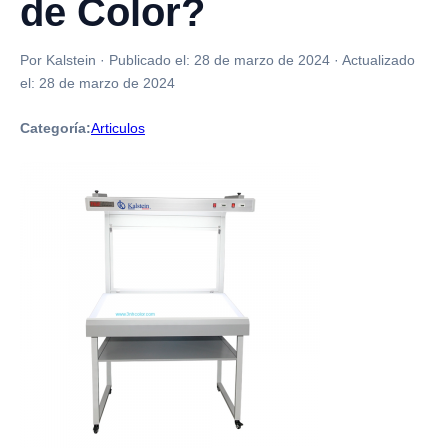
de Color?
Por Kalstein
·
Publicado el:
28 de marzo de 2024
·
Actualizado
el:
28 de marzo de 2024
Categoría:
Articulos