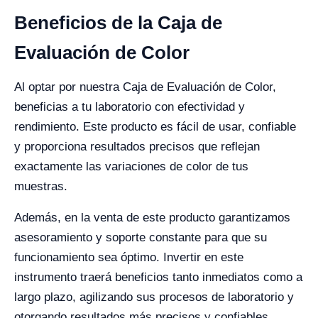
Beneficios de la Caja de
Evaluación de Color
Al optar por nuestra Caja de Evaluación de Color,
beneficias a tu laboratorio con efectividad y
rendimiento. Este producto es fácil de usar, confiable
y proporciona resultados precisos que reflejan
exactamente las variaciones de color de tus
muestras.
Además, en la venta de este producto garantizamos
asesoramiento y soporte constante para que su
funcionamiento sea óptimo. Invertir en este
instrumento traerá beneficios tanto inmediatos como a
largo plazo, agilizando sus procesos de laboratorio y
otorgando resultados más precisos y confiables.