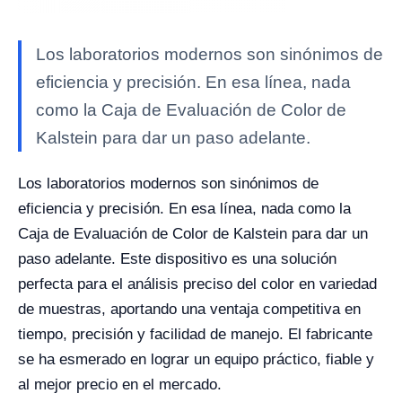
Los laboratorios modernos son sinónimos de
eficiencia y precisión. En esa línea, nada
como la Caja de Evaluación de Color de
Kalstein para dar un paso adelante.
Los laboratorios modernos son sinónimos de
eficiencia y precisión. En esa línea, nada como la
Caja de Evaluación de Color de Kalstein para dar un
paso adelante. Este dispositivo es una solución
perfecta para el análisis preciso del color en variedad
de muestras, aportando una ventaja competitiva en
tiempo, precisión y facilidad de manejo. El fabricante
se ha esmerado en lograr un equipo práctico, fiable y
al mejor precio en el mercado.