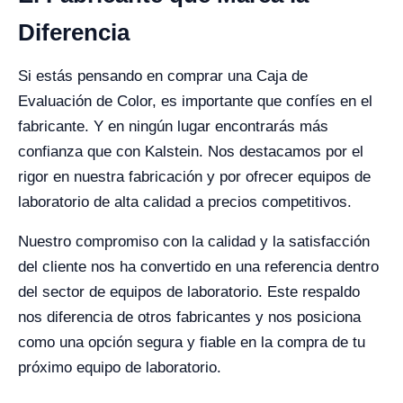
Diferencia
Si estás pensando en comprar una Caja de
Evaluación de Color, es importante que confíes en el
fabricante. Y en ningún lugar encontrarás más
confianza que con Kalstein. Nos destacamos por el
rigor en nuestra fabricación y por ofrecer equipos de
laboratorio de alta calidad a precios competitivos.
Nuestro compromiso con la calidad y la satisfacción
del cliente nos ha convertido en una referencia dentro
del sector de equipos de laboratorio. Este respaldo
nos diferencia de otros fabricantes y nos posiciona
como una opción segura y fiable en la compra de tu
próximo equipo de laboratorio.