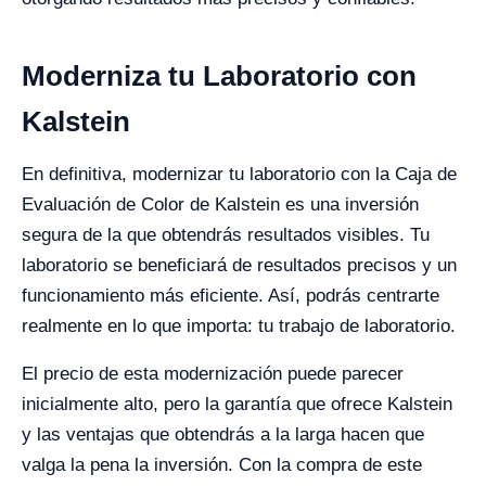
Moderniza tu Laboratorio con
Kalstein
En definitiva, modernizar tu laboratorio con la Caja de
Evaluación de Color de Kalstein es una inversión
segura de la que obtendrás resultados visibles. Tu
laboratorio se beneficiará de resultados precisos y un
funcionamiento más eficiente. Así, podrás centrarte
realmente en lo que importa: tu trabajo de laboratorio.
El precio de esta modernización puede parecer
inicialmente alto, pero la garantía que ofrece Kalstein
y las ventajas que obtendrás a la larga hacen que
valga la pena la inversión. Con la compra de este