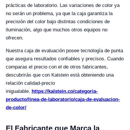
prácticas de laboratorio. Las variaciones de color ya
no serán un problema, ya que la caja garantiza la
precisión del color bajo distintas condiciones de
iluminación, algo que muchos otros equipos no
ofrecen.
Nuestra caja de evaluación posee tecnología de punta
que asegura resultados confiables y precisos. Cuando
comparas el precio con el de otros fabricantes,
descubrirás que con Kalstein está obteniendo una
relación calidad-precio
inigualable.
https://kalstein.co/categoria-
producto/linea-de-laboratorio/caja-de-evaluacion-
de-color/
El Fabricante que Marca la