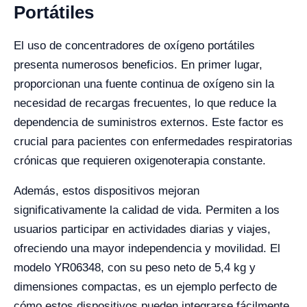
Portátiles
El uso de concentradores de oxígeno portátiles
presenta numerosos beneficios. En primer lugar,
proporcionan una fuente continua de oxígeno sin la
necesidad de recargas frecuentes, lo que reduce la
dependencia de suministros externos. Este factor es
crucial para pacientes con enfermedades respiratorias
crónicas que requieren oxigenoterapia constante.
Además, estos dispositivos mejoran
significativamente la calidad de vida. Permiten a los
usuarios participar en actividades diarias y viajes,
ofreciendo una mayor independencia y movilidad. El
modelo YR06348, con su peso neto de 5,4 kg y
dimensiones compactas, es un ejemplo perfecto de
cómo estos dispositivos pueden integrarse fácilmente