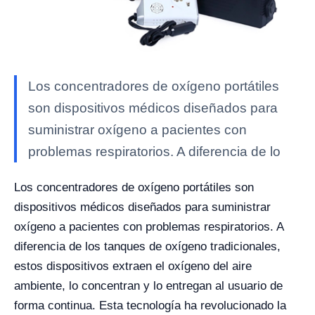
Los concentradores de oxígeno portátiles
son dispositivos médicos diseñados para
suministrar oxígeno a pacientes con
problemas respiratorios. A diferencia de lo
Los concentradores de oxígeno portátiles son
dispositivos médicos diseñados para suministrar
oxígeno a pacientes con problemas respiratorios. A
diferencia de los tanques de oxígeno tradicionales,
estos dispositivos extraen el oxígeno del aire
ambiente, lo concentran y lo entregan al usuario de
forma continua. Esta tecnología ha revolucionado la