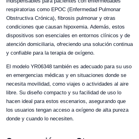
indispensables para pacientes con enfermedades
respiratorias como EPOC (Enfermedad Pulmonar
Obstructiva Crónica), fibrosis pulmonar y otras
condiciones que causan hipoxemia. Además, estos
dispositivos son esenciales en entornos clínicos y de
atención domiciliaria, ofreciendo una solución continua
y confiable para la terapia de oxígeno.
El modelo YR06348 también es adecuado para su uso
en emergencias médicas y en situaciones donde se
necesita movilidad, como viajes o actividades al aire
libre. Su diseño compacto y su facilidad de uso lo
hacen ideal para estos escenarios, asegurando que
los usuarios tengan acceso a oxígeno de alta pureza
donde y cuando lo necesiten.