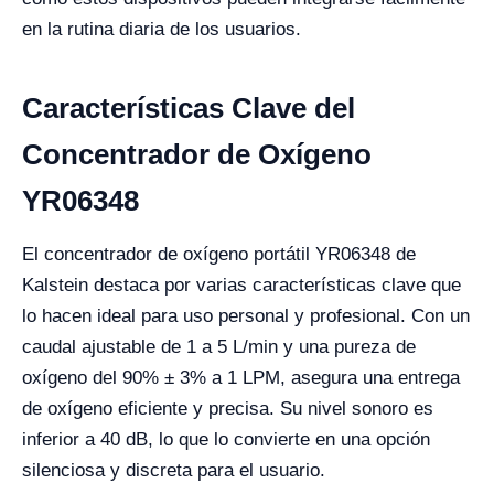
en la rutina diaria de los usuarios.
Características Clave del
Concentrador de Oxígeno
YR06348
El concentrador de oxígeno portátil YR06348 de
Kalstein destaca por varias características clave que
lo hacen ideal para uso personal y profesional. Con un
caudal ajustable de 1 a 5 L/min y una pureza de
oxígeno del 90% ± 3% a 1 LPM, asegura una entrega
de oxígeno eficiente y precisa. Su nivel sonoro es
inferior a 40 dB, lo que lo convierte en una opción
silenciosa y discreta para el usuario.