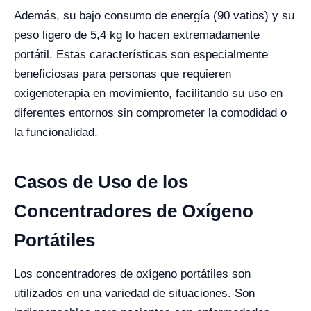
Además, su bajo consumo de energía (90 vatios) y su
peso ligero de 5,4 kg lo hacen extremadamente
portátil. Estas características son especialmente
beneficiosas para personas que requieren
oxigenoterapia en movimiento, facilitando su uso en
diferentes entornos sin comprometer la comodidad o
la funcionalidad.
Casos de Uso de los
Concentradores de Oxígeno
Portátiles
Los concentradores de oxígeno portátiles son
utilizados en una variedad de situaciones. Son