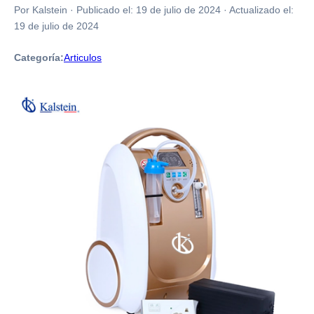
Por Kalstein
·
Publicado el:
19 de julio de 2024
·
Actualizado el:
19 de julio de 2024
Categoría:
Articulos