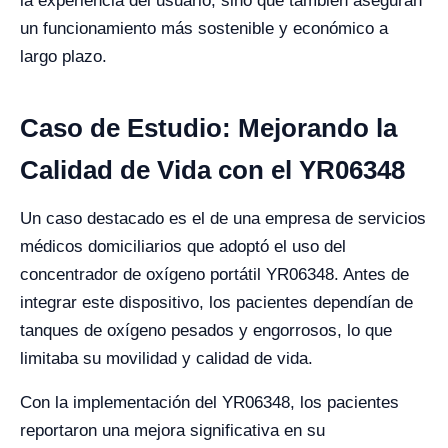
la experiencia del usuario, sino que también aseguran
un funcionamiento más sostenible y económico a
largo plazo.
Caso de Estudio: Mejorando la
Calidad de Vida con el YR06348
Un caso destacado es el de una empresa de servicios
médicos domiciliarios que adoptó el uso del
concentrador de oxígeno portátil YR06348. Antes de
integrar este dispositivo, los pacientes dependían de
tanques de oxígeno pesados y engorrosos, lo que
limitaba su movilidad y calidad de vida.
Con la implementación del YR06348, los pacientes
reportaron una mejora significativa en su