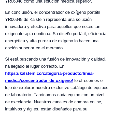
YR06348 como una solución médica superior.
En conclusión, el concentrador de oxígeno portátil
YR06348 de Kalstein representa una solución
innovadora y efectiva para aquellos que necesitan
oxigenoterapia continua. Su diseño portátil, eficiencia
energética y alta pureza de oxígeno lo hacen una
opción superior en el mercado.
Si está buscando una fusión de innovación y calidad,
ha llegado al lugar correcto. En
https://kalstein.co/categoria-producto/linea-
medica/concentrador-de-oxigeno/
le ofrecemos el
lujo de explorar nuestro exclusivo catálogo de equipos
de laboratorio. Fabricamos cada equipo con un nivel
de excelencia. Nuestros canales de compra online,
intuitivos y ágiles, están diseñados para su