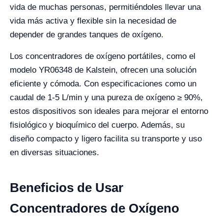
vida de muchas personas, permitiéndoles llevar una
vida más activa y flexible sin la necesidad de
depender de grandes tanques de oxígeno.
Los concentradores de oxígeno portátiles, como el
modelo YR06348 de Kalstein, ofrecen una solución
eficiente y cómoda. Con especificaciones como un
caudal de 1-5 L/min y una pureza de oxígeno ≥ 90%,
estos dispositivos son ideales para mejorar el entorno
fisiológico y bioquímico del cuerpo. Además, su
diseño compacto y ligero facilita su transporte y uso
en diversas situaciones.
Beneficios de Usar
Concentradores de Oxígeno