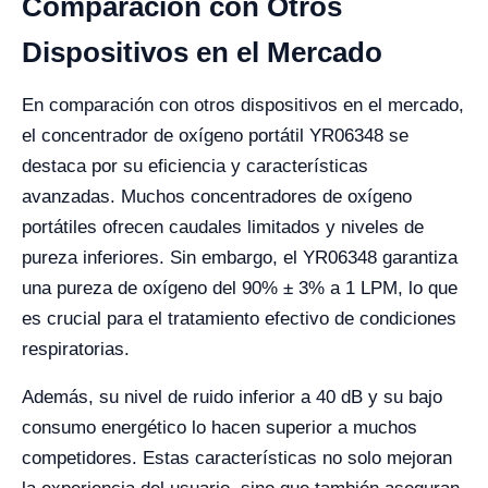
Comparación con Otros
Dispositivos en el Mercado
En comparación con otros dispositivos en el mercado,
el concentrador de oxígeno portátil YR06348 se
destaca por su eficiencia y características
avanzadas. Muchos concentradores de oxígeno
portátiles ofrecen caudales limitados y niveles de
pureza inferiores. Sin embargo, el YR06348 garantiza
una pureza de oxígeno del 90% ± 3% a 1 LPM, lo que
es crucial para el tratamiento efectivo de condiciones
respiratorias.
Además, su nivel de ruido inferior a 40 dB y su bajo
consumo energético lo hacen superior a muchos
competidores. Estas características no solo mejoran