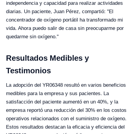
independencia y capacidad para realizar actividades
diarias. Un paciente, Juan Pérez, compartió: "El
concentrador de oxígeno portátil ha transformado mi
vida. Ahora puedo salir de casa sin preocuparme por
quedarme sin oxígeno."
Resultados Medibles y
Testimonios
La adopción del YR06348 resultó en varios beneficios
medibles para la empresa y sus pacientes. La
satisfacción del paciente aumentó en un 40%, y la
empresa reportó una reducción del 30% en los costos
operativos relacionados con el suministro de oxígeno.
Estos resultados destacan la eficacia y eficiencia del