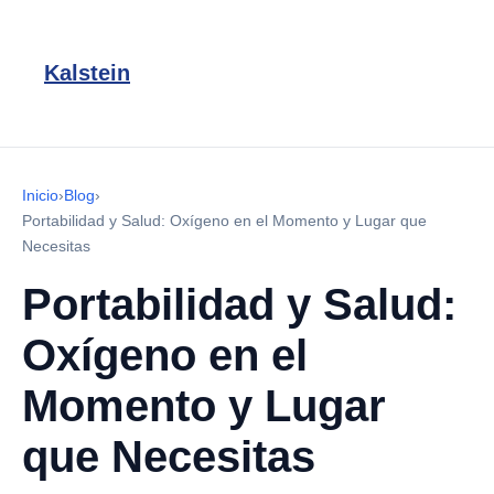
Kalstein
Inicio
›
Blog
›
Portabilidad y Salud: Oxígeno en el Momento y Lugar que
Necesitas
Portabilidad y Salud:
Oxígeno en el
Momento y Lugar
que Necesitas