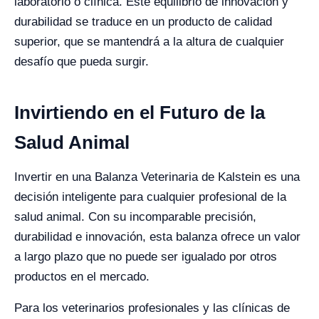
laboratorio o clínica. Este equilibrio de innovación y
durabilidad se traduce en un producto de calidad
superior, que se mantendrá a la altura de cualquier
desafío que pueda surgir.
Invirtiendo en el Futuro de la
Salud Animal
Invertir en una Balanza Veterinaria de Kalstein es una
decisión inteligente para cualquier profesional de la
salud animal. Con su incomparable precisión,
durabilidad e innovación, esta balanza ofrece un valor
a largo plazo que no puede ser igualado por otros
productos en el mercado.
Para los veterinarios profesionales y las clínicas de