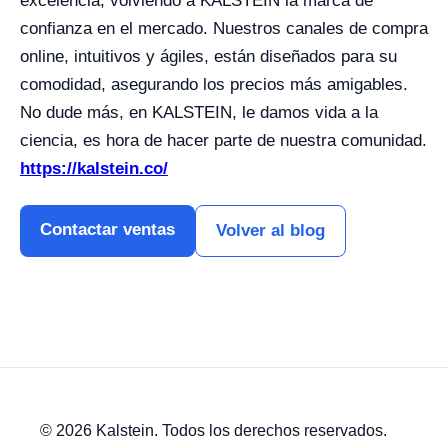
excelencia, volviendo a KALSTEIN la marca de
confianza en el mercado. Nuestros canales de compra
online, intuitivos y ágiles, están diseñados para su
comodidad, asegurando los precios más amigables.
No dude más, en KALSTEIN, le damos vida a la
ciencia, es hora de hacer parte de nuestra comunidad.
https://kalstein.co/
Contactar ventas
Volver al blog
© 2026 Kalstein. Todos los derechos reservados.