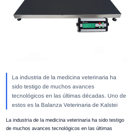
La industria de la medicina veterinaria ha
sido testigo de muchos avances
tecnológicos en las últimas décadas. Uno de
estos es la Balanza Veterinaria de Kalstei
La industria de la medicina veterinaria ha sido testigo
de muchos avances tecnológicos en las últimas