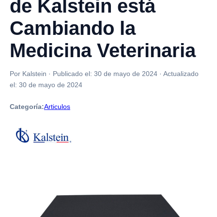
de Kalstein está
Cambiando la
Medicina Veterinaria
Por Kalstein
·
Publicado el:
30 de mayo de 2024
·
Actualizado
el:
30 de mayo de 2024
Categoría:
Articulos