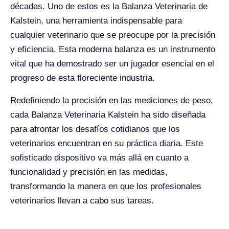
décadas. Uno de estos es la Balanza Veterinaria de
Kalstein, una herramienta indispensable para
cualquier veterinario que se preocupe por la precisión
y eficiencia. Esta moderna balanza es un instrumento
vital que ha demostrado ser un jugador esencial en el
progreso de esta floreciente industria.
Redefiniendo la precisión en las mediciones de peso,
cada Balanza Veterinaria Kalstein ha sido diseñada
para afrontar los desafíos cotidianos que los
veterinarios encuentran en su práctica diaria. Este
sofisticado dispositivo va más allá en cuanto a
funcionalidad y precisión en las medidas,
transformando la manera en que los profesionales
veterinarios llevan a cabo sus tareas.