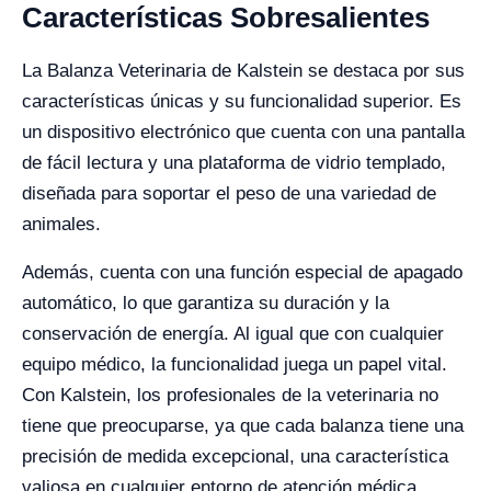
Características Sobresalientes
La Balanza Veterinaria de Kalstein se destaca por sus
características únicas y su funcionalidad superior. Es
un dispositivo electrónico que cuenta con una pantalla
de fácil lectura y una plataforma de vidrio templado,
diseñada para soportar el peso de una variedad de
animales.
Además, cuenta con una función especial de apagado
automático, lo que garantiza su duración y la
conservación de energía. Al igual que con cualquier
equipo médico, la funcionalidad juega un papel vital.
Con Kalstein, los profesionales de la veterinaria no
tiene que preocuparse, ya que cada balanza tiene una
precisión de medida excepcional, una característica
valiosa en cualquier entorno de atención médica.