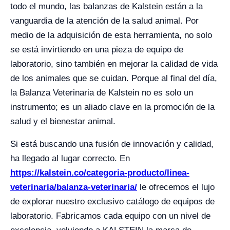
todo el mundo, las balanzas de Kalstein están a la
vanguardia de la atención de la salud animal. Por
medio de la adquisición de esta herramienta, no solo
se está invirtiendo en una pieza de equipo de
laboratorio, sino también en mejorar la calidad de vida
de los animales que se cuidan. Porque al final del día,
la Balanza Veterinaria de Kalstein no es solo un
instrumento; es un aliado clave en la promoción de la
salud y el bienestar animal.
Si está buscando una fusión de innovación y calidad,
ha llegado al lugar correcto. En
https://kalstein.co/categoria-producto/linea-
veterinaria/balanza-veterinaria/
le ofrecemos el lujo
de explorar nuestro exclusivo catálogo de equipos de
laboratorio. Fabricamos cada equipo con un nivel de