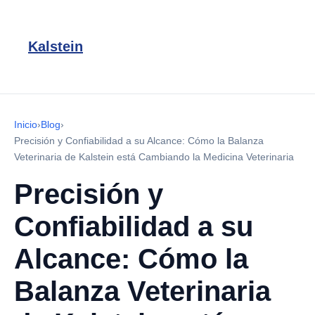
Kalstein
Inicio
›
Blog
›
Precisión y Confiabilidad a su Alcance: Cómo la Balanza
Veterinaria de Kalstein está Cambiando la Medicina Veterinaria
Precisión y
Confiabilidad a su
Alcance: Cómo la
Balanza Veterinaria