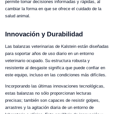
permite tomar decisiones informadas y rápidas, al
cambiar la forma en que se ofrece el cuidado de la
salud animal.
Innovación y Durabilidad
Las balanzas veterinarias de Kalstein están diseñadas
para soportar años de uso diario en un entorno
veterinario ocupado. Su estructura robusta y
resistente al desgaste significa que puede confiar en
este equipo, incluso en las condiciones más difíciles.
Incorporando las últimas innovaciones tecnológicas,
estas balanzas no sólo proporcionan lecturas
precisas; también son capaces de resistir golpes,
arrastres y la agitación diaria de un entorno de