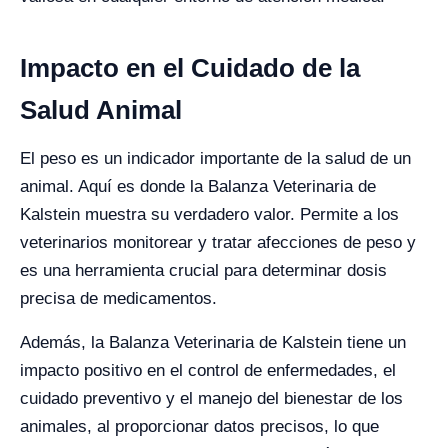
Impacto en el Cuidado de la
Salud Animal
El peso es un indicador importante de la salud de un
animal. Aquí es donde la Balanza Veterinaria de
Kalstein muestra su verdadero valor. Permite a los
veterinarios monitorear y tratar afecciones de peso y
es una herramienta crucial para determinar dosis
precisa de medicamentos.
Además, la Balanza Veterinaria de Kalstein tiene un
impacto positivo en el control de enfermedades, el
cuidado preventivo y el manejo del bienestar de los
animales, al proporcionar datos precisos, lo que