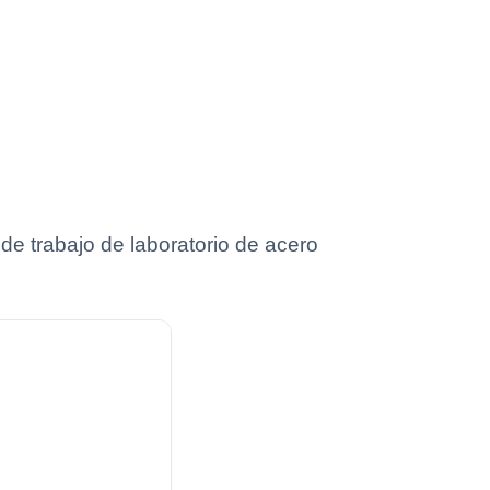
 de trabajo de laboratorio de acero