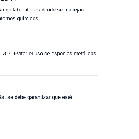
 uso en laboratorios donde se manejan
ntornos químicos.
13-7. Evitar el uso de esponjas metálicas
ás, se debe garantizar que esté