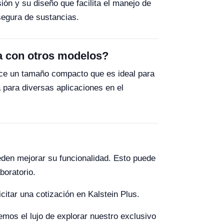
ón y su diseño que facilita el manejo de
segura de sustancias.
a con otros modelos?
ce un tamaño compacto que es ideal para
 para diversas aplicaciones en el
den mejorar su funcionalidad. Esto puede
boratorio.
itar una cotización en Kalstein Plus.
cemos el lujo de explorar nuestro exclusivo