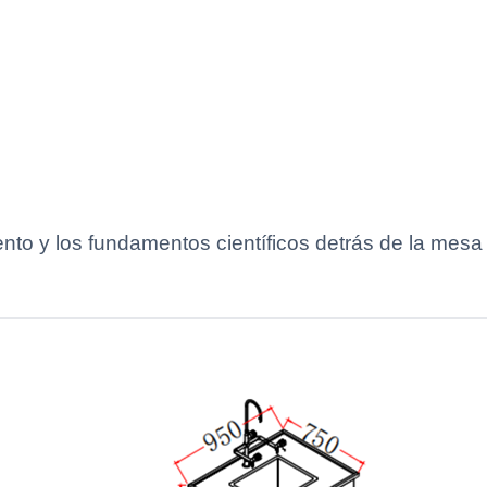
ento y los fundamentos científicos detrás de la mesa