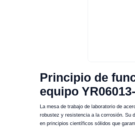
Principio de fun
equipo YR06013
La mesa de trabajo de laboratorio de ace
robustez y resistencia a la corrosión. Su
en principios científicos sólidos que garan