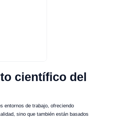
o científico del
s entornos de trabajo, ofreciendo
calidad, sino que también están basados