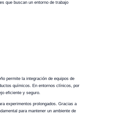
res que buscan un entorno de trabajo
ño permite la integración de equipos de
uctos químicos. En entornos clínicos, por
o eficiente y seguro.
para experimentos prolongados. Gracias a
 fundamental para mantener un ambiente de