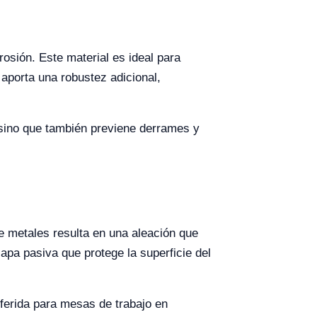
osión. Este material es ideal para
aporta una robustez adicional,
 sino que también previene derrames y
e metales resulta en una aleación que
apa pasiva que protege la superficie del
eferida para mesas de trabajo en