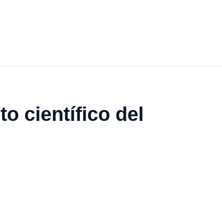
o científico del