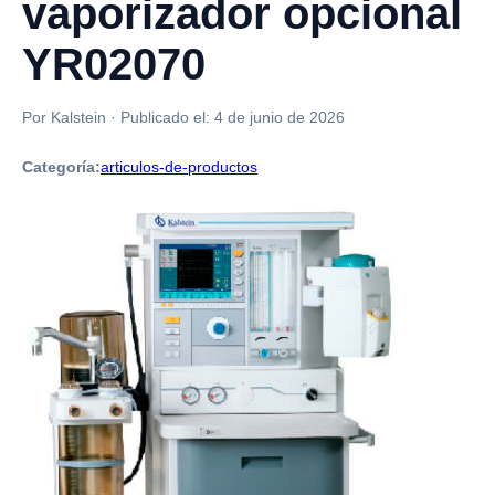
vaporizador opcional
YR02070
Por Kalstein
·
Publicado el:
4 de junio de 2026
Categoría:
articulos-de-productos