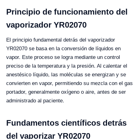
Principio de funcionamiento del
vaporizador YR02070
El principio fundamental detrás del vaporizador
YR02070 se basa en la conversión de líquidos en
vapor. Este proceso se logra mediante un control
preciso de la temperatura y la presión. Al calentar el
anestésico líquido, las moléculas se energizan y se
convierten en vapor, permitiendo su mezcla con el gas
portador, generalmente oxígeno o aire, antes de ser
administrado al paciente.
Fundamentos científicos detrás
del vaporizar YR02070