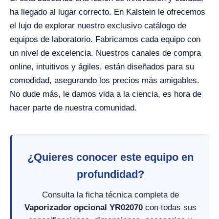
ha llegado al lugar correcto. En Kalstein le ofrecemos
el lujo de explorar nuestro exclusivo catálogo de
equipos de laboratorio. Fabricamos cada equipo con
un nivel de excelencia. Nuestros canales de compra
online, intuitivos y ágiles, están diseñados para su
comodidad, asegurando los precios más amigables.
No dude más, le damos vida a la ciencia, es hora de
hacer parte de nuestra comunidad.
¿Quieres conocer este equipo en
profundidad?
Consulta la ficha técnica completa de
Vaporizador opcional YR02070
con todas sus