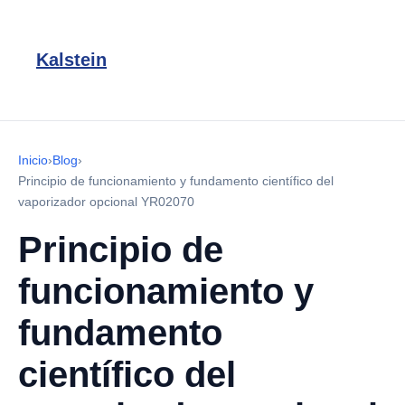
Kalstein
Inicio
›
Blog
›
Principio de funcionamiento y fundamento científico del
vaporizador opcional YR02070
Principio de
funcionamiento y
fundamento
científico del