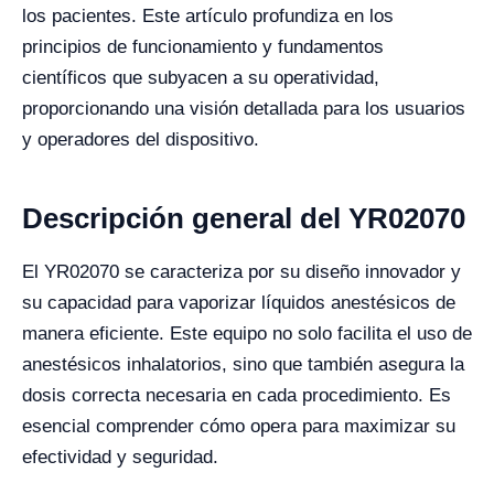
los pacientes. Este artículo profundiza en los
principios de funcionamiento y fundamentos
científicos que subyacen a su operatividad,
proporcionando una visión detallada para los usuarios
y operadores del dispositivo.
Descripción general del YR02070
El YR02070 se caracteriza por su diseño innovador y
su capacidad para vaporizar líquidos anestésicos de
manera eficiente. Este equipo no solo facilita el uso de
anestésicos inhalatorios, sino que también asegura la
dosis correcta necesaria en cada procedimiento. Es
esencial comprender cómo opera para maximizar su
efectividad y seguridad.