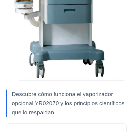
Descubre cómo funciona el vaporizador
opcional YR02070 y los principios científicos
que lo respaldan.