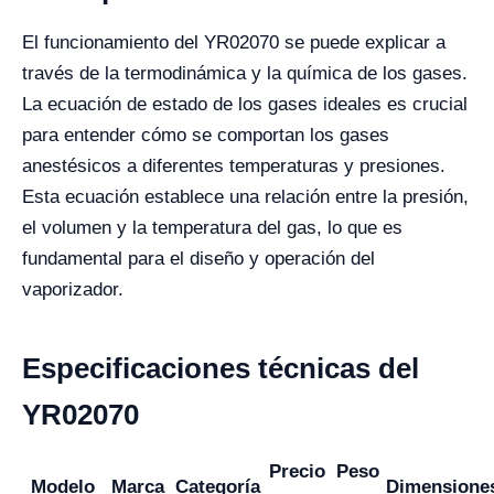
El funcionamiento del YR02070 se puede explicar a
través de la termodinámica y la química de los gases.
La ecuación de estado de los gases ideales es crucial
para entender cómo se comportan los gases
anestésicos a diferentes temperaturas y presiones.
Esta ecuación establece una relación entre la presión,
el volumen y la temperatura del gas, lo que es
fundamental para el diseño y operación del
vaporizador.
Especificaciones técnicas del
YR02070
Precio
Peso
Modelo
Marca
Categoría
Dimensione