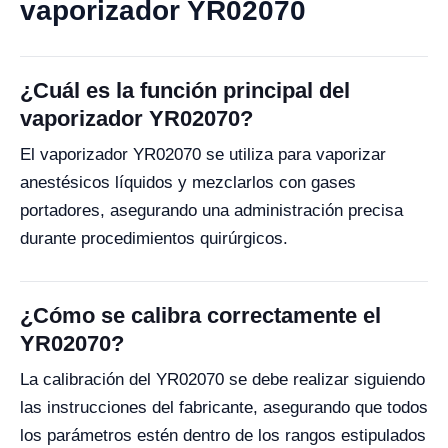
vaporizador YR02070
¿Cuál es la función principal del
vaporizador YR02070?
El vaporizador YR02070 se utiliza para vaporizar
anestésicos líquidos y mezclarlos con gases
portadores, asegurando una administración precisa
durante procedimientos quirúrgicos.
¿Cómo se calibra correctamente el
YR02070?
La calibración del YR02070 se debe realizar siguiendo
las instrucciones del fabricante, asegurando que todos
los parámetros estén dentro de los rangos estipulados