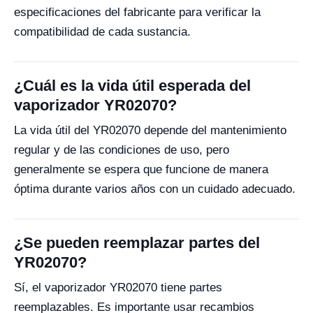
especificaciones del fabricante para verificar la
compatibilidad de cada sustancia.
¿Cuál es la vida útil esperada del
vaporizador YR02070?
La vida útil del YR02070 depende del mantenimiento
regular y de las condiciones de uso, pero
generalmente se espera que funcione de manera
óptima durante varios años con un cuidado adecuado.
¿Se pueden reemplazar partes del
YR02070?
Sí, el vaporizador YR02070 tiene partes
reemplazables. Es importante usar recambios