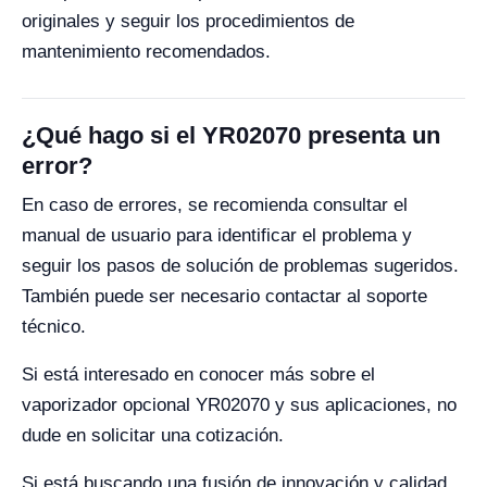
originales y seguir los procedimientos de
mantenimiento recomendados.
¿Qué hago si el YR02070 presenta un
error?
En caso de errores, se recomienda consultar el
manual de usuario para identificar el problema y
seguir los pasos de solución de problemas sugeridos.
También puede ser necesario contactar al soporte
técnico.
Si está interesado en conocer más sobre el
vaporizador opcional YR02070 y sus aplicaciones, no
dude en solicitar una cotización.
Si está buscando una fusión de innovación y calidad,