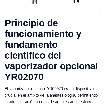
Principio de
funcionamiento y
fundamento
científico del
vaporizador opcional
YR02070
El vaporizador opcional YR02070 es un dispositivo
crucial en el ámbito de la anestesiología, permitiendo
la administración precisa de agentes anestésicos a