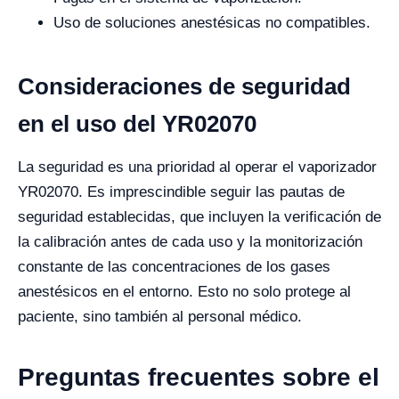
Uso de soluciones anestésicas no compatibles.
Consideraciones de seguridad
en el uso del YR02070
La seguridad es una prioridad al operar el vaporizador
YR02070. Es imprescindible seguir las pautas de
seguridad establecidas, que incluyen la verificación de
la calibración antes de cada uso y la monitorización
constante de las concentraciones de los gases
anestésicos en el entorno. Esto no solo protege al
paciente, sino también al personal médico.
Preguntas frecuentes sobre el