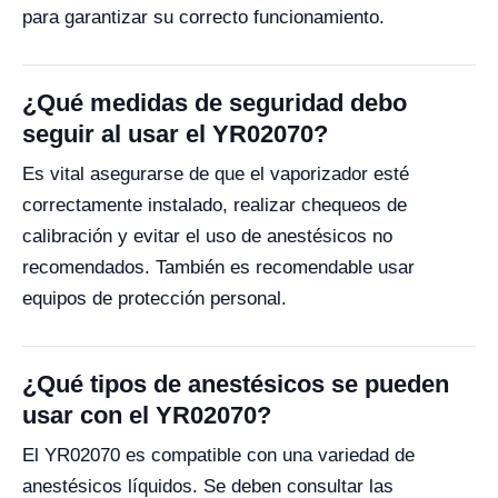
para garantizar su correcto funcionamiento.
¿Qué medidas de seguridad debo
seguir al usar el YR02070?
Es vital asegurarse de que el vaporizador esté
correctamente instalado, realizar chequeos de
calibración y evitar el uso de anestésicos no
recomendados. También es recomendable usar
equipos de protección personal.
¿Qué tipos de anestésicos se pueden
usar con el YR02070?
El YR02070 es compatible con una variedad de
anestésicos líquidos. Se deben consultar las