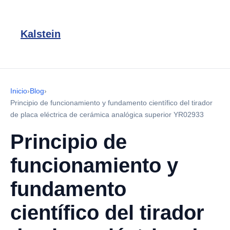
Kalstein
Inicio
›
Blog
›
Principio de funcionamiento y fundamento científico del tirador
de placa eléctrica de cerámica analógica superior YR02933
Principio de
funcionamiento y
fundamento
científico del tirador