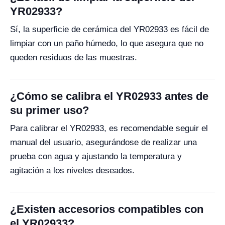
YR02933?
Sí, la superficie de cerámica del YR02933 es fácil de
limpiar con un paño húmedo, lo que asegura que no
queden residuos de las muestras.
¿Cómo se calibra el YR02933 antes de
su primer uso?
Para calibrar el YR02933, es recomendable seguir el
manual del usuario, asegurándose de realizar una
prueba con agua y ajustando la temperatura y
agitación a los niveles deseados.
¿Existen accesorios compatibles con
el YR02933?