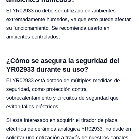
El YR02933 no debe ser utilizado en ambientes
extremadamente húmedos, ya que esto puede afectar
su funcionamiento. Se recomienda usarlo en
ambientes controlados.
¿Cómo se asegura la seguridad del
YR02933 durante su uso?
El YR02933 está dotado de múltiples medidas de
seguridad, como protección contra
sobrecalentamiento y circuitos de seguridad que
evitan fallos eléctricos.
Si está interesado en adquirir el tirador de placa
eléctrica de cerámica analógica YR02933, no dude en
solicitar una cotización a través de nuestros canales