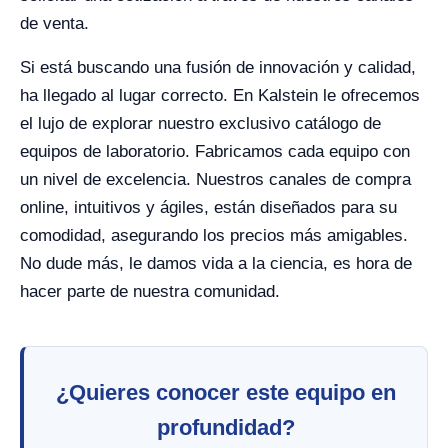
de venta.
Si está buscando una fusión de innovación y calidad,
ha llegado al lugar correcto. En Kalstein le ofrecemos
el lujo de explorar nuestro exclusivo catálogo de
equipos de laboratorio. Fabricamos cada equipo con
un nivel de excelencia. Nuestros canales de compra
online, intuitivos y ágiles, están diseñados para su
comodidad, asegurando los precios más amigables.
No dude más, le damos vida a la ciencia, es hora de
hacer parte de nuestra comunidad.
¿Quieres conocer este equipo en
profundidad?