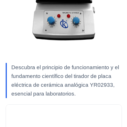
Descubra el principio de funcionamiento y el
fundamento científico del tirador de placa
eléctrica de cerámica analógica YR02933,
esencial para laboratorios.