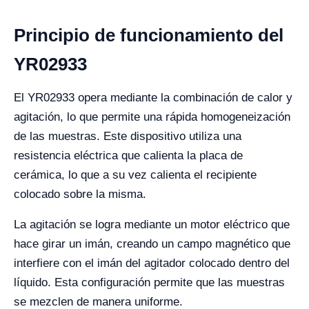
Principio de funcionamiento del
YR02933
El YR02933 opera mediante la combinación de calor y
agitación, lo que permite una rápida homogeneización
de las muestras. Este dispositivo utiliza una
resistencia eléctrica que calienta la placa de
cerámica, lo que a su vez calienta el recipiente
colocado sobre la misma.
La agitación se logra mediante un motor eléctrico que
hace girar un imán, creando un campo magnético que
interfiere con el imán del agitador colocado dentro del
líquido. Esta configuración permite que las muestras
se mezclen de manera uniforme.