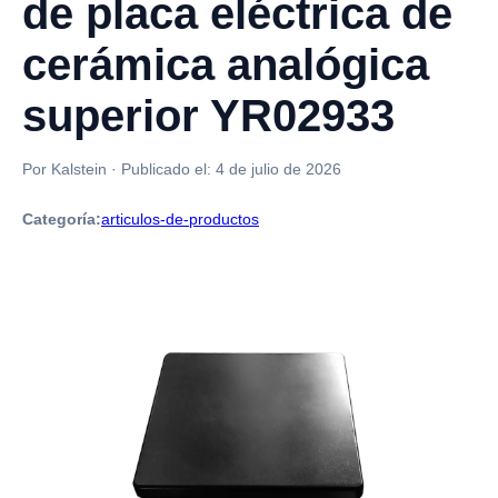
de placa eléctrica de
cerámica analógica
superior YR02933
Por Kalstein
·
Publicado el:
4 de julio de 2026
Categoría:
articulos-de-productos