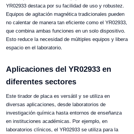
YR02933 destaca por su facilidad de uso y robustez.
Equipos de agitación magnética tradicionales pueden
no calentar de manera tan eficiente como el YR02933,
que combina ambas funciones en un solo dispositivo.
Esto reduce la necesidad de múltiples equipos y libera
espacio en el laboratorio.
Aplicaciones del YR02933 en
diferentes sectores
Este tirador de placa es versátil y se utiliza en
diversas aplicaciones, desde laboratorios de
investigación química hasta entornos de enseñanza
en instituciones académicas. Por ejemplo, en
laboratorios clínicos, el YR02933 se utiliza para la