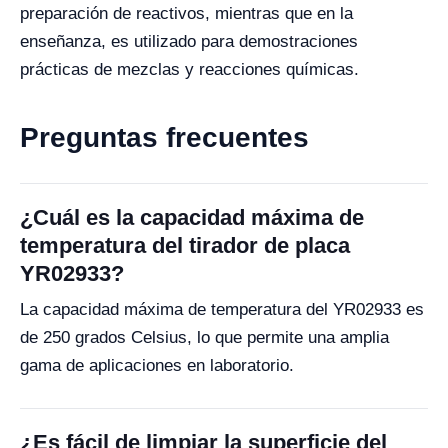
preparación de reactivos, mientras que en la
enseñanza, es utilizado para demostraciones
prácticas de mezclas y reacciones químicas.
Preguntas frecuentes
¿Cuál es la capacidad máxima de
temperatura del tirador de placa
YR02933?
La capacidad máxima de temperatura del YR02933 es
de 250 grados Celsius, lo que permite una amplia
gama de aplicaciones en laboratorio.
¿Es fácil de limpiar la superficie del