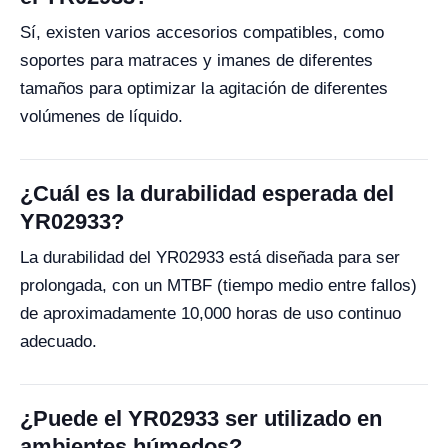
Sí, existen varios accesorios compatibles, como
soportes para matraces y imanes de diferentes
tamaños para optimizar la agitación de diferentes
volúmenes de líquido.
¿Cuál es la durabilidad esperada del
YR02933?
La durabilidad del YR02933 está diseñada para ser
prolongada, con un MTBF (tiempo medio entre fallos)
de aproximadamente 10,000 horas de uso continuo
adecuado.
¿Puede el YR02933 ser utilizado en
ambientes húmedos?