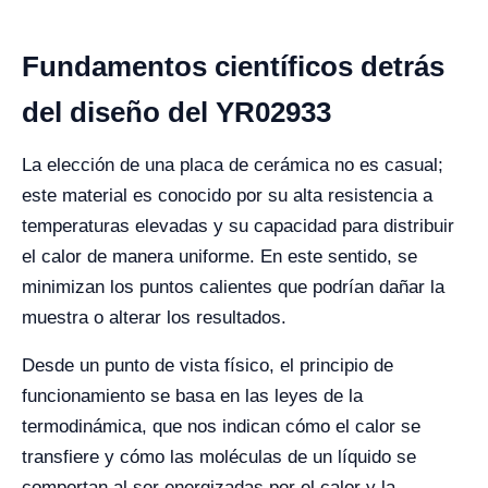
Fundamentos científicos detrás
del diseño del YR02933
La elección de una placa de cerámica no es casual;
este material es conocido por su alta resistencia a
temperaturas elevadas y su capacidad para distribuir
el calor de manera uniforme. En este sentido, se
minimizan los puntos calientes que podrían dañar la
muestra o alterar los resultados.
Desde un punto de vista físico, el principio de
funcionamiento se basa en las leyes de la
termodinámica, que nos indican cómo el calor se
transfiere y cómo las moléculas de un líquido se
comportan al ser energizadas por el calor y la