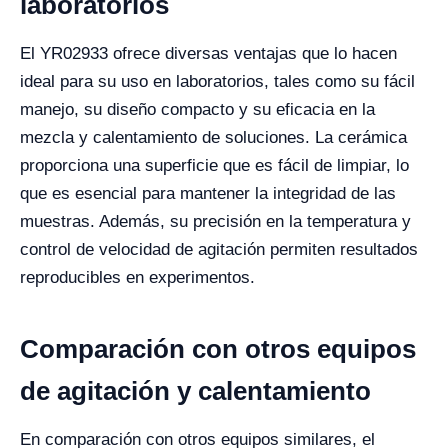
laboratorios
El YR02933 ofrece diversas ventajas que lo hacen
ideal para su uso en laboratorios, tales como su fácil
manejo, su diseño compacto y su eficacia en la
mezcla y calentamiento de soluciones. La cerámica
proporciona una superficie que es fácil de limpiar, lo
que es esencial para mantener la integridad de las
muestras. Además, su precisión en la temperatura y
control de velocidad de agitación permiten resultados
reproducibles en experimentos.
Comparación con otros equipos
de agitación y calentamiento
En comparación con otros equipos similares, el