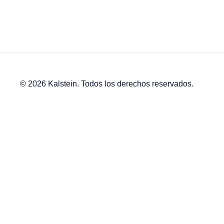
© 2026 Kalstein. Todos los derechos reservados.