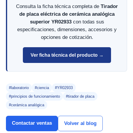
Consulta la ficha técnica completa de
Tirador
de placa eléctrica de cerámica analógica
superior YR02933
con todas sus
especificaciones, dimensiones, accesorios y
opciones de cotización.
Ver ficha técnica del producto →
#laboratorio
#ciencia
#YR02933
#principios de funcionamiento
#tirador de placa
#cerámica analógica
Contactar ventas
Volver al blog