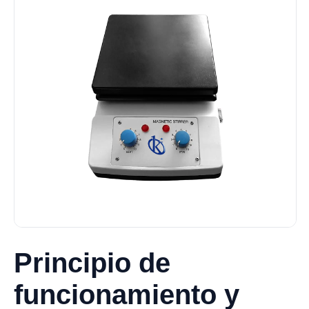
Principio de
funcionamiento y