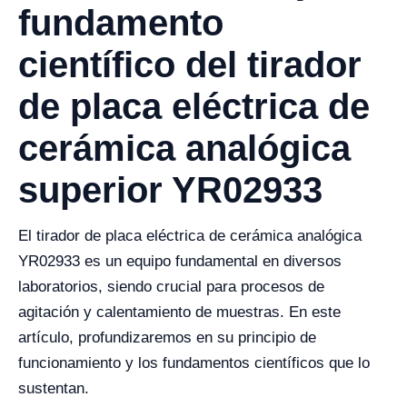
fundamento
científico del tirador
de placa eléctrica de
cerámica analógica
superior YR02933
El tirador de placa eléctrica de cerámica analógica
YR02933 es un equipo fundamental en diversos
laboratorios, siendo crucial para procesos de
agitación y calentamiento de muestras. En este
artículo, profundizaremos en su principio de
funcionamiento y los fundamentos científicos que lo
sustentan.