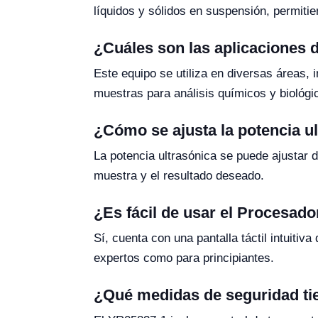
líquidos y sólidos en suspensión, permiti
¿Cuáles son las aplicaciones 
Este equipo se utiliza en diversas áreas, 
muestras para análisis químicos y biológi
¿Cómo se ajusta la potencia u
La potencia ultrasónica se puede ajustar 
muestra y el resultado deseado.
¿Es fácil de usar el Procesa
Sí, cuenta con una pantalla táctil intuitiv
expertos como para principiantes.
¿Qué medidas de seguridad tie