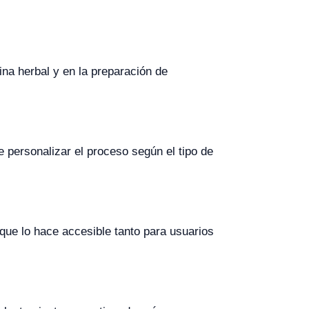
ina herbal y en la preparación de
 personalizar el proceso según el tipo de
lo que lo hace accesible tanto para usuarios