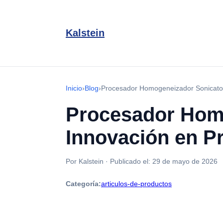
Kalstein
Inicio
›
Blog
›
Procesador Homogeneizador Sonicato
Procesador Hom
Innovación en 
Por Kalstein
·
Publicado el:
29 de mayo de 2026
Categoría:
articulos-de-productos