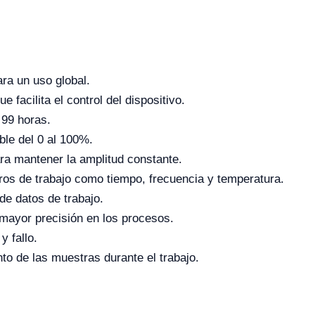
ara un uso global.
e facilita el control del dispositivo.
 99 horas.
ble del 0 al 100%.
ra mantener la amplitud constante.
ros de trabajo como tiempo, frecuencia y temperatura.
e datos de trabajo.
mayor precisión en los procesos.
 fallo.
to de las muestras durante el trabajo.