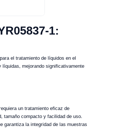
YR05837-1:
ra el tratamiento de líquidos en el
y líquidas, mejorando significativamente
 requiera un tratamiento eficaz de
d, tamaño compacto y facilidad de uso.
 garantiza la integridad de las muestras