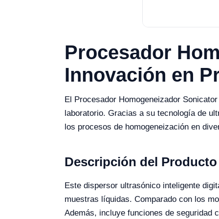
Procesador Hom
Innovación en 
El Procesador Homogeneizador Sonicator Y
laboratorio. Gracias a su tecnología de ul
los procesos de homogeneización en divers
Descripción del Producto
Este dispersor ultrasónico inteligente dig
muestras líquidas. Comparado con los mod
Además, incluye funciones de seguridad co