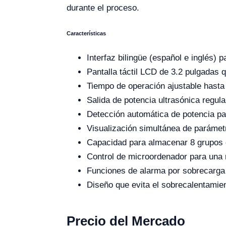
durante el proceso.
Características
Interfaz bilingüe (español e inglés) p
Pantalla táctil LCD de 3.2 pulgadas qu
Tiempo de operación ajustable hasta
Salida de potencia ultrasónica regula
Detección automática de potencia pa
Visualización simultánea de parámet
Capacidad para almacenar 8 grupos d
Control de microordenador para una 
Funciones de alarma por sobrecarga y
Diseño que evita el sobrecalentamien
Precio del Mercado