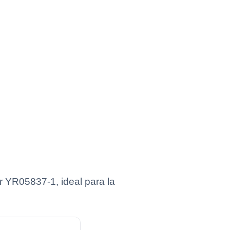
 YR05837-1, ideal para la