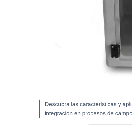
Descubra las características y ap
integración en procesos de campo