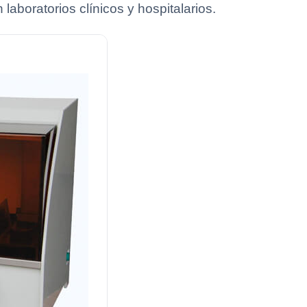
laboratorios clínicos y hospitalarios.