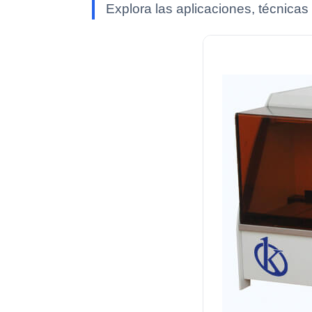
Explora las aplicaciones, técnicas 