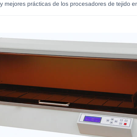
y mejores prácticas de los procesadores de tejido en 