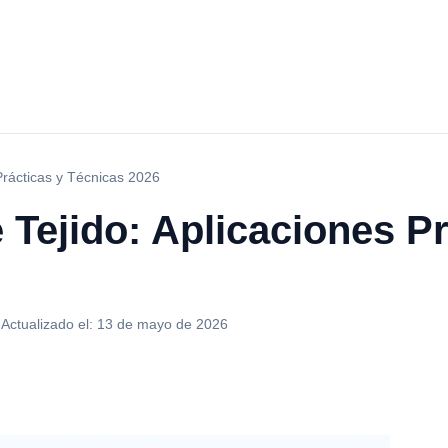
Prácticas y Técnicas 2026
Tejido: Aplicaciones Pr
·
Actualizado el:
13 de mayo de 2026