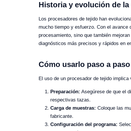
Historia y evolución de la
Los procesadores de tejido han evoluciona
mucho tiempo y esfuerzo. Con el avance d
procesamiento, sino que también mejoran la
diagnósticos más precisos y rápidos en en
Cómo usarlo paso a paso
El uso de un procesador de tejido implica
Preparación:
Asegúrese de que el dis
respectivas tazas.
Carga de muestras:
Coloque las mue
fabricante.
Configuración del programa:
Selec