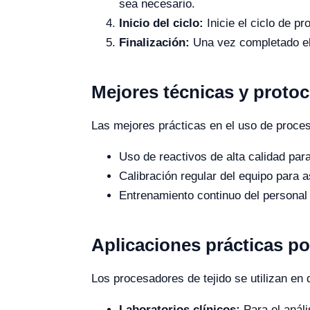
sea necesario.
Inicio del ciclo:
Inicie el ciclo de pr
Finalización:
Una vez completado el c
Mejores técnicas y proto
Las mejores prácticas en el uso de proces
Uso de reactivos de alta calidad para
Calibración regular del equipo para 
Entrenamiento continuo del personal 
Aplicaciones prácticas po
Los procesadores de tejido se utilizan en 
Laboratorios clínicos:
Para el análi