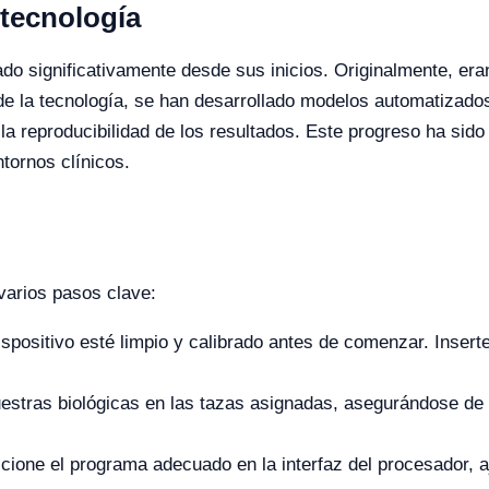
 tecnología
do significativamente desde sus inicios. Originalmente, er
e la tecnología, se han desarrollado modelos automatizados
 reproducibilidad de los resultados. Este progreso ha sido 
tornos clínicos.
 varios pasos clave:
positivo esté limpio y calibrado antes de comenzar. Inserte
stras biológicas en las tazas asignadas, asegurándose de
cione el programa adecuado en la interfaz del procesador, 