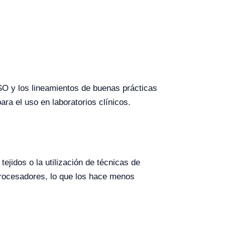
SO y los lineamientos de buenas prácticas
ra el uso en laboratorios clínicos.
ejidos o la utilización de técnicas de
procesadores, lo que los hace menos