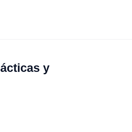
ácticas y