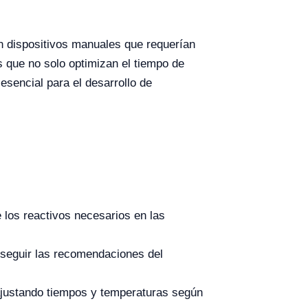
an dispositivos manuales que requerían
 que no solo optimizan el tiempo de
esencial para el desarrollo de
 los reactivos necesarios en las
 seguir las recomendaciones del
ajustando tiempos y temperaturas según