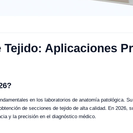
Tejido: Aplicaciones Pr
026?
undamentales en los laboratorios de anatomía patológica. Su
a obtención de secciones de tejido de alta calidad. En 2026, 
cia y la precisión en el diagnóstico médico.