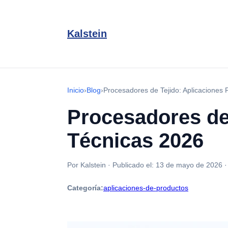
Kalstein
Inicio
›
Blog
›
Procesadores de Tejido: Aplicaciones 
Procesadores de 
Técnicas 2026
Por Kalstein
·
Publicado el:
13 de mayo de 2026
Categoría:
aplicaciones-de-productos