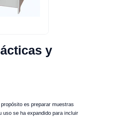
ácticas y
 propósito es preparar muestras
su uso se ha expandido para incluir