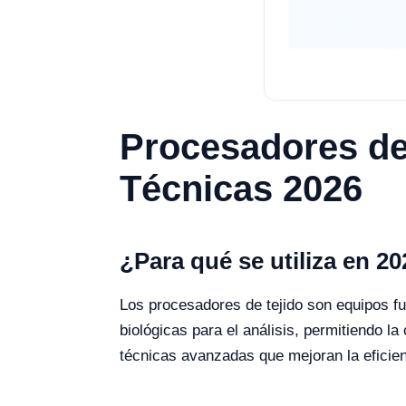
Procesadores de 
Técnicas 2026
¿Para qué se utiliza en 2
Los procesadores de tejido son equipos f
biológicas para el análisis, permitiendo l
técnicas avanzadas que mejoran la eficien