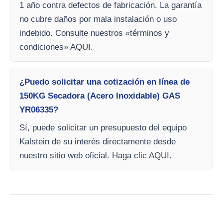
1 año contra defectos de fabricación. La garantía
no cubre daños por mala instalación o uso
indebido. Consulte nuestros «términos y
condiciones» AQUI.
¿Puedo solicitar una cotización en línea de
150KG Secadora (Acero Inoxidable) GAS
YR06335?
Sí, puede solicitar un presupuesto del equipo
Kalstein de su interés directamente desde
nuestro sitio web oficial. Haga clic AQUI.