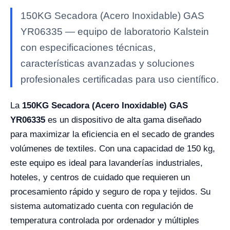
150KG Secadora (Acero Inoxidable) GAS
YR06335 — equipo de laboratorio Kalstein
con especificaciones técnicas,
características avanzadas y soluciones
profesionales certificadas para uso científico.
La
150KG Secadora (Acero Inoxidable) GAS
YR06335
es un dispositivo de alta gama diseñado
para maximizar la eficiencia en el secado de grandes
volúmenes de textiles. Con una capacidad de 150 kg,
este equipo es ideal para lavanderías industriales,
hoteles, y centros de cuidado que requieren un
procesamiento rápido y seguro de ropa y tejidos. Su
sistema automatizado cuenta con regulación de
temperatura controlada por ordenador y múltiples