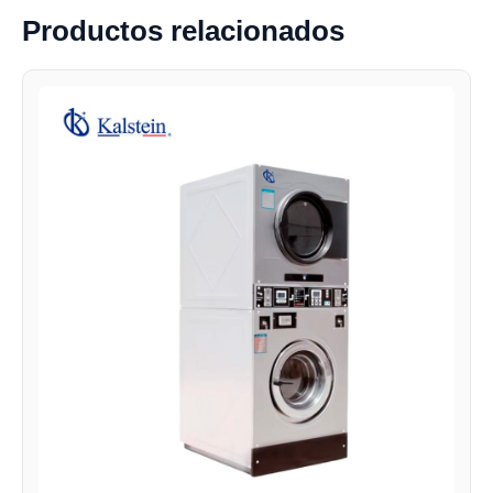
Productos relacionados