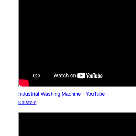
Industrial Washing Machine · YouTube ·
Kalstein