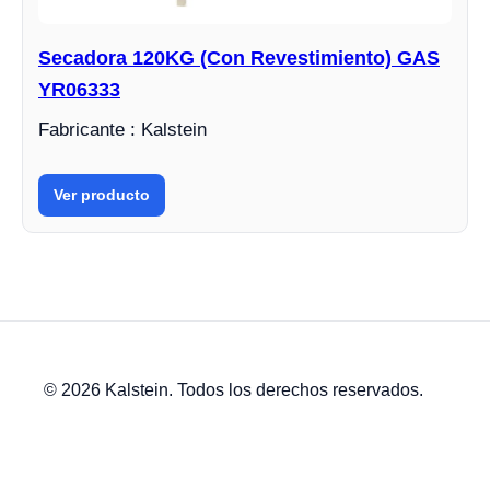
Secadora 120KG (Con Revestimiento) GAS
YR06333
Fabricante : Kalstein
Ver producto
© 2026 Kalstein. Todos los derechos reservados.