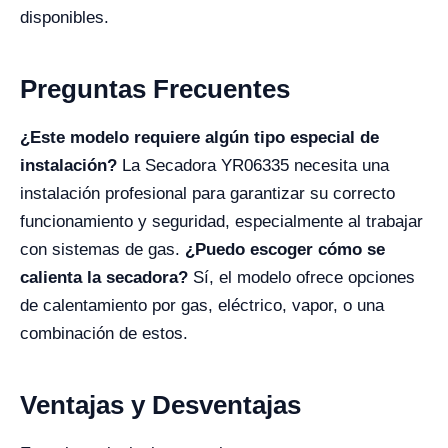
disponibles.
Preguntas Frecuentes
¿Este modelo requiere algún tipo especial de
instalación?
La Secadora YR06335 necesita una
instalación profesional para garantizar su correcto
funcionamiento y seguridad, especialmente al trabajar
con sistemas de gas.
¿Puedo escoger cómo se
calienta la secadora?
Sí, el modelo ofrece opciones
de calentamiento por gas, eléctrico, vapor, o una
combinación de estos.
Ventajas y Desventajas