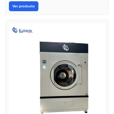
Ver producto