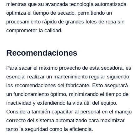
mientras que su avanzada tecnología automatizada
optimiza el tiempo de secado, permitiendo un
procesamiento rápido de grandes lotes de ropa sin
comprometer la calidad.
Recomendaciones
Para sacar el máximo provecho de esta secadora, es
esencial realizar un mantenimiento regular siguiendo
las recomendaciones del fabricante. Esto asegurará
un funcionamiento óptimo, minimizando el tiempo de
inactividad y extendiendo la vida útil del equipo.
Considera también capacitar al personal en el manejo
correcto del sistema automatizado para maximizar
tanto la seguridad como la eficiencia.