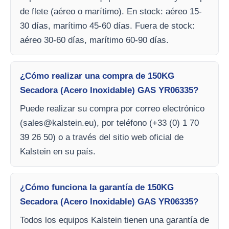
de flete (aéreo o marítimo). En stock: aéreo 15-
30 días, marítimo 45-60 días. Fuera de stock:
aéreo 30-60 días, marítimo 60-90 días.
¿Cómo realizar una compra de 150KG
Secadora (Acero Inoxidable) GAS YR06335?
Puede realizar su compra por correo electrónico
(
sales@kalstein.eu
), por teléfono (+33 (0) 1 70
39 26 50) o a través del sitio web oficial de
Kalstein en su país.
¿Cómo funciona la garantía de 150KG
Secadora (Acero Inoxidable) GAS YR06335?
Todos los equipos Kalstein tienen una garantía de