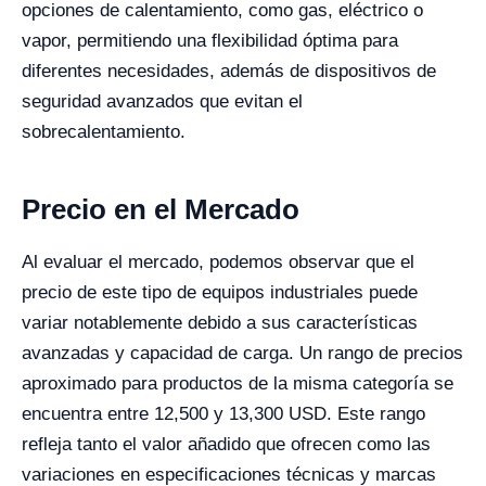
opciones de calentamiento, como gas, eléctrico o
vapor, permitiendo una flexibilidad óptima para
diferentes necesidades, además de dispositivos de
seguridad avanzados que evitan el
sobrecalentamiento.
Precio en el Mercado
Al evaluar el mercado, podemos observar que el
precio de este tipo de equipos industriales puede
variar notablemente debido a sus características
avanzadas y capacidad de carga. Un rango de precios
aproximado para productos de la misma categoría se
encuentra entre 12,500 y 13,300 USD. Este rango
refleja tanto el valor añadido que ofrecen como las
variaciones en especificaciones técnicas y marcas