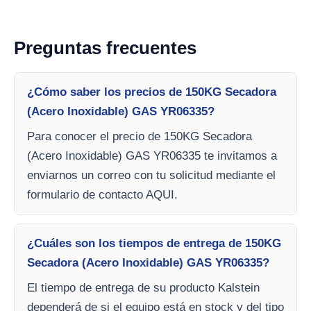
Preguntas frecuentes
¿Cómo saber los precios de 150KG Secadora
(Acero Inoxidable) GAS YR06335?
Para conocer el precio de 150KG Secadora
(Acero Inoxidable) GAS YR06335 te invitamos a
enviarnos un correo con tu solicitud mediante el
formulario de contacto AQUI.
¿Cuáles son los tiempos de entrega de 150KG
Secadora (Acero Inoxidable) GAS YR06335?
El tiempo de entrega de su producto Kalstein
dependerá de si el equipo está en stock y del tipo