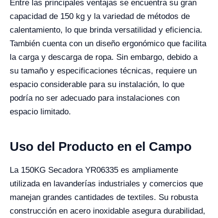
Entre las principales ventajas se encuentra su gran
capacidad de 150 kg y la variedad de métodos de
calentamiento, lo que brinda versatilidad y eficiencia.
También cuenta con un diseño ergonómico que facilita
la carga y descarga de ropa. Sin embargo, debido a
su tamaño y especificaciones técnicas, requiere un
espacio considerable para su instalación, lo que
podría no ser adecuado para instalaciones con
espacio limitado.
Uso del Producto en el Campo
La 150KG Secadora YR06335 es ampliamente
utilizada en lavanderías industriales y comercios que
manejan grandes cantidades de textiles. Su robusta
construcción en acero inoxidable asegura durabilidad,