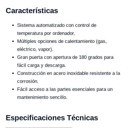
Características
Sistema automatizado con control de
temperatura por ordenador.
Múltiples opciones de calentamiento (gas,
eléctrico, vapor).
Gran puerta con apertura de 180 grados para
fácil carga y descarga.
Construcción en acero inoxidable resistente a la
corrosión.
Fácil acceso a las partes esenciales para un
mantenimiento sencillo.
Especificaciones Técnicas