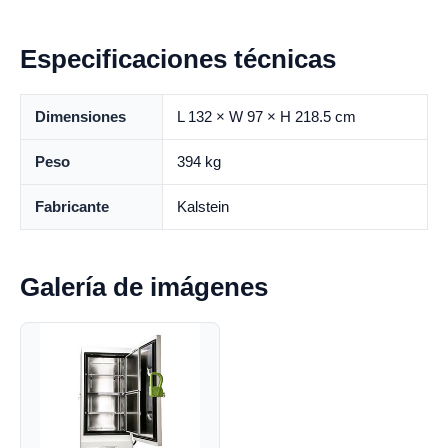
Especificaciones técnicas
Dimensiones
L 132 × W 97 × H 218.5 cm
Peso
394 kg
Fabricante
Kalstein
Galería de imágenes