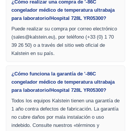
¿Cómo realizar una compra de '-86C
congelador médico de temperatura ultrabaja
para laboratorio/Hospital 728L YR05300?
Puede realizar su compra por correo electrónico
(
sales@kalstein.eu
), por teléfono (+33 (0) 1 70
39 26 50) o a través del sitio web oficial de
Kalstein en su país.
¿Cómo funciona la garantía de '-86C
congelador médico de temperatura ultrabaja
para laboratorio/Hospital 728L YR05300?
Todos los equipos Kalstein tienen una garantía de
1 año contra defectos de fabricación. La garantía
no cubre daños por mala instalación o uso
indebido. Consulte nuestros «términos y