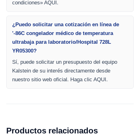
condiciones» AQUI.
¿Puedo solicitar una cotización en línea de
'-86C congelador médico de temperatura
ultrabaja para laboratorio/Hospital 728L
YR05300?
Sí, puede solicitar un presupuesto del equipo
Kalstein de su interés directamente desde
nuestro sitio web oficial. Haga clic AQUI.
Productos relacionados