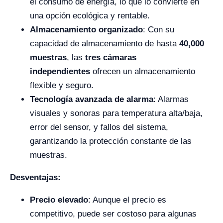
el consumo de energía, lo que lo convierte en
una opción ecológica y rentable.
Almacenamiento organizado
: Con su
capacidad de almacenamiento de hasta
40,000
muestras
, las
tres cámaras
independientes
ofrecen un almacenamiento
flexible y seguro.
Tecnología avanzada de alarma
: Alarmas
visuales y sonoras para temperatura alta/baja,
error del sensor, y fallos del sistema,
garantizando la protección constante de las
muestras.
Desventajas:
Precio elevado
: Aunque el precio es
competitivo, puede ser costoso para algunas