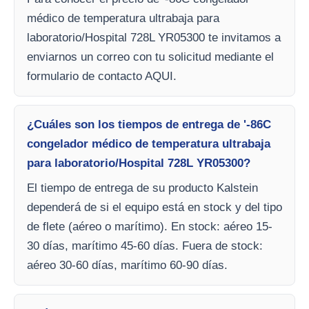
médico de temperatura ultrabaja para
laboratorio/Hospital 728L YR05300 te invitamos a
enviarnos un correo con tu solicitud mediante el
formulario de contacto AQUI.
¿Cuáles son los tiempos de entrega de '-86C
congelador médico de temperatura ultrabaja
para laboratorio/Hospital 728L YR05300?
El tiempo de entrega de su producto Kalstein
dependerá de si el equipo está en stock y del tipo
de flete (aéreo o marítimo). En stock: aéreo 15-
30 días, marítimo 45-60 días. Fuera de stock:
aéreo 30-60 días, marítimo 60-90 días.