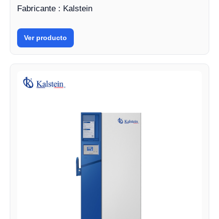
Fabricante : Kalstein
Ver producto