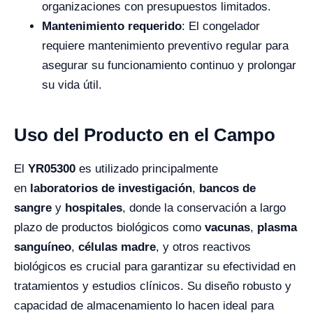
organizaciones con presupuestos limitados.
Mantenimiento requerido
: El congelador
requiere mantenimiento preventivo regular para
asegurar su funcionamiento continuo y prolongar
su vida útil.
Uso del Producto en el Campo
El
YR05300
es utilizado principalmente
en
laboratorios de investigación
,
bancos de
sangre
y
hospitales
, donde la conservación a largo
plazo de productos biológicos como
vacunas
,
plasma
sanguíneo
,
células madre
, y otros reactivos
biológicos es crucial para garantizar su efectividad en
tratamientos y estudios clínicos. Su diseño robusto y
capacidad de almacenamiento lo hacen ideal para