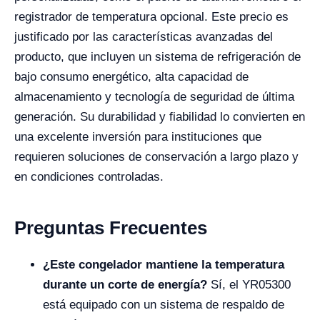
registrador de temperatura opcional. Este precio es
justificado por las características avanzadas del
producto, que incluyen un sistema de refrigeración de
bajo consumo energético, alta capacidad de
almacenamiento y tecnología de seguridad de última
generación. Su durabilidad y fiabilidad lo convierten en
una excelente inversión para instituciones que
requieren soluciones de conservación a largo plazo y
en condiciones controladas.
Preguntas Frecuentes
¿Este congelador mantiene la temperatura
durante un corte de energía?
Sí, el YR05300
está equipado con un sistema de respaldo de