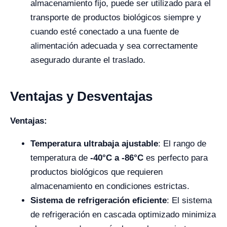
almacenamiento fijo, puede ser utilizado para el
transporte de productos biológicos siempre y
cuando esté conectado a una fuente de
alimentación adecuada y sea correctamente
asegurado durante el traslado.
Ventajas y Desventajas
Ventajas:
Temperatura ultrabaja ajustable
: El rango de
temperatura de
-40°C a -86°C
es perfecto para
productos biológicos que requieren
almacenamiento en condiciones estrictas.
Sistema de refrigeración eficiente
: El sistema
de refrigeración en cascada optimizado minimiza