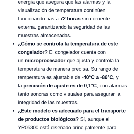
energía que asegura que las alarmas y la
visualización de temperatura continúen
funcionando hasta
72 horas
sin corriente
externa, garantizando la seguridad de las
muestras almacenadas.
¿Cómo se controla la temperatura de este
congelador?
El congelador cuenta con
un
microprocesador
que ajusta y controla la
temperatura de manera precisa. Su rango de
temperatura es ajustable de
-40°C a -86°C
, y
la
precisión de ajuste es de 0,1°C
, con alarmas
tanto sonoras como visuales para asegurar la
integridad de las muestras.
¿Este modelo es adecuado para el transporte
de productos biológicos?
Sí, aunque el
YR05300 está diseñado principalmente para