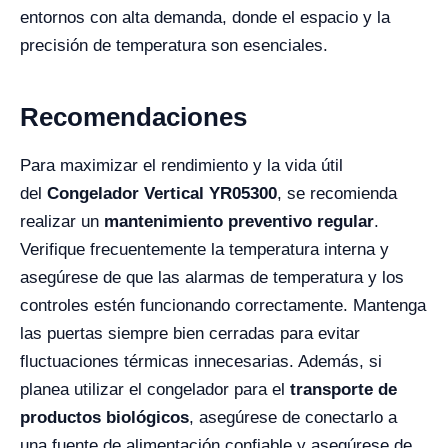
entornos con alta demanda, donde el espacio y la
precisión de temperatura son esenciales.
Recomendaciones
Para maximizar el rendimiento y la vida útil
del
Congelador Vertical YR05300
, se recomienda
realizar un
mantenimiento preventivo regular
.
Verifique frecuentemente la temperatura interna y
asegúrese de que las alarmas de temperatura y los
controles estén funcionando correctamente. Mantenga
las puertas siempre bien cerradas para evitar
fluctuaciones térmicas innecesarias. Además, si
planea utilizar el congelador para el
transporte de
productos biológicos
, asegúrese de conectarlo a
una fuente de alimentación confiable y asegúrese de