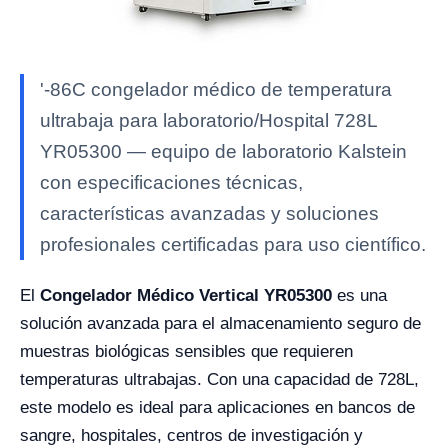
'-86C congelador médico de temperatura
ultrabaja para laboratorio/Hospital 728L
YR05300 — equipo de laboratorio Kalstein
con especificaciones técnicas,
características avanzadas y soluciones
profesionales certificadas para uso científico.
El
Congelador Médico Vertical YR05300
es una
solución avanzada para el almacenamiento seguro de
muestras biológicas sensibles que requieren
temperaturas ultrabajas. Con una capacidad de 728L,
este modelo es ideal para aplicaciones en bancos de
sangre, hospitales, centros de investigación y