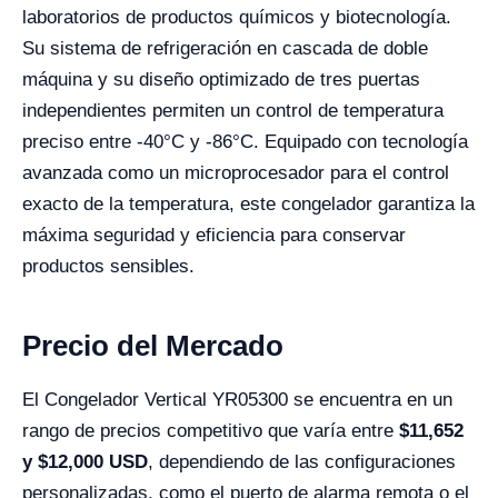
laboratorios de productos químicos y biotecnología.
Su sistema de refrigeración en cascada de doble
máquina y su diseño optimizado de tres puertas
independientes permiten un control de temperatura
preciso entre -40°C y -86°C. Equipado con tecnología
avanzada como un microprocesador para el control
exacto de la temperatura, este congelador garantiza la
máxima seguridad y eficiencia para conservar
productos sensibles.
Precio del Mercado
El Congelador Vertical YR05300 se encuentra en un
rango de precios competitivo que varía entre
$11,652
y $
12,000
USD
, dependiendo de las configuraciones
personalizadas, como el puerto de alarma remota o el