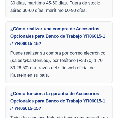
30 días, marítimo 45-60 días. Fuera de stock:
aéreo 30-60 días, marítimo 60-90 días.
¿Cómo realizar una compra de Accesorios
Opcionales para Banco de Trabajo YR06015-1
// YR06015-15?
Puede realizar su compra por correo electrónico
(
sales@kalstein.eu
), por teléfono (+33 (0) 1 70
39 26 50) o a través del sitio web oficial de
Kalstein en su país.
¿Cómo funciona la garantía de Accesorios
Opcionales para Banco de Trabajo YR06015-1
// YR06015-15?
Todos los equipos Kalstein tienen una garantía de