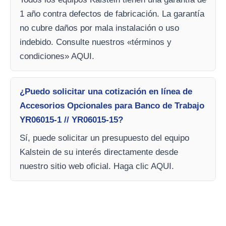
1 año contra defectos de fabricación. La garantía
no cubre daños por mala instalación o uso
indebido. Consulte nuestros «términos y
condiciones» AQUI.
¿Puedo solicitar una cotización en línea de
Accesorios Opcionales para Banco de Trabajo
YR06015-1 // YR06015-15?
Sí, puede solicitar un presupuesto del equipo
Kalstein de su interés directamente desde
nuestro sitio web oficial. Haga clic AQUI.