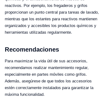
reactivos. Por ejemplo, los fregaderos y grifos
proporcionan un punto central para tareas de lavado,
mientras que los estantes para reactivos mantienen
organizados y accesibles los productos químicos y
herramientas utilizadas regularmente.
Recomendaciones
Para maximizar la vida útil de sus accesorios,
recomendamos realizar mantenimiento regular,
especialmente en partes móviles como grifos.
Además, asegúrese de que todos los accesorios
estén correctamente instalados para garantizar la
máxima funcionalidad.