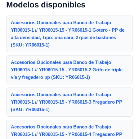
Modelos disponibles
Accesorios Opcionales para Banco de Trabajo
YR06015-1 // YR06015-15 - YR06015-1 Gotero - PP de
alta densidad, Tipo: una cara. 27pcs de bastones
(SKU: YR06015-1)
Accesorios Opcionales para Banco de Trabajo
YR06015-1 // YR06015-15 - YR06015-2 Grifo de triple
vía y fregadero pp (SKU: YR06015-1)
Accesorios Opcionales para Banco de Trabajo
YR06015-1 // YR06015-15 - YR06015-3 Fregadero PP
(SKU: YR06015-1)
Accesorios Opcionales para Banco de Trabajo
YR06015-1 // YR06015-15 - YR06015-4 Fregadero PP