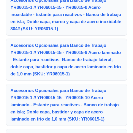
Accesorios Opcionales para Banco de Trabajo
YR06015-1 // YR06015-15 - YR06015-8 Acero
inoxidable - Estante para reactivos - Banco de trabajo
en isla; Doble capa, marco y capa de acero inoxidable
304# (SKU: YR06015-1)
Accesorios Opcionales para Banco de Trabajo
YR06015-1 // YR06015-15 - YR06015-9 Acero laminado
- Estante para reactivos- Banco de trabajo lateral;
doble capa, bastidor y capa de acero laminado en frío
de 1,0 mm (SKU: YR06015-1)
Accesorios Opcionales para Banco de Trabajo
YR06015-1 // YR06015-15 - YR06015-10 Acero
laminado - Estante para reactivos - Banco de trabajo
en isla; Doble capa, bastidor y capa de acero
laminado en frío de 1,0 mm (SKU: YR06015-1)