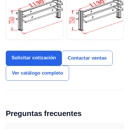
Solicitar cotización
Contactar ventas
Ver catálogo completo
Preguntas frecuentes