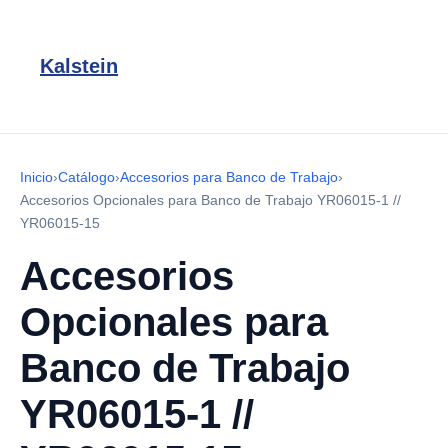
Kalstein
Inicio
›
Catálogo
›
Accesorios para Banco de Trabajo
›
Accesorios Opcionales para Banco de Trabajo YR06015-1 //
YR06015-15
Accesorios
Opcionales para
Banco de Trabajo
YR06015-1 //