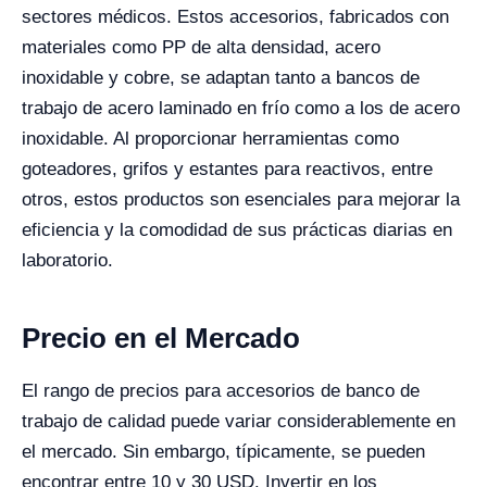
sectores médicos. Estos accesorios, fabricados con
materiales como PP de alta densidad, acero
inoxidable y cobre, se adaptan tanto a bancos de
trabajo de acero laminado en frío como a los de acero
inoxidable. Al proporcionar herramientas como
goteadores, grifos y estantes para reactivos, entre
otros, estos productos son esenciales para mejorar la
eficiencia y la comodidad de sus prácticas diarias en
laboratorio.
Precio en el Mercado
El rango de precios para accesorios de banco de
trabajo de calidad puede variar considerablemente en
el mercado. Sin embargo, típicamente, se pueden
encontrar entre 10 y 30 USD. Invertir en los