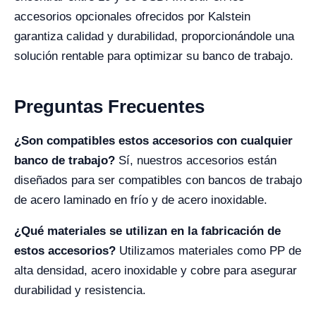
accesorios opcionales ofrecidos por Kalstein
garantiza calidad y durabilidad, proporcionándole una
solución rentable para optimizar su banco de trabajo.
Preguntas Frecuentes
¿Son compatibles estos accesorios con cualquier
banco de trabajo?
Sí, nuestros accesorios están
diseñados para ser compatibles con bancos de trabajo
de acero laminado en frío y de acero inoxidable.
¿Qué materiales se utilizan en la fabricación de
estos accesorios?
Utilizamos materiales como PP de
alta densidad, acero inoxidable y cobre para asegurar
durabilidad y resistencia.