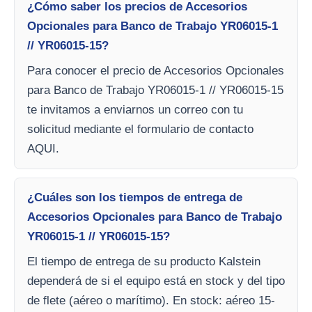
¿Cómo saber los precios de Accesorios
Opcionales para Banco de Trabajo YR06015-1
// YR06015-15?
Para conocer el precio de Accesorios Opcionales
para Banco de Trabajo YR06015-1 // YR06015-15
te invitamos a enviarnos un correo con tu
solicitud mediante el formulario de contacto
AQUI.
¿Cuáles son los tiempos de entrega de
Accesorios Opcionales para Banco de Trabajo
YR06015-1 // YR06015-15?
El tiempo de entrega de su producto Kalstein
dependerá de si el equipo está en stock y del tipo
de flete (aéreo o marítimo). En stock: aéreo 15-