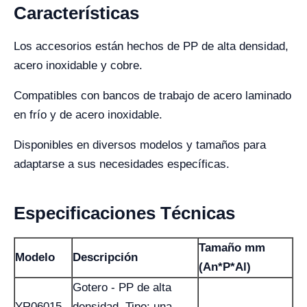
Características
Los accesorios están hechos de PP de alta densidad,
acero inoxidable y cobre.
Compatibles con bancos de trabajo de acero laminado
en frío y de acero inoxidable.
Disponibles en diversos modelos y tamaños para
adaptarse a sus necesidades específicas.
Especificaciones Técnicas
Tamaño mm
Modelo
Descripción
(An*P*Al)
Gotero - PP de alta
YR06015-
densidad, Tipo: una