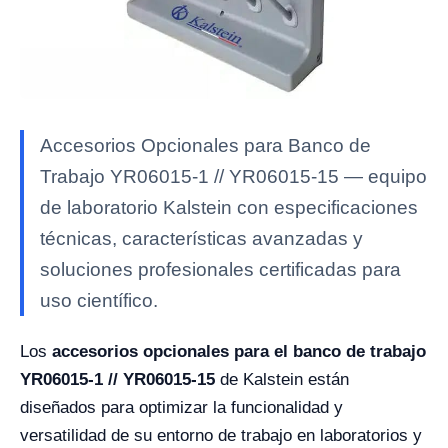
Accesorios Opcionales para Banco de
Trabajo YR06015-1 // YR06015-15 — equipo
de laboratorio Kalstein con especificaciones
técnicas, características avanzadas y
soluciones profesionales certificadas para
uso científico.
Los
accesorios opcionales para el banco de trabajo
YR06015-1 // YR06015-15
de Kalstein están
diseñados para optimizar la funcionalidad y
versatilidad de su entorno de trabajo en laboratorios y