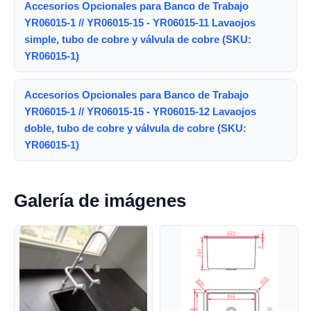
Accesorios Opcionales para Banco de Trabajo
YR06015-1 // YR06015-15 - YR06015-11 Lavaojos
simple, tubo de cobre y válvula de cobre (SKU:
YR06015-1)
Accesorios Opcionales para Banco de Trabajo
YR06015-1 // YR06015-15 - YR06015-12 Lavaojos
doble, tubo de cobre y válvula de cobre (SKU:
YR06015-1)
Galería de imágenes