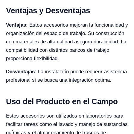
Ventajas y Desventajas
Ventajas:
Estos accesorios mejoran la funcionalidad y
organización del espacio de trabajo. Su construcción
con materiales de alta calidad asegura durabilidad. La
compatibilidad con distintos bancos de trabajo
proporciona flexibilidad.
Desventajas:
La instalación puede requerir asistencia
profesional si se busca una integración óptima.
Uso del Producto en el Campo
Estos accesorios son utilizados en laboratorios para
facilitar tareas como el lavado y manejo de sustancias
químicas y el almacenamiento de frascos de