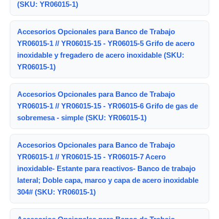
(SKU: YR06015-1)
Accesorios Opcionales para Banco de Trabajo
YR06015-1 // YR06015-15 - YR06015-5 Grifo de acero
inoxidable y fregadero de acero inoxidable (SKU:
YR06015-1)
Accesorios Opcionales para Banco de Trabajo
YR06015-1 // YR06015-15 - YR06015-6 Grifo de gas de
sobremesa - simple (SKU: YR06015-1)
Accesorios Opcionales para Banco de Trabajo
YR06015-1 // YR06015-15 - YR06015-7 Acero
inoxidable- Estante para reactivos- Banco de trabajo
lateral; Doble capa, marco y capa de acero inoxidable
304# (SKU: YR06015-1)