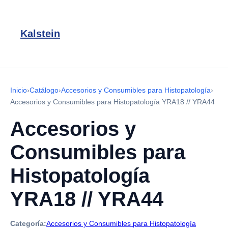
Kalstein
Inicio
›
Catálogo
›
Accesorios y Consumibles para Histopatología
›
Accesorios y Consumibles para Histopatología YRA18 // YRA44
Accesorios y
Consumibles para
Histopatología
YRA18 // YRA44
Categoría:
Accesorios y Consumibles para Histopatología