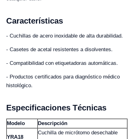
Características
- Cuchillas de acero inoxidable de alta durabilidad.
- Casetes de acetal resistentes a disolventes.
- Compatibilidad con etiquetadoras automáticas.
- Productos certificados para diagnóstico médico
histológico.
Especificaciones Técnicas
Modelo
Descripción
Cuchilla de micrótomo desechable
YRA18