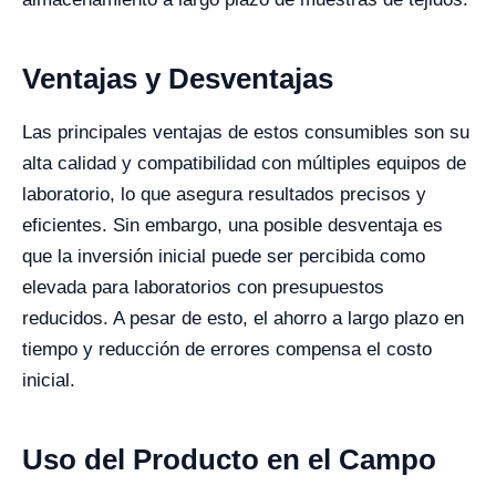
Ventajas y Desventajas
Las principales ventajas de estos consumibles son su
alta calidad y compatibilidad con múltiples equipos de
laboratorio, lo que asegura resultados precisos y
eficientes. Sin embargo, una posible desventaja es
que la inversión inicial puede ser percibida como
elevada para laboratorios con presupuestos
reducidos. A pesar de esto, el ahorro a largo plazo en
tiempo y reducción de errores compensa el costo
inicial.
Uso del Producto en el Campo