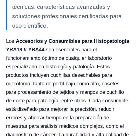
técnicas, características avanzadas y
soluciones profesionales certificadas para
uso científico.
Los
Accesorios y Consumibles para Histopatología
YRA18 // YRA44
son esenciales para el
funcionamiento óptimo de cualquier laboratorio
especializado en histología y patología. Estos
productos incluyen cuchillas desechables para
micrótomo, tanto de perfil bajo como alto, casetes
para procesamiento de tejidos y mangos de cuchillo
de corte para patología, entre otros. Cada consumible
está diseñado para mejorar la precisión, reducir
errores y ahorrar tiempo en la preparación de
muestras para análisis médicos complejos, como el
diagnóstico de cáncer. La durabilidad y alta calidad de