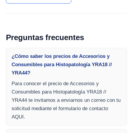
Preguntas frecuentes
¿Cómo saber los precios de Accesorios y
Consumibles para Histopatología YRA18 //
YRA44?
Para conocer el precio de Accesorios y
Consumibles para Histopatología YRA18 //
YRA44 te invitamos a enviarnos un correo con tu
solicitud mediante el formulario de contacto
AQUI.