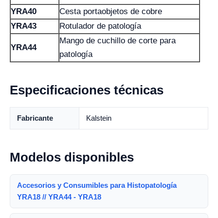
YRA40
Cesta portaobjetos de cobre
YRA43
Rotulador de patología
Mango de cuchillo de corte para
YRA44
patología
Especificaciones técnicas
Fabricante
Kalstein
Modelos disponibles
Accesorios y Consumibles para Histopatología
YRA18 // YRA44 - YRA18