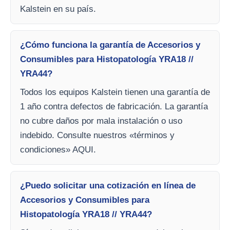
Kalstein en su país.
¿Cómo funciona la garantía de Accesorios y
Consumibles para Histopatología YRA18 //
YRA44?
Todos los equipos Kalstein tienen una garantía de
1 año contra defectos de fabricación. La garantía
no cubre daños por mala instalación o uso
indebido. Consulte nuestros «términos y
condiciones» AQUI.
¿Puedo solicitar una cotización en línea de
Accesorios y Consumibles para
Histopatología YRA18 // YRA44?