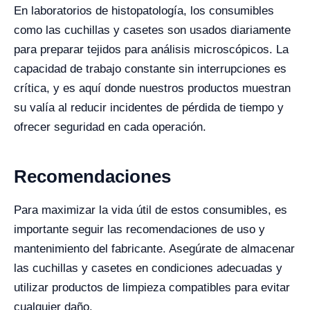
En laboratorios de histopatología, los consumibles
como las cuchillas y casetes son usados diariamente
para preparar tejidos para análisis microscópicos. La
capacidad de trabajo constante sin interrupciones es
crítica, y es aquí donde nuestros productos muestran
su valía al reducir incidentes de pérdida de tiempo y
ofrecer seguridad en cada operación.
Recomendaciones
Para maximizar la vida útil de estos consumibles, es
importante seguir las recomendaciones de uso y
mantenimiento del fabricante. Asegúrate de almacenar
las cuchillas y casetes en condiciones adecuadas y
utilizar productos de limpieza compatibles para evitar
cualquier daño.