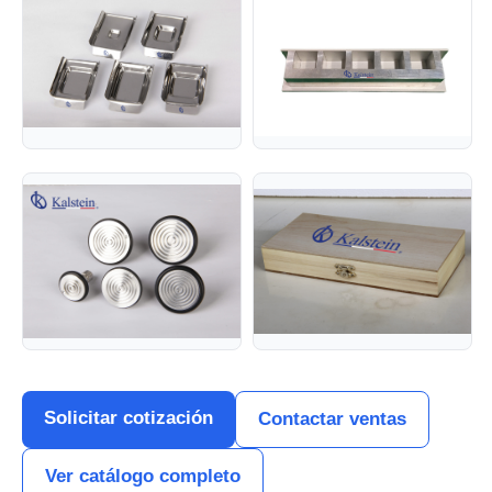
Solicitar cotización
Contactar ventas
Ver catálogo completo