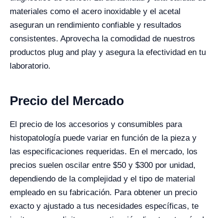
materiales como el acero inoxidable y el acetal
aseguran un rendimiento confiable y resultados
consistentes. Aprovecha la comodidad de nuestros
productos plug and play y asegura la efectividad en tu
laboratorio.
Precio del Mercado
El precio de los accesorios y consumibles para
histopatología puede variar en función de la pieza y
las especificaciones requeridas. En el mercado, los
precios suelen oscilar entre $50 y $300 por unidad,
dependiendo de la complejidad y el tipo de material
empleado en su fabricación. Para obtener un precio
exacto y ajustado a tus necesidades específicas, te