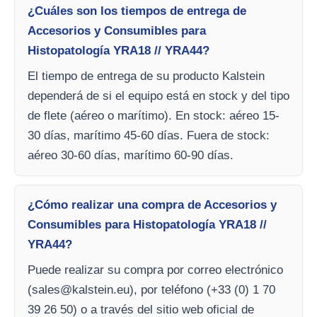
¿Cuáles son los tiempos de entrega de
Accesorios y Consumibles para
Histopatología YRA18 // YRA44?
El tiempo de entrega de su producto Kalstein
dependerá de si el equipo está en stock y del tipo
de flete (aéreo o marítimo). En stock: aéreo 15-
30 días, marítimo 45-60 días. Fuera de stock:
aéreo 30-60 días, marítimo 60-90 días.
¿Cómo realizar una compra de Accesorios y
Consumibles para Histopatología YRA18 //
YRA44?
Puede realizar su compra por correo electrónico
(
sales@kalstein.eu
), por teléfono (+33 (0) 1 70
39 26 50) o a través del sitio web oficial de