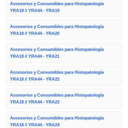
Accesorios y Consumibles para Histopatología
YRA18 // YRA44 - YRA19
Accesorios y Consumibles para Histopatología
YRA18 // YRA44 - YRA20
Accesorios y Consumibles para Histopatología
YRA18 // YRA44 - YRA21
Accesorios y Consumibles para Histopatología
YRA18 // YRA44 - YRA22
Accesorios y Consumibles para Histopatología
YRA18 // YRA44 - YRA23
Accesorios y Consumibles para Histopatología
YRA18 // YRA44 - YRA24