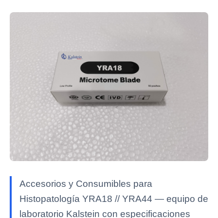
Accesorios y Consumibles para
Histopatología YRA18 // YRA44 — equipo de
laboratorio Kalstein con especificaciones