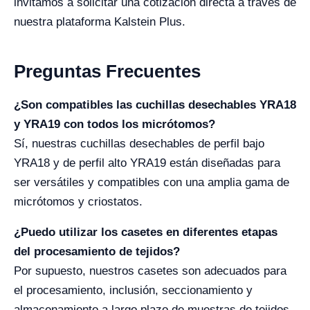
invitamos a solicitar una cotización directa a través de
nuestra plataforma Kalstein Plus.
Preguntas Frecuentes
¿Son compatibles las cuchillas desechables YRA18
y YRA19 con todos los micrótomos?
Sí, nuestras cuchillas desechables de perfil bajo
YRA18 y de perfil alto YRA19 están diseñadas para
ser versátiles y compatibles con una amplia gama de
micrótomos y criostatos.
¿Puedo utilizar los casetes en diferentes etapas
del procesamiento de tejidos?
Por supuesto, nuestros casetes son adecuados para
el procesamiento, inclusión, seccionamiento y
almacenamiento a largo plazo de muestras de tejidos.