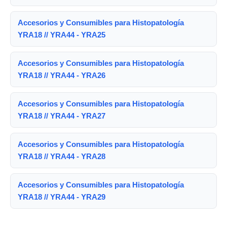
Accesorios y Consumibles para Histopatología
YRA18 // YRA44 - YRA25
Accesorios y Consumibles para Histopatología
YRA18 // YRA44 - YRA26
Accesorios y Consumibles para Histopatología
YRA18 // YRA44 - YRA27
Accesorios y Consumibles para Histopatología
YRA18 // YRA44 - YRA28
Accesorios y Consumibles para Histopatología
YRA18 // YRA44 - YRA29