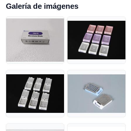
Galería de imágenes