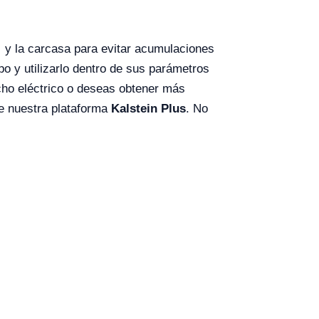
 y la carcasa para evitar acumulaciones
po y utilizarlo dentro de sus parámetros
echo eléctrico o deseas obtener más
e nuestra plataforma
Kalstein Plus
. No