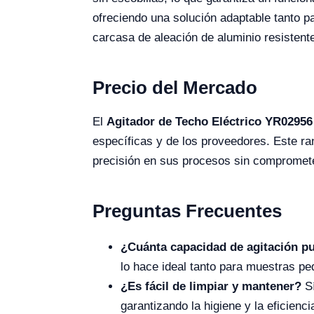
ofreciendo una solución adaptable tanto
carcasa de aleación de aluminio resistente 
Precio del Mercado
El
Agitador de Techo Eléctrico YR02956
específicas y de los proveedores. Este ra
precisión en sus procesos sin compromete
Preguntas Frecuentes
¿Cuánta capacidad de agitación p
lo hace ideal tanto para muestras 
¿Es fácil de limpiar y mantener?
Sí
garantizando la higiene y la eficiencia