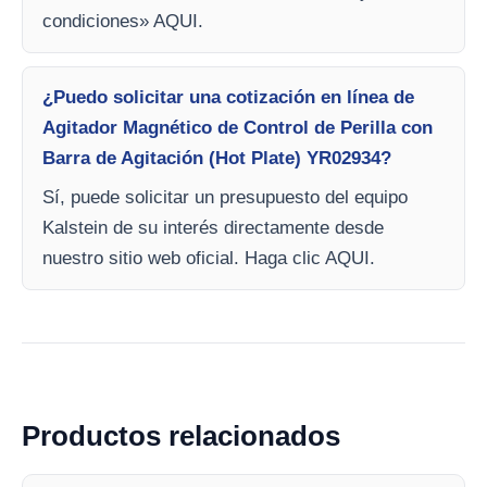
condiciones» AQUI.
¿Puedo solicitar una cotización en línea de
Agitador Magnético de Control de Perilla con
Barra de Agitación (Hot Plate) YR02934?
Sí, puede solicitar un presupuesto del equipo
Kalstein de su interés directamente desde
nuestro sitio web oficial. Haga clic AQUI.
Productos relacionados