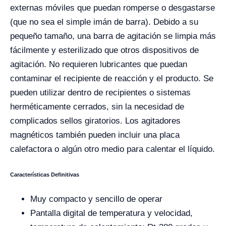
externas móviles que puedan romperse o desgastarse
(que no sea el simple imán de barra). Debido a su
pequeño tamaño, una barra de agitación se limpia más
fácilmente y esterilizado que otros dispositivos de
agitación. No requieren lubricantes que puedan
contaminar el recipiente de reacción y el producto. Se
pueden utilizar dentro de recipientes o sistemas
herméticamente cerrados, sin la necesidad de
complicados sellos giratorios. Los agitadores
magnéticos también pueden incluir una placa
calefactora o algún otro medio para calentar el líquido.
Características Definitivas
Muy compacto y sencillo de operar
Pantalla digital de temperatura y velocidad,