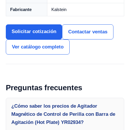
Fabricante
Kalstein
Solicitar cotización
Contactar ventas
Ver catálogo completo
Preguntas frecuentes
¿Cómo saber los precios de Agitador
Magnético de Control de Perilla con Barra de
Agitación (Hot Plate) YR02934?