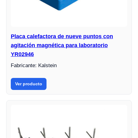
Placa calefactora de nueve puntos con
agitación magnética para laboratorio
YR02946
Fabricante: Kalstein
Ver producto