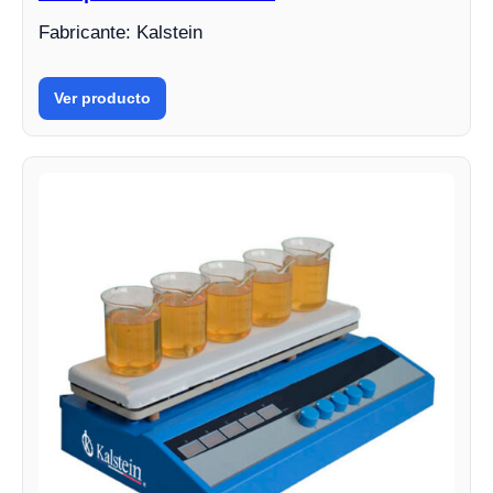
Fabricante: Kalstein
Ver producto