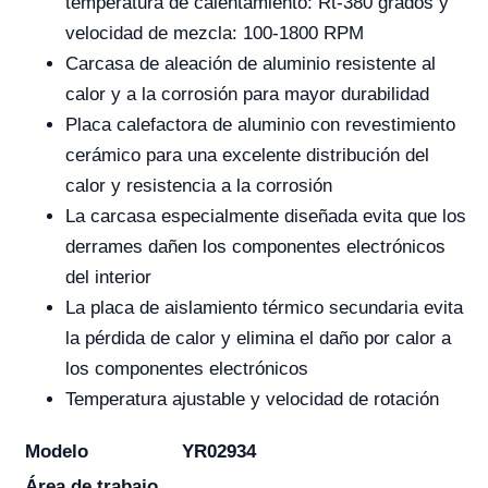
temperatura de calentamiento: Rt-380 grados y
velocidad de mezcla: 100-1800 RPM
Carcasa de aleación de aluminio resistente al
calor y a la corrosión para mayor durabilidad
Placa calefactora de aluminio con revestimiento
cerámico para una excelente distribución del
calor y resistencia a la corrosión
La carcasa especialmente diseñada evita que los
derrames dañen los componentes electrónicos
del interior
La placa de aislamiento térmico secundaria evita
la pérdida de calor y elimina el daño por calor a
los componentes electrónicos
Temperatura ajustable y velocidad de rotación
Modelo
YR02934
Área de trabajo