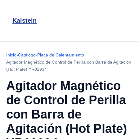
Kalstein
Inicio
›
Catálogo
›
Placa de Calentamiento
›
Agitador Magnético de Control de Perilla con Barra de Agitación
(Hot Plate) YR02934
Agitador Magnético
de Control de Perilla
con Barra de
Agitación (Hot Plate)