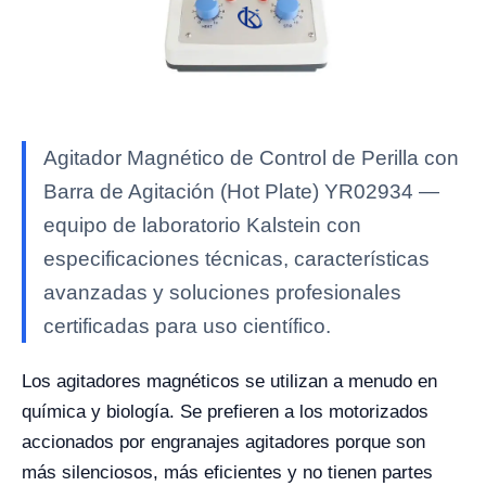
Agitador Magnético de Control de Perilla con
Barra de Agitación (Hot Plate) YR02934 —
equipo de laboratorio Kalstein con
especificaciones técnicas, características
avanzadas y soluciones profesionales
certificadas para uso científico.
Los agitadores magnéticos se utilizan a menudo en
química y biología. Se prefieren a los motorizados
accionados por engranajes agitadores porque son
más silenciosos, más eficientes y no tienen partes