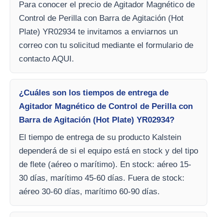
Para conocer el precio de Agitador Magnético de
Control de Perilla con Barra de Agitación (Hot
Plate) YR02934 te invitamos a enviarnos un
correo con tu solicitud mediante el formulario de
contacto AQUI.
¿Cuáles son los tiempos de entrega de
Agitador Magnético de Control de Perilla con
Barra de Agitación (Hot Plate) YR02934?
El tiempo de entrega de su producto Kalstein
dependerá de si el equipo está en stock y del tipo
de flete (aéreo o marítimo). En stock: aéreo 15-
30 días, marítimo 45-60 días. Fuera de stock:
aéreo 30-60 días, marítimo 60-90 días.