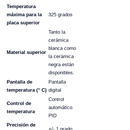
Temperatura
máxima para la
325 grados
placa superior
Tanto la
cerámica
blanca como
Material superior
la cerámica
negra están
disponibles.
Pantalla de
Pantalla
temperatura (° C)
digital
Control
Control de
automático
temperatura
PID
Precisión de
+/- 1 grado.