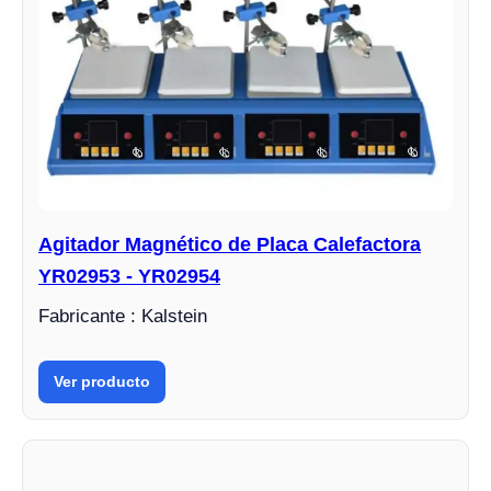
Agitador Magnético de Placa Calefactora
YR02953 - YR02954
Fabricante : Kalstein
Ver producto