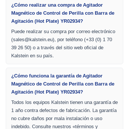
¿Cómo realizar una compra de Agitador
Magnético de Control de Perilla con Barra de
Agitación (Hot Plate) YR02934?
Puede realizar su compra por correo electrónico
(
sales@kalstein.eu
), por teléfono (+33 (0) 1 70
39 26 50) o a través del sitio web oficial de
Kalstein en su país.
¿Cómo funciona la garantía de Agitador
Magnético de Control de Perilla con Barra de
Agitación (Hot Plate) YR02934?
Todos los equipos Kalstein tienen una garantía de
1 año contra defectos de fabricación. La garantía
no cubre daños por mala instalación o uso
indebido. Consulte nuestros «términos y