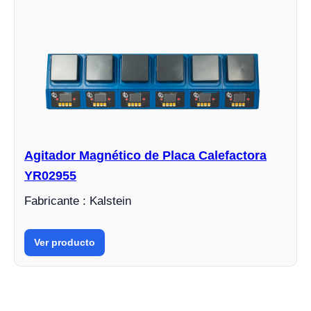
Agitador Magnético de Placa Calefactora
YR02955
Fabricante : Kalstein
Ver producto