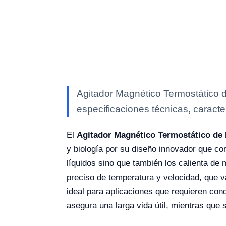
Agitador Magnético Termostático d
especificaciones técnicas, caracte
El
Agitador Magnético Termostático de 
y biología por su diseño innovador que com
líquidos sino que también los calienta de
preciso de temperatura y velocidad, que 
ideal para aplicaciones que requieren con
asegura una larga vida útil, mientras que s