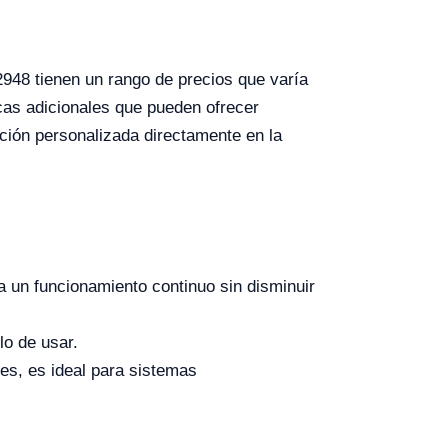
948 tienen un rango de precios que varía
icas adicionales que pueden ofrecer
zación personalizada directamente en la
 un funcionamiento continuo sin disminuir
lo de usar.
tes, es ideal para sistemas