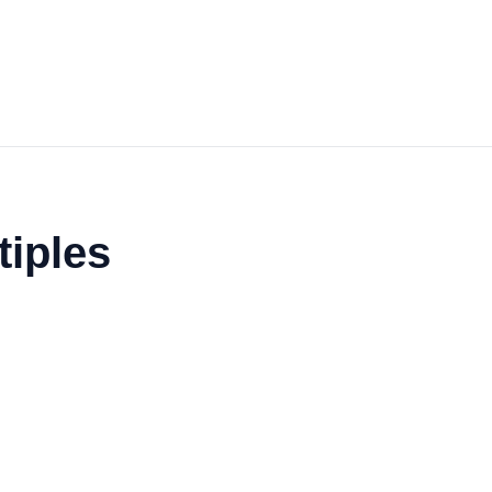
tiples