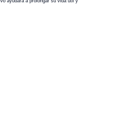
o ayudará a prolongar su vida útil y