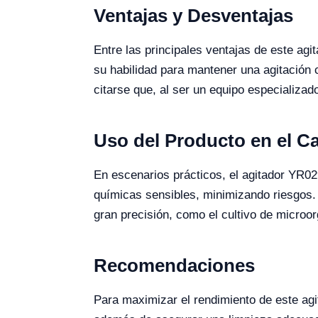
Ventajas y Desventajas
Entre las principales ventajas de este agi
su habilidad para mantener una agitación 
citarse que, al ser un equipo especializad
Uso del Producto en el 
En escenarios prácticos, el agitador YR0
químicas sensibles, minimizando riesgos.
gran precisión, como el cultivo de micro
Recomendaciones
Para maximizar el rendimiento de este agi