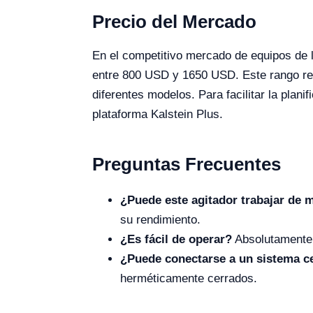
Precio del Mercado
En el competitivo mercado de equipos de 
entre 800 USD y 1650 USD. Este rango refl
diferentes modelos. Para facilitar la plani
plataforma Kalstein Plus.
Preguntas Frecuentes
¿Puede este agitador trabajar de 
su rendimiento.
¿Es fácil de operar?
Absolutamente, 
¿Puede conectarse a un sistema c
herméticamente cerrados.