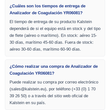
¿Cuáles son los tiempos de entrega de
Analizador de Coagulación YR06081?
El tiempo de entrega de su producto Kalstein
dependerá de si el equipo está en stock y del tipo
de flete (aéreo o marítimo). En stock: aéreo 15-
30 días, marítimo 45-60 días. Fuera de stock:
aéreo 30-60 días, marítimo 60-90 días.
¿Cómo realizar una compra de Analizador de
Coagulación YR06081?
Puede realizar su compra por correo electrónico
(
sales@kalstein.eu
), por teléfono (+33 (0) 1 70
39 26 50) o a través del sitio web oficial de
Kalstein en su país.