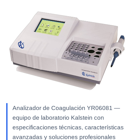
Analizador de Coagulación YR06081 —
equipo de laboratorio Kalstein con
especificaciones técnicas, características
avanzadas y soluciones profesionales