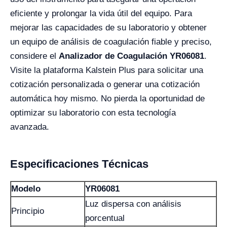
eficiente y prolongar la vida útil del equipo. Para
mejorar las capacidades de su laboratorio y obtener
un equipo de análisis de coagulación fiable y preciso,
considere el
Analizador de Coagulación YR06081
.
Visite la plataforma Kalstein Plus para solicitar una
cotización personalizada o generar una cotización
automática hoy mismo. No pierda la oportunidad de
optimizar su laboratorio con esta tecnología
avanzada.
Especificaciones Técnicas
Modelo
YR06081
Luz dispersa con análisis
Principio
porcentual