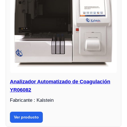
Analizador Automatizado de Coagulación
YR06082
Fabricante : Kalstein
Ver producto