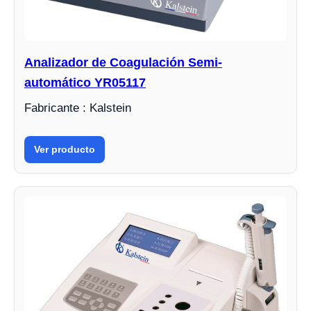
Analizador de Coagulación Semi-
automático YR05117
Fabricante : Kalstein
Ver producto