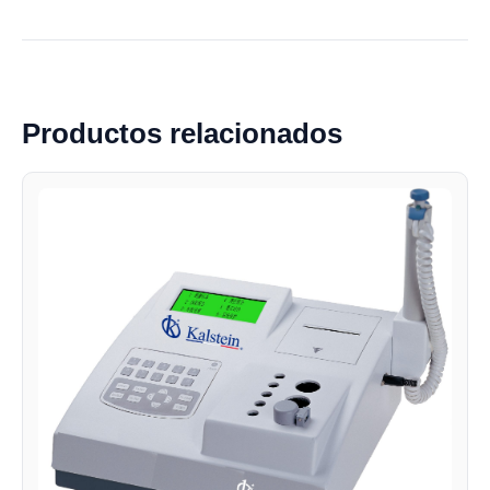
Productos relacionados