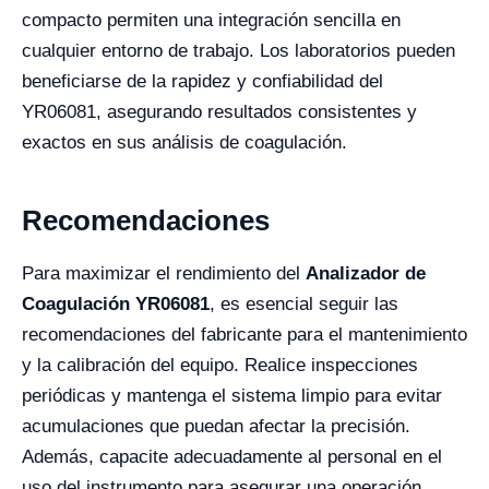
compacto permiten una integración sencilla en
cualquier entorno de trabajo. Los laboratorios pueden
beneficiarse de la rapidez y confiabilidad del
YR06081, asegurando resultados consistentes y
exactos en sus análisis de coagulación.
Recomendaciones
Para maximizar el rendimiento del
Analizador de
Coagulación YR06081
, es esencial seguir las
recomendaciones del fabricante para el mantenimiento
y la calibración del equipo. Realice inspecciones
periódicas y mantenga el sistema limpio para evitar
acumulaciones que puedan afectar la precisión.
Además, capacite adecuadamente al personal en el
uso del instrumento para asegurar una operación