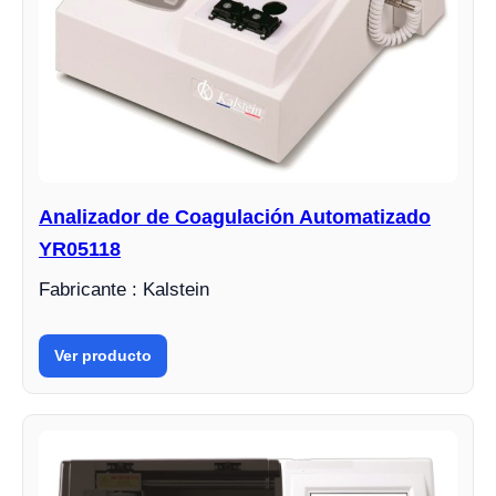
Analizador de Coagulación Automatizado
YR05118
Fabricante : Kalstein
Ver producto