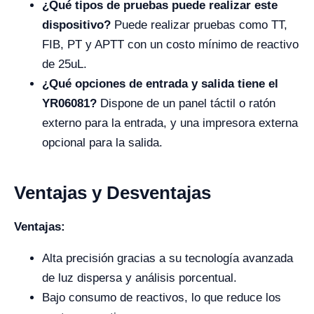
¿Qué tipos de pruebas puede realizar este
dispositivo?
Puede realizar pruebas como TT,
FIB, PT y APTT con un costo mínimo de reactivo
de 25uL.
¿Qué opciones de entrada y salida tiene el
YR06081?
Dispone de un panel táctil o ratón
externo para la entrada, y una impresora externa
opcional para la salida.
Ventajas y Desventajas
Ventajas:
Alta precisión gracias a su tecnología avanzada
de luz dispersa y análisis porcentual.
Bajo consumo de reactivos, lo que reduce los