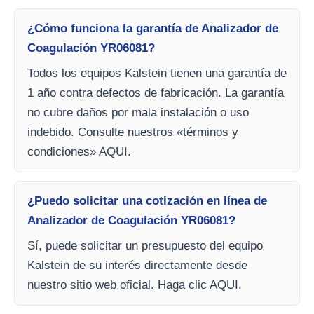
¿Cómo funciona la garantía de Analizador de
Coagulación YR06081?
Todos los equipos Kalstein tienen una garantía de
1 año contra defectos de fabricación. La garantía
no cubre daños por mala instalación o uso
indebido. Consulte nuestros «términos y
condiciones» AQUI.
¿Puedo solicitar una cotización en línea de
Analizador de Coagulación YR06081?
Sí, puede solicitar un presupuesto del equipo
Kalstein de su interés directamente desde
nuestro sitio web oficial. Haga clic AQUI.