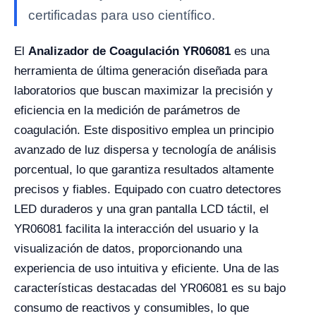
certificadas para uso científico.
El
Analizador de Coagulación YR06081
es una
herramienta de última generación diseñada para
laboratorios que buscan maximizar la precisión y
eficiencia en la medición de parámetros de
coagulación. Este dispositivo emplea un principio
avanzado de luz dispersa y tecnología de análisis
porcentual, lo que garantiza resultados altamente
precisos y fiables. Equipado con cuatro detectores
LED duraderos y una gran pantalla LCD táctil, el
YR06081 facilita la interacción del usuario y la
visualización de datos, proporcionando una
experiencia de uso intuitiva y eficiente. Una de las
características destacadas del YR06081 es su bajo
consumo de reactivos y consumibles, lo que