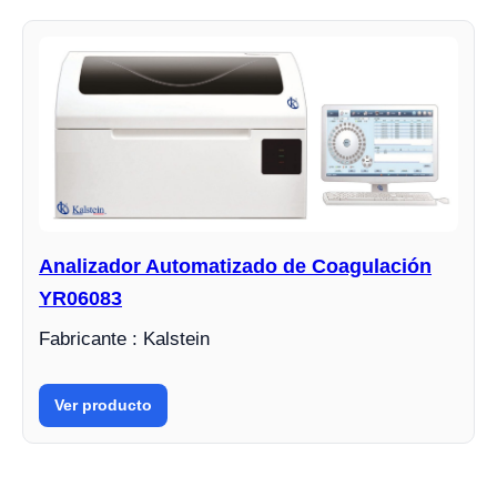
Analizador Automatizado de Coagulación
YR06083
Fabricante : Kalstein
Ver producto