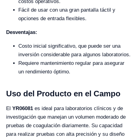
costos operativos.
Fácil de usar con una gran pantalla táctil y
opciones de entrada flexibles.
Desventajas:
Costo inicial significativo, que puede ser una
inversión considerable para algunos laboratorios.
Requiere mantenimiento regular para asegurar
un rendimiento óptimo.
Uso del Producto en el Campo
El
YR06081
es ideal para laboratorios clínicos y de
investigación que manejan un volumen moderado de
pruebas de coagulación diariamente. Su capacidad
para realizar pruebas con alta precisión y su diseño