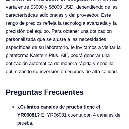
varía entre $3000 y $5000 USD, dependiendo de las
características adicionales y del proveedor. Este
rango de precios refleja la tecnología avanzada y la
precisión del equipo. Para obtener una cotización
personalizada que se ajuste a las necesidades
específicas de su laboratorio, le invitamos a visitar la
plataforma Kalstein Plus. Allí, podrá generar una
cotización automática de manera rápida y sencilla,
optimizando su inversión en equipos de alta calidad.
Preguntas Frecuentes
¿Cuántos canales de prueba tiene el
YR06081?
El YR06081 cuenta con 4 canales de
prueba.