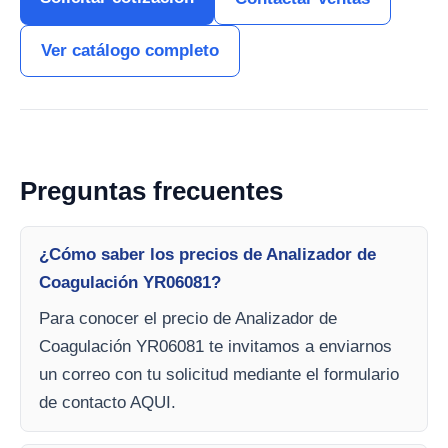
Ver catálogo completo
Preguntas frecuentes
¿Cómo saber los precios de Analizador de
Coagulación YR06081?
Para conocer el precio de Analizador de
Coagulación YR06081 te invitamos a enviarnos
un correo con tu solicitud mediante el formulario
de contacto AQUI.