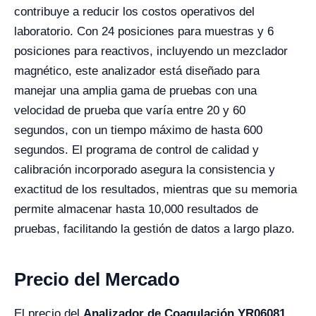
contribuye a reducir los costos operativos del
laboratorio. Con 24 posiciones para muestras y 6
posiciones para reactivos, incluyendo un mezclador
magnético, este analizador está diseñado para
manejar una amplia gama de pruebas con una
velocidad de prueba que varía entre 20 y 60
segundos, con un tiempo máximo de hasta 600
segundos. El programa de control de calidad y
calibración incorporado asegura la consistencia y
exactitud de los resultados, mientras que su memoria
permite almacenar hasta 10,000 resultados de
pruebas, facilitando la gestión de datos a largo plazo.
Precio del Mercado
El precio del
Analizador de Coagulación YR06081