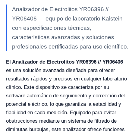
Analizador de Electrolitos YR06396 //
YR06406 — equipo de laboratorio Kalstein
con especificaciones técnicas,
características avanzadas y soluciones
profesionales certificadas para uso científico.
El Analizador de Electrolitos YR06396 // YR06406
es una solución avanzada diseñada para ofrecer
resultados rápidos y precisos en cualquier laboratorio
clínico. Este dispositivo se caracteriza por su
software automático de seguimiento y corrección del
potencial eléctrico, lo que garantiza la estabilidad y
fiabilidad en cada medición. Equipado para evitar
obstrucciones mediante un sistema de filtrado de
diminutas burbujas, este analizador ofrece funciones