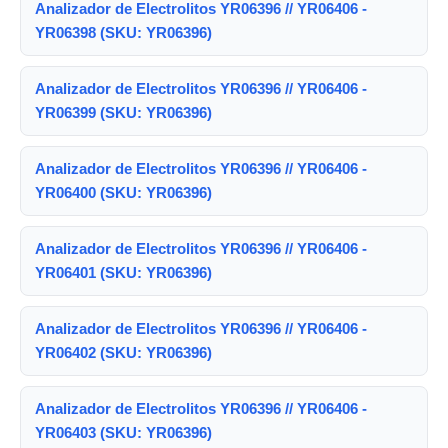
Analizador de Electrolitos YR06396 // YR06406 -
YR06398 (SKU: YR06396)
Analizador de Electrolitos YR06396 // YR06406 -
YR06399 (SKU: YR06396)
Analizador de Electrolitos YR06396 // YR06406 -
YR06400 (SKU: YR06396)
Analizador de Electrolitos YR06396 // YR06406 -
YR06401 (SKU: YR06396)
Analizador de Electrolitos YR06396 // YR06406 -
YR06402 (SKU: YR06396)
Analizador de Electrolitos YR06396 // YR06406 -
YR06403 (SKU: YR06396)