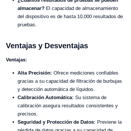
¿Cuántos resultados de pruebas se pueden
almacenar?
El capacidad de almacenamiento
del dispositivo es de hasta 10,000 resultados de
pruebas.
Ventajas y Desventajas
Ventajas:
Alta Precisión:
Ofrece mediciones confiables
gracias a su capacidad de filtración de burbujas
y detección automática de líquidos.
Calibración Automática:
Su sistema de
calibración asegura resultados consistentes y
precisos.
Seguridad y Protección de Datos:
Previene la
pérdida de datos gracias a su capacidad de