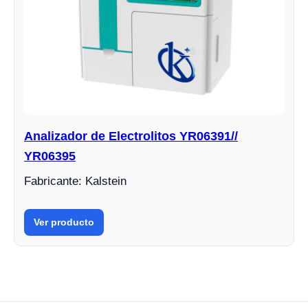
Analizador de Electrolitos YR06391//
YR06395
Fabricante: Kalstein
Ver producto