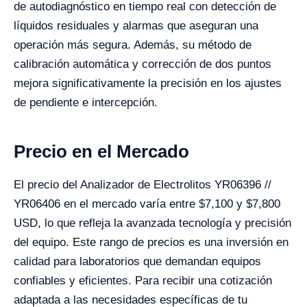
de autodiagnóstico en tiempo real con detección de
líquidos residuales y alarmas que aseguran una
operación más segura. Además, su método de
calibración automática y corrección de dos puntos
mejora significativamente la precisión en los ajustes
de pendiente e intercepción.
Precio en el Mercado
El precio del Analizador de Electrolitos YR06396 //
YR06406 en el mercado varía entre $7,100 y $7,800
USD, lo que refleja la avanzada tecnología y precisión
del equipo. Este rango de precios es una inversión en
calidad para laboratorios que demandan equipos
confiables y eficientes. Para recibir una cotización
adaptada a las necesidades específicas de tu