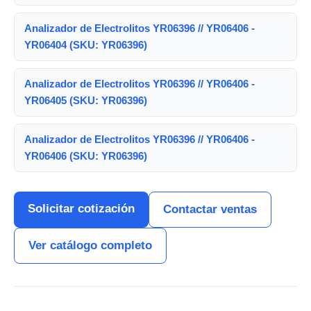
Analizador de Electrolitos YR06396 // YR06406 -
YR06404 (SKU: YR06396)
Analizador de Electrolitos YR06396 // YR06406 -
YR06405 (SKU: YR06396)
Analizador de Electrolitos YR06396 // YR06406 -
YR06406 (SKU: YR06396)
Solicitar cotización
Contactar ventas
Ver catálogo completo