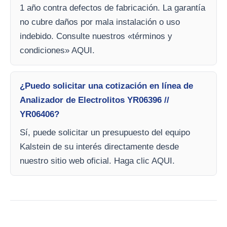
1 año contra defectos de fabricación. La garantía
no cubre daños por mala instalación o uso
indebido. Consulte nuestros «términos y
condiciones» AQUI.
¿Puedo solicitar una cotización en línea de
Analizador de Electrolitos YR06396 //
YR06406?
Sí, puede solicitar un presupuesto del equipo
Kalstein de su interés directamente desde
nuestro sitio web oficial. Haga clic AQUI.