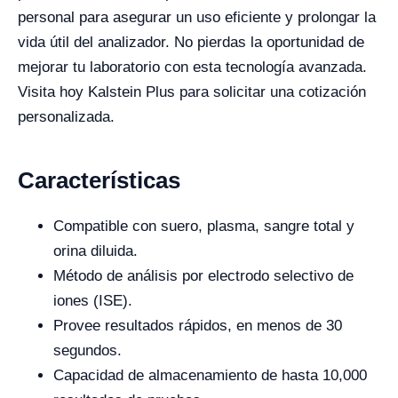
personal para asegurar un uso eficiente y prolongar la
vida útil del analizador. No pierdas la oportunidad de
mejorar tu laboratorio con esta tecnología avanzada.
Visita hoy Kalstein Plus para solicitar una cotización
personalizada.
Características
Compatible con suero, plasma, sangre total y
orina diluida.
Método de análisis por electrodo selectivo de
iones (ISE).
Provee resultados rápidos, en menos de 30
segundos.
Capacidad de almacenamiento de hasta 10,000