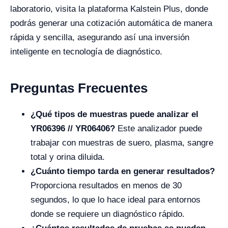
laboratorio, visita la plataforma Kalstein Plus, donde
podrás generar una cotización automática de manera
rápida y sencilla, asegurando así una inversión
inteligente en tecnología de diagnóstico.
Preguntas Frecuentes
¿Qué tipos de muestras puede analizar el
YR06396 // YR06406?
Este analizador puede
trabajar con muestras de suero, plasma, sangre
total y orina diluida.
¿Cuánto tiempo tarda en generar resultados?
Proporciona resultados en menos de 30
segundos, lo que lo hace ideal para entornos
donde se requiere un diagnóstico rápido.