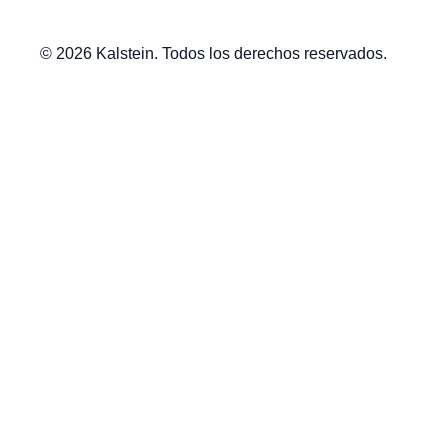
© 2026 Kalstein. Todos los derechos reservados.