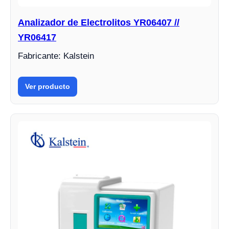
Analizador de Electrolitos YR06407 //
YR06417
Fabricante: Kalstein
Ver producto