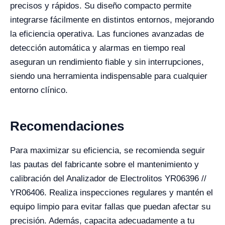
precisos y rápidos. Su diseño compacto permite
integrarse fácilmente en distintos entornos, mejorando
la eficiencia operativa. Las funciones avanzadas de
detección automática y alarmas en tiempo real
aseguran un rendimiento fiable y sin interrupciones,
siendo una herramienta indispensable para cualquier
entorno clínico.
Recomendaciones
Para maximizar su eficiencia, se recomienda seguir
las pautas del fabricante sobre el mantenimiento y
calibración del Analizador de Electrolitos YR06396 //
YR06406. Realiza inspecciones regulares y mantén el
equipo limpio para evitar fallas que puedan afectar su
precisión. Además, capacita adecuadamente a tu