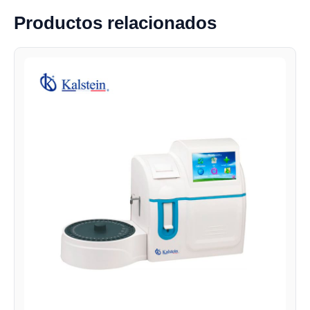
Productos relacionados