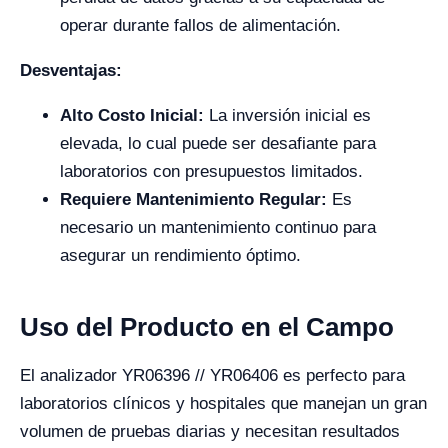
operar durante fallos de alimentación.
Desventajas:
Alto Costo Inicial:
La inversión inicial es
elevada, lo cual puede ser desafiante para
laboratorios con presupuestos limitados.
Requiere Mantenimiento Regular:
Es
necesario un mantenimiento continuo para
asegurar un rendimiento óptimo.
Uso del Producto en el Campo
El analizador YR06396 // YR06406 es perfecto para
laboratorios clínicos y hospitales que manejan un gran
volumen de pruebas diarias y necesitan resultados