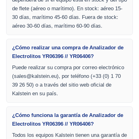
de flete (aéreo o marítimo). En stock: aéreo 15-
30 días, marítimo 45-60 días. Fuera de stock:
aéreo 30-60 días, marítimo 60-90 días.
¿Cómo realizar una compra de Analizador de
Electrolitos YR06396 // YR06406?
Puede realizar su compra por correo electrónico
(
sales@kalstein.eu
), por teléfono (+33 (0) 1 70
39 26 50) o a través del sitio web oficial de
Kalstein en su país.
¿Cómo funciona la garantía de Analizador de
Electrolitos YR06396 // YR06406?
Todos los equipos Kalstein tienen una garantía de