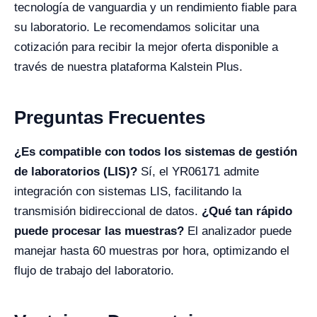
tecnología de vanguardia y un rendimiento fiable para
su laboratorio. Le recomendamos solicitar una
cotización para recibir la mejor oferta disponible a
través de nuestra plataforma Kalstein Plus.
Preguntas Frecuentes
¿Es compatible con todos los sistemas de gestión
de laboratorios (LIS)?
Sí, el YR06171 admite
integración con sistemas LIS, facilitando la
transmisión bidireccional de datos.
¿Qué tan rápido
puede procesar las muestras?
El analizador puede
manejar hasta 60 muestras por hora, optimizando el
flujo de trabajo del laboratorio.