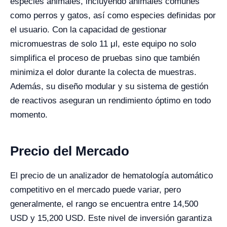
especies animales, incluyendo animales comunes
como perros y gatos, así como especies definidas por
el usuario. Con la capacidad de gestionar
micromuestras de solo 11 μl, este equipo no solo
simplifica el proceso de pruebas sino que también
minimiza el dolor durante la colecta de muestras.
Además, su diseño modular y su sistema de gestión
de reactivos aseguran un rendimiento óptimo en todo
momento.
Precio del Mercado
El precio de un analizador de hematología automático
competitivo en el mercado puede variar, pero
generalmente, el rango se encuentra entre 14,500
USD y 15,200 USD. Este nivel de inversión garantiza