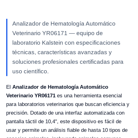
Analizador de Hematología Automático
Veterinario YR06171 — equipo de
laboratorio Kalstein con especificaciones
técnicas, características avanzadas y
soluciones profesionales certificadas para
uso científico.
El
Analizador de Hematología Automático
Veterinario YR06171
es una herramienta esencial
para laboratorios veterinarios que buscan eficiencia y
precisión. Dotado de una interfaz automatizada con
pantalla táctil de 10,4", este dispositivo es fácil de
usar y permite un análisis fiable de hasta 10 tipos de