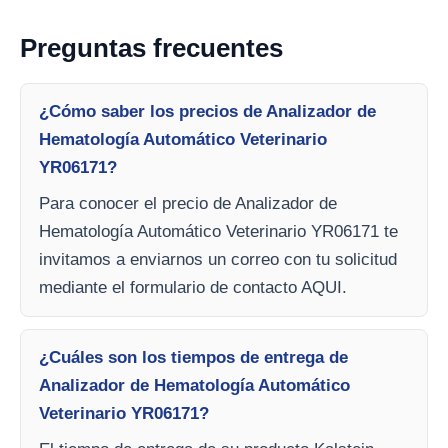
Preguntas frecuentes
¿Cómo saber los precios de Analizador de
Hematología Automático Veterinario
YR06171?
Para conocer el precio de Analizador de
Hematología Automático Veterinario YR06171 te
invitamos a enviarnos un correo con tu solicitud
mediante el formulario de contacto AQUI.
¿Cuáles son los tiempos de entrega de
Analizador de Hematología Automático
Veterinario YR06171?