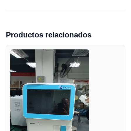
Productos relacionados