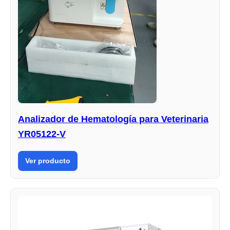
Analizador de Hematología para Veterinaria
YR05122-V
Ver producto