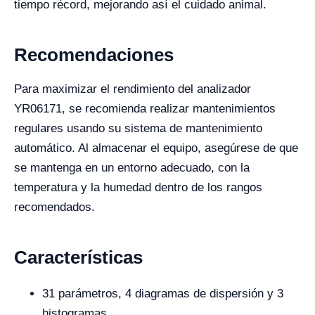
tiempo récord, mejorando así el cuidado animal.
Recomendaciones
Para maximizar el rendimiento del analizador
YR06171, se recomienda realizar mantenimientos
regulares usando su sistema de mantenimiento
automático. Al almacenar el equipo, asegúrese de que
se mantenga en un entorno adecuado, con la
temperatura y la humedad dentro de los rangos
recomendados.
Características
31 parámetros, 4 diagramas de dispersión y 3
histogramas.