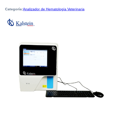
Categoría:
Analizador de Hematología Veterinaria