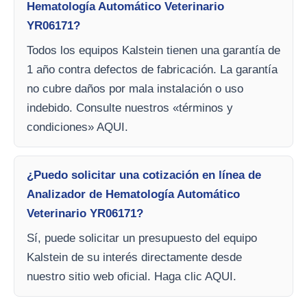
Hematología Automático Veterinario
YR06171?
Todos los equipos Kalstein tienen una garantía de
1 año contra defectos de fabricación. La garantía
no cubre daños por mala instalación o uso
indebido. Consulte nuestros «términos y
condiciones» AQUI.
¿Puedo solicitar una cotización en línea de
Analizador de Hematología Automático
Veterinario YR06171?
Sí, puede solicitar un presupuesto del equipo
Kalstein de su interés directamente desde
nuestro sitio web oficial. Haga clic AQUI.