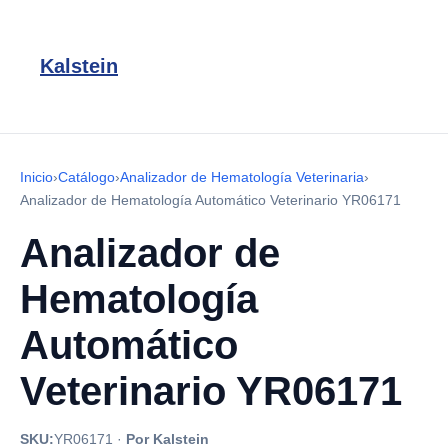
Kalstein
Inicio
›
Catálogo
›
Analizador de Hematología Veterinaria
›
Analizador de Hematología Automático Veterinario YR06171
Analizador de
Hematología
Automático
Veterinario YR06171
SKU:
YR06171
·
Por Kalstein