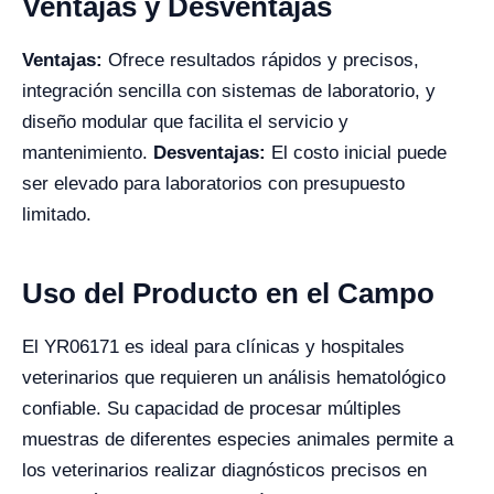
Ventajas y Desventajas
Ventajas:
Ofrece resultados rápidos y precisos,
integración sencilla con sistemas de laboratorio, y
diseño modular que facilita el servicio y
mantenimiento.
Desventajas:
El costo inicial puede
ser elevado para laboratorios con presupuesto
limitado.
Uso del Producto en el Campo
El YR06171 es ideal para clínicas y hospitales
veterinarios que requieren un análisis hematológico
confiable. Su capacidad de procesar múltiples
muestras de diferentes especies animales permite a
los veterinarios realizar diagnósticos precisos en