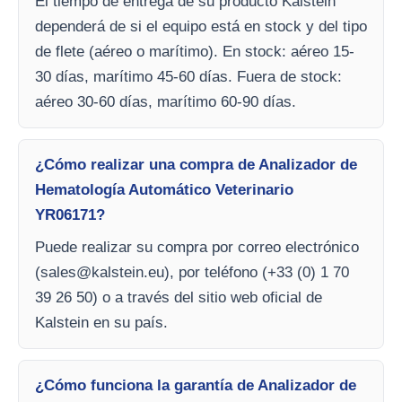
El tiempo de entrega de su producto Kalstein
dependerá de si el equipo está en stock y del tipo
de flete (aéreo o marítimo). En stock: aéreo 15-
30 días, marítimo 45-60 días. Fuera de stock:
aéreo 30-60 días, marítimo 60-90 días.
¿Cómo realizar una compra de Analizador de
Hematología Automático Veterinario
YR06171?
Puede realizar su compra por correo electrónico
(
sales@kalstein.eu
), por teléfono (+33 (0) 1 70
39 26 50) o a través del sitio web oficial de
Kalstein en su país.
¿Cómo funciona la garantía de Analizador de