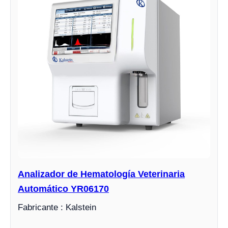
Analizador de Hematología Veterinaria
Automático YR06170
Fabricante : Kalstein