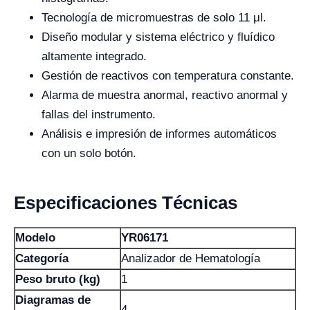
Tecnología de micromuestras de solo 11 μl.
Diseño modular y sistema eléctrico y fluídico
altamente integrado.
Gestión de reactivos con temperatura constante.
Alarma de muestra anormal, reactivo anormal y
fallas del instrumento.
Análisis e impresión de informes automáticos
con un solo botón.
Especificaciones Técnicas
Modelo
YR06171
Categoría
Analizador de Hematología
Peso bruto (kg)
1
Diagramas de
4