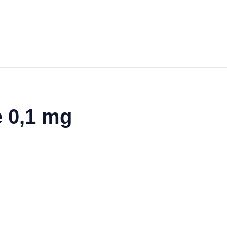
e 0,1 mg