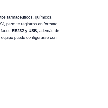
tos farmacéuticos, químicos,
Sí, permite registros en formato
erfaces
RS232 y USB
, además de
 equipo puede configurarse con