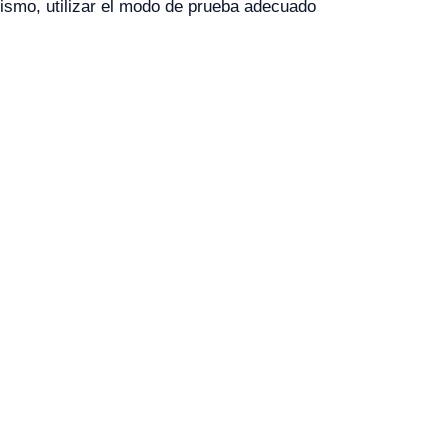
ismo, utilizar el modo de prueba adecuado