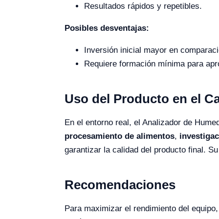
Resultados rápidos y repetibles.
Posibles desventajas:
Inversión inicial mayor en comparac
Requiere formación mínima para apr
Uso del Producto en el 
En el entorno real, el Analizador de Hum
procesamiento de alimentos
,
investiga
garantizar la calidad del producto final. S
Recomendaciones
Para maximizar el rendimiento del equipo,