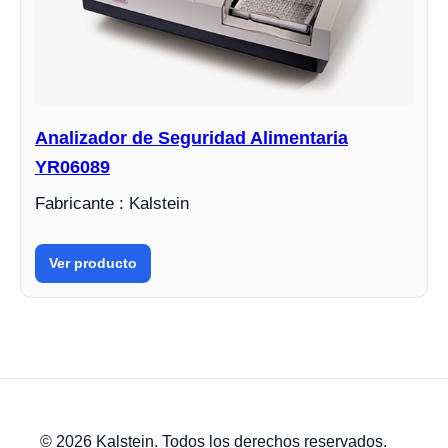
Analizador de Seguridad Alimentaria
YR06089
Fabricante : Kalstein
Ver producto
© 2026 Kalstein. Todos los derechos reservados.