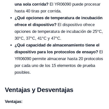
una sola corrida?
El YR06090 puede procesar
hasta 40 tiras por corrida.
¿Qué opciones de temperatura de incubación
ofrece el dispositivo?
El dispositivo ofrece
opciones de temperatura de incubación de 25°C,
30°C, 37°C, 41°C y 47°C.
¿Qué capacidad de almacenamiento tiene el
dispositivo para los protocolos de ensayo?
El
YR06090 permite almacenar hasta 20 protocolos
por cada uno de los 15 elementos de prueba
posibles.
Ventajas y Desventajas
Ventajas: