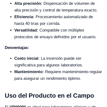
Alta precisión:
Dispensación de volumen de
alta precisión y control de temperatura exacto.
Eficiencia:
Procesamiento automatizado de
hasta 40 tiras por corrida.
Versatilidad:
Compatible con múltiples
protocolos de ensayo definidos por el usuario.
Desventajas:
Costo inicial:
La inversión puede ser
significativa para algunos laboratorios.
Mantenimiento:
Requiere mantenimiento regular
para asegurar un rendimiento óptimo.
Uso del Producto en el Campo