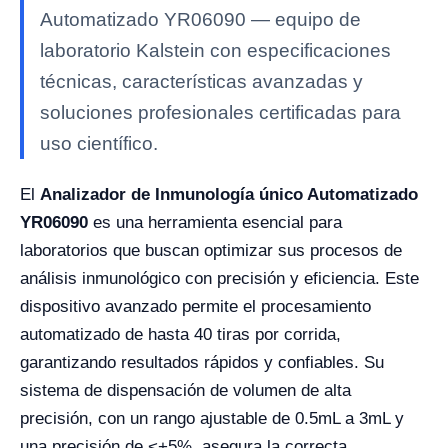
Automatizado YR06090 — equipo de
laboratorio Kalstein con especificaciones
técnicas, características avanzadas y
soluciones profesionales certificadas para
uso científico.
El
Analizador de Inmunología único Automatizado
YR06090
es una herramienta esencial para
laboratorios que buscan optimizar sus procesos de
análisis inmunológico con precisión y eficiencia. Este
dispositivo avanzado permite el procesamiento
automatizado de hasta 40 tiras por corrida,
garantizando resultados rápidos y confiables. Su
sistema de dispensación de volumen de alta
precisión, con un rango ajustable de 0.5mL a 3mL y
una precisión de <+5%, asegura la correcta