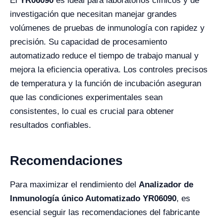
El
YR06090
es ideal para laboratorios clínicos y de
investigación que necesitan manejar grandes
volúmenes de pruebas de inmunología con rapidez y
precisión. Su capacidad de procesamiento
automatizado reduce el tiempo de trabajo manual y
mejora la eficiencia operativa. Los controles precisos
de temperatura y la función de incubación aseguran
que las condiciones experimentales sean
consistentes, lo cual es crucial para obtener
resultados confiables.
Recomendaciones
Para maximizar el rendimiento del
Analizador de
Inmunología único Automatizado YR06090
, es
esencial seguir las recomendaciones del fabricante