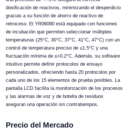
dosificación de reactivos, minimizando el desperdicio
gracias a su función de ahorro de reactivo de
retroceso. El YR06090 está equipado con funciones
de incubación que permiten seleccionar múltiples
temperaturas (25°C, 30°C, 37°C, 41°C, 47°C) con un
control de temperatura preciso de ±1.5°C y una
fluctuación mínima de ≤+0.2°C. Además, su software
intuitivo permite definir protocolos de ensayo
personalizados, ofreciendo hasta 20 protocolos por
cada uno de los 15 elementos de prueba posibles. La
pantalla LCD facilita la monitorización de los procesos
y las alarmas de voz y de botella de residuos
aseguran una operación sin contratiempos.
Precio del Mercado