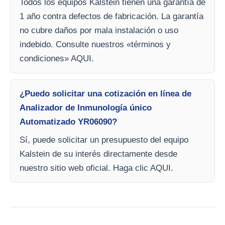
Todos los equipos Kalstein tienen una garantía de
1 año contra defectos de fabricación. La garantía
no cubre daños por mala instalación o uso
indebido. Consulte nuestros «términos y
condiciones» AQUI.
¿Puedo solicitar una cotización en línea de
Analizador de Inmunología único
Automatizado YR06090?
Sí, puede solicitar un presupuesto del equipo
Kalstein de su interés directamente desde
nuestro sitio web oficial. Haga clic AQUI.