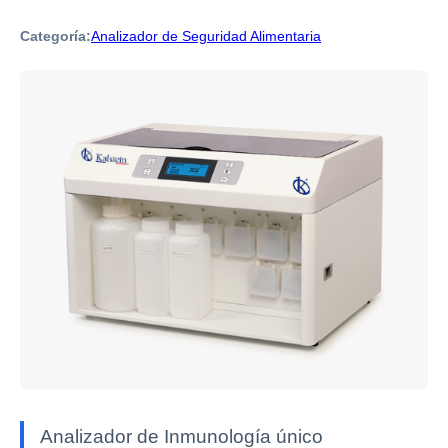
Categoría:
Analizador de Seguridad Alimentaria
Analizador de Inmunología único