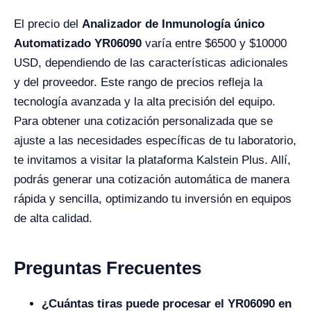
El precio del
Analizador de Inmunología único
Automatizado YR06090
varía entre $6500 y $10000
USD, dependiendo de las características adicionales
y del proveedor. Este rango de precios refleja la
tecnología avanzada y la alta precisión del equipo.
Para obtener una cotización personalizada que se
ajuste a las necesidades específicas de tu laboratorio,
te invitamos a visitar la plataforma Kalstein Plus. Allí,
podrás generar una cotización automática de manera
rápida y sencilla, optimizando tu inversión en equipos
de alta calidad.
Preguntas Frecuentes
¿Cuántas tiras puede procesar el YR06090 en