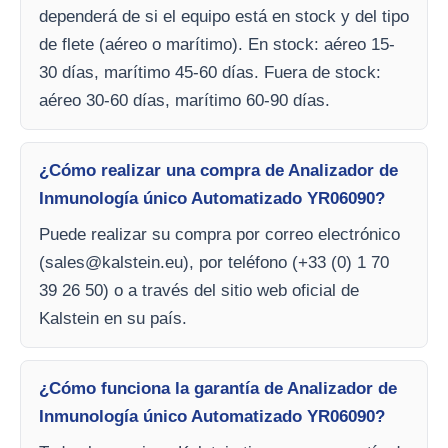
dependerá de si el equipo está en stock y del tipo
de flete (aéreo o marítimo). En stock: aéreo 15-
30 días, marítimo 45-60 días. Fuera de stock:
aéreo 30-60 días, marítimo 60-90 días.
¿Cómo realizar una compra de Analizador de
Inmunología único Automatizado YR06090?
Puede realizar su compra por correo electrónico
(
sales@kalstein.eu
), por teléfono (+33 (0) 1 70
39 26 50) o a través del sitio web oficial de
Kalstein en su país.
¿Cómo funciona la garantía de Analizador de
Inmunología único Automatizado YR06090?