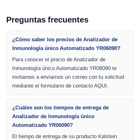
Preguntas frecuentes
¿Cómo saber los precios de Analizador de
Inmunología único Automatizado YR06090?
Para conocer el precio de Analizador de
Inmunología único Automatizado YR06090 te
invitamos a enviarnos un correo con tu solicitud
mediante el formulario de contacto AQUI.
¿Cuáles son los tiempos de entrega de
Analizador de Inmunología único
Automatizado YR06090?
El tiempo de entrega de su producto Kalstein