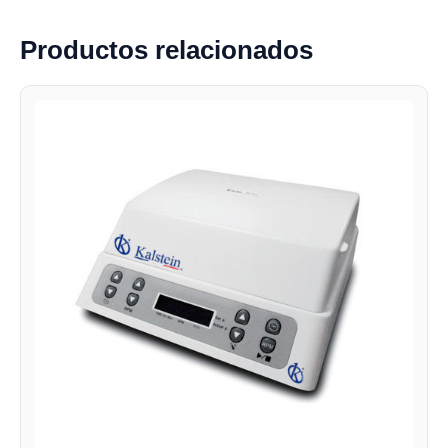
Productos relacionados