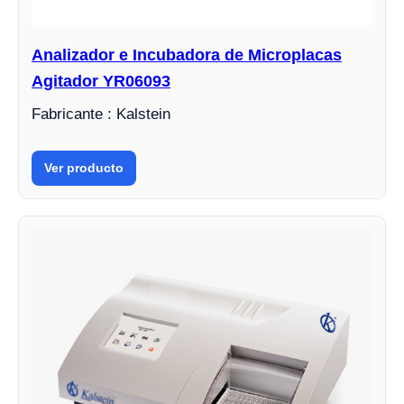
Analizador e Incubadora de Microplacas
Agitador YR06093
Fabricante : Kalstein
Ver producto