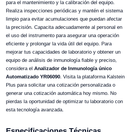
para el mantenimiento y la calibración del equipo.
Realiza inspecciones periódicas y mantén el sistema
limpio para evitar acumulaciones que puedan afectar
la precisión. Capacita adecuadamente al personal en
el uso del instrumento para asegurar una operación
eficiente y prolongar la vida útil del equipo. Para
mejorar tus capacidades de laboratorio y obtener un
equipo de análisis de inmunología fiable y preciso,
considera el
Analizador de Inmunología único
Automatizado YR06090
. Visita la plataforma Kalstein
Plus para solicitar una cotización personalizada o
generar una cotización automática hoy mismo. No
pierdas la oportunidad de optimizar tu laboratorio con
esta tecnología avanzada.
Especificaciones Técnicas