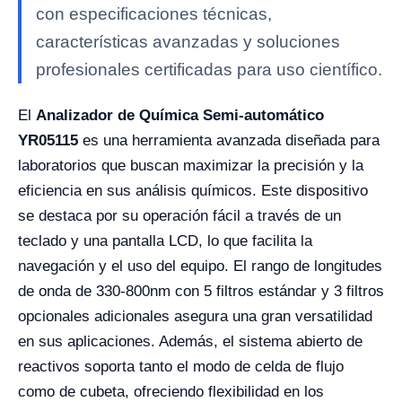
con especificaciones técnicas,
características avanzadas y soluciones
profesionales certificadas para uso científico.
El
Analizador de Química Semi-automático
YR05115
es una herramienta avanzada diseñada para
laboratorios que buscan maximizar la precisión y la
eficiencia en sus análisis químicos. Este dispositivo
se destaca por su operación fácil a través de un
teclado y una pantalla LCD, lo que facilita la
navegación y el uso del equipo. El rango de longitudes
de onda de 330-800nm con 5 filtros estándar y 3 filtros
opcionales adicionales asegura una gran versatilidad
en sus aplicaciones. Además, el sistema abierto de
reactivos soporta tanto el modo de celda de flujo
como de cubeta, ofreciendo flexibilidad en los