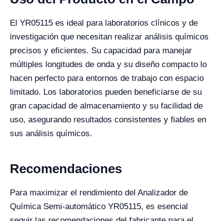
El YR05115 es ideal para laboratorios clínicos y de
investigación que necesitan realizar análisis químicos
precisos y eficientes. Su capacidad para manejar
múltiples longitudes de onda y su diseño compacto lo
hacen perfecto para entornos de trabajo con espacio
limitado. Los laboratorios pueden beneficiarse de su
gran capacidad de almacenamiento y su facilidad de
uso, asegurando resultados consistentes y fiables en
sus análisis químicos.
Recomendaciones
Para maximizar el rendimiento del Analizador de
Química Semi-automático YR05115, es esencial
seguir las recomendaciones del fabricante para el