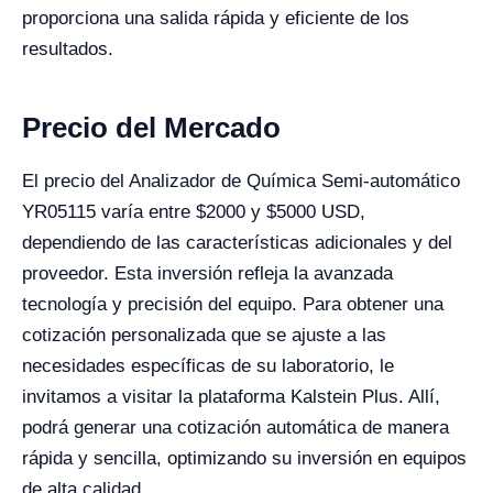
proporciona una salida rápida y eficiente de los
resultados.
Precio del Mercado
El precio del Analizador de Química Semi-automático
YR05115 varía entre $2000 y $5000 USD,
dependiendo de las características adicionales y del
proveedor. Esta inversión refleja la avanzada
tecnología y precisión del equipo. Para obtener una
cotización personalizada que se ajuste a las
necesidades específicas de su laboratorio, le
invitamos a visitar la plataforma Kalstein Plus. Allí,
podrá generar una cotización automática de manera
rápida y sencilla, optimizando su inversión en equipos
de alta calidad.