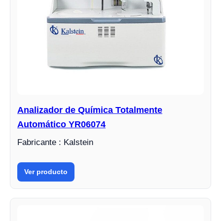
Analizador de Química Totalmente
Automático YR06074
Fabricante : Kalstein
Ver producto