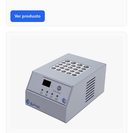
Ver producto