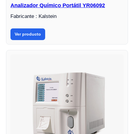
Analizador Químico Portátil YR06092
Fabricante : Kalstein
Ver producto