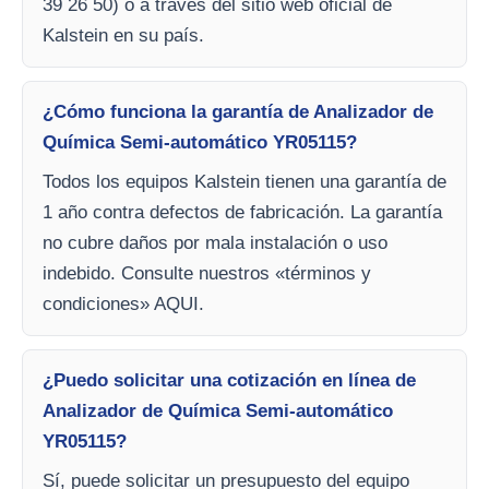
39 26 50) o a través del sitio web oficial de
Kalstein en su país.
¿Cómo funciona la garantía de Analizador de
Química Semi-automático YR05115?
Todos los equipos Kalstein tienen una garantía de
1 año contra defectos de fabricación. La garantía
no cubre daños por mala instalación o uso
indebido. Consulte nuestros «términos y
condiciones» AQUI.
¿Puedo solicitar una cotización en línea de
Analizador de Química Semi-automático
YR05115?
Sí, puede solicitar un presupuesto del equipo