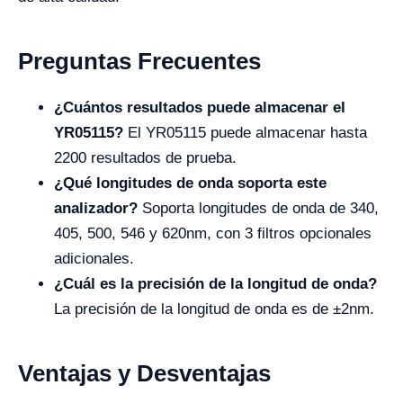
Preguntas Frecuentes
¿Cuántos resultados puede almacenar el
YR05115?
El YR05115 puede almacenar hasta
2200 resultados de prueba.
¿Qué longitudes de onda soporta este
analizador?
Soporta longitudes de onda de 340,
405, 500, 546 y 620nm, con 3 filtros opcionales
adicionales.
¿Cuál es la precisión de la longitud de onda?
La precisión de la longitud de onda es de ±2nm.
Ventajas y Desventajas