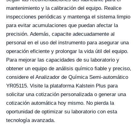
mantenimiento y la calibración del equipo. Realice
inspecciones periódicas y mantenga el sistema limpio
para evitar acumulaciones que puedan afectar la
precisión. Además, capacite adecuadamente al
personal en el uso del instrumento para asegurar una
operación eficiente y prolongar la vida útil del equipo.
Para mejorar las capacidades de su laboratorio y
obtener un equipo de análisis químico fiable y preciso,
considere el Analizador de Química Semi-automático
YR05115. Visite la plataforma Kalstein Plus para
solicitar una cotización personalizada o generar una
cotización automática hoy mismo. No pierda la
oportunidad de optimizar su laboratorio con esta
tecnología avanzada.