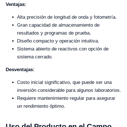
Ventajas:
Alta precisión de longitud de onda y fotometría.
Gran capacidad de almacenamiento de
resultados y programas de prueba.
Diseño compacto y operación intuitiva.
Sistema abierto de reactivos con opción de
sistema cerrado.
Desventajas:
Costo inicial significativo, que puede ser una
inversión considerable para algunos laboratorios.
Requiere mantenimiento regular para asegurar
un rendimiento óptimo.
Uso del Producto en el Campo