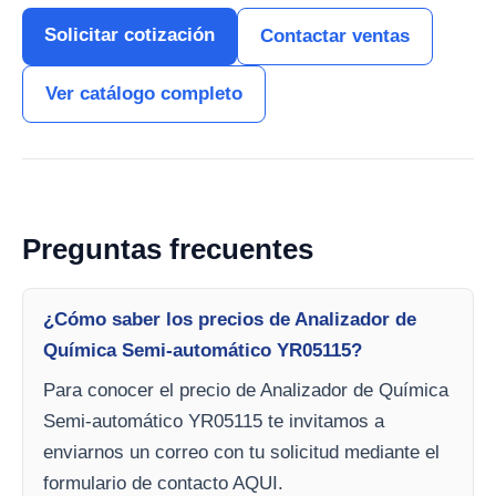
Solicitar cotización
Contactar ventas
Ver catálogo completo
Preguntas frecuentes
¿Cómo saber los precios de Analizador de
Química Semi-automático YR05115?
Para conocer el precio de Analizador de Química
Semi-automático YR05115 te invitamos a
enviarnos un correo con tu solicitud mediante el
formulario de contacto AQUI.