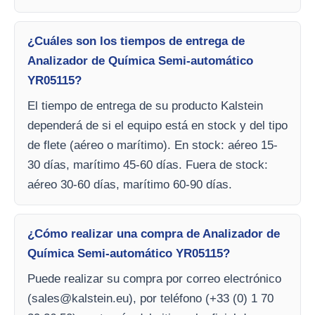
¿Cuáles son los tiempos de entrega de
Analizador de Química Semi-automático
YR05115?
El tiempo de entrega de su producto Kalstein
dependerá de si el equipo está en stock y del tipo
de flete (aéreo o marítimo). En stock: aéreo 15-
30 días, marítimo 45-60 días. Fuera de stock:
aéreo 30-60 días, marítimo 60-90 días.
¿Cómo realizar una compra de Analizador de
Química Semi-automático YR05115?
Puede realizar su compra por correo electrónico
(
sales@kalstein.eu
), por teléfono (+33 (0) 1 70