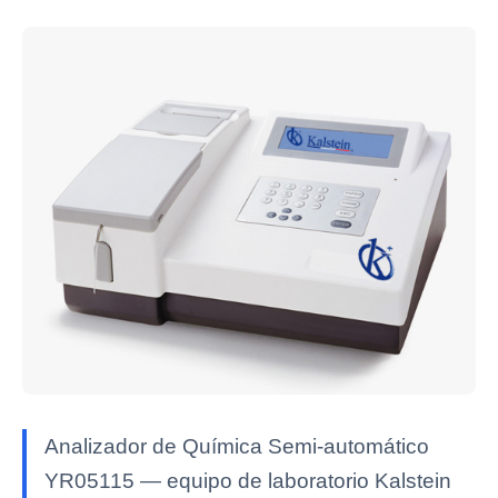
Analizador de Química Semi-automático
YR05115 — equipo de laboratorio Kalstein