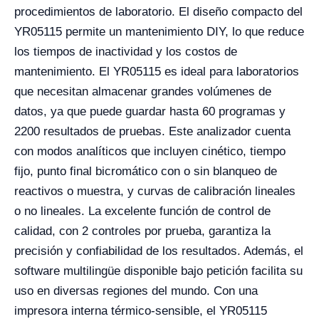
procedimientos de laboratorio. El diseño compacto del
YR05115 permite un mantenimiento DIY, lo que reduce
los tiempos de inactividad y los costos de
mantenimiento. El YR05115 es ideal para laboratorios
que necesitan almacenar grandes volúmenes de
datos, ya que puede guardar hasta 60 programas y
2200 resultados de pruebas. Este analizador cuenta
con modos analíticos que incluyen cinético, tiempo
fijo, punto final bicromático con o sin blanqueo de
reactivos o muestra, y curvas de calibración lineales
o no lineales. La excelente función de control de
calidad, con 2 controles por prueba, garantiza la
precisión y confiabilidad de los resultados. Además, el
software multilingüe disponible bajo petición facilita su
uso en diversas regiones del mundo. Con una
impresora interna térmico-sensible, el YR05115