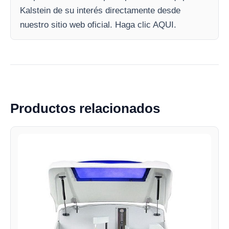
Kalstein de su interés directamente desde
nuestro sitio web oficial. Haga clic AQUI.
Productos relacionados