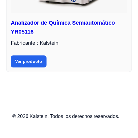
Analizador de Química Semiautomático
YR05116
Fabricante : Kalstein
Ver producto
© 2026 Kalstein. Todos los derechos reservados.