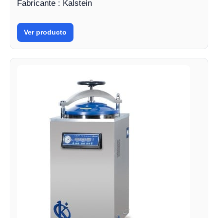
Fabricante : Kalstein
Ver producto