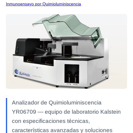
Inmunoensayo por Quimioluminiscencia
Analizador de Quimioluminiscencia
YR06709 — equipo de laboratorio Kalstein
con especificaciones técnicas,
características avanzadas y soluciones