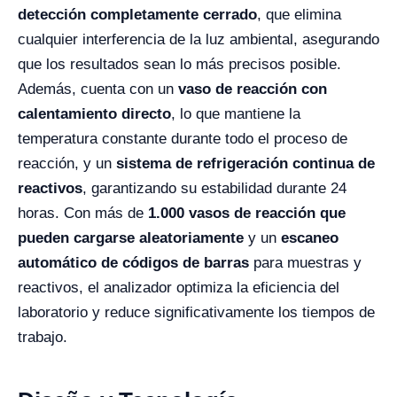
detección completamente cerrado
, que elimina
cualquier interferencia de la luz ambiental, asegurando
que los resultados sean lo más precisos posible.
Además, cuenta con un
vaso de reacción con
calentamiento directo
, lo que mantiene la
temperatura constante durante todo el proceso de
reacción, y un
sistema de refrigeración continua de
reactivos
, garantizando su estabilidad durante 24
horas. Con más de
1.000 vasos de reacción que
pueden cargarse aleatoriamente
y un
escaneo
automático de códigos de barras
para muestras y
reactivos, el analizador optimiza la eficiencia del
laboratorio y reduce significativamente los tiempos de
trabajo.