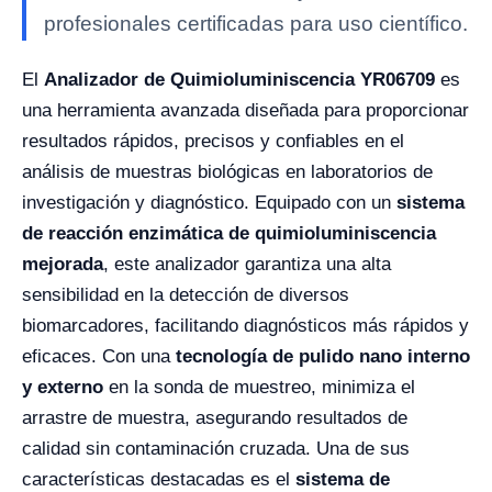
profesionales certificadas para uso científico.
El
Analizador de Quimioluminiscencia YR06709
es
una herramienta avanzada diseñada para proporcionar
resultados rápidos, precisos y confiables en el
análisis de muestras biológicas en laboratorios de
investigación y diagnóstico. Equipado con un
sistema
de reacción enzimática de quimioluminiscencia
mejorada
, este analizador garantiza una alta
sensibilidad en la detección de diversos
biomarcadores, facilitando diagnósticos más rápidos y
eficaces. Con una
tecnología de pulido nano interno
y externo
en la sonda de muestreo, minimiza el
arrastre de muestra, asegurando resultados de
calidad sin contaminación cruzada. Una de sus
características destacadas es el
sistema de