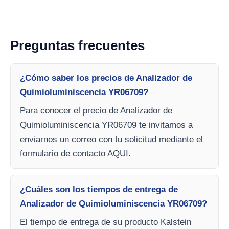
Preguntas frecuentes
¿Cómo saber los precios de Analizador de
Quimioluminiscencia YR06709?
Para conocer el precio de Analizador de
Quimioluminiscencia YR06709 te invitamos a
enviarnos un correo con tu solicitud mediante el
formulario de contacto AQUI.
¿Cuáles son los tiempos de entrega de
Analizador de Quimioluminiscencia YR06709?
El tiempo de entrega de su producto Kalstein