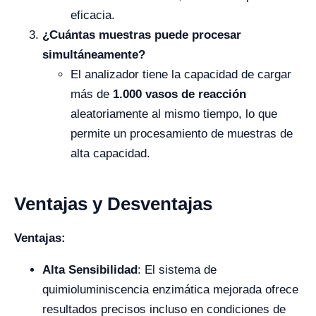
eficacia.
¿Cuántas muestras puede procesar
simultáneamente?
El analizador tiene la capacidad de cargar
más de
1.000 vasos de reacción
aleatoriamente al mismo tiempo, lo que
permite un procesamiento de muestras de
alta capacidad.
Ventajas y Desventajas
Ventajas:
Alta Sensibilidad
: El sistema de
quimioluminiscencia enzimática mejorada ofrece
resultados precisos incluso en condiciones de