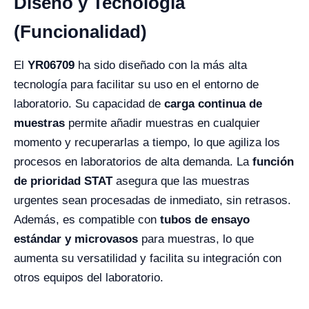
Diseño y Tecnología
(Funcionalidad)
El
YR06709
ha sido diseñado con la más alta
tecnología para facilitar su uso en el entorno de
laboratorio. Su capacidad de
carga continua de
muestras
permite añadir muestras en cualquier
momento y recuperarlas a tiempo, lo que agiliza los
procesos en laboratorios de alta demanda. La
función
de prioridad STAT
asegura que las muestras
urgentes sean procesadas de inmediato, sin retrasos.
Además, es compatible con
tubos de ensayo
estándar y microvasos
para muestras, lo que
aumenta su versatilidad y facilita su integración con
otros equipos del laboratorio.