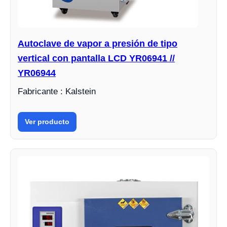
Autoclave de vapor a presión de tipo
vertical con pantalla LCD YR06941 //
YR06944
Fabricante : Kalstein
Ver producto