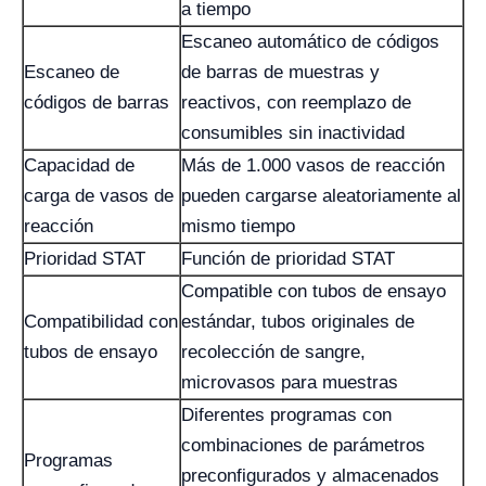
a tiempo
Escaneo automático de códigos
Escaneo de
de barras de muestras y
códigos de barras
reactivos, con reemplazo de
consumibles sin inactividad
Capacidad de
Más de 1.000 vasos de reacción
carga de vasos de
pueden cargarse aleatoriamente al
reacción
mismo tiempo
Prioridad STAT
Función de prioridad STAT
Compatible con tubos de ensayo
Compatibilidad con
estándar, tubos originales de
tubos de ensayo
recolección de sangre,
microvasos para muestras
Diferentes programas con
combinaciones de parámetros
Programas
preconfigurados y almacenados