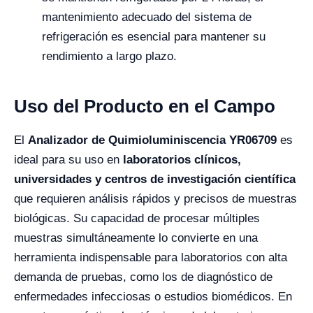
mantenimiento adecuado del sistema de
refrigeración es esencial para mantener su
rendimiento a largo plazo.
Uso del Producto en el Campo
El
Analizador de Quimioluminiscencia YR06709
es
ideal para su uso en
laboratorios clínicos,
universidades y centros de investigación científica
que requieren análisis rápidos y precisos de muestras
biológicas. Su capacidad de procesar múltiples
muestras simultáneamente lo convierte en una
herramienta indispensable para laboratorios con alta
demanda de pruebas, como los de diagnóstico de
enfermedades infecciosas o estudios biomédicos. En