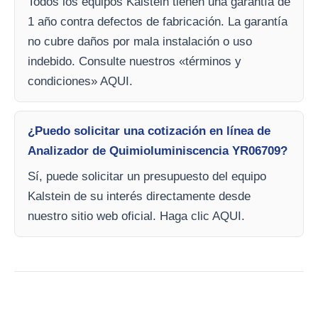
Todos los equipos Kalstein tienen una garantía de
1 año contra defectos de fabricación. La garantía
no cubre daños por mala instalación o uso
indebido. Consulte nuestros «términos y
condiciones» AQUI.
¿Puedo solicitar una cotización en línea de
Analizador de Quimioluminiscencia YR06709?
Sí, puede solicitar un presupuesto del equipo
Kalstein de su interés directamente desde
nuestro sitio web oficial. Haga clic AQUI.