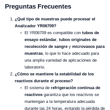
Preguntas Frecuentes
¿Qué tipo de muestras puede procesar el
Analizador YR06709?
El YR06709 es compatible con
tubos de
ensayo estándar
,
tubos originales de
recolección de sangre
y
microvasos para
muestras
, lo que lo hace adecuado para
una amplia variedad de aplicaciones de
laboratorio.
¿Cómo se mantiene la estabilidad de los
reactivos durante el proceso?
El sistema de
refrigeración continua de
reactivos
garantiza que los reactivos se
mantengan a la temperatura adecuada
durante las 24 horas, evitando la pérdida de