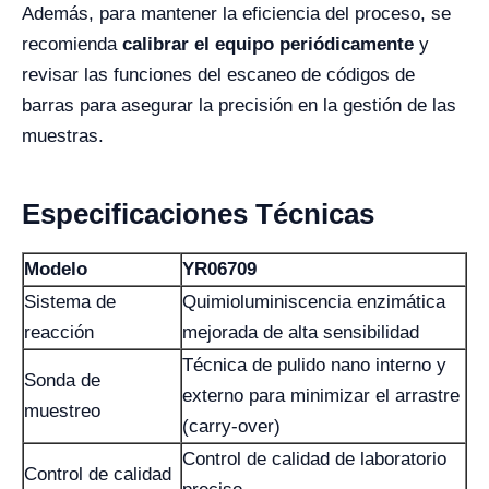
Además, para mantener la eficiencia del proceso, se
recomienda
calibrar el equipo periódicamente
y
revisar las funciones del escaneo de códigos de
barras para asegurar la precisión en la gestión de las
muestras.
Especificaciones Técnicas
Modelo
YR06709
Sistema de
Quimioluminiscencia enzimática
reacción
mejorada de alta sensibilidad
Técnica de pulido nano interno y
Sonda de
externo para minimizar el arrastre
muestreo
(carry-over)
Control de calidad de laboratorio
Control de calidad