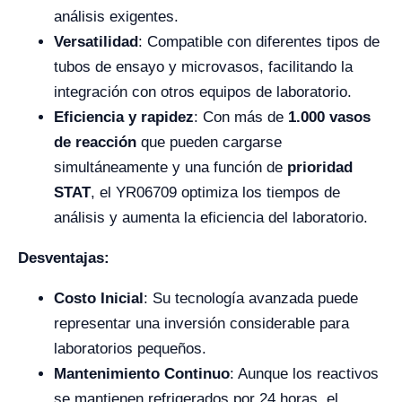
análisis exigentes.
Versatilidad
: Compatible con diferentes tipos de
tubos de ensayo y microvasos, facilitando la
integración con otros equipos de laboratorio.
Eficiencia y rapidez
: Con más de
1.000 vasos
de reacción
que pueden cargarse
simultáneamente y una función de
prioridad
STAT
, el YR06709 optimiza los tiempos de
análisis y aumenta la eficiencia del laboratorio.
Desventajas:
Costo Inicial
: Su tecnología avanzada puede
representar una inversión considerable para
laboratorios pequeños.
Mantenimiento Continuo
: Aunque los reactivos
se mantienen refrigerados por 24 horas, el