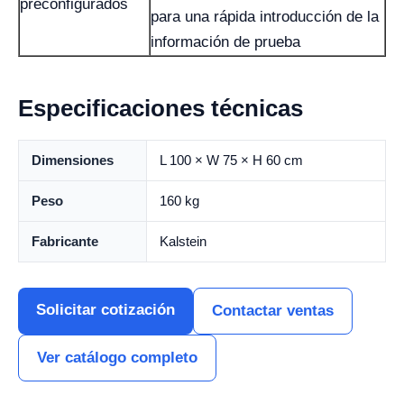
preconfigurados
para una rápida introducción de la
información de prueba
Especificaciones técnicas
Dimensiones
L 100 × W 75 × H 60 cm
Peso
160 kg
Fabricante
Kalstein
Solicitar cotización
Contactar ventas
Ver catálogo completo