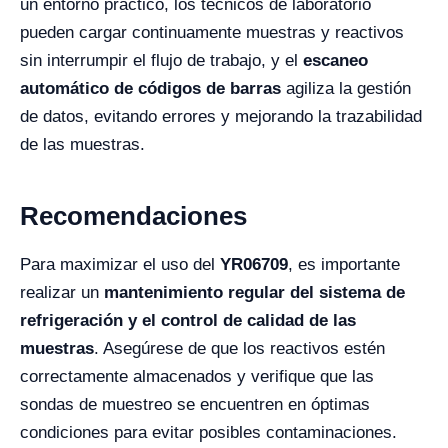
un entorno práctico, los técnicos de laboratorio
pueden cargar continuamente muestras y reactivos
sin interrumpir el flujo de trabajo, y el
escaneo
automático de códigos de barras
agiliza la gestión
de datos, evitando errores y mejorando la trazabilidad
de las muestras.
Recomendaciones
Para maximizar el uso del
YR06709
, es importante
realizar un
mantenimiento regular del sistema de
refrigeración y el control de calidad de las
muestras
. Asegúrese de que los reactivos estén
correctamente almacenados y verifique que las
sondas de muestreo se encuentren en óptimas
condiciones para evitar posibles contaminaciones.