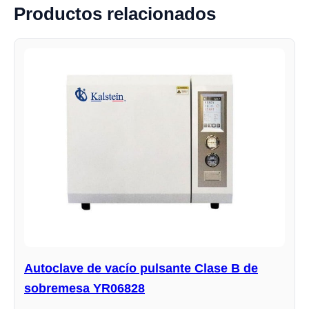
Productos relacionados
Autoclave de vacío pulsante Clase B de
sobremesa YR06828