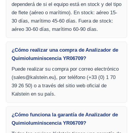
dependerá de si el equipo está en stock y del tipo
de flete (aéreo o marítimo). En stock: aéreo 15-
30 días, marítimo 45-60 días. Fuera de stock:
aéreo 30-60 días, marítimo 60-90 días.
¿Cómo realizar una compra de Analizador de
Quimioluminiscencia YR06709?
Puede realizar su compra por correo electrónico
(
sales@kalstein.eu
), por teléfono (+33 (0) 1 70
39 26 50) o a través del sitio web oficial de
Kalstein en su país.
¿Cómo funciona la garantía de Analizador de
Quimioluminiscencia YR06709?