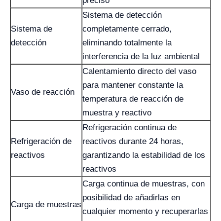
preciso
Sistema de detección
Sistema de
completamente cerrado,
detección
eliminando totalmente la
interferencia de la luz ambiental
Calentamiento directo del vaso
para mantener constante la
Vaso de reacción
temperatura de reacción de
muestra y reactivo
Refrigeración continua de
Refrigeración de
reactivos durante 24 horas,
reactivos
garantizando la estabilidad de los
reactivos
Carga continua de muestras, con
posibilidad de añadirlas en
Carga de muestras
cualquier momento y recuperarlas