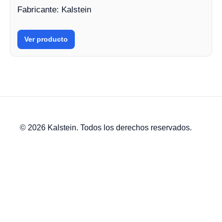
Fabricante: Kalstein
Ver producto
© 2026 Kalstein. Todos los derechos reservados.