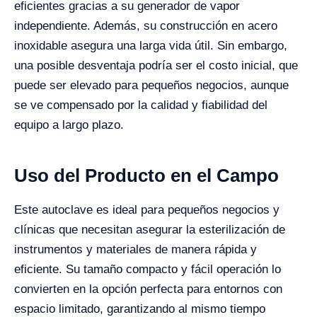
eficientes gracias a su generador de vapor
independiente. Además, su construcción en acero
inoxidable asegura una larga vida útil. Sin embargo,
una posible desventaja podría ser el costo inicial, que
puede ser elevado para pequeños negocios, aunque
se ve compensado por la calidad y fiabilidad del
equipo a largo plazo.
Uso del Producto en el Campo
Este autoclave es ideal para pequeños negocios y
clínicas que necesitan asegurar la esterilización de
instrumentos y materiales de manera rápida y
eficiente. Su tamaño compacto y fácil operación lo
convierten en la opción perfecta para entornos con
espacio limitado, garantizando al mismo tiempo