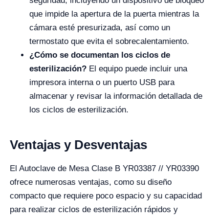
seguridad, incluyendo un dispositivo de bloqueo
que impide la apertura de la puerta mientras la
cámara esté presurizada, así como un
termostato que evita el sobrecalentamiento.
¿Cómo se documentan los ciclos de
esterilización?
El equipo puede incluir una
impresora interna o un puerto USB para
almacenar y revisar la información detallada de
los ciclos de esterilización.
Ventajas y Desventajas
El Autoclave de Mesa Clase B YR03387 // YR03390
ofrece numerosas ventajas, como su diseño
compacto que requiere poco espacio y su capacidad
para realizar ciclos de esterilización rápidos y