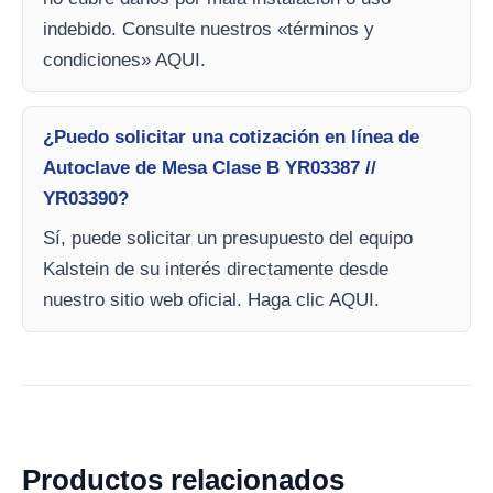
indebido. Consulte nuestros «términos y
condiciones» AQUI.
¿Puedo solicitar una cotización en línea de
Autoclave de Mesa Clase B YR03387 //
YR03390?
Sí, puede solicitar un presupuesto del equipo
Kalstein de su interés directamente desde
nuestro sitio web oficial. Haga clic AQUI.
Productos relacionados