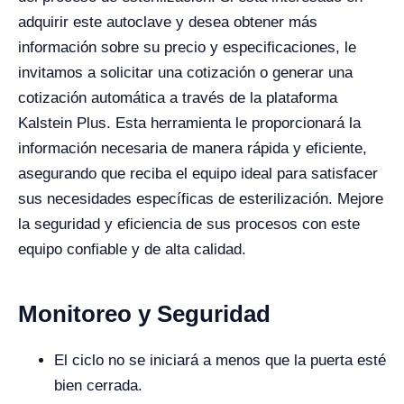
adquirir este autoclave y desea obtener más
información sobre su precio y especificaciones, le
invitamos a solicitar una cotización o generar una
cotización automática a través de la plataforma
Kalstein Plus. Esta herramienta le proporcionará la
información necesaria de manera rápida y eficiente,
asegurando que reciba el equipo ideal para satisfacer
sus necesidades específicas de esterilización. Mejore
la seguridad y eficiencia de sus procesos con este
equipo confiable y de alta calidad.
Monitoreo y Seguridad
El ciclo no se iniciará a menos que la puerta esté
bien cerrada.