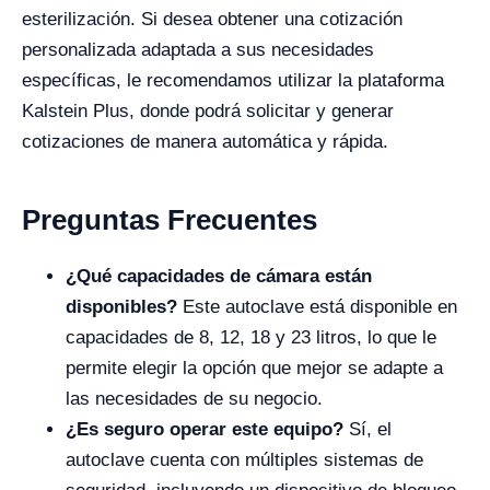
esterilización. Si desea obtener una cotización
personalizada adaptada a sus necesidades
específicas, le recomendamos utilizar la plataforma
Kalstein Plus, donde podrá solicitar y generar
cotizaciones de manera automática y rápida.
Preguntas Frecuentes
¿Qué capacidades de cámara están
disponibles?
Este autoclave está disponible en
capacidades de 8, 12, 18 y 23 litros, lo que le
permite elegir la opción que mejor se adapte a
las necesidades de su negocio.
¿Es seguro operar este equipo?
Sí, el
autoclave cuenta con múltiples sistemas de