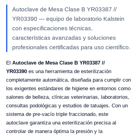
Autoclave de Mesa Clase B YR03387 //
YR03390 — equipo de laboratorio Kalstein
con especificaciones técnicas,
características avanzadas y soluciones
profesionales certificadas para uso científico.
El
Autoclave de Mesa Clase B YR03387 //
YR03390
es una herramienta de esterilización
completamente automática, diseñada para cumplir con
los exigentes estándares de higiene en entornos como
salones de belleza, clínicas veterinarias, laboratorios,
consultas podológicas y estudios de tatuajes. Con un
sistema de pre-vacío triple fraccionado, este
autoclave garantiza una esterilización precisa al
controlar de manera óptima la presión y la