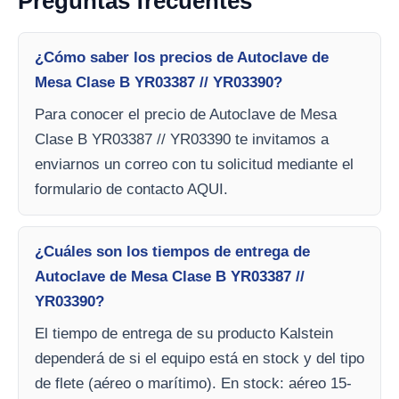
Preguntas frecuentes
¿Cómo saber los precios de Autoclave de
Mesa Clase B YR03387 // YR03390?
Para conocer el precio de Autoclave de Mesa
Clase B YR03387 // YR03390 te invitamos a
enviarnos un correo con tu solicitud mediante el
formulario de contacto AQUI.
¿Cuáles son los tiempos de entrega de
Autoclave de Mesa Clase B YR03387 //
YR03390?
El tiempo de entrega de su producto Kalstein
dependerá de si el equipo está en stock y del tipo
de flete (aéreo o marítimo). En stock: aéreo 15-