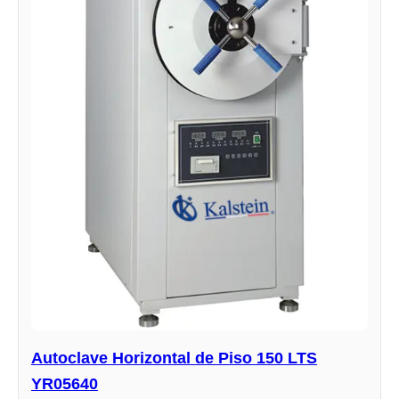
Autoclave Horizontal de Piso 150 LTS
YR05640