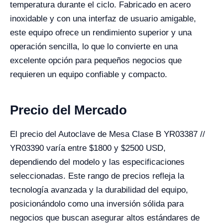
temperatura durante el ciclo. Fabricado en acero
inoxidable y con una interfaz de usuario amigable,
este equipo ofrece un rendimiento superior y una
operación sencilla, lo que lo convierte en una
excelente opción para pequeños negocios que
requieren un equipo confiable y compacto.
Precio del Mercado
El precio del Autoclave de Mesa Clase B YR03387 //
YR03390 varía entre $1800 y $2500 USD,
dependiendo del modelo y las especificaciones
seleccionadas. Este rango de precios refleja la
tecnología avanzada y la durabilidad del equipo,
posicionándolo como una inversión sólida para
negocios que buscan asegurar altos estándares de