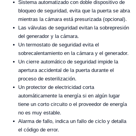
Sistema automatizado con doble dispositivo de
bloqueo de seguridad, evita que la puerta se abra
mientras la cámara está presurizada (opcional).
Las válvulas de seguridad evitan la sobrepresión
del generador y la cámara.
Un termostato de seguridad evita el
sobrecalentamiento en la cámara y el generador.
Un cierre automático de seguridad impide la
apertura accidental de la puerta durante el
proceso de esterilización.
Un protector de electricidad corta
automáticamente la energía si en algún lugar
tiene un corto circuito o el proveedor de energía
no es muy estable.
Alarma de fallo, indica un fallo de ciclo y detalla
el código de error.