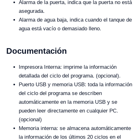
Alarma de la puerta, indica que la puerta no está
asegurada.
Alarma de agua baja, indica cuando el tanque de
agua está vacío o demasiado lleno.
Documentación
Impresora Interna: imprime la información
detallada del ciclo del programa. (opcional).
Puerto USB y memoria USB: toda la información
del ciclo del programa se describen
automáticamente en la memoria USB y se
pueden leer directamente en cualquier PC.
(opcional)
Memoria interna: se almacena automáticamente
la información de los últimos 20 ciclos en el