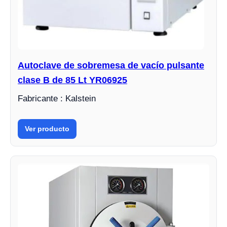
Autoclave de sobremesa de vacío pulsante
clase B de 85 Lt YR06925
Fabricante : Kalstein
Ver producto