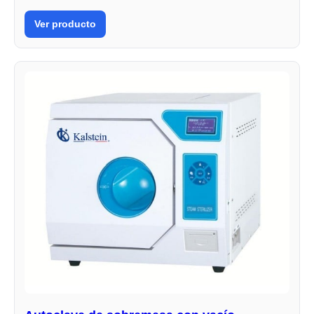
Ver producto