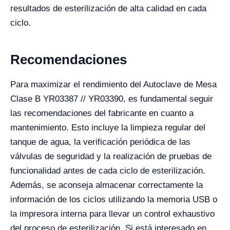
resultados de esterilización de alta calidad en cada
ciclo.
Recomendaciones
Para maximizar el rendimiento del Autoclave de Mesa
Clase B YR03387 // YR03390, es fundamental seguir
las recomendaciones del fabricante en cuanto a
mantenimiento. Esto incluye la limpieza regular del
tanque de agua, la verificación periódica de las
válvulas de seguridad y la realización de pruebas de
funcionalidad antes de cada ciclo de esterilización.
Además, se aconseja almacenar correctamente la
información de los ciclos utilizando la memoria USB o
la impresora interna para llevar un control exhaustivo
del proceso de esterilización. Si está interesado en