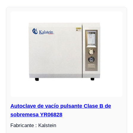
Autoclave de vacío pulsante Clase B de
sobremesa YR06828
Fabricante : Kalstein