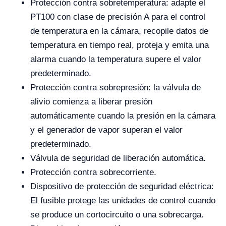
Protección contra sobretemperatura: adapte el
PT100 con clase de precisión A para el control
de temperatura en la cámara, recopile datos de
temperatura en tiempo real, proteja y emita una
alarma cuando la temperatura supere el valor
predeterminado.
Protección contra sobrepresión: la válvula de
alivio comienza a liberar presión
automáticamente cuando la presión en la cámara
y el generador de vapor superan el valor
predeterminado.
Válvula de seguridad de liberación automática.
Protección contra sobrecorriente.
Dispositivo de protección de seguridad eléctrica:
El fusible protege las unidades de control cuando
se produce un cortocircuito o una sobrecarga.