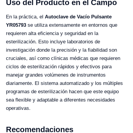
Uso del Producto en el Campo
En la práctica, el
Autoclave de Vacío Pulsante
YR05793
se utiliza extensamente en entornos que
requieren alta eficiencia y seguridad en la
esterilización. Esto incluye laboratorios de
investigación donde la precisión y la fiabilidad son
cruciales, así como clínicas médicas que requieren
ciclos de esterilización rápidos y efectivos para
manejar grandes volúmenes de instrumentos
diariamente. El sistema automatizado y los múltiples
programas de esterilización hacen que este equipo
sea flexible y adaptable a diferentes necesidades
operativas.
Recomendaciones