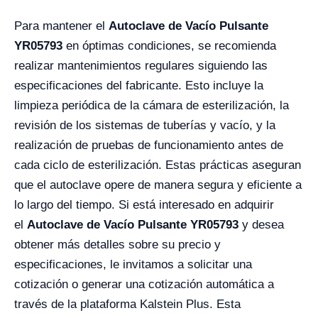
Para mantener el
Autoclave de Vacío Pulsante
YR05793
en óptimas condiciones, se recomienda
realizar mantenimientos regulares siguiendo las
especificaciones del fabricante. Esto incluye la
limpieza periódica de la cámara de esterilización, la
revisión de los sistemas de tuberías y vacío, y la
realización de pruebas de funcionamiento antes de
cada ciclo de esterilización. Estas prácticas aseguran
que el autoclave opere de manera segura y eficiente a
lo largo del tiempo. Si está interesado en adquirir
el
Autoclave de Vacío Pulsante YR05793
y desea
obtener más detalles sobre su precio y
especificaciones, le invitamos a solicitar una
cotización o generar una cotización automática a
través de la plataforma Kalstein Plus. Esta