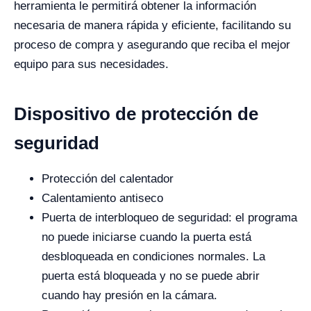
herramienta le permitirá obtener la información
necesaria de manera rápida y eficiente, facilitando su
proceso de compra y asegurando que reciba el mejor
equipo para sus necesidades.
Dispositivo de protección de
seguridad
Protección del calentador
Calentamiento antiseco
Puerta de interbloqueo de seguridad: el programa
no puede iniciarse cuando la puerta está
desbloqueada en condiciones normales. La
puerta está bloqueada y no se puede abrir
cuando hay presión en la cámara.