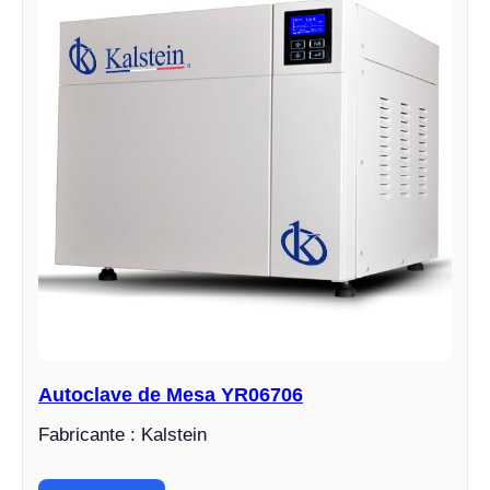
Autoclave de Mesa YR06706
Fabricante : Kalstein