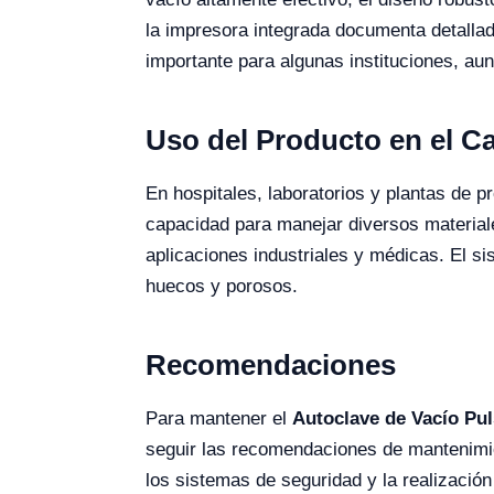
la impresora integrada documenta detallad
importante para algunas instituciones, aun
Uso del Producto en el 
En hospitales, laboratorios y plantas de p
capacidad para manejar diversos materiales
aplicaciones industriales y médicas. El si
huecos y porosos.
Recomendaciones
Para mantener el
Autoclave de Vacío Pul
seguir las recomendaciones de mantenimient
los sistemas de seguridad y la realizació