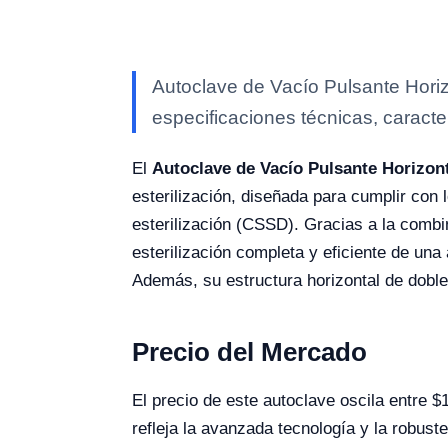
Autoclave de Vacío Pulsante Horiz
especificaciones técnicas, caracte
El
Autoclave de Vacío Pulsante Horizont
esterilización, diseñada para cumplir con l
esterilización (CSSD). Gracias a la combi
esterilización completa y eficiente de una
Además, su estructura horizontal de doble c
Precio del Mercado
El precio de este autoclave oscila entre 
refleja la avanzada tecnología y la robust