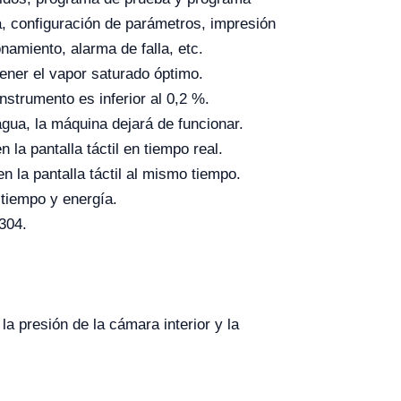
da, configuración de parámetros, impresión
namiento, alarma de falla, etc.
tener el vapor saturado óptimo.
strumento es inferior al 0,2 %.
gua, la máquina dejará de funcionar.
la pantalla táctil en tiempo real.
n la pantalla táctil al mismo tiempo.
 tiempo y energía.
304.
a presión de la cámara interior y la