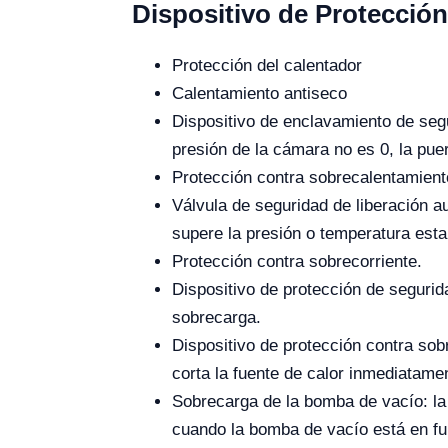
Dispositivo de Protecció
Protección del calentador
Calentamiento antiseco
Dispositivo de enclavamiento de segu
presión de la cámara no es 0, la puer
Protección contra sobrecalentamient
Válvula de seguridad de liberación a
supere la presión o temperatura esta
Protección contra sobrecorriente.
Dispositivo de protección de segurida
sobrecarga.
Dispositivo de protección contra sob
corta la fuente de calor inmediatame
Sobrecarga de la bomba de vacío: l
cuando la bomba de vacío está en f