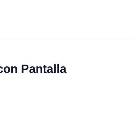
con Pantalla