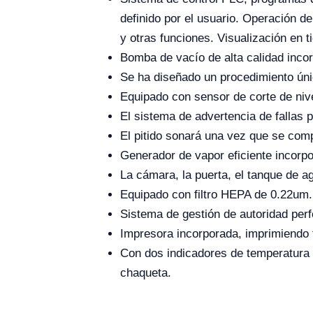
definido por el usuario. Operación d
y otras funciones. Visualización en t
Bomba de vacío de alta calidad incorp
Se ha diseñado un procedimiento únic
Equipado con sensor de corte de nive
El sistema de advertencia de fallas p
El pitido sonará una vez que se compl
Generador de vapor eficiente incorpo
La cámara, la puerta, el tanque de a
Equipado con filtro HEPA de 0.22um.
Sistema de gestión de autoridad perf
Impresora incorporada, imprimiendo to
Con dos indicadores de temperatura de
chaqueta.