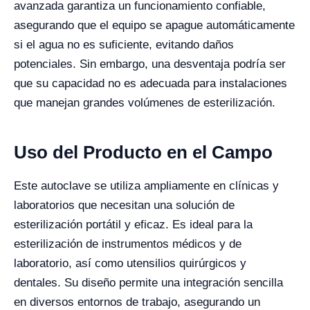
avanzada garantiza un funcionamiento confiable,
asegurando que el equipo se apague automáticamente
si el agua no es suficiente, evitando daños
potenciales. Sin embargo, una desventaja podría ser
que su capacidad no es adecuada para instalaciones
que manejan grandes volúmenes de esterilización.
Uso del Producto en el Campo
Este autoclave se utiliza ampliamente en clínicas y
laboratorios que necesitan una solución de
esterilización portátil y eficaz. Es ideal para la
esterilización de instrumentos médicos y de
laboratorio, así como utensilios quirúrgicos y
dentales. Su diseño permite una integración sencilla
en diversos entornos de trabajo, asegurando un