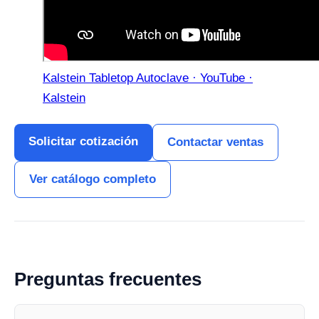
Kalstein Tabletop Autoclave · YouTube ·
Kalstein
Solicitar cotización
Contactar ventas
Ver catálogo completo
Preguntas frecuentes