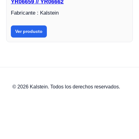
YR06659 // YR06662
Fabricante : Kalstein
Ver producto
© 2026 Kalstein. Todos los derechos reservados.