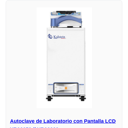
Autoclave de Laboratorio con Pantalla LCD