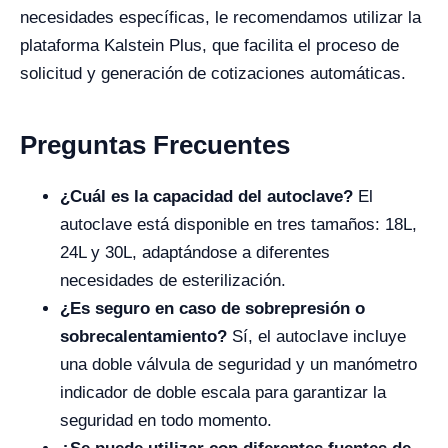
necesidades específicas, le recomendamos utilizar la
plataforma Kalstein Plus, que facilita el proceso de
solicitud y generación de cotizaciones automáticas.
Preguntas Frecuentes
¿Cuál es la capacidad del autoclave?
El
autoclave está disponible en tres tamaños: 18L,
24L y 30L, adaptándose a diferentes
necesidades de esterilización.
¿Es seguro en caso de sobrepresión o
sobrecalentamiento?
Sí, el autoclave incluye
una doble válvula de seguridad y un manómetro
indicador de doble escala para garantizar la
seguridad en todo momento.