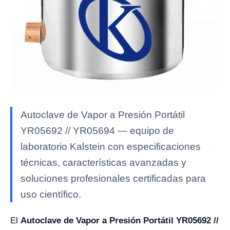
Autoclave de Vapor a Presión Portátil
YR05692 // YR05694 — equipo de
laboratorio Kalstein con especificaciones
técnicas, características avanzadas y
soluciones profesionales certificadas para
uso científico.
El
Autoclave de Vapor a Presión Portátil YR05692 //