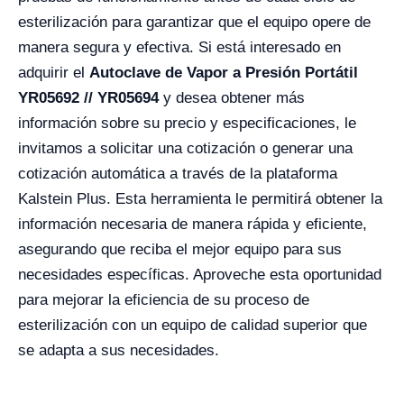
esterilización para garantizar que el equipo opere de
manera segura y efectiva. Si está interesado en
adquirir el
Autoclave de Vapor a Presión Portátil
YR05692 // YR05694
y desea obtener más
información sobre su precio y especificaciones, le
invitamos a solicitar una cotización o generar una
cotización automática a través de la plataforma
Kalstein Plus. Esta herramienta le permitirá obtener la
información necesaria de manera rápida y eficiente,
asegurando que reciba el mejor equipo para sus
necesidades específicas. Aproveche esta oportunidad
para mejorar la eficiencia de su proceso de
esterilización con un equipo de calidad superior que
se adapta a sus necesidades.