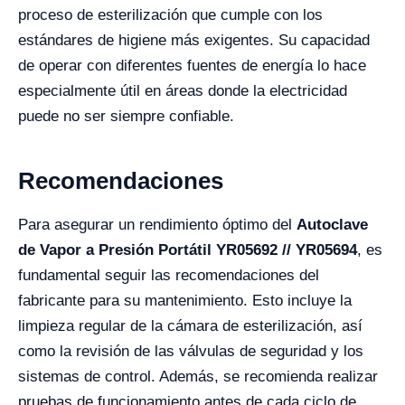
proceso de esterilización que cumple con los
estándares de higiene más exigentes. Su capacidad
de operar con diferentes fuentes de energía lo hace
especialmente útil en áreas donde la electricidad
puede no ser siempre confiable.
Recomendaciones
Para asegurar un rendimiento óptimo del
Autoclave
de Vapor a Presión Portátil YR05692 // YR05694
, es
fundamental seguir las recomendaciones del
fabricante para su mantenimiento. Esto incluye la
limpieza regular de la cámara de esterilización, así
como la revisión de las válvulas de seguridad y los
sistemas de control. Además, se recomienda realizar
pruebas de funcionamiento antes de cada ciclo de