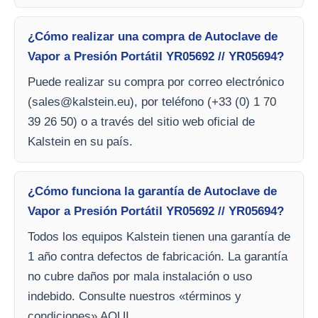
¿Cómo realizar una compra de Autoclave de
Vapor a Presión Portátil YR05692 // YR05694?
Puede realizar su compra por correo electrónico
(
sales@kalstein.eu
), por teléfono (+33 (0) 1 70
39 26 50) o a través del sitio web oficial de
Kalstein en su país.
¿Cómo funciona la garantía de Autoclave de
Vapor a Presión Portátil YR05692 // YR05694?
Todos los equipos Kalstein tienen una garantía de
1 año contra defectos de fabricación. La garantía
no cubre daños por mala instalación o uso
indebido. Consulte nuestros «términos y
condiciones» AQUI.