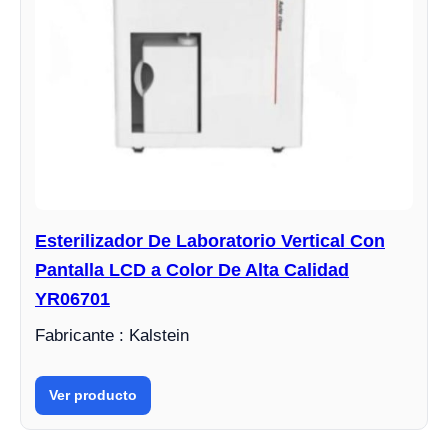
Esterilizador De Laboratorio Vertical Con
Pantalla LCD a Color De Alta Calidad
YR06701
Fabricante : Kalstein
Ver producto