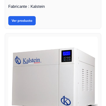
Fabricante : Kalstein
Ver producto