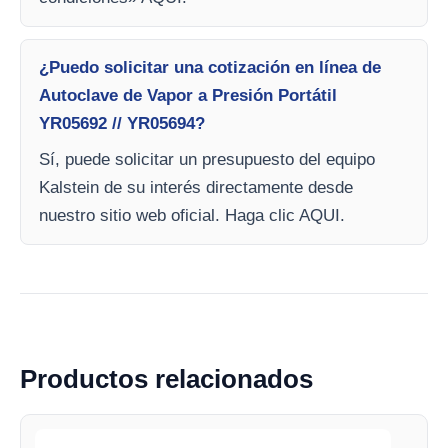
¿Puedo solicitar una cotización en línea de
Autoclave de Vapor a Presión Portátil
YR05692 // YR05694?
Sí, puede solicitar un presupuesto del equipo
Kalstein de su interés directamente desde
nuestro sitio web oficial. Haga clic AQUI.
Productos relacionados