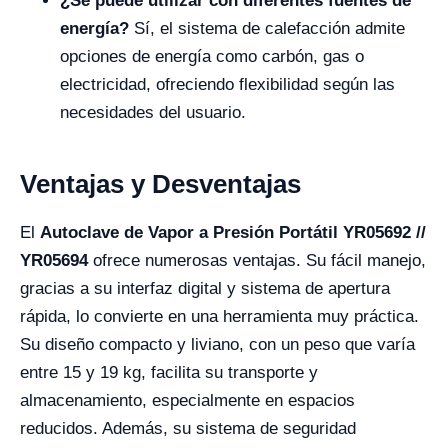
¿Se puede utilizar con diferentes fuentes de
energía?
Sí, el sistema de calefacción admite
opciones de energía como carbón, gas o
electricidad, ofreciendo flexibilidad según las
necesidades del usuario.
Ventajas y Desventajas
El
Autoclave de Vapor a Presión Portátil YR05692 //
YR05694
ofrece numerosas ventajas. Su fácil manejo,
gracias a su interfaz digital y sistema de apertura
rápida, lo convierte en una herramienta muy práctica.
Su diseño compacto y liviano, con un peso que varía
entre 15 y 19 kg, facilita su transporte y
almacenamiento, especialmente en espacios
reducidos. Además, su sistema de seguridad