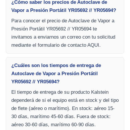
¿Cómo saber los precios de Autoclave de
Vapor a Presión Portátil YR05692 // YR05694?
Para conocer el precio de Autoclave de Vapor a
Presión Portátil YR05692 // YR05694 te
invitamos a enviarnos un correo con tu solicitud
mediante el formulario de contacto AQUI.
¿Cuáles son los tiempos de entrega de
Autoclave de Vapor a Presión Portátil
YR05692 // YR05694?
El tiempo de entrega de su producto Kalstein
dependerá de si el equipo está en stock y del tipo
de flete (aéreo o marítimo). En stock: aéreo 15-
30 días, marítimo 45-60 días. Fuera de stock:
aéreo 30-60 días, marítimo 60-90 días.