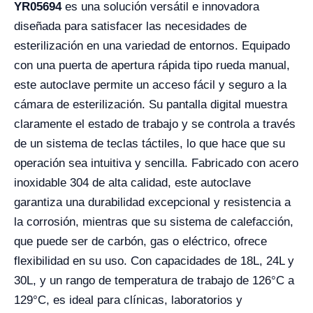
YR05694
es una solución versátil e innovadora
diseñada para satisfacer las necesidades de
esterilización en una variedad de entornos. Equipado
con una puerta de apertura rápida tipo rueda manual,
este autoclave permite un acceso fácil y seguro a la
cámara de esterilización. Su pantalla digital muestra
claramente el estado de trabajo y se controla a través
de un sistema de teclas táctiles, lo que hace que su
operación sea intuitiva y sencilla. Fabricado con acero
inoxidable 304 de alta calidad, este autoclave
garantiza una durabilidad excepcional y resistencia a
la corrosión, mientras que su sistema de calefacción,
que puede ser de carbón, gas o eléctrico, ofrece
flexibilidad en su uso. Con capacidades de 18L, 24L y
30L, y un rango de temperatura de trabajo de 126°C a
129°C, es ideal para clínicas, laboratorios y