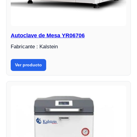
Autoclave de Mesa YR06706
Fabricante : Kalstein
Ver producto