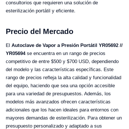
consultorios que requieren una solución de
esterilización portátil y eficiente.
Precio del Mercado
El
Autoclave de Vapor a Presión Portátil YR05692 //
YR05694
se encuentra en un rango de precios
competitivo de entre $500 y $700 USD, dependiendo
del modelo y las características específicas. Este
rango de precios refleja la alta calidad y funcionalidad
del equipo, haciendo que sea una opción accesible
para una variedad de presupuestos. Además, los
modelos más avanzados ofrecen características
adicionales que los hacen ideales para entornos con
mayores demandas de esterilización. Para obtener un
presupuesto personalizado y adaptado a sus