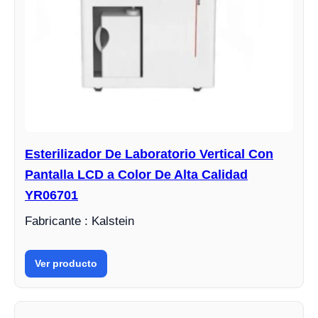
Esterilizador De Laboratorio Vertical Con
Pantalla LCD a Color De Alta Calidad
YR06701
Fabricante : Kalstein
Ver producto