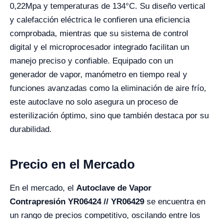
0,22Mpa y temperaturas de 134°C. Su diseño vertical
y calefacción eléctrica le confieren una eficiencia
comprobada, mientras que su sistema de control
digital y el microprocesador integrado facilitan un
manejo preciso y confiable. Equipado con un
generador de vapor, manómetro en tiempo real y
funciones avanzadas como la eliminación de aire frío,
este autoclave no solo asegura un proceso de
esterilización óptimo, sino que también destaca por su
durabilidad.
Precio en el Mercado
En el mercado, el
Autoclave de Vapor
Contrapresión YR06424 // YR06429
se encuentra en
un rango de precios competitivo, oscilando entre los