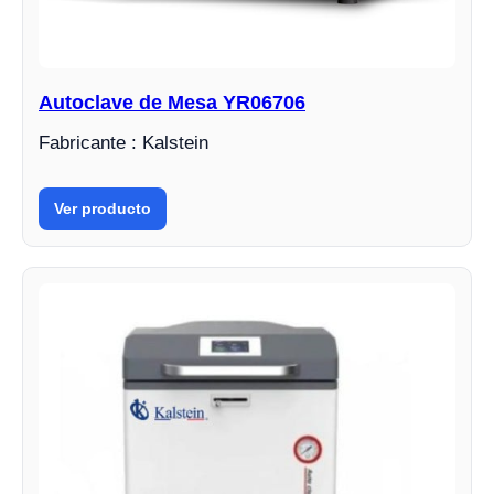
Autoclave de Mesa YR06706
Fabricante : Kalstein
Ver producto