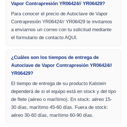
Vapor Contrapresión YR06424// YR06429?
Para conocer el precio de Autoclave de Vapor
Contrapresión YR06424// YR06429 te invitamos
a enviarnos un correo con tu solicitud mediante
el formulario de contacto AQUI.
¿Cuáles son los tiempos de entrega de
Autoclave de Vapor Contrapresión YR06424//
YR06429?
El tiempo de entrega de su producto Kalstein
dependerá de si el equipo está en stock y del tipo
de flete (aéreo o marítimo). En stock: aéreo 15-
30 días, marítimo 45-60 días. Fuera de stock:
aéreo 30-60 días, marítimo 60-90 días.