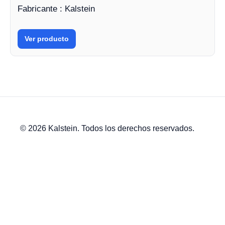
Fabricante : Kalstein
Ver producto
© 2026 Kalstein. Todos los derechos reservados.