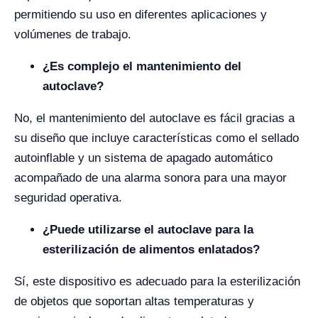
permitiendo su uso en diferentes aplicaciones y
volúmenes de trabajo.
¿Es complejo el mantenimiento del
autoclave?
No, el mantenimiento del autoclave es fácil gracias a
su diseño que incluye características como el sellado
autoinflable y un sistema de apagado automático
acompañado de una alarma sonora para una mayor
seguridad operativa.
¿Puede utilizarse el autoclave para la
esterilización de alimentos enlatados?
Sí, este dispositivo es adecuado para la esterilización
de objetos que soportan altas temperaturas y