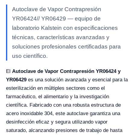
Autoclave de Vapor Contrapresión
YR06424// YR06429 — equipo de
laboratorio Kalstein con especificaciones
técnicas, características avanzadas y
soluciones profesionales certificadas para
uso científico.
El
Autoclave de Vapor Contrapresión YR06424 y
YR06429
es una solución avanzada y esencial para la
esterilización en múltiples sectores como el
farmacéutico, el alimentario y la investigación
científica. Fabricado con una robusta estructura de
acero inoxidable 304, este autoclave garantiza una
desinfección eficaz y segura utilizando vapor
saturado, alcanzando presiones de trabajo de hasta