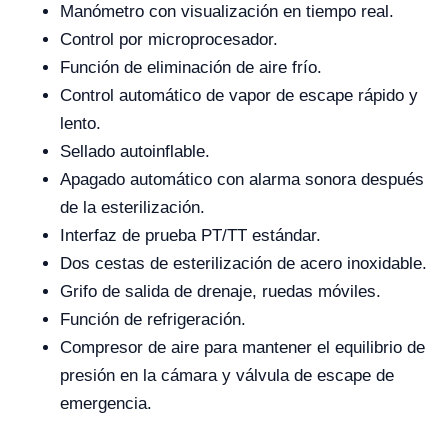
Manómetro con visualización en tiempo real.
Control por microprocesador.
Función de eliminación de aire frío.
Control automático de vapor de escape rápido y
lento.
Sellado autoinflable.
Apagado automático con alarma sonora después
de la esterilización.
Interfaz de prueba PT/TT estándar.
Dos cestas de esterilización de acero inoxidable.
Grifo de salida de drenaje, ruedas móviles.
Función de refrigeración.
Compresor de aire para mantener el equilibrio de
presión en la cámara y válvula de escape de
emergencia.