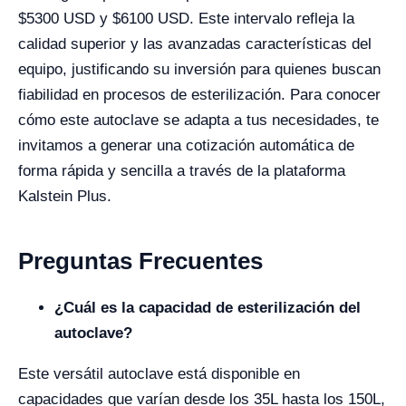
$5300 USD y $6100 USD. Este intervalo refleja la
calidad superior y las avanzadas características del
equipo, justificando su inversión para quienes buscan
fiabilidad en procesos de esterilización. Para conocer
cómo este autoclave se adapta a tus necesidades, te
invitamos a generar una cotización automática de
forma rápida y sencilla a través de la plataforma
Kalstein Plus.
Preguntas Frecuentes
¿Cuál es la capacidad de esterilización del
autoclave?
Este versátil autoclave está disponible en
capacidades que varían desde los 35L hasta los 150L,