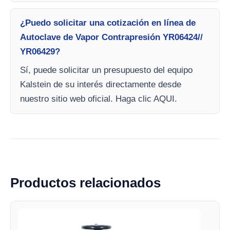
¿Puedo solicitar una cotización en línea de
Autoclave de Vapor Contrapresión YR06424//
YR06429?
Sí, puede solicitar un presupuesto del equipo
Kalstein de su interés directamente desde
nuestro sitio web oficial. Haga clic AQUI.
Productos relacionados