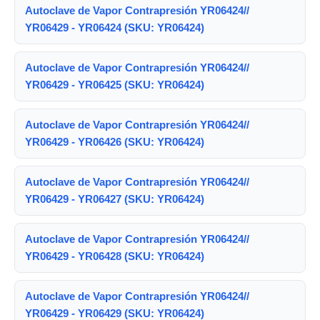
Autoclave de Vapor Contrapresión YR06424//
YR06429 - YR06424 (SKU: YR06424)
Autoclave de Vapor Contrapresión YR06424//
YR06429 - YR06425 (SKU: YR06424)
Autoclave de Vapor Contrapresión YR06424//
YR06429 - YR06426 (SKU: YR06424)
Autoclave de Vapor Contrapresión YR06424//
YR06429 - YR06427 (SKU: YR06424)
Autoclave de Vapor Contrapresión YR06424//
YR06429 - YR06428 (SKU: YR06424)
Autoclave de Vapor Contrapresión YR06424//
YR06429 - YR06429 (SKU: YR06424)