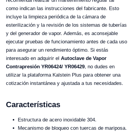
recomienda realizar un mantenimiento regular tal
como indican las instrucciones del fabricante. Esto
incluye la limpieza periódica de la cámara de
esterilización y la revisión de los sistemas de tuberías
y del generador de vapor. Además, es aconsejable
ejecutar pruebas de funcionamiento antes de cada uso
para asegurar un rendimiento óptimo. Si estás
interesado en adquirir el
Autoclave de Vapor
Contrapresión YR06424/ YR06429
, no dudes en
utilizar la plataforma Kalstein Plus para obtener una
cotización instantánea y ajustada a tus necesidades.
Características
Estructura de acero inoxidable 304.
Mecanismo de bloqueo con tuercas de mariposa.