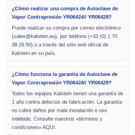
¿Cómo realizar una compra de Autoclave de
Vapor Contrapresión YR06424// YR06429?
Puede realizar su compra por correo electrónico
(
sales@kalstein.eu
), por teléfono (+33 (0) 1 70
39 26 50) o a través del sitio web oficial de
Kalstein en su país.
¿Cómo funciona la garantía de Autoclave de
Vapor Contrapresión YR06424// YR06429?
Todos los equipos Kalstein tienen una garantía de
1 año contra defectos de fabricación. La garantía
no cubre daños por mala instalación o uso
indebido. Consulte nuestros «términos y
condiciones» AQUI.