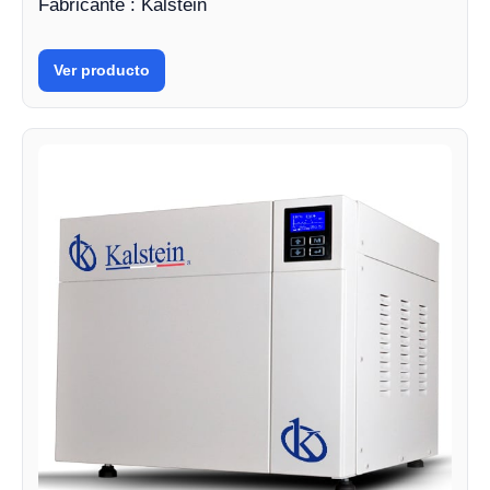
Fabricante : Kalstein
Ver producto