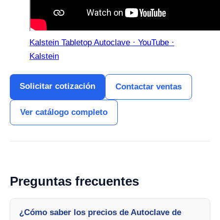
Kalstein Tabletop Autoclave · YouTube ·
Kalstein
Solicitar cotización
Contactar ventas
Ver catálogo completo
Preguntas frecuentes
¿Cómo saber los precios de Autoclave de