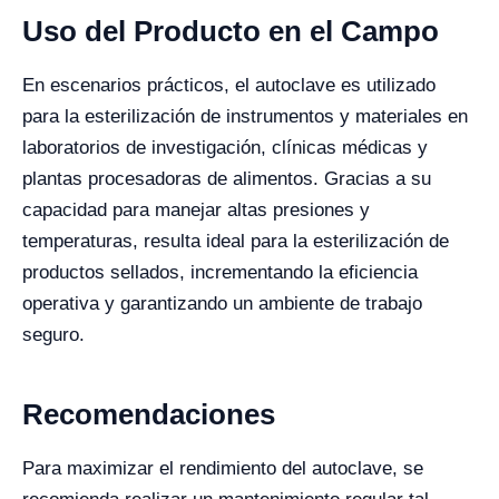
Uso del Producto en el Campo
En escenarios prácticos, el autoclave es utilizado
para la esterilización de instrumentos y materiales en
laboratorios de investigación, clínicas médicas y
plantas procesadoras de alimentos. Gracias a su
capacidad para manejar altas presiones y
temperaturas, resulta ideal para la esterilización de
productos sellados, incrementando la eficiencia
operativa y garantizando un ambiente de trabajo
seguro.
Recomendaciones
Para maximizar el rendimiento del autoclave, se