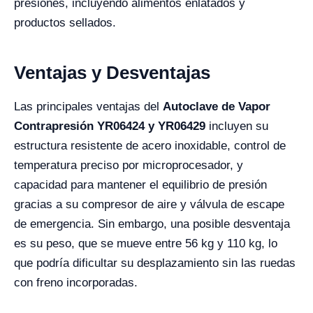
presiones, incluyendo alimentos enlatados y
productos sellados.
Ventajas y Desventajas
Las principales ventajas del
Autoclave de Vapor
Contrapresión YR06424 y YR06429
incluyen su
estructura resistente de acero inoxidable, control de
temperatura preciso por microprocesador, y
capacidad para mantener el equilibrio de presión
gracias a su compresor de aire y válvula de escape
de emergencia. Sin embargo, una posible desventaja
es su peso, que se mueve entre 56 kg y 110 kg, lo
que podría dificultar su desplazamiento sin las ruedas
con freno incorporadas.