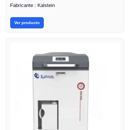
Fabricante : Kalstein
Ver producto