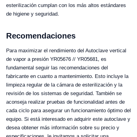
esterilización cumplan con los más altos estándares
de higiene y seguridad.
Recomendaciones
Para maximizar el rendimiento del Autoclave vertical
de vapor a presión YR05676 // YR05681, es
fundamental seguir las recomendaciones del
fabricante en cuanto a mantenimiento. Esto incluye la
limpieza regular de la cámara de esterilización y la
revisión de los sistemas de seguridad. También se
aconseja realizar pruebas de funcionalidad antes de
cada ciclo para asegurar un funcionamiento óptimo del
equipo. Si está interesado en adquirir este autoclave y
desea obtener más información sobre su precio y
especificaciones, le invitamos a solicitar una