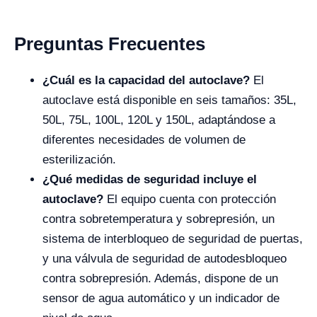
Preguntas Frecuentes
¿Cuál es la capacidad del autoclave?
El
autoclave está disponible en seis tamaños: 35L,
50L, 75L, 100L, 120L y 150L, adaptándose a
diferentes necesidades de volumen de
esterilización.
¿Qué medidas de seguridad incluye el
autoclave?
El equipo cuenta con protección
contra sobretemperatura y sobrepresión, un
sistema de interbloqueo de seguridad de puertas,
y una válvula de seguridad de autodesbloqueo
contra sobrepresión. Además, dispone de un
sensor de agua automático y un indicador de