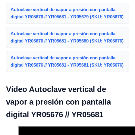
Autoclave vertical de vapor a presión con pantalla
digital YR05676 // YR05681 - YR05679 (SKU: YR05676)
Autoclave vertical de vapor a presión con pantalla
digital YR05676 // YR05681 - YR05680 (SKU: YR05676)
Autoclave vertical de vapor a presión con pantalla
digital YR05676 // YR05681 - YR05681 (SKU: YR05676)
Vídeo Autoclave vertical de
vapor a presión con pantalla
digital YR05676 // YR05681