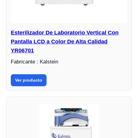
Esterilizador De Laboratorio Vertical Con
Pantalla LCD a Color De Alta Calidad
YR06701
Fabricante : Kalstein
Ver producto