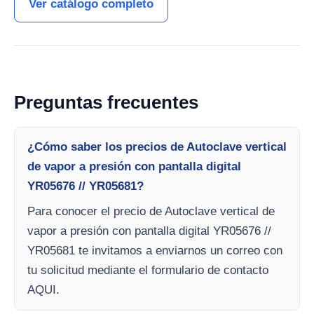
Ver catálogo completo
Preguntas frecuentes
¿Cómo saber los precios de Autoclave vertical
de vapor a presión con pantalla digital
YR05676 // YR05681?
Para conocer el precio de Autoclave vertical de
vapor a presión con pantalla digital YR05676 //
YR05681 te invitamos a enviarnos un correo con
tu solicitud mediante el formulario de contacto
AQUI.