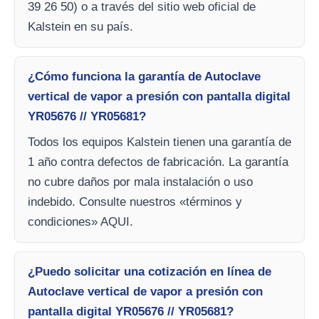
39 26 50) o a través del sitio web oficial de
Kalstein en su país.
¿Cómo funciona la garantía de Autoclave
vertical de vapor a presión con pantalla digital
YR05676 // YR05681?
Todos los equipos Kalstein tienen una garantía de
1 año contra defectos de fabricación. La garantía
no cubre daños por mala instalación o uso
indebido. Consulte nuestros «términos y
condiciones» AQUI.
¿Puedo solicitar una cotización en línea de
Autoclave vertical de vapor a presión con
pantalla digital YR05676 // YR05681?