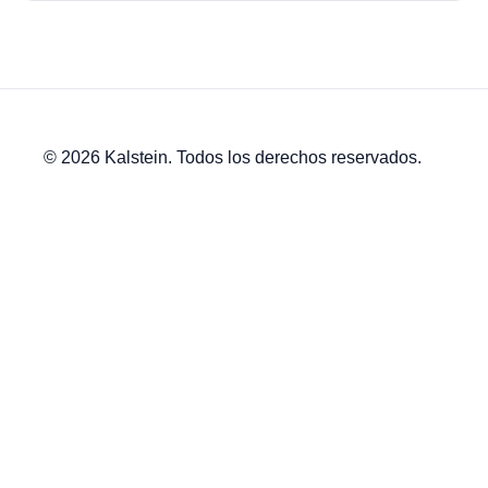
© 2026 Kalstein. Todos los derechos reservados.