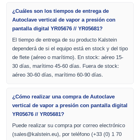
¿Cuáles son los tiempos de entrega de
Autoclave vertical de vapor a presión con
pantalla digital YR05676 // YR05681?
El tiempo de entrega de su producto Kalstein
dependerá de si el equipo está en stock y del tipo
de flete (aéreo o marítimo). En stock: aéreo 15-
30 días, marítimo 45-60 días. Fuera de stock:
aéreo 30-60 días, marítimo 60-90 días.
¿Cómo realizar una compra de Autoclave
vertical de vapor a presión con pantalla digital
YR05676 // YR05681?
Puede realizar su compra por correo electrónico
(
sales@kalstein.eu
), por teléfono (+33 (0) 1 70