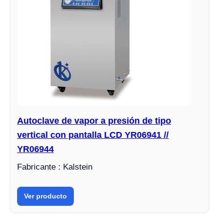
Autoclave de vapor a presión de tipo
vertical con pantalla LCD YR06941 //
YR06944
Fabricante : Kalstein
Ver producto