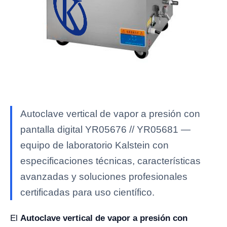
Autoclave vertical de vapor a presión con
pantalla digital YR05676 // YR05681 —
equipo de laboratorio Kalstein con
especificaciones técnicas, características
avanzadas y soluciones profesionales
certificadas para uso científico.
El
Autoclave vertical de vapor a presión con