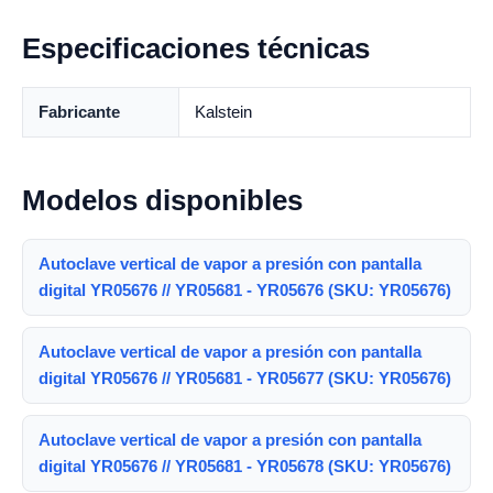
Especificaciones técnicas
Fabricante
Kalstein
Modelos disponibles
Autoclave vertical de vapor a presión con pantalla
digital YR05676 // YR05681 - YR05676 (SKU: YR05676)
Autoclave vertical de vapor a presión con pantalla
digital YR05676 // YR05681 - YR05677 (SKU: YR05676)
Autoclave vertical de vapor a presión con pantalla
digital YR05676 // YR05681 - YR05678 (SKU: YR05676)