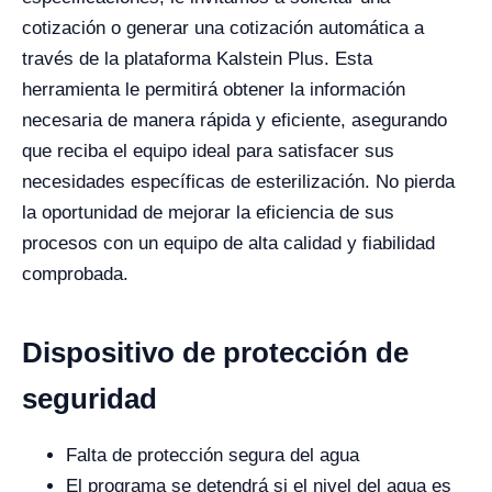
cotización o generar una cotización automática a
través de la plataforma Kalstein Plus. Esta
herramienta le permitirá obtener la información
necesaria de manera rápida y eficiente, asegurando
que reciba el equipo ideal para satisfacer sus
necesidades específicas de esterilización. No pierda
la oportunidad de mejorar la eficiencia de sus
procesos con un equipo de alta calidad y fiabilidad
comprobada.
Dispositivo de protección de
seguridad
Falta de protección segura del agua
El programa se detendrá si el nivel del agua es