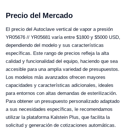
Precio del Mercado
El precio del Autoclave vertical de vapor a presión
YR05676 // YR05681 varía entre $1800 y $5000 USD,
dependiendo del modelo y sus características
específicas. Este rango de precios refleja la alta
calidad y funcionalidad del equipo, haciendo que sea
accesible para una amplia variedad de presupuestos.
Los modelos más avanzados ofrecen mayores
capacidades y características adicionales, ideales
para entornos con altas demandas de esterilización.
Para obtener un presupuesto personalizado adaptado
a sus necesidades específicas, le recomendamos
utilizar la plataforma Kalstein Plus, que facilita la
solicitud y generación de cotizaciones automáticas.