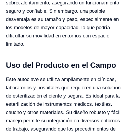
sobrecalentamiento, asegurando un funcionamiento
seguro y confiable. Sin embargo, una posible
desventaja es su tamaño y peso, especialmente en
los modelos de mayor capacidad, lo que podría
dificultar su movilidad en entornos con espacio
limitado.
Uso del Producto en el Campo
Este autoclave se utiliza ampliamente en clínicas,
laboratorios y hospitales que requieren una solución
de esterilización eficiente y segura. Es ideal para la
esterilización de instrumentos médicos, textiles,
caucho y otros materiales. Su diseño robusto y fácil
manejo permite su integración en diversos entornos
de trabajo, asegurando que los procedimientos de