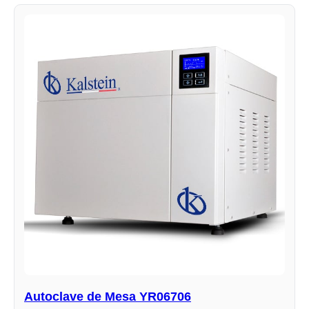
Autoclave de Mesa YR06706