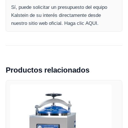
Sí, puede solicitar un presupuesto del equipo
Kalstein de su interés directamente desde
nuestro sitio web oficial. Haga clic AQUI.
Productos relacionados