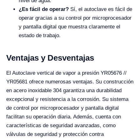
nivel de agua.
¿Es fácil de operar?
Sí, el autoclave es fácil de
operar gracias a su control por microprocesador
y pantalla digital que muestra claramente el
estado de trabajo.
Ventajas y Desventajas
El Autoclave vertical de vapor a presión YR05676 //
YR05681 ofrece numerosas ventajas. Su construcción
en acero inoxidable 304 garantiza una durabilidad
excepcional y resistencia a la corrosión. Su sistema
de control por microprocesador y pantalla digital
facilitan su operación diaria. Además, cuenta con
características de seguridad avanzadas, como
válvulas de seguridad y protección contra