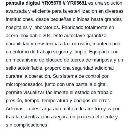
pantalla digital YR05676 // YR05681
es una solución
avanzada y eficiente para la esterilización en diversas
instituciones, desde pequeñas clínicas hasta grandes
hospitales y laboratorios. Fabricado totalmente en
acero inoxidable 304, este autoclave garantiza
durabilidad y resistencia a la corrosión, manteniendo
un entorno de trabajo seguro y limpio. Equipado con
un mecanismo de bloqueo de tuerca de mariposa y un
sello autoinflable, proporciona seguridad adicional
durante la operación. Su sistema de control por
microprocesador, junto con una pantalla digital,
permite visualizar fácilmente el estado de trabajo:
presión, tiempo, temperatura y códigos de error.
Además, la descarga automática de aire frío y vapor
tras la esterilización asegura un proceso eficiente y
sin complicaciones.