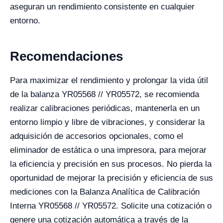
aseguran un rendimiento consistente en cualquier
entorno.
Recomendaciones
Para maximizar el rendimiento y prolongar la vida útil
de la balanza YR05568 // YR05572, se recomienda
realizar calibraciones periódicas, mantenerla en un
entorno limpio y libre de vibraciones, y considerar la
adquisición de accesorios opcionales, como el
eliminador de estática o una impresora, para mejorar
la eficiencia y precisión en sus procesos. No pierda la
oportunidad de mejorar la precisión y eficiencia de sus
mediciones con la Balanza Analítica de Calibración
Interna YR05568 // YR05572. Solicite una cotización o
genere una cotización automática a través de la