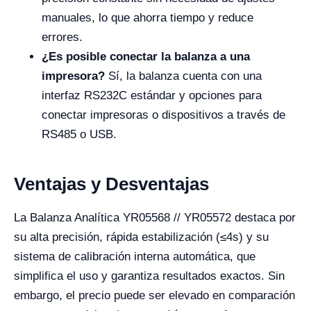
manuales, lo que ahorra tiempo y reduce
errores.
¿Es posible conectar la balanza a una
impresora?
Sí, la balanza cuenta con una
interfaz RS232C estándar y opciones para
conectar impresoras o dispositivos a través de
RS485 o USB.
Ventajas y Desventajas
La Balanza Analítica YR05568 // YR05572 destaca por
su alta precisión, rápida estabilización (≤4s) y su
sistema de calibración interna automática, que
simplifica el uso y garantiza resultados exactos. Sin
embargo, el precio puede ser elevado en comparación