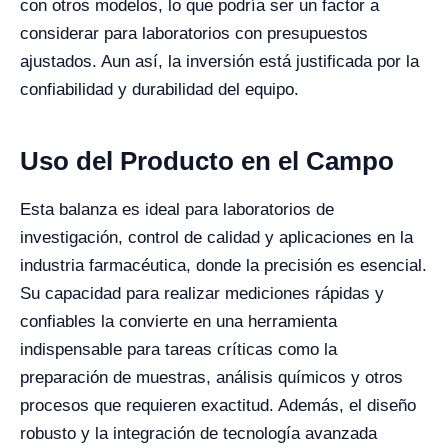
con otros modelos, lo que podría ser un factor a
considerar para laboratorios con presupuestos
ajustados. Aun así, la inversión está justificada por la
confiabilidad y durabilidad del equipo.
Uso del Producto en el Campo
Esta balanza es ideal para laboratorios de
investigación, control de calidad y aplicaciones en la
industria farmacéutica, donde la precisión es esencial.
Su capacidad para realizar mediciones rápidas y
confiables la convierte en una herramienta
indispensable para tareas críticas como la
preparación de muestras, análisis químicos y otros
procesos que requieren exactitud. Además, el diseño
robusto y la integración de tecnología avanzada