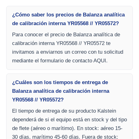
¿Cómo saber los precios de Balanza analítica
de calibración interna YR05568 // YR05572?
Para conocer el precio de Balanza analítica de
calibración interna YR05568 // YR05572 te
invitamos a enviarnos un correo con tu solicitud
mediante el formulario de contacto AQUI.
¿Cuáles son los tiempos de entrega de
Balanza analítica de calibración interna
YR05568 // YR05572?
El tiempo de entrega de su producto Kalstein
dependerá de si el equipo está en stock y del tipo
de flete (aéreo o marítimo). En stock: aéreo 15-
30 días, marítimo 45-60 días. Fuera de stock: