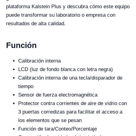
plataforma Kalstein Plus y descubra cómo este equipo
puede transformar su laboratorio o empresa con
resultados de alta calidad.
Función
Calibración interna
LCD (luz de fondo blanca con letra negra)
Calibración interna de una tecla/disparador de
tiempo
Sensor de fuerza electromagnética
Protector contra corrientes de aire de vidrio con
3 puertas corredizas para facilitar el acceso a
los elementos que se pesan
Función de tara/Conteo/Porcentaje