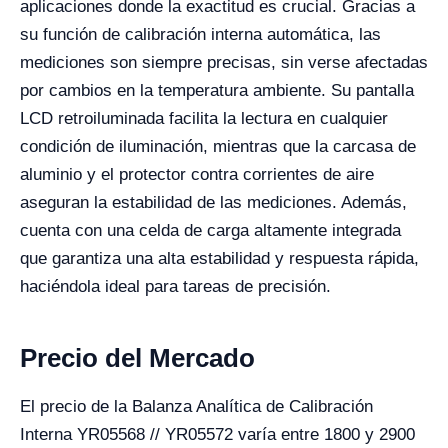
aplicaciones donde la exactitud es crucial. Gracias a
su función de calibración interna automática, las
mediciones son siempre precisas, sin verse afectadas
por cambios en la temperatura ambiente. Su pantalla
LCD retroiluminada facilita la lectura en cualquier
condición de iluminación, mientras que la carcasa de
aluminio y el protector contra corrientes de aire
aseguran la estabilidad de las mediciones. Además,
cuenta con una celda de carga altamente integrada
que garantiza una alta estabilidad y respuesta rápida,
haciéndola ideal para tareas de precisión.
Precio del Mercado
El precio de la Balanza Analítica de Calibración
Interna YR05568 // YR05572 varía entre 1800 y 2900