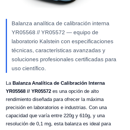
Balanza analítica de calibración interna
YR05568 // YR05572 — equipo de
laboratorio Kalstein con especificaciones
técnicas, características avanzadas y
soluciones profesionales certificadas para
uso científico.
La
Balanza Analítica de Calibración Interna
YR05568 // YR05572
es una opción de alto
rendimiento diseñada para ofrecer la máxima
precisión en laboratorios e industrias. Con una
capacidad que varía entre 220g y 610g, y una
resolución de 0,1 mg, esta balanza es ideal para