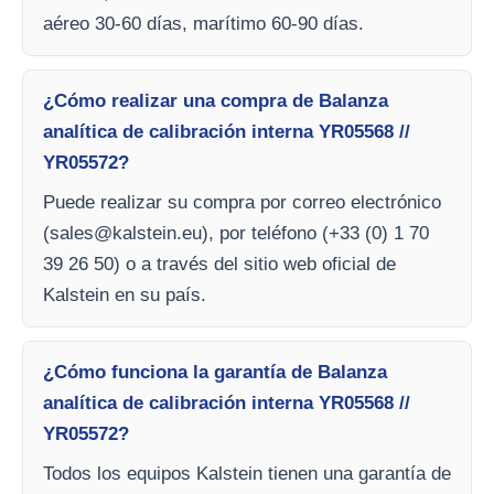
aéreo 30-60 días, marítimo 60-90 días.
¿Cómo realizar una compra de Balanza
analítica de calibración interna YR05568 //
YR05572?
Puede realizar su compra por correo electrónico
(
sales@kalstein.eu
), por teléfono (+33 (0) 1 70
39 26 50) o a través del sitio web oficial de
Kalstein en su país.
¿Cómo funciona la garantía de Balanza
analítica de calibración interna YR05568 //
YR05572?
Todos los equipos Kalstein tienen una garantía de