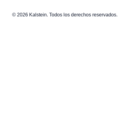
© 2026 Kalstein. Todos los derechos reservados.