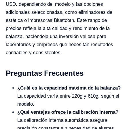
USD, dependiendo del modelo y las opciones
adicionales seleccionadas, como eliminadores de
estática o impresoras Bluetooth. Este rango de
precios refleja la alta calidad y rendimiento de la
balanza, haciéndola una inversión valiosa para
laboratorios y empresas que necesitan resultados
confiables y consistentes.
Preguntas Frecuentes
¿Cuál es la capacidad máxima de la balanza?
La capacidad varía entre 220g y 610g, según el
modelo.
¿Qué ventajas ofrece la calibración interna?
La calibración interna automática asegura
precisión constante sin necesidad de ajustes