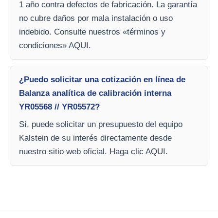
1 año contra defectos de fabricación. La garantía
no cubre daños por mala instalación o uso
indebido. Consulte nuestros «términos y
condiciones» AQUI.
¿Puedo solicitar una cotización en línea de
Balanza analítica de calibración interna
YR05568 // YR05572?
Sí, puede solicitar un presupuesto del equipo
Kalstein de su interés directamente desde
nuestro sitio web oficial. Haga clic AQUI.