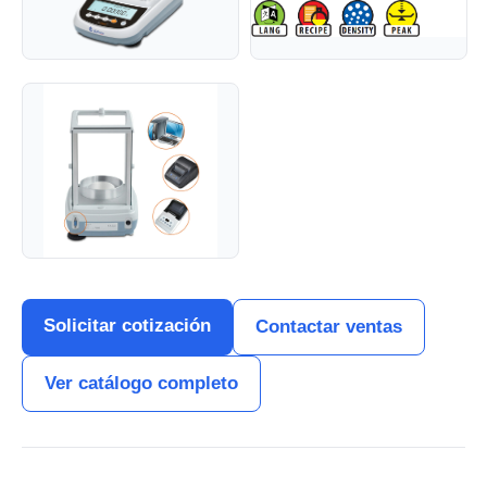
Solicitar cotización
Contactar ventas
Ver catálogo completo