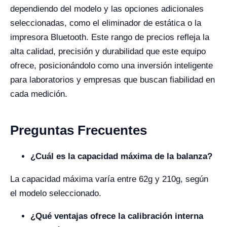
dependiendo del modelo y las opciones adicionales
seleccionadas, como el eliminador de estática o la
impresora Bluetooth. Este rango de precios refleja la
alta calidad, precisión y durabilidad que este equipo
ofrece, posicionándolo como una inversión inteligente
para laboratorios y empresas que buscan fiabilidad en
cada medición.
Preguntas Frecuentes
¿Cuál es la capacidad máxima de la balanza?
La capacidad máxima varía entre 62g y 210g, según
el modelo seleccionado.
¿Qué ventajas ofrece la calibración interna