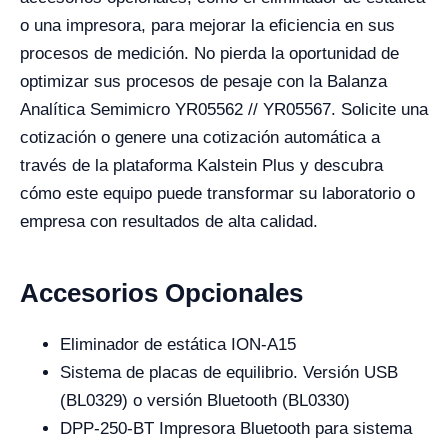
o una impresora, para mejorar la eficiencia en sus
procesos de medición. No pierda la oportunidad de
optimizar sus procesos de pesaje con la Balanza
Analítica Semimicro YR05562 // YR05567. Solicite una
cotización o genere una cotización automática a
través de la plataforma Kalstein Plus y descubra
cómo este equipo puede transformar su laboratorio o
empresa con resultados de alta calidad.
Accesorios Opcionales
Eliminador de estática ION-A15
Sistema de placas de equilibrio. Versión USB
(BL0329) o versión Bluetooth (BL0330)
DPP-250-BT Impresora Bluetooth para sistema