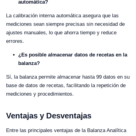
automática?
La calibración interna automática asegura que las
mediciones sean siempre precisas sin necesidad de
ajustes manuales, lo que ahorra tiempo y reduce
errores.
¿Es posible almacenar datos de recetas en la
balanza?
Sí, la balanza permite almacenar hasta 99 datos en su
base de datos de recetas, facilitando la repetición de
mediciones y procedimientos.
Ventajas y Desventajas
Entre las principales ventajas de la Balanza Analítica