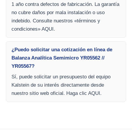
1 año contra defectos de fabricación. La garantía
no cubre daños por mala instalación o uso
indebido. Consulte nuestros «términos y
condiciones» AQUI.
¿Puedo solicitar una cotización en línea de
Balanza Analítica Semimicro YR05562 //
YR05567?
Sí, puede solicitar un presupuesto del equipo
Kalstein de su interés directamente desde
nuestro sitio web oficial. Haga clic AQUI.