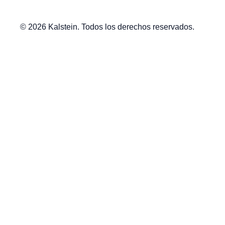
© 2026 Kalstein. Todos los derechos reservados.