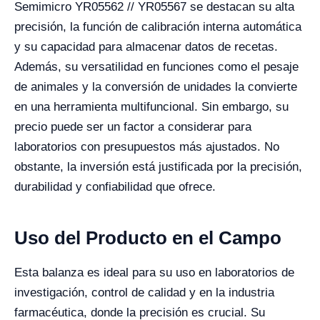
Semimicro YR05562 // YR05567 se destacan su alta
precisión, la función de calibración interna automática
y su capacidad para almacenar datos de recetas.
Además, su versatilidad en funciones como el pesaje
de animales y la conversión de unidades la convierte
en una herramienta multifuncional. Sin embargo, su
precio puede ser un factor a considerar para
laboratorios con presupuestos más ajustados. No
obstante, la inversión está justificada por la precisión,
durabilidad y confiabilidad que ofrece.
Uso del Producto en el Campo
Esta balanza es ideal para su uso en laboratorios de
investigación, control de calidad y en la industria
farmacéutica, donde la precisión es crucial. Su