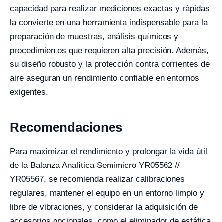
capacidad para realizar mediciones exactas y rápidas
la convierte en una herramienta indispensable para la
preparación de muestras, análisis químicos y
procedimientos que requieren alta precisión. Además,
su diseño robusto y la protección contra corrientes de
aire aseguran un rendimiento confiable en entornos
exigentes.
Recomendaciones
Para maximizar el rendimiento y prolongar la vida útil
de la Balanza Analítica Semimicro YR05562 //
YR05567, se recomienda realizar calibraciones
regulares, mantener el equipo en un entorno limpio y
libre de vibraciones, y considerar la adquisición de
accesorios opcionales, como el eliminador de estática