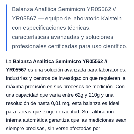
Balanza Analítica Semimicro YR05562 //
YR05567 — equipo de laboratorio Kalstein
con especificaciones técnicas,
características avanzadas y soluciones
profesionales certificadas para uso científico.
La
Balanza Analítica Semimicro YR05562 //
YR05567
es una solución avanzada para laboratorios,
industrias y centros de investigación que requieren la
máxima precisión en sus procesos de medición. Con
una capacidad que varía entre 62g y 210g y una
resolución de hasta 0,01 mg, esta balanza es ideal
para tareas que exigen exactitud. Su calibración
interna automática garantiza que las mediciones sean
siempre precisas, sin verse afectadas por