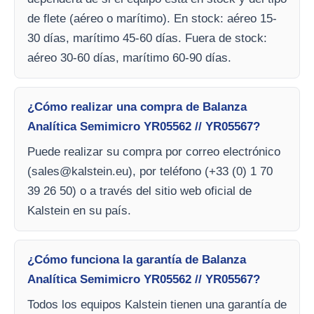
de flete (aéreo o marítimo). En stock: aéreo 15-
30 días, marítimo 45-60 días. Fuera de stock:
aéreo 30-60 días, marítimo 60-90 días.
¿Cómo realizar una compra de Balanza
Analítica Semimicro YR05562 // YR05567?
Puede realizar su compra por correo electrónico
(
sales@kalstein.eu
), por teléfono (+33 (0) 1 70
39 26 50) o a través del sitio web oficial de
Kalstein en su país.
¿Cómo funciona la garantía de Balanza
Analítica Semimicro YR05562 // YR05567?
Todos los equipos Kalstein tienen una garantía de