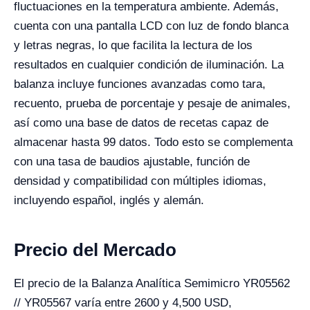
fluctuaciones en la temperatura ambiente. Además,
cuenta con una pantalla LCD con luz de fondo blanca
y letras negras, lo que facilita la lectura de los
resultados en cualquier condición de iluminación. La
balanza incluye funciones avanzadas como tara,
recuento, prueba de porcentaje y pesaje de animales,
así como una base de datos de recetas capaz de
almacenar hasta 99 datos. Todo esto se complementa
con una tasa de baudios ajustable, función de
densidad y compatibilidad con múltiples idiomas,
incluyendo español, inglés y alemán.
Precio del Mercado
El precio de la Balanza Analítica Semimicro YR05562
// YR05567 varía entre 2600 y 4,500 USD,