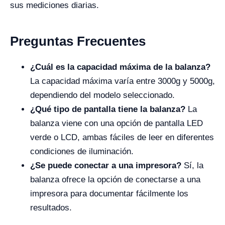
sus mediciones diarias.
Preguntas Frecuentes
¿Cuál es la capacidad máxima de la balanza?
La capacidad máxima varía entre 3000g y 5000g,
dependiendo del modelo seleccionado.
¿Qué tipo de pantalla tiene la balanza?
La
balanza viene con una opción de pantalla LED
verde o LCD, ambas fáciles de leer en diferentes
condiciones de iluminación.
¿Se puede conectar a una impresora?
Sí, la
balanza ofrece la opción de conectarse a una
impresora para documentar fácilmente los
resultados.