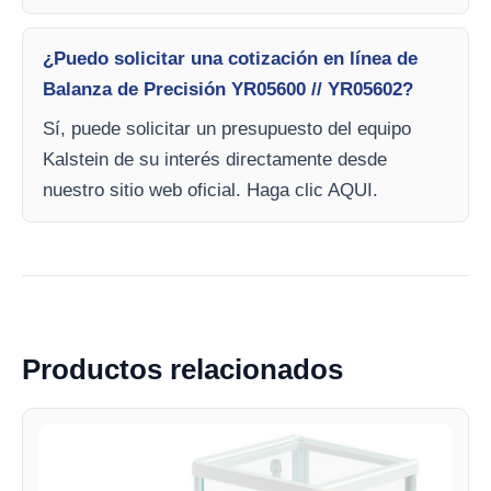
¿Puedo solicitar una cotización en línea de
Balanza de Precisión YR05600 // YR05602?
Sí, puede solicitar un presupuesto del equipo
Kalstein de su interés directamente desde
nuestro sitio web oficial. Haga clic AQUI.
Productos relacionados