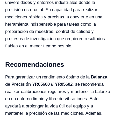
universidades y entornos industriales donde la
precisión es crucial. Su capacidad para realizar
mediciones rápidas y precisas la convierte en una
herramienta indispensable para tareas como la
preparación de muestras, control de calidad y
procesos de investigación que requieren resultados
fiables en el menor tiempo posible.
Recomendaciones
Para garantizar un rendimiento óptimo de la
Balanza
de Precisión YR05600 // YR05602
, se recomienda
realizar calibraciones regulares y mantener la balanza
en un entorno limpio y libre de vibraciones. Esto
ayudará a prolongar la vida útil del equipo y a
mantener la precisión de las mediciones. Además,