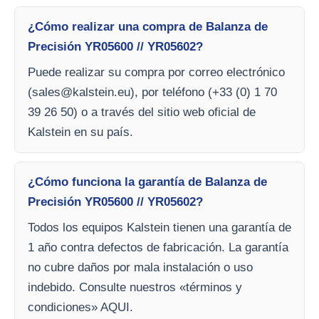
¿Cómo realizar una compra de Balanza de
Precisión YR05600 // YR05602?
Puede realizar su compra por correo electrónico
(
sales@kalstein.eu
), por teléfono (+33 (0) 1 70
39 26 50) o a través del sitio web oficial de
Kalstein en su país.
¿Cómo funciona la garantía de Balanza de
Precisión YR05600 // YR05602?
Todos los equipos Kalstein tienen una garantía de
1 año contra defectos de fabricación. La garantía
no cubre daños por mala instalación o uso
indebido. Consulte nuestros «términos y
condiciones» AQUI.