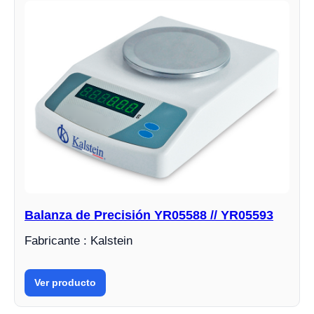
Balanza de Precisión YR05588 // YR05593
Fabricante : Kalstein
Ver producto