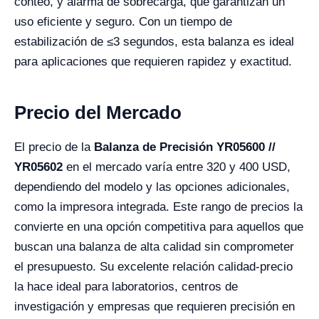
conteo, y alarma de sobrecarga, que garantizan un
uso eficiente y seguro. Con un tiempo de
estabilización de ≤3 segundos, esta balanza es ideal
para aplicaciones que requieren rapidez y exactitud.
Precio del Mercado
El precio de la
Balanza de Precisión YR05600 //
YR05602
en el mercado varía entre 320 y 400 USD,
dependiendo del modelo y las opciones adicionales,
como la impresora integrada. Este rango de precios la
convierte en una opción competitiva para aquellos que
buscan una balanza de alta calidad sin comprometer
el presupuesto. Su excelente relación calidad-precio
la hace ideal para laboratorios, centros de
investigación y empresas que requieren precisión en