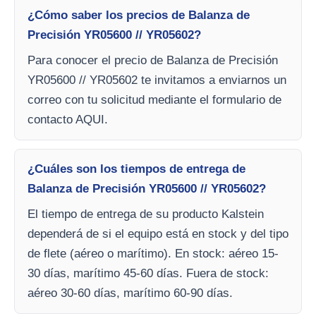
¿Cómo saber los precios de Balanza de
Precisión YR05600 // YR05602?
Para conocer el precio de Balanza de Precisión
YR05600 // YR05602 te invitamos a enviarnos un
correo con tu solicitud mediante el formulario de
contacto AQUI.
¿Cuáles son los tiempos de entrega de
Balanza de Precisión YR05600 // YR05602?
El tiempo de entrega de su producto Kalstein
dependerá de si el equipo está en stock y del tipo
de flete (aéreo o marítimo). En stock: aéreo 15-
30 días, marítimo 45-60 días. Fuera de stock:
aéreo 30-60 días, marítimo 60-90 días.