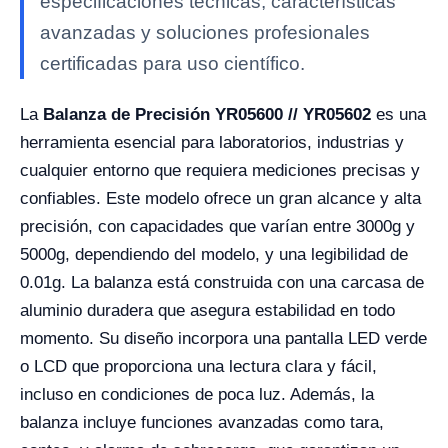
especificaciones técnicas, características
avanzadas y soluciones profesionales
certificadas para uso científico.
La
Balanza de Precisión YR05600 // YR05602
es una
herramienta esencial para laboratorios, industrias y
cualquier entorno que requiera mediciones precisas y
confiables. Este modelo ofrece un gran alcance y alta
precisión, con capacidades que varían entre 3000g y
5000g, dependiendo del modelo, y una legibilidad de
0.01g. La balanza está construida con una carcasa de
aluminio duradera que asegura estabilidad en todo
momento. Su diseño incorpora una pantalla LED verde
o LCD que proporciona una lectura clara y fácil,
incluso en condiciones de poca luz. Además, la
balanza incluye funciones avanzadas como tara,