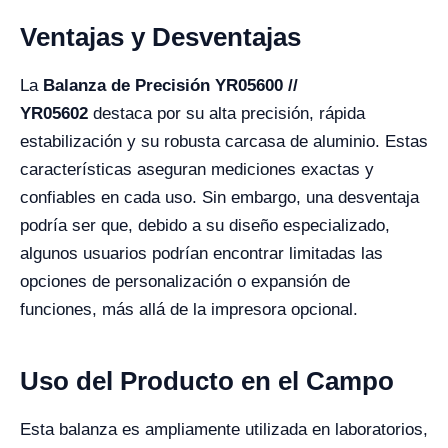
Ventajas y Desventajas
La
Balanza de Precisión YR05600 //
YR05602
destaca por su alta precisión, rápida
estabilización y su robusta carcasa de aluminio. Estas
características aseguran mediciones exactas y
confiables en cada uso. Sin embargo, una desventaja
podría ser que, debido a su diseño especializado,
algunos usuarios podrían encontrar limitadas las
opciones de personalización o expansión de
funciones, más allá de la impresora opcional.
Uso del Producto en el Campo
Esta balanza es ampliamente utilizada en laboratorios,