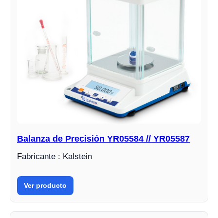
Balanza de Precisión YR05584 // YR05587
Fabricante : Kalstein
Ver producto