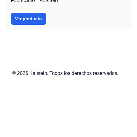
Fabricante : Kalstein
Ver producto
© 2026 Kalstein. Todos los derechos reservados.