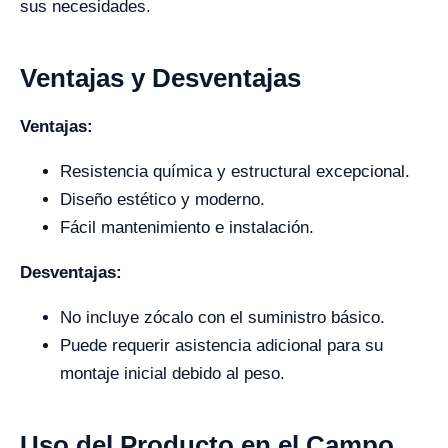
sus necesidades.
Ventajas y Desventajas
Ventajas:
Resistencia química y estructural excepcional.
Diseño estético y moderno.
Fácil mantenimiento e instalación.
Desventajas:
No incluye zócalo con el suministro básico.
Puede requerir asistencia adicional para su
montaje inicial debido al peso.
Uso del Producto en el Campo