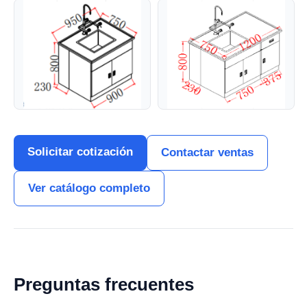
Solicitar cotización
Contactar ventas
Ver catálogo completo
Preguntas frecuentes