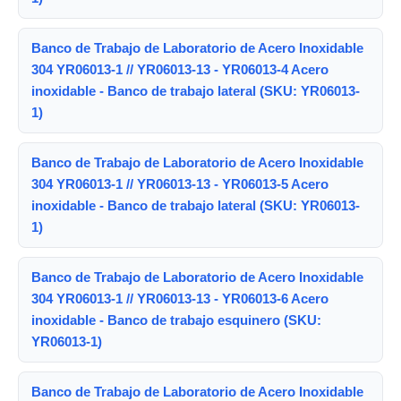
Banco de Trabajo de Laboratorio de Acero Inoxidable
304 YR06013-1 // YR06013-13 - YR06013-4 Acero
inoxidable - Banco de trabajo lateral (SKU: YR06013-
1)
Banco de Trabajo de Laboratorio de Acero Inoxidable
304 YR06013-1 // YR06013-13 - YR06013-5 Acero
inoxidable - Banco de trabajo lateral (SKU: YR06013-
1)
Banco de Trabajo de Laboratorio de Acero Inoxidable
304 YR06013-1 // YR06013-13 - YR06013-6 Acero
inoxidable - Banco de trabajo esquinero (SKU:
YR06013-1)
Banco de Trabajo de Laboratorio de Acero Inoxidable