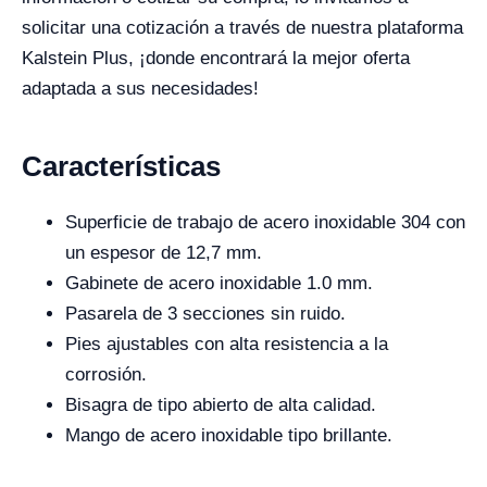
solicitar una cotización a través de nuestra plataforma
Kalstein Plus, ¡donde encontrará la mejor oferta
adaptada a sus necesidades!
Características
Superficie de trabajo de acero inoxidable 304 con
un espesor de 12,7 mm.
Gabinete de acero inoxidable 1.0 mm.
Pasarela de 3 secciones sin ruido.
Pies ajustables con alta resistencia a la
corrosión.
Bisagra de tipo abierto de alta calidad.
Mango de acero inoxidable tipo brillante.