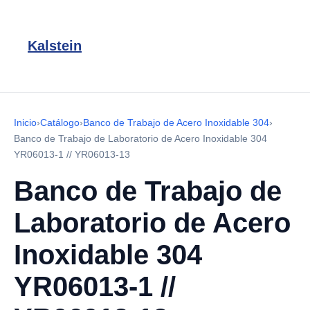
Kalstein
Inicio
›
Catálogo
›
Banco de Trabajo de Acero Inoxidable 304
›
Banco de Trabajo de Laboratorio de Acero Inoxidable 304
YR06013-1 // YR06013-13
Banco de Trabajo de
Laboratorio de Acero
Inoxidable 304
YR06013-1 //