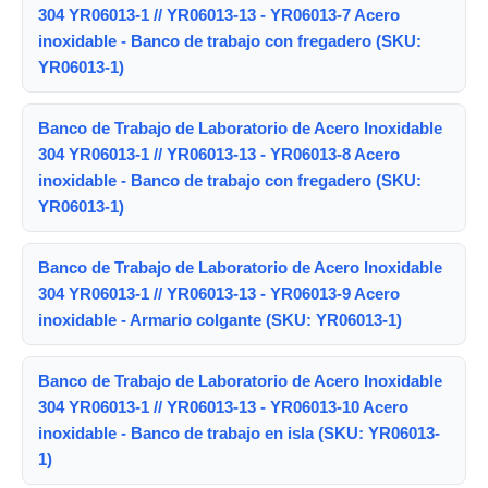
304 YR06013-1 // YR06013-13 - YR06013-7 Acero
inoxidable - Banco de trabajo con fregadero (SKU:
YR06013-1)
Banco de Trabajo de Laboratorio de Acero Inoxidable
304 YR06013-1 // YR06013-13 - YR06013-8 Acero
inoxidable - Banco de trabajo con fregadero (SKU:
YR06013-1)
Banco de Trabajo de Laboratorio de Acero Inoxidable
304 YR06013-1 // YR06013-13 - YR06013-9 Acero
inoxidable - Armario colgante (SKU: YR06013-1)
Banco de Trabajo de Laboratorio de Acero Inoxidable
304 YR06013-1 // YR06013-13 - YR06013-10 Acero
inoxidable - Banco de trabajo en isla (SKU: YR06013-
1)