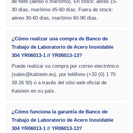
de flete (aéreo o marítimo). En stock: aéreo 15-
30 días, marítimo 45-60 días. Fuera de stock:
aéreo 30-60 días, marítimo 60-90 días.
¿Cómo realizar una compra de Banco de
Trabajo de Laboratorio de Acero Inoxidable
304 YR06013-1 // YR06013-13?
Puede realizar su compra por correo electrónico
(
sales@kalstein.eu
), por teléfono (+33 (0) 1 70
39 26 50) o a través del sitio web oficial de
Kalstein en su país.
¿Cómo funciona la garantía de Banco de
Trabajo de Laboratorio de Acero Inoxidable
304 YR06013-1 // YR06013-13?