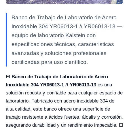
Banco de Trabajo de Laboratorio de Acero
Inoxidable 304 YR06013-1 // YR06013-13 —
equipo de laboratorio Kalstein con
especificaciones técnicas, características
avanzadas y soluciones profesionales
certificadas para uso científico.
El
Banco de Trabajo de Laboratorio de Acero
Inoxidable 304 YR06013-1 // YR06013-13
es una
solución robusta y confiable para cualquier espacio de
laboratorio. Fabricado con acero inoxidable 304 de
alta calidad, este banco ofrece una superficie de
trabajo resistente a ácidos fuertes, álcalis y corrosión,
asegurando durabilidad y un rendimiento impecable. El