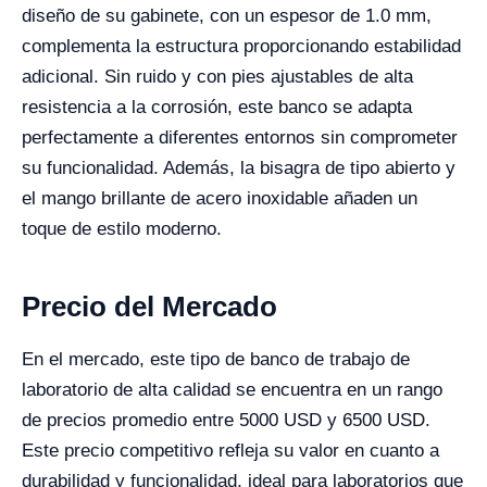
diseño de su gabinete, con un espesor de 1.0 mm,
complementa la estructura proporcionando estabilidad
adicional. Sin ruido y con pies ajustables de alta
resistencia a la corrosión, este banco se adapta
perfectamente a diferentes entornos sin comprometer
su funcionalidad. Además, la bisagra de tipo abierto y
el mango brillante de acero inoxidable añaden un
toque de estilo moderno.
Precio del Mercado
En el mercado, este tipo de banco de trabajo de
laboratorio de alta calidad se encuentra en un rango
de precios promedio entre 5000 USD y 6500 USD.
Este precio competitivo refleja su valor en cuanto a
durabilidad y funcionalidad, ideal para laboratorios que