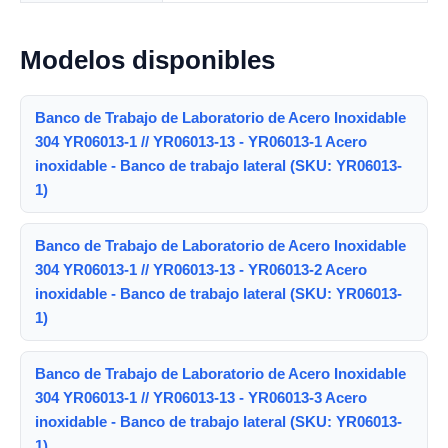
Modelos disponibles
Banco de Trabajo de Laboratorio de Acero Inoxidable
304 YR06013-1 // YR06013-13 - YR06013-1 Acero
inoxidable - Banco de trabajo lateral (SKU: YR06013-
1)
Banco de Trabajo de Laboratorio de Acero Inoxidable
304 YR06013-1 // YR06013-13 - YR06013-2 Acero
inoxidable - Banco de trabajo lateral (SKU: YR06013-
1)
Banco de Trabajo de Laboratorio de Acero Inoxidable
304 YR06013-1 // YR06013-13 - YR06013-3 Acero
inoxidable - Banco de trabajo lateral (SKU: YR06013-
1)