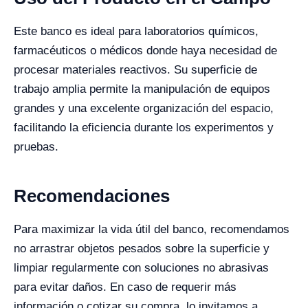
Este banco es ideal para laboratorios químicos,
farmacéuticos o médicos donde haya necesidad de
procesar materiales reactivos. Su superficie de
trabajo amplia permite la manipulación de equipos
grandes y una excelente organización del espacio,
facilitando la eficiencia durante los experimentos y
pruebas.
Recomendaciones
Para maximizar la vida útil del banco, recomendamos
no arrastrar objetos pesados sobre la superficie y
limpiar regularmente con soluciones no abrasivas
para evitar daños. En caso de requerir más
información o cotizar su compra, lo invitamos a