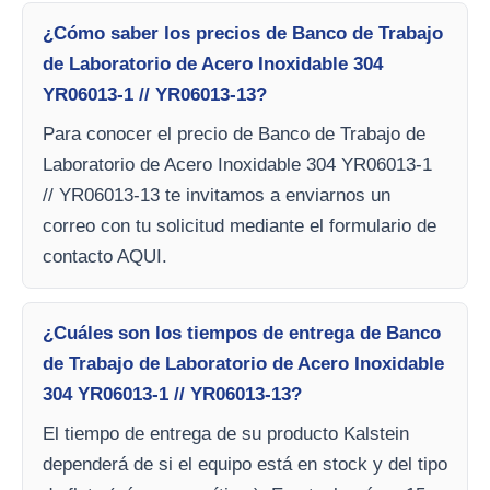
¿Cómo saber los precios de Banco de Trabajo
de Laboratorio de Acero Inoxidable 304
YR06013-1 // YR06013-13?
Para conocer el precio de Banco de Trabajo de
Laboratorio de Acero Inoxidable 304 YR06013-1
// YR06013-13 te invitamos a enviarnos un
correo con tu solicitud mediante el formulario de
contacto AQUI.
¿Cuáles son los tiempos de entrega de Banco
de Trabajo de Laboratorio de Acero Inoxidable
304 YR06013-1 // YR06013-13?
El tiempo de entrega de su producto Kalstein
dependerá de si el equipo está en stock y del tipo