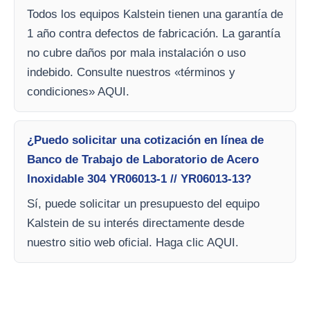
Todos los equipos Kalstein tienen una garantía de
1 año contra defectos de fabricación. La garantía
no cubre daños por mala instalación o uso
indebido. Consulte nuestros «términos y
condiciones» AQUI.
¿Puedo solicitar una cotización en línea de
Banco de Trabajo de Laboratorio de Acero
Inoxidable 304 YR06013-1 // YR06013-13?
Sí, puede solicitar un presupuesto del equipo
Kalstein de su interés directamente desde
nuestro sitio web oficial. Haga clic AQUI.