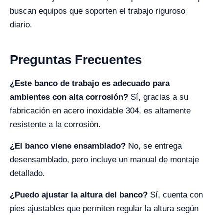
buscan equipos que soporten el trabajo riguroso
diario.
Preguntas Frecuentes
¿Este banco de trabajo es adecuado para
ambientes con alta corrosión?
Sí, gracias a su
fabricación en acero inoxidable 304, es altamente
resistente a la corrosión.
¿El banco viene ensamblado?
No, se entrega
desensamblado, pero incluye un manual de montaje
detallado.
¿Puedo ajustar la altura del banco?
Sí, cuenta con
pies ajustables que permiten regular la altura según