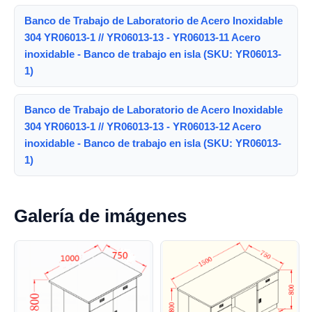
Banco de Trabajo de Laboratorio de Acero Inoxidable
304 YR06013-1 // YR06013-13 - YR06013-11 Acero
inoxidable - Banco de trabajo en isla (SKU: YR06013-
1)
Banco de Trabajo de Laboratorio de Acero Inoxidable
304 YR06013-1 // YR06013-13 - YR06013-12 Acero
inoxidable - Banco de trabajo en isla (SKU: YR06013-
1)
Galería de imágenes